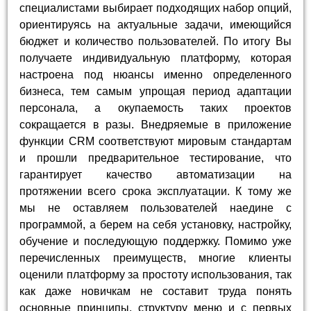
специалистами выбирает подходящих набор опций,
ориентируясь на актуальные задачи, имеющийся
бюджет и количество пользователей. По итогу Вы
получаете индивидуальную платформу, которая
настроена под нюансы именно определенного
бизнеса, тем самым упрощая период адаптации
персонала, а окупаемость таких проектов
сокращается в разы. Внедряемые в приложение
функции CRM соответствуют мировым стандартам
и прошли предварительное тестирование, что
гарантирует качество автоматизации на
протяжении всего срока эксплуатации. К тому же
мы не оставляем пользователей наедине с
программой, а берем на себя установку, настройку,
обучение и последующую поддержку. Помимо уже
перечисленных преимуществ, многие клиенты
оценили платформу за простоту использования, так
как даже новичкам не составит труда понять
основные принципы, структуру меню и с первых