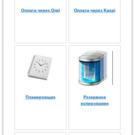
Оплата через Qiwi
Оплата через Kaspi
Планировщик
Резервное
копирование