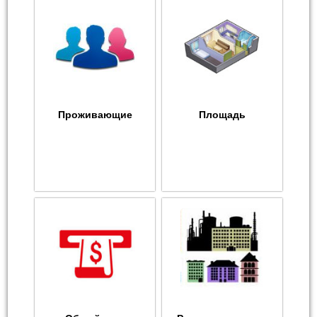
Проживающие
Площадь