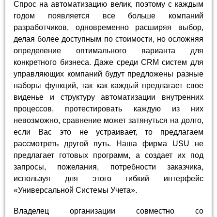
Спрос на автоматизацию велик, поэтому с каждым
годом появляется все больше компаний
разработчиков, одновременно расширяя выбор,
делая более доступным по стоимости, но осложняя
определение оптимального варианта для
конкретного бизнеса. Даже среди CRM систем для
управляющих компаний будут предложены разные
наборы функций, так как каждый предлагает свое
виденье и структуру автоматизации внутренних
процессов, протестировать каждую из них
невозможно, сравнение может затянуться на долго,
если Вас это не устраивает, то предлагаем
рассмотреть другой путь. Наша фирма USU не
предлагает готовых программ, а создает их под
запросы, пожелания, потребности заказчика,
используя для этого гибкий интерфейс
«Универсальной Системы Учета».
Владелец организации совместно со