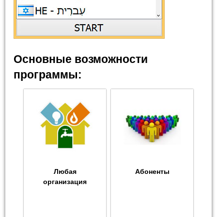
Основные возможности
программы:
Любая
Абоненты
организация