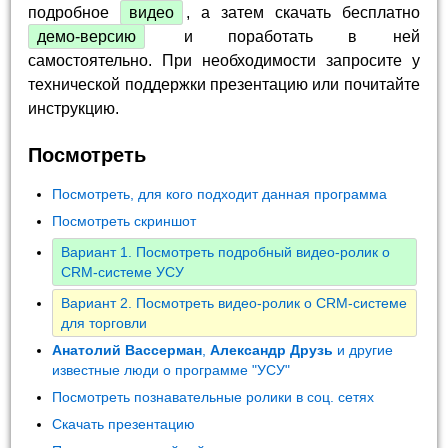
подробное
видео
, а затем скачать бесплатно
демо-версию
и поработать в ней
самостоятельно. При необходимости запросите у
технической поддержки презентацию или почитайте
инструкцию.
Посмотреть
Посмотреть, для кого подходит данная программа
Посмотреть скриншот
Вариант 1. Посмотреть подробный видео-ролик о
CRM-системе УСУ
Вариант 2. Посмотреть видео-ролик о CRM-системе
для торговли
Анатолий Вассерман
,
Александр Друзь
и другие
известные люди о программе "УСУ"
Посмотреть познавательные ролики в соц. сетях
Скачать презентацию