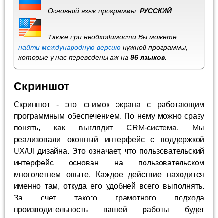
Основной язык программы:
РУССКИЙ
Также при необходимости Вы можете
найти международную версию
нужной программы,
которые у нас переведены аж на
96 языков
.
Скриншот
Скриншот - это снимок экрана с работающим
программным обеспечением. По нему можно сразу
понять, как выглядит CRM-система. Мы
реализовали оконный интерфейс с поддержкой
UX/UI дизайна. Это означает, что пользовательский
интерфейс основан на пользовательском
многолетнем опыте. Каждое действие находится
именно там, откуда его удобней всего выполнять.
За счет такого грамотного подхода
производительность вашей работы будет