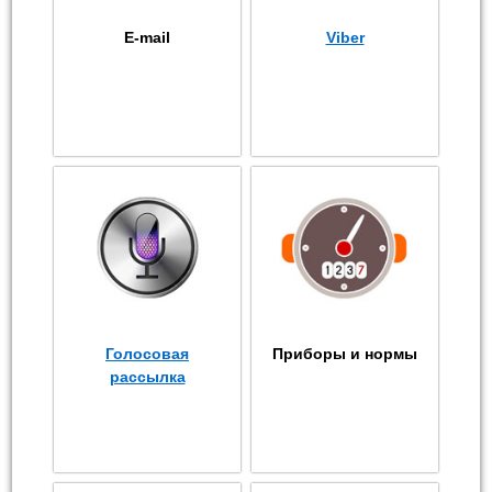
E-mail
Viber
Голосовая
Приборы и нормы
рассылка