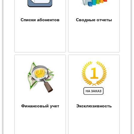
Списки абонентов
Сводные отчеты
Финансовый учет
Эксклюзивность