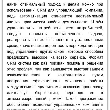
найти оптимальный подход к делам можно при
использовании CRM для управляющей компании,
ведь автоматизация становится неотъемлемой
частью практически любой деятельности. Чтобы
удовлетворить потребности всех потребителей,
следует понимать поставленные задачи,
реагировать на них и выполнять в установленные
сроки, иначе велика вероятность перехода жильцов
под управление других фирм, которые способны
предложить высокое качество сервиса. Формат
CRM систем как раз призван помочь в решении
этих проблем, так как занимается выстраиванием
взаимоотношений с контрагентами путем
построения эффективного механизма работы
между всеми специалистами, исключая проволочку,
длительную бюрократию, переводя ее в
автоматизированный режим. Такое программное
обеспечения позволяет управляющим компаниям