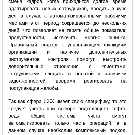
смена кадров, когда приходится долгое время
адаптировать новых сотрудников, вводить в курс
дел, в случае с автоматизированными рабочими
местами этот период сокращается до нескольких
дней, что позволяет не терять общие показатели
продуктивности, исключить многие ошибки.
Правильный подход к управляющим функциям
организации и наличие дополнительных
инструментов контроля помогут выстроить
доверительные отношения с клиентами,
сотрудниками, следить за оплатой и наличием
задолженностей, вовремя реагировать на
поступающие жалобы.
Так как сфера ЖКХ имеет свою специфику, то это
следует учесть при выборе подходящего софта,
ведь общие системы учета смогут
автоматизировать только часть операций, а в
данном случае необходим комплексный подход.