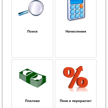
Поиск
Начисления
Платежи
Пеня и перерасчет