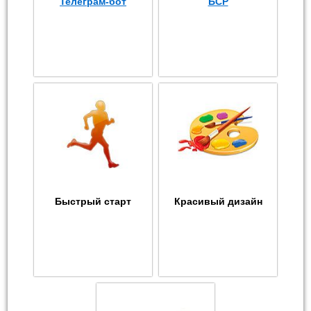
Телеграм-бот
БСР
Быстрый старт
Красивый дизайн