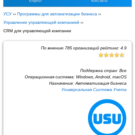
English
Контакты
УСУ
››
Программы для автоматизации бизнеса
››
Управление управляющей компанией
››
CRM для управляющей компании
По мнению
785
организаций рейтинг:
4.9
Поддержка стран:
Все
Операционная система:
Windows, Android, macOS
Назначение:
Автоматизация бизнеса
Универсальная Система Учета