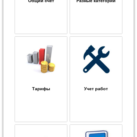
Общий счет
Разные категории
Тарифы
Учет работ