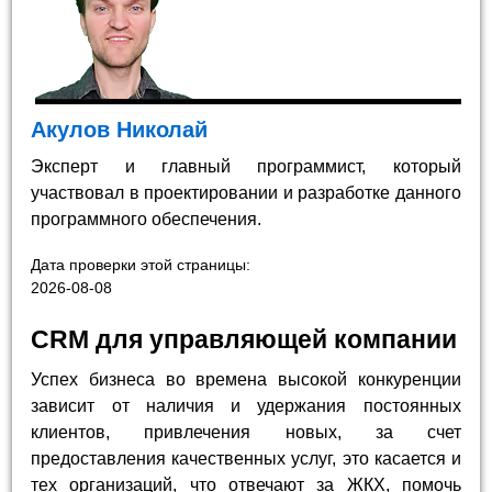
Акулов Николай
Эксперт и главный программист, который
участвовал в проектировании и разработке данного
программного обеспечения.
Дата проверки этой страницы:
2026-08-08
CRM для управляющей компании
Успех бизнеса во времена высокой конкуренции
зависит от наличия и удержания постоянных
клиентов, привлечения новых, за счет
предоставления качественных услуг, это касается и
тех организаций, что отвечают за ЖКХ, помочь