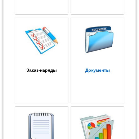
Заказ-наряды
Документы