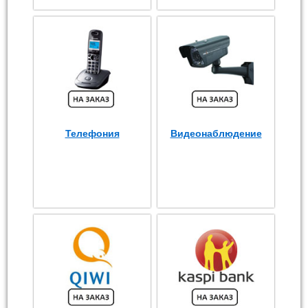
Телефония
Видеонаблюдение