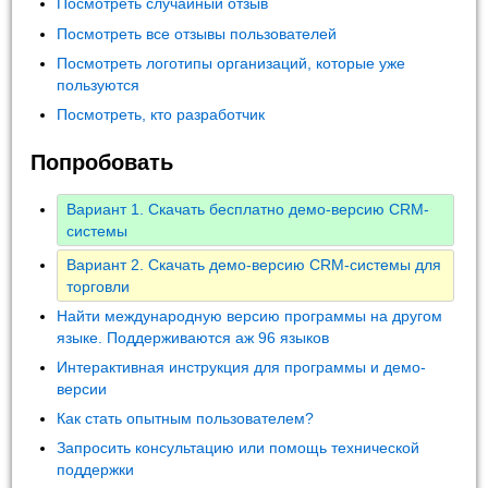
Посмотреть случайный отзыв
Посмотреть все отзывы пользователей
Посмотреть логотипы организаций, которые уже
пользуются
Посмотреть, кто разработчик
Попробовать
Вариант 1. Скачать бесплатно демо-версию CRM-
системы
Вариант 2. Скачать демо-версию CRM-системы для
торговли
Найти международную версию программы на другом
языке. Поддерживаются аж 96 языков
Интерактивная инструкция для программы и демо-
версии
Как стать опытным пользователем?
Запросить консультацию или помощь технической
поддержки