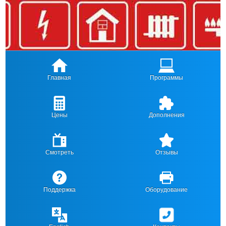
Главная
Программы
Цены
Дополнения
Смотреть
Отзывы
Поддержка
Оборудование