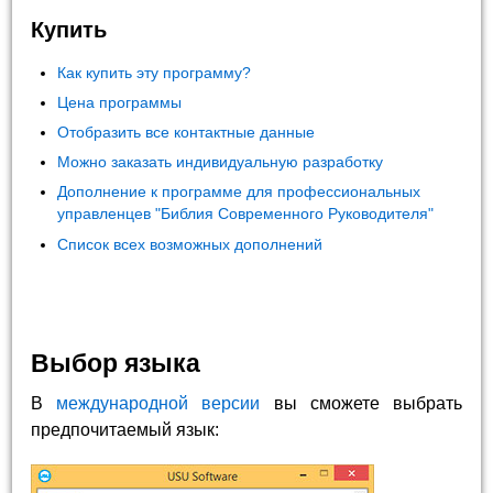
Купить
Как купить эту программу?
Цена программы
Отобразить все контактные данные
Можно заказать индивидуальную разработку
Дополнение к программе для профессиональных
управленцев "Библия Современного Руководителя"
Список всех возможных дополнений
Выбор языка
В
международной версии
вы сможете выбрать
предпочитаемый язык: