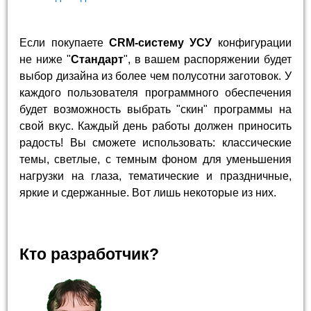
Если покупаете
CRM-систему УСУ
конфигурации
не ниже "
Стандарт
", в вашем распоряжении будет
выбор дизайна из более чем полусотни заготовок. У
каждого пользователя программного обеспечения
будет возможность выбрать "скин" программы на
свой вкус. Каждый день работы должен приносить
радость! Вы сможете использовать: классические
темы, светлые, с темным фоном для уменьшения
нагрузки на глаза, тематические и праздничные,
яркие и сдержанные. Вот лишь некоторые из них.
Кто разработчик?