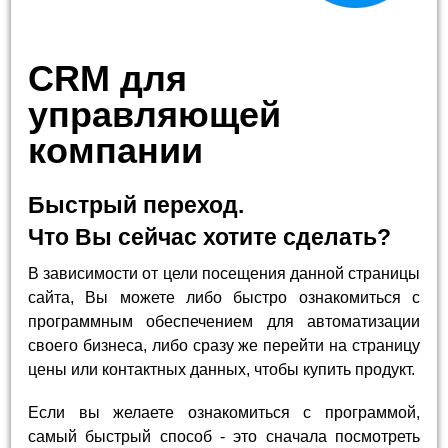
CRM для
управляющей
компании
Быстрый переход.
Что Вы сейчас хотите сделать?
В зависимости от цели посещения данной страницы
сайта, Вы можете либо быстро ознакомиться с
программным обеспечением для автоматизации
своего бизнеса, либо сразу же перейти на страницу
цены или контактных данных, чтобы купить продукт.
Если вы желаете ознакомиться с программой,
самый быстрый способ - это сначала посмотреть