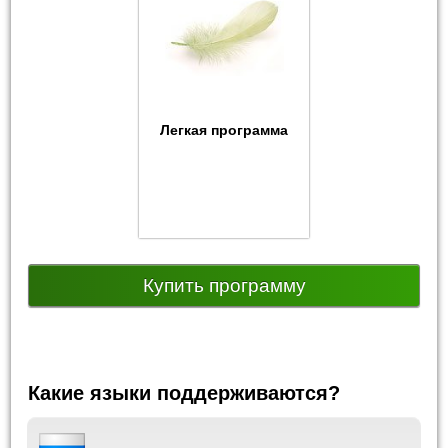
Легкая программа
Купить программу
Какие языки поддерживаются?