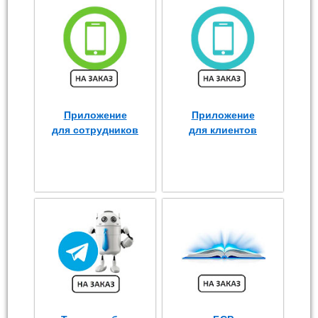
Приложение
Приложение
для сотрудников
для клиентов