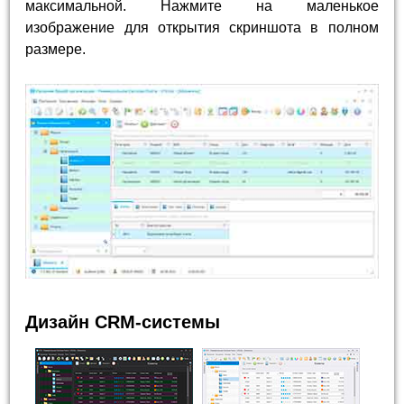
максимальной. Нажмите на маленькое
изображение для открытия скриншота в полном
размере.
Дизайн CRM-системы