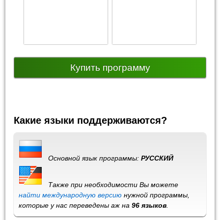
Купить программу
Какие языки поддерживаются?
Основной язык программы:
РУССКИЙ
Также при необходимости Вы можете
найти международную версию
нужной программы,
которые у нас переведены аж на
96 языков
.