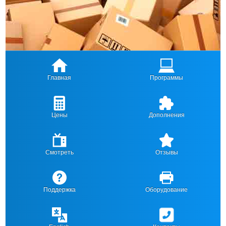
Главная
Программы
Цены
Дополнения
Смотреть
Отзывы
Поддержка
Оборудование