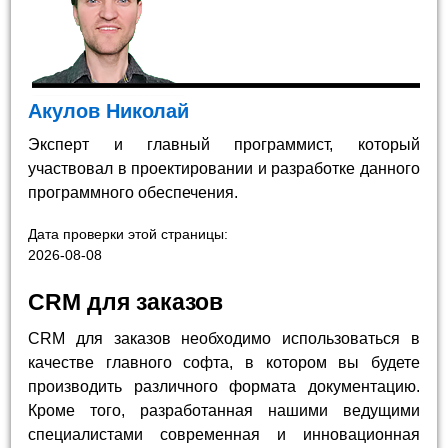
Акулов Николай
Эксперт и главный программист, который
участвовал в проектировании и разработке данного
программного обеспечения.
Дата проверки этой страницы:
2026-08-08
CRM для заказов
CRM для заказов необходимо использоваться в
качестве главного софта, в котором вы будете
производить различного формата документацию.
Кроме того, разработанная нашими ведущими
специалистами современная и инновационная