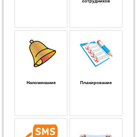
сотрудников
Напоминания
Планирование