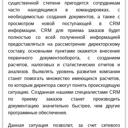
существенной степени пригодится сотрудникам
часто находящимся в командировках, с
необходимостью создания документов, а также с
просмотром новой поступающей в CRM
информации. CRM для приема заказов будет
полностью со всей полученной информацией
предоставляться на рассмотрение директорскому
составу, основными пунктами окажется внесение
первичного документооборота, с созданием
расчетов, налоговых и статистических отчетов и
анализов. Выявлять уровень развития компании
станет помогать множество имеющихся расчетов,
по которым директора смогут понять происходящую
ситуацию. Созданная нашими специалистами CRM
по приему заказов станет производить
документацию значительно быстрее, чем другие
программные обеспечения.
Данная ситуация позволит, за счет сетевого