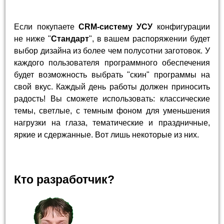
Если покупаете
CRM-систему УСУ
конфигурации
не ниже "
Стандарт
", в вашем распоряжении будет
выбор дизайна из более чем полусотни заготовок. У
каждого пользователя программного обеспечения
будет возможность выбрать "скин" программы на
свой вкус. Каждый день работы должен приносить
радость! Вы сможете использовать: классические
темы, светлые, с темным фоном для уменьшения
нагрузки на глаза, тематические и праздничные,
яркие и сдержанные. Вот лишь некоторые из них.
Кто разработчик?