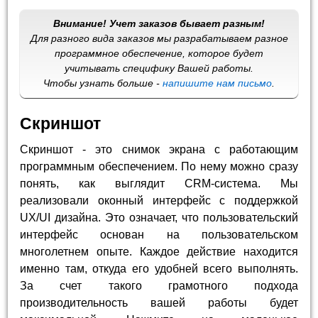
Внимание! Учет заказов бывает разным!
Для разного вида заказов мы разрабатываем разное
программное обеспечение, которое будет
учитывать специфику Вашей работы.
Чтобы узнать больше -
напишите нам письмо
.
Скриншот
Скриншот - это снимок экрана с работающим
программным обеспечением. По нему можно сразу
понять, как выглядит CRM-система. Мы
реализовали оконный интерфейс с поддержкой
UX/UI дизайна. Это означает, что пользовательский
интерфейс основан на пользовательском
многолетнем опыте. Каждое действие находится
именно там, откуда его удобней всего выполнять.
За счет такого грамотного подхода
производительность вашей работы будет