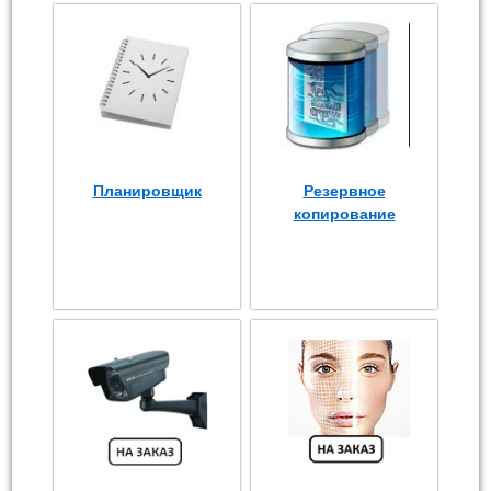
Планировщик
Резервное
копирование