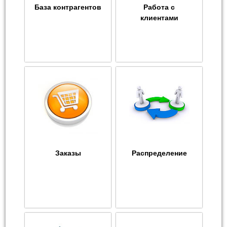
База контрагентов
Работа с
клиентами
Заказы
Распределение