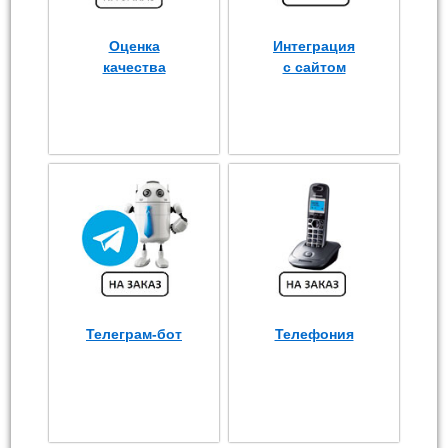
Оценка
Интеграция
качества
с сайтом
Телеграм-бот
Телефония