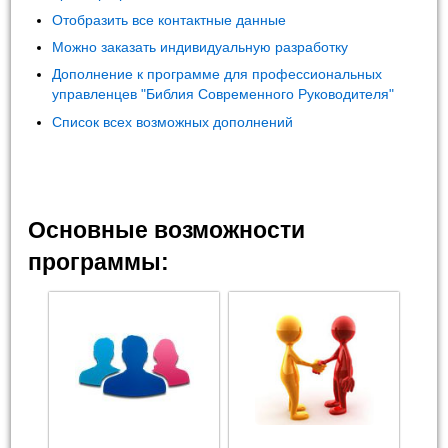
Отобразить все контактные данные
Можно заказать индивидуальную разработку
Дополнение к программе для профессиональных
управленцев "Библия Современного Руководителя"
Список всех возможных дополнений
Основные возможности
программы: