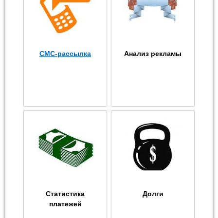
СМС-рассылка
Анализ рекламы
Статистика
Долги
платежей