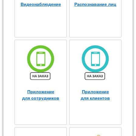
Видеонаблюдение
Распознавание лиц
Приложение
Приложение
для сотрудников
для клиентов