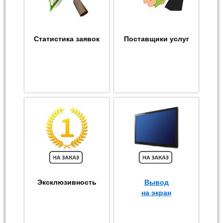
Статистика заявок
Поставщики услуг
Эксклюзивность
Вывод
на экран