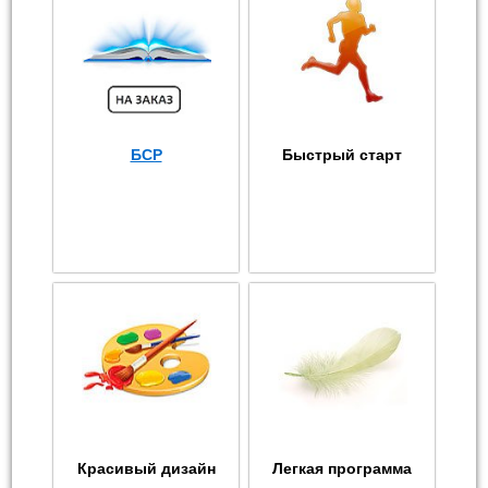
БСР
Быстрый старт
Красивый дизайн
Легкая программа