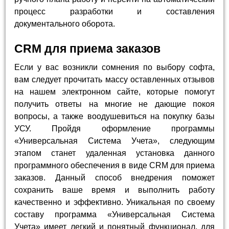
процесс разработки и составления
документального оборота.
CRM для приема заказов
Если у вас возникли сомнения по выбору софта,
вам следует прочитать массу оставленных отзывов
на нашем электронном сайте, которые помогут
получить ответы на многие не дающие покоя
вопросы, а также воодушевиться на покупку базы
УСУ. Пройдя оформление программы
«Универсальная Система Учета», следующим
этапом станет удаленная установка данного
программного обеспечения в виде CRM для приема
заказов. Данный способ внедрения поможет
сохранить ваше время и выполнить работу
качественно и эффективно. Уникальная по своему
составу программа «Универсальная Система
Учета» имеет легкий и понятный функционал, для