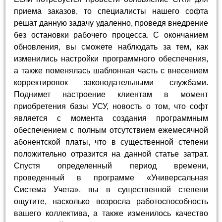
приема заказов, то специалисты нашего софта
решат данную задачу удаленно, проведя внедрение
без остановки рабочего процесса. С окончанием
обновления, вы сможете наблюдать за тем, как
изменились настройки программного обеспечения,
а также поменялась шаблонная часть с внесением
корректировок законодательными службами.
Поднимет настроение клиентам в момент
приобретения базы УСУ, новость о том, что софт
является с момента создания программным
обеспечением с полным отсутствием ежемесячной
абонентской платы, что в существенной степени
положительно отразится на данной статье затрат.
Спустя определенный период времени,
проведенный в программе «Универсальная
Система Учета», вы в существенной степени
ощутите, насколько возросла работоспособность
вашего коллектива, а также изменилось качество