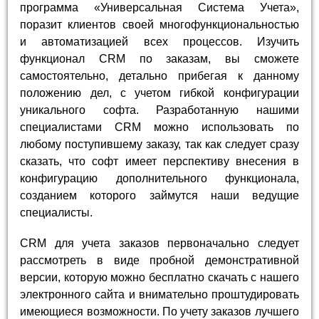
программа «Универсальная Система Учета»,
поразит клиентов своей многофункциональностью
и автоматизацией всех процессов. Изучить
функционал CRM по заказам, вы сможете
самостоятельно, детально прибегая к данному
положению дел, с учетом гибкой конфигурации
уникального софта. Разработанную нашими
специалистами CRM можно использовать по
любому поступившему заказу, так как следует сразу
сказать, что софт имеет перспективу внесения в
конфигурацию дополнительного функционала,
созданием которого займутся наши ведущие
специалисты.
CRM для учета заказов первоначально следует
рассмотреть в виде пробной демонстративной
версии, которую можно бесплатно скачать с нашего
электронного сайта и внимательно проштудировать
имеющиеся возможности. По учету заказов лучшего