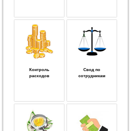
Контроль
Свод по
расходов
сотрудникам