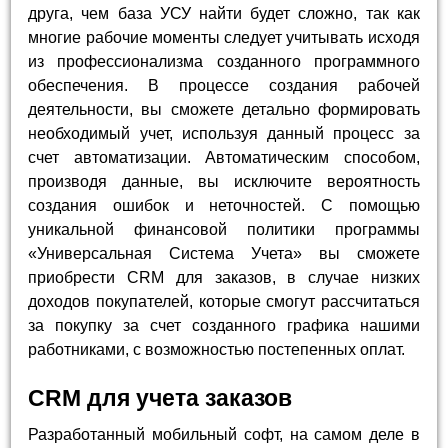
друга, чем база УСУ найти будет сложно, так как
многие рабочие моменты следует учитывать исходя
из профессионализма созданного программного
обеспечения. В процессе создания рабочей
деятельности, вы сможете детально формировать
необходимый учет, используя данный процесс за
счет автоматизации. Автоматическим способом,
производя данные, вы исключите вероятность
создания ошибок и неточностей. С помощью
уникальной финансовой политики программы
«Универсальная Система Учета» вы сможете
приобрести CRM для заказов, в случае низких
доходов покупателей, которые смогут рассчитаться
за покупку за счет созданного графика нашими
работниками, с возможностью постепенных оплат.
CRM для учета заказов
Разработанный мобильный софт, на самом деле в