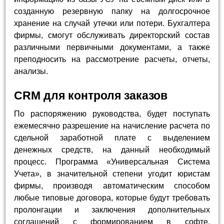
созданную резервную папку на долгосрочное
хранение на случай утечки или потери. Бухгалтера
фирмы, смогут обслуживать директорский состав
различными первичными документами, а также
преподносить на рассмотрение расчеты, отчеты,
анализы.
CRM для контроля заказов
По распоряжению руководства, будет поступать
ежемесячно разрешение на начисление расчета по
сдельной заработной плате с выделением
денежных средств, на данный необходимый
процесс. Программа «Универсальная Система
Учета», в значительной степени угодит юристам
фирмы, производя автоматическим способом
любые типовые договора, которые будут требовать
пролонгации и заключения дополнительных
соглашений с формированием в софте.