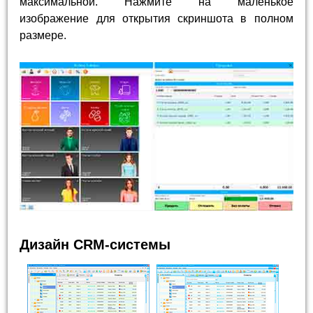
максимальной. Нажмите на маленькое
изображение для открытия скриншота в полном
размере.
Дизайн CRM-системы