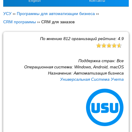
English
Контакты
УСУ
››
Программы для автоматизации бизнеса
››
CRM программы
››
CRM для заказов
По мнению
812
организаций рейтинг:
4.9
Поддержка стран:
Все
Операционная система:
Windows, Android, macOS
Назначение:
Автоматизация бизнеса
Универсальная Система Учета