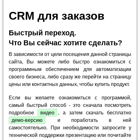
CRM для заказов
Быстрый переход.
Что Вы сейчас хотите сделать?
В зависимости от цели посещения данной страницы
сайта, Вы можете либо быстро ознакомиться с
программным обеспечением для автоматизации
своего бизнеса, либо сразу же перейти на страницу
цены или контактных данных, чтобы купить продукт.
Если вы желаете ознакомиться с программой,
самый быстрый способ - это сначала посмотреть
подробное
видео
, а затем скачать бесплатно
демо-версию
и поработать в ней
самостоятельно. При необходимости запросите у
технической поддержки презентацию или почитайте