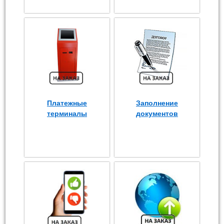
Платежные
Заполнение
терминалы
документов