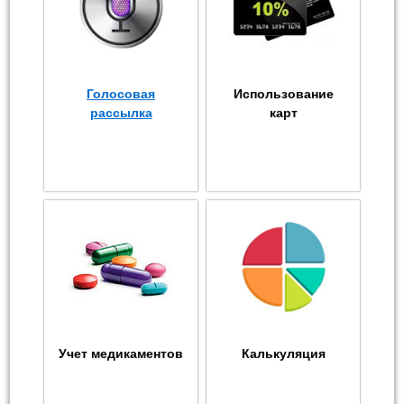
Голосовая
Использование
рассылка
карт
Учет медикаментов
Калькуляция