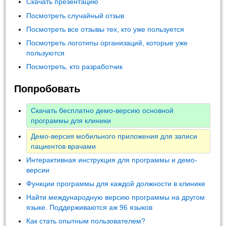
Скачать презентацию
Посмотреть случайный отзыв
Посмотреть все отзывы тех, кто уже пользуется
Посмотреть логотипы организаций, которые уже
пользуются
Посмотреть, кто разработчик
Попробовать
Скачать бесплатно демо-версию основной
программы для клиники
Демо-версия мобильного приложения для записи
пациентов врачами
Интерактивная инструкция для программы и демо-
версии
Функции программы для каждой должности в клинике
Найти международную версию программы на другом
языке. Поддерживаются аж 96 языков
Как стать опытным пользователем?