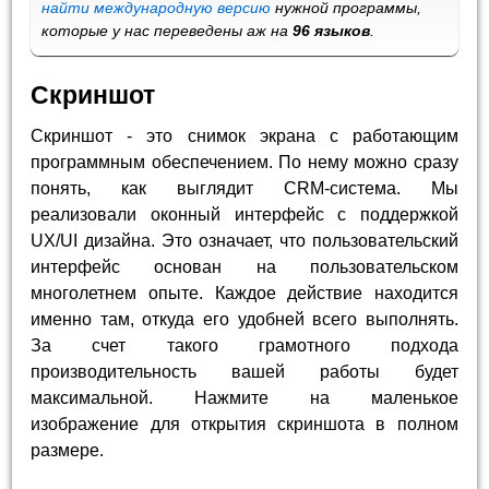
найти международную версию
нужной программы,
которые у нас переведены аж на
96 языков
.
Скриншот
Скриншот - это снимок экрана с работающим
программным обеспечением. По нему можно сразу
понять, как выглядит CRM-система. Мы
реализовали оконный интерфейс с поддержкой
UX/UI дизайна. Это означает, что пользовательский
интерфейс основан на пользовательском
многолетнем опыте. Каждое действие находится
именно там, откуда его удобней всего выполнять.
За счет такого грамотного подхода
производительность вашей работы будет
максимальной. Нажмите на маленькое
изображение для открытия скриншота в полном
размере.