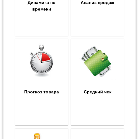
Динамика по
Анализ продаж
времени
Прогноз товара
Средний чек