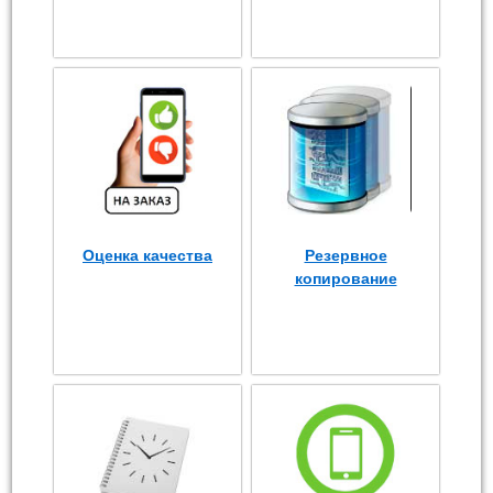
Оценка качества
Резервное
копирование