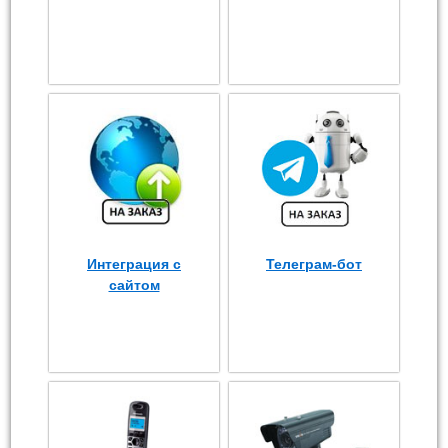
Интеграция с
Телеграм-бот
сайтом