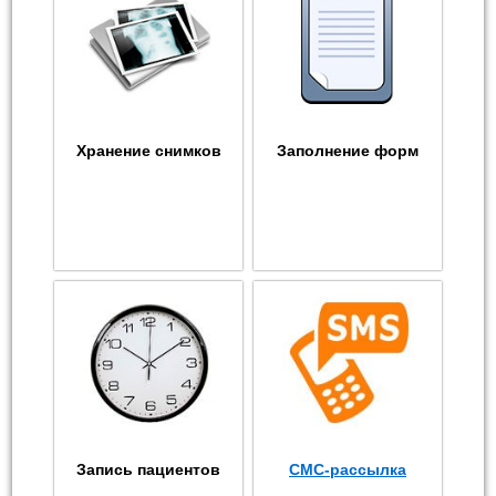
Хранение снимков
Заполнение форм
Запись пациентов
СМС-рассылка