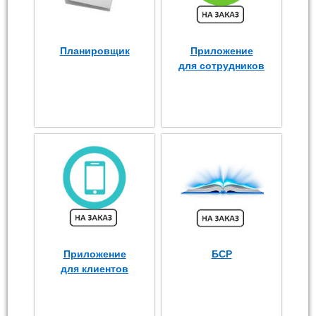
Планировщик
Приложение
для сотрудников
Приложение
БСР
для клиентов