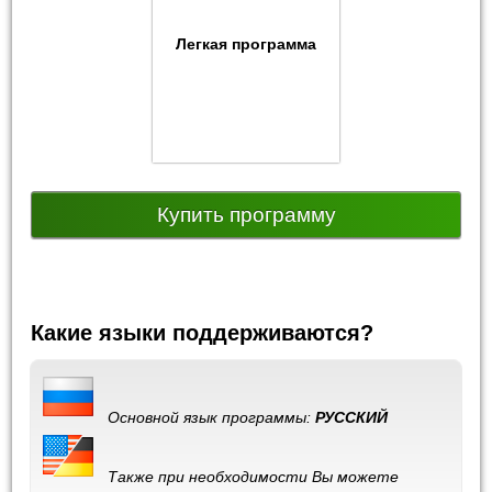
Легкая программа
Купить программу
Какие языки поддерживаются?
Основной язык программы:
РУССКИЙ
Также при необходимости Вы можете