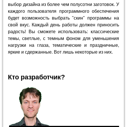
выбор дизайна из более чем полусотни заготовок. У
каждого пользователя программного обеспечения
будет возможность выбрать "скин" программы на
свой вкус. Каждый день работы должен приносить
радость! Вы сможете использовать: классические
темы, светлые, с темным фоном для уменьшения
нагрузки на глаза, тематические и праздничные,
яркие и сдержанные. Вот лишь некоторые из них.
Кто разработчик?