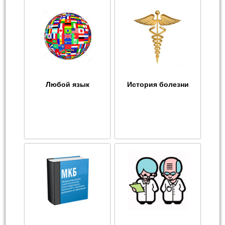
Любой язык
История болезни