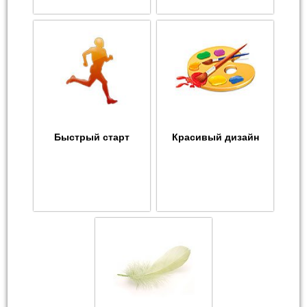
Быстрый старт
Красивый дизайн