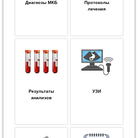
Диагнозы МКБ
Протоколы
лечения
Результаты
УЗИ
анализов