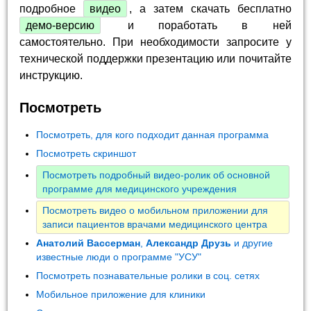
подробное
видео
, а затем скачать бесплатно
демо-версию
и поработать в ней
самостоятельно. При необходимости запросите у
технической поддержки презентацию или почитайте
инструкцию.
Посмотреть
Посмотреть, для кого подходит данная программа
Посмотреть скриншот
Посмотреть подробный видео-ролик об основной
программе для медицинского учреждения
Посмотреть видео о мобильном приложении для
записи пациентов врачами медицинского центра
Анатолий Вассерман
,
Александр Друзь
и другие
известные люди о программе "УСУ"
Посмотреть познавательные ролики в соц. сетях
Мобильное приложение для клиники