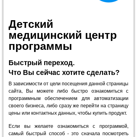
Детский
медицинский центр
программы
Быстрый переход.
Что Вы сейчас хотите сделать?
В зависимости от цели посещения данной страницы
сайта, Вы можете либо быстро ознакомиться с
программным обеспечением для автоматизации
своего бизнеса, либо сразу же перейти на страницу
цены или контактных данных, чтобы купить продукт.
Если вы желаете ознакомиться с программой,
самый быстрый способ - это сначала посмотреть