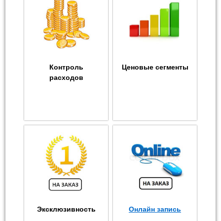
Контроль
Ценовые сегменты
расходов
Эксклюзивность
Онлайн запись