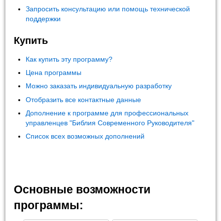
Запросить консультацию или помощь технической
поддержки
Купить
Как купить эту программу?
Цена программы
Можно заказать индивидуальную разработку
Отобразить все контактные данные
Дополнение к программе для профессиональных
управленцев "Библия Современного Руководителя"
Список всех возможных дополнений
Основные возможности
программы: