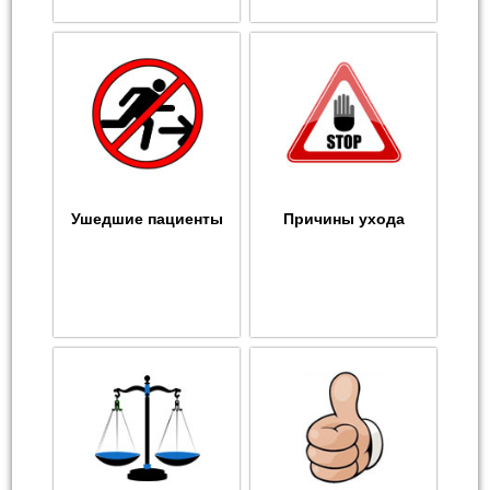
Ушедшие пациенты
Причины ухода