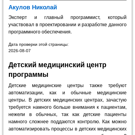
Акулов Николай
Эксперт и главный программист, который
участвовал в проектировании и разработке данного
программного обеспечения.
Дата проверки этой страницы:
2026-08-07
Детский медицинский центр
программы
Детские медицинские центры также требуют
автоматизации, как и обычные медицинские
центры. В детских медицинских центрах, зачастую
требуется намного больше внимания к пациентам,
нежели в обычных, так как детские пациенты
намного сложнее поддаются контролю. Как можно
автоматизировать процессы в детских медицинских