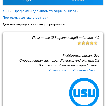
English
Контакты
УСУ
››
Программы для автоматизации бизнеса
››
Программа детского центра
››
Детский медицинский центр программы
По мнению
333
организаций рейтинг:
4.9
Поддержка стран:
Все
Операционная система:
Windows, Android, macOS
Назначение:
Автоматизация бизнеса
Универсальная Система Учета