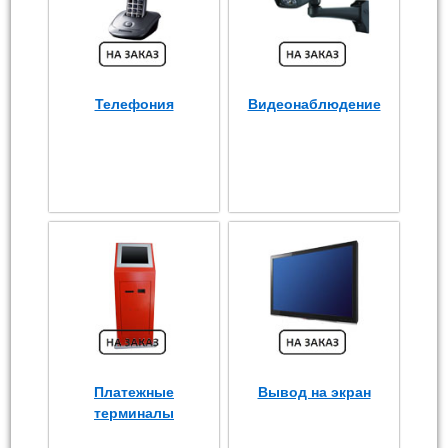
Телефония
Видеонаблюдение
Платежные
Вывод на экран
терминалы