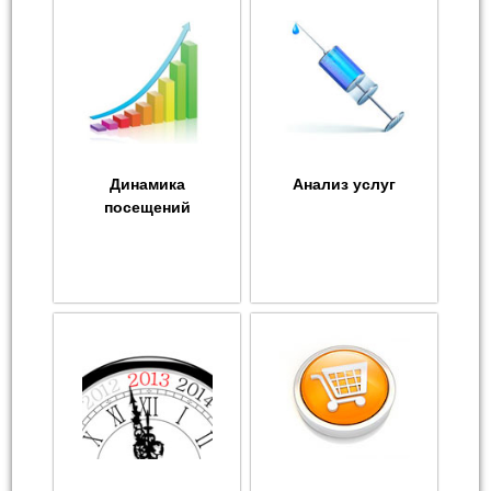
Динамика
Анализ услуг
посещений