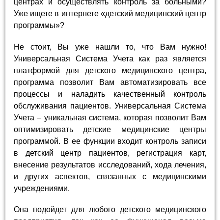
центрах и осуществлять контроль за больными?
Уже ищете в интернете «детский медицинский центр
программы»?
Не стоит, Вы уже нашли то, что Вам нужно!
Универсальная Система Учета как раз является
платформой для детского медицинского центра,
программа позволит Вам автоматизировать все
процессы и наладить качественный контроль
обслуживания пациентов. Универсальная Система
Учета – уникальная система, которая позволит Вам
оптимизировать детские медицинские центры
программой. В ее функции входит контроль записи
в детский центр пациентов, регистрация карт,
внесение результатов исследований, хода лечения,
и других аспектов, связанных с медицинскими
учреждениями.
Она подойдет для любого детского медицинского