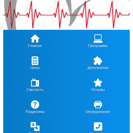
Главная
Программы
Цены
Дополнения
Смотреть
Отзывы
Поддержка
Оборудование