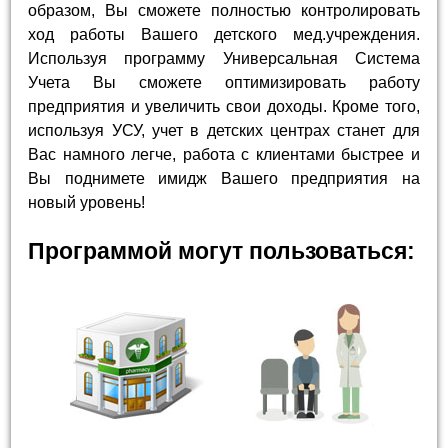
образом, Вы сможете полностью контролировать
ход работы Вашего детского мед.учреждения.
Используя программу Универсальная Система
Учета Вы сможете оптимизировать работу
предприятия и увеличить свои доходы. Кроме того,
используя УСУ, учет в детских центрах станет для
Вас намного легче, работа с клиентами быстрее и
Вы поднимете имидж Вашего предприятия на
новый уровень!
Программой могут пользоваться: