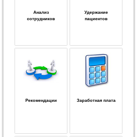
Анализ
Удержание
сотрудников
пациентов
Рекомендации
Заработная плата