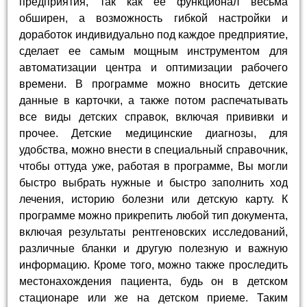
предприятия, так как ее функционал весьма
обширен, а возможность гибкой настройки и
доработок индивидуально под каждое предприятие,
сделает ее самым мощным инструментом для
автоматизации центра и оптимизации рабочего
времени. В программе можно вносить детские
данные в карточки, а также потом распечатывать
все виды детских справок, включая прививки и
прочее. Детские медицинские диагнозы, для
удобства, можно внести в специальный справочник,
чтобы оттуда уже, работая в программе, Вы могли
быстро выбрать нужные и быстро заполнить ход
лечения, историю болезни или детскую карту. К
программе можно прикрепить любой тип документа,
включая результаты рентгеновских исследований,
различные бланки и другую полезную и важную
информацию. Кроме того, можно также проследить
местонахождения пациента, будь он в детском
стационаре или же на детском приеме. Таким