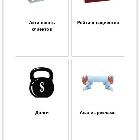
Активность
Рейтинг пациентов
клиентов
Долги
Анализ рекламы