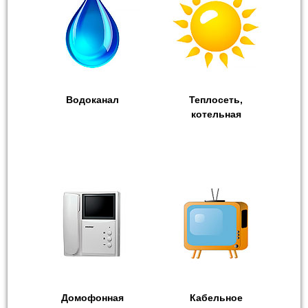
Водоканал
Теплосеть,
котельная
Домофонная
Кабельное