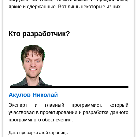
яркие и сдержанные. Вот лишь некоторые из них.
Кто разработчик?
Акулов Николай
Эксперт и главный программист, который
участвовал в проектировании и разработке данного
программного обеспечения.
Дата проверки этой страницы: