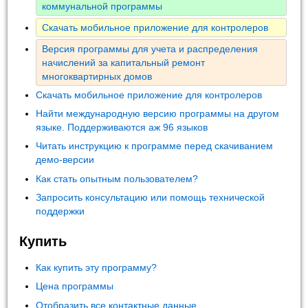
коммунальной программы
Скачать мобильное приложение для контролеров
Версия программы для учета и распределения
начислений за капитальный ремонт
многоквартирных домов
Скачать мобильное приложение для контролеров
Найти международную версию программы на другом
языке. Поддерживаются аж 96 языков
Читать инструкцию к программе перед скачиванием
демо-версии
Как стать опытным пользователем?
Запросить консультацию или помощь технической
поддержки
Купить
Как купить эту программу?
Цена программы
Отобразить все контактные данные