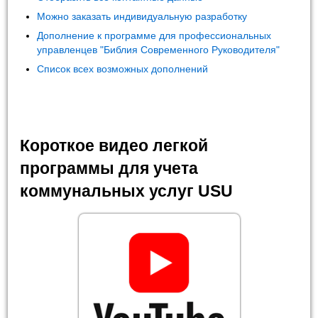
Можно заказать индивидуальную разработку
Дополнение к программе для профессиональных
управленцев "Библия Современного Руководителя"
Список всех возможных дополнений
Короткое видео легкой
программы для учета
коммунальных услуг USU