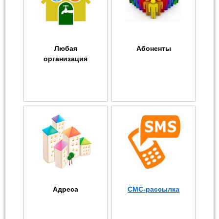
Любая
Абоненты
организация
Адреса
СМС-рассылка