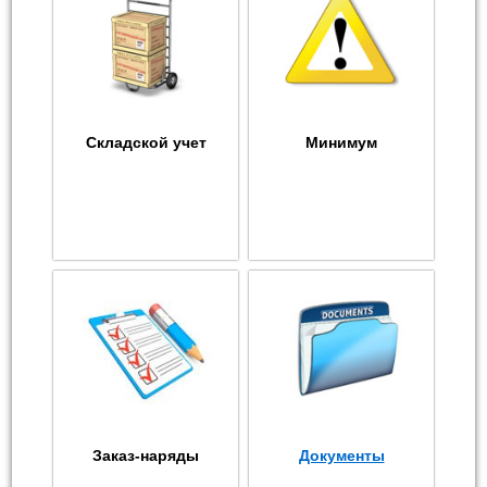
Складской учет
Минимум
Заказ-наряды
Документы