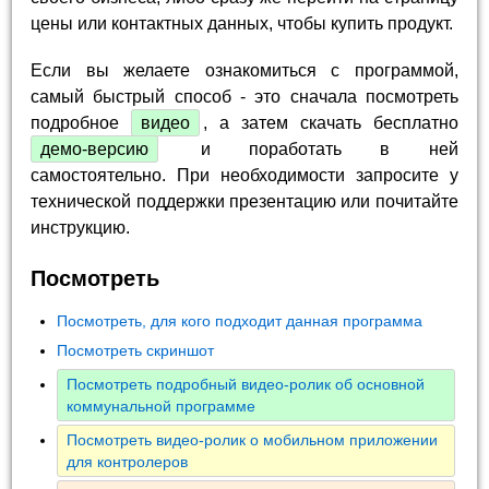
цены или контактных данных, чтобы купить продукт.
Если вы желаете ознакомиться с программой,
самый быстрый способ - это сначала посмотреть
подробное
видео
, а затем скачать бесплатно
демо-версию
и поработать в ней
самостоятельно. При необходимости запросите у
технической поддержки презентацию или почитайте
инструкцию.
Посмотреть
Посмотреть, для кого подходит данная программа
Посмотреть скриншот
Посмотреть подробный видео-ролик об основной
коммунальной программе
Посмотреть видео-ролик о мобильном приложении
для контролеров