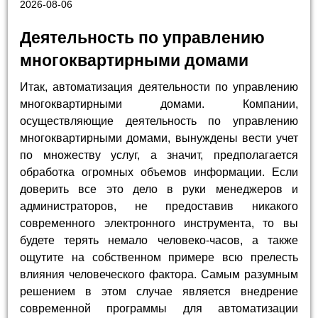
2026-08-06
Деятельность по управлению
многоквартирными домами
Итак, автоматизация деятельности по управлению
многоквартирными домами. Компании,
осуществляющие деятельность по управлению
многоквартирными домами, вынуждены вести учет
по множеству услуг, а значит, предполагается
обработка огромных объемов информации. Если
доверить все это дело в руки менеджеров и
администраторов, не предоставив никакого
современного электронного инструмента, то вы
будете терять немало человеко-часов, а также
ощутите на собственном примере всю прелесть
влияния человеческого фактора. Самым разумным
решением в этом случае является внедрение
современной программы для автоматизации