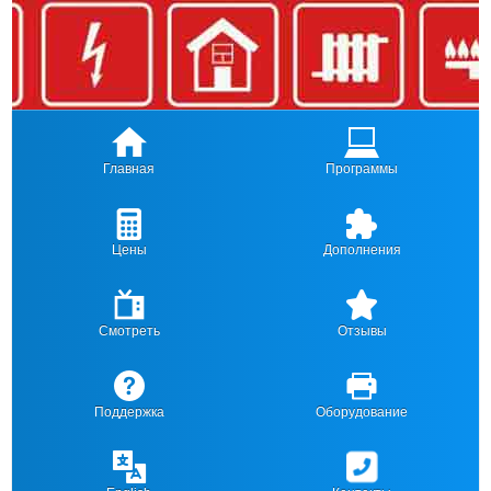
Главная
Программы
Цены
Дополнения
Смотреть
Отзывы
Поддержка
Оборудование