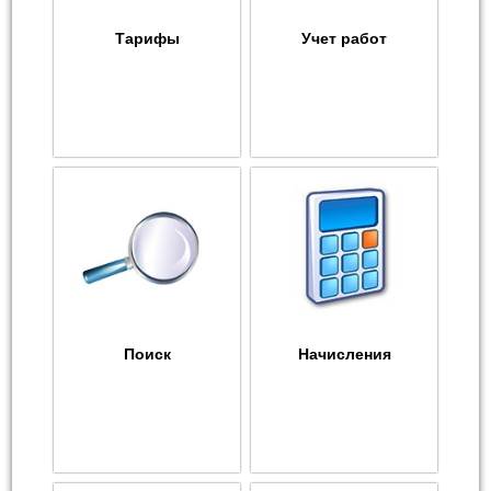
Тарифы
Учет работ
Поиск
Начисления