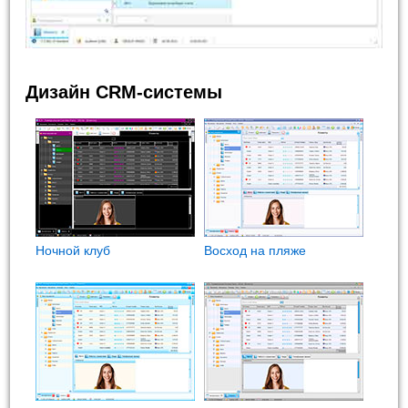
Дизайн CRM-системы
Ночной клуб
Восход на пляже