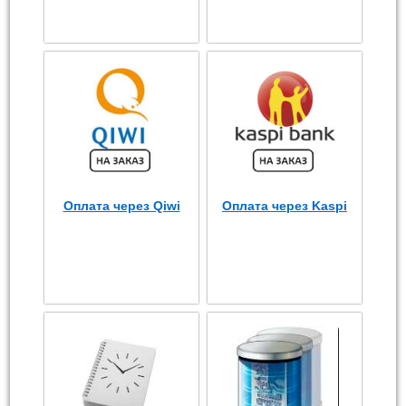
Оплата через Qiwi
Оплата через Kaspi