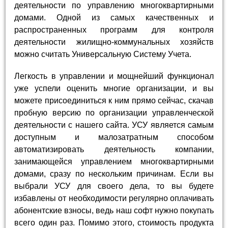
деятельности по управлению многоквартирными
домами. Одной из самых качественных и
распространенных программ для контроля
деятельности жилищно-коммунальных хозяйств
можно считать Универсальную Систему Учета.
Легкость в управлении и мощнейший функционал
уже успели оценить многие организации, и вы
можете присоединиться к ним прямо сейчас, скачав
пробную версию по организации управленческой
деятельности с нашего сайта. УСУ является самым
доступным и малозатратным способом
автоматизировать деятельность компании,
занимающейся управлением многоквартирными
домами, сразу по нескольким причинам. Если вы
выбрали УСУ для своего дела, то вы будете
избавлены от необходимости регулярно оплачивать
абонентские взносы, ведь наш софт нужно покупать
всего один раз. Помимо этого, стоимость продукта