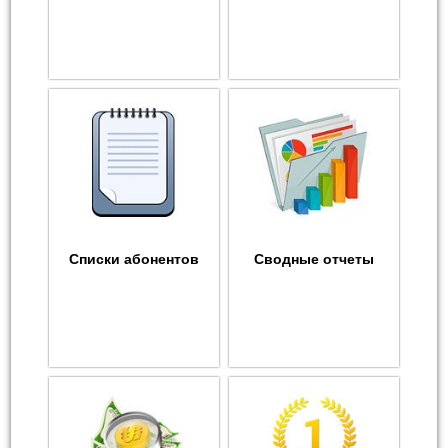
Списки абонентов
Сводные отчеты