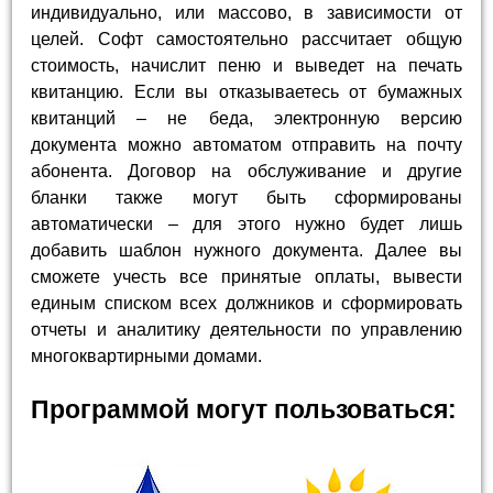
индивидуально, или массово, в зависимости от
целей. Софт самостоятельно рассчитает общую
стоимость, начислит пеню и выведет на печать
квитанцию. Если вы отказываетесь от бумажных
квитанций – не беда, электронную версию
документа можно автоматом отправить на почту
абонента. Договор на обслуживание и другие
бланки также могут быть сформированы
автоматически – для этого нужно будет лишь
добавить шаблон нужного документа. Далее вы
сможете учесть все принятые оплаты, вывести
единым списком всех должников и сформировать
отчеты и аналитику деятельности по управлению
многоквартирными домами.
Программой могут пользоваться: