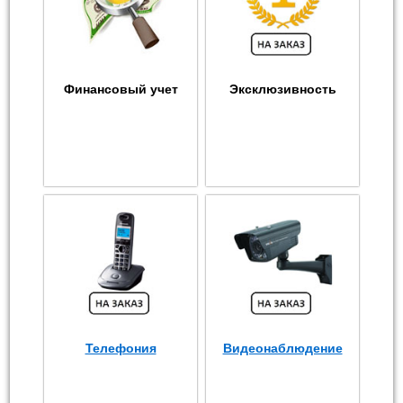
Финансовый учет
Эксклюзивность
Телефония
Видеонаблюдение