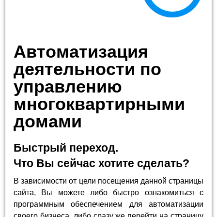
Автоматизация
деятельности по
управлению
многоквартирными
домами
Быстрый переход.
Что Вы сейчас хотите сделать?
В зависимости от цели посещения данной страницы
сайта, Вы можете либо быстро ознакомиться с
программным обеспечением для автоматизации
своего бизнеса, либо сразу же перейти на страницу