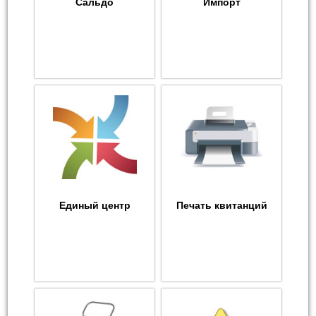
Сальдо
Импорт
Единый центр
Печать квитанций