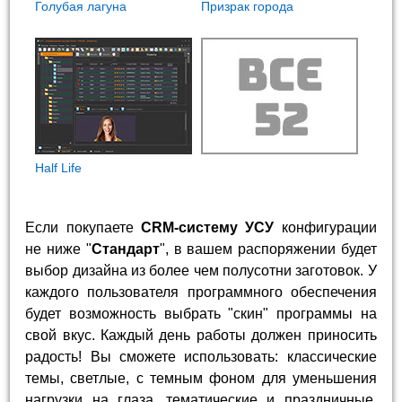
Голубая лагуна
Призрак города
Half Life
Если покупаете
CRM-систему УСУ
конфигурации
не ниже "
Стандарт
", в вашем распоряжении будет
выбор дизайна из более чем полусотни заготовок. У
каждого пользователя программного обеспечения
будет возможность выбрать "скин" программы на
свой вкус. Каждый день работы должен приносить
радость! Вы сможете использовать: классические
темы, светлые, с темным фоном для уменьшения
нагрузки на глаза, тематические и праздничные,