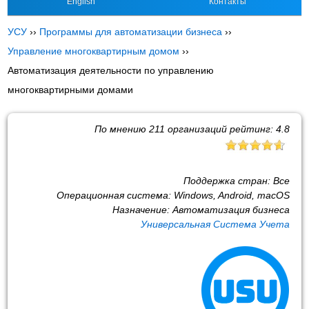
English
Контакты
УСУ
››
Программы для автоматизации бизнеса
››
Управление многоквартирным домом
››
Автоматизация деятельности по управлению
многоквартирными домами
По мнению
211
организаций рейтинг:
4.8
Поддержка стран:
Все
Операционная система:
Windows, Android, macOS
Назначение:
Автоматизация бизнеса
Универсальная Система Учета