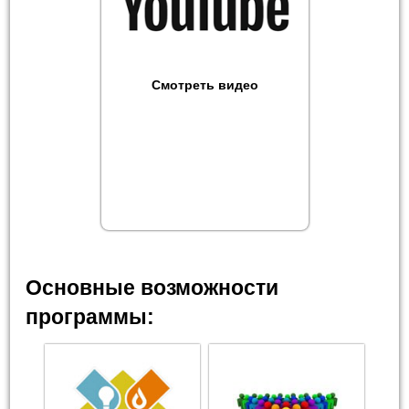
Смотреть видео
Основные возможности
программы: