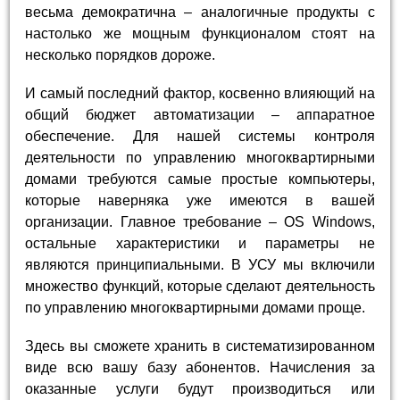
весьма демократична – аналогичные продукты с
настолько же мощным функционалом стоят на
несколько порядков дороже.
И самый последний фактор, косвенно влияющий на
общий бюджет автоматизации – аппаратное
обеспечение. Для нашей системы контроля
деятельности по управлению многоквартирными
домами требуются самые простые компьютеры,
которые наверняка уже имеются в вашей
организации. Главное требование – OS Windows,
остальные характеристики и параметры не
являются принципиальными. В УСУ мы включили
множество функций, которые сделают деятельность
по управлению многоквартирными домами проще.
Здесь вы сможете хранить в систематизированном
виде всю вашу базу абонентов. Начисления за
оказанные услуги будут производиться или