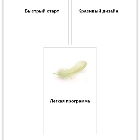
Быстрый старт
Красивый дизайн
Легкая программа