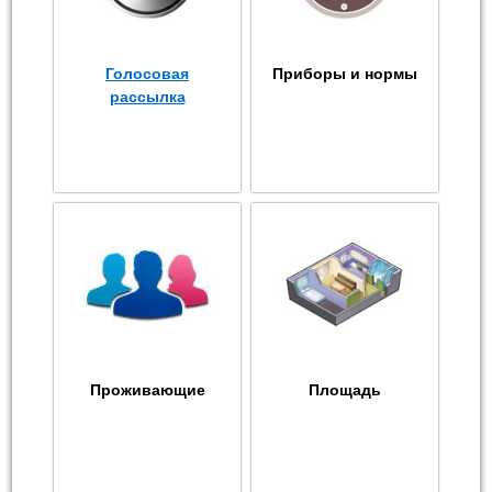
Голосовая
Приборы и нормы
рассылка
Проживающие
Площадь