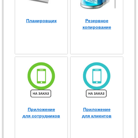
Планировщик
Резервное
копирование
Приложение
Приложение
для сотрудников
для клиентов