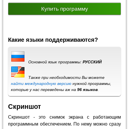
Купить программу
Какие языки поддерживаются?
Основной язык программы:
РУССКИЙ
Также при необходимости Вы можете
найти международную версию
нужной программы,
которые у нас переведены аж на
96 языков
.
Скриншот
Скриншот - это снимок экрана с работающим
программным обеспечением. По нему можно сразу