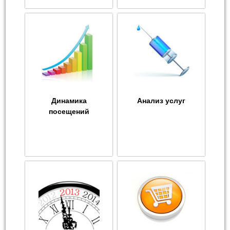
Динамика
Анализ услуг
посещений