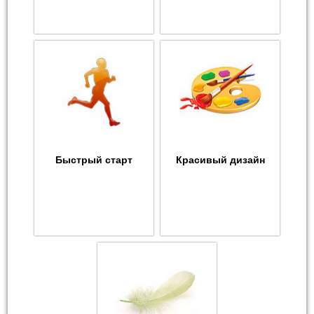
Быстрый старт
Красивый дизайн