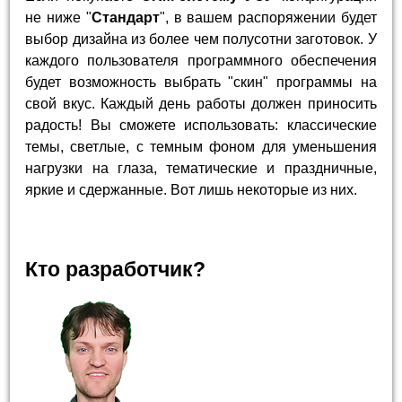
не ниже "
Стандарт
", в вашем распоряжении будет
выбор дизайна из более чем полусотни заготовок. У
каждого пользователя программного обеспечения
будет возможность выбрать "скин" программы на
свой вкус. Каждый день работы должен приносить
радость! Вы сможете использовать: классические
темы, светлые, с темным фоном для уменьшения
нагрузки на глаза, тематические и праздничные,
яркие и сдержанные. Вот лишь некоторые из них.
Кто разработчик?