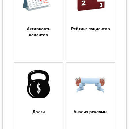
Активность
Рейтинг пациентов
клиентов
Долги
Анализ рекламы