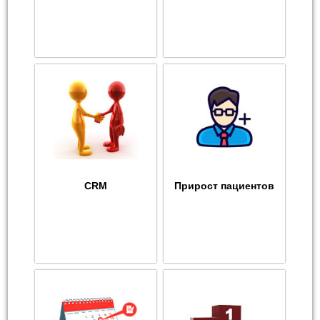
CRM
Прирост пациентов