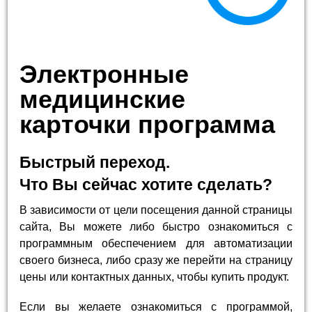
Электронные
медицинские
карточки программа
Быстрый переход.
Что Вы сейчас хотите сделать?
В зависимости от цели посещения данной страницы
сайта, Вы можете либо быстро ознакомиться с
программным обеспечением для автоматизации
своего бизнеса, либо сразу же перейти на страницу
цены или контактных данных, чтобы купить продукт.
Если вы желаете ознакомиться с программой,