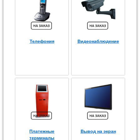
Телефония
Видеонаблюдение
Платежные
Вывод на экран
терминалы