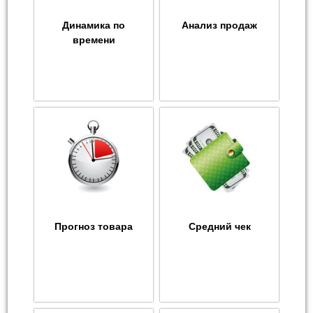
Динамика по
Анализ продаж
времени
Прогноз товара
Средний чек