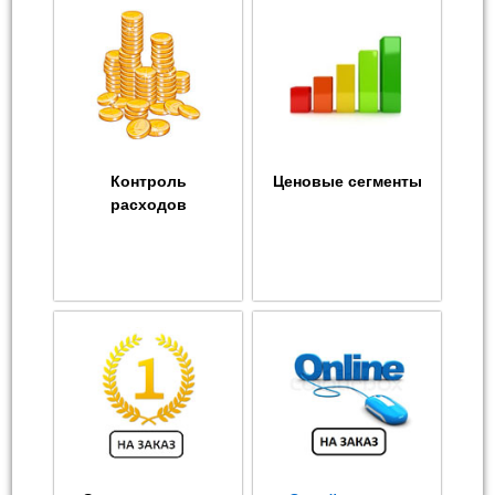
Контроль
Ценовые сегменты
расходов