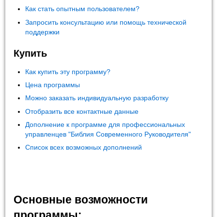
Как стать опытным пользователем?
Запросить консультацию или помощь технической
поддержки
Купить
Как купить эту программу?
Цена программы
Можно заказать индивидуальную разработку
Отобразить все контактные данные
Дополнение к программе для профессиональных
управленцев "Библия Современного Руководителя"
Список всех возможных дополнений
Основные возможности
программы: