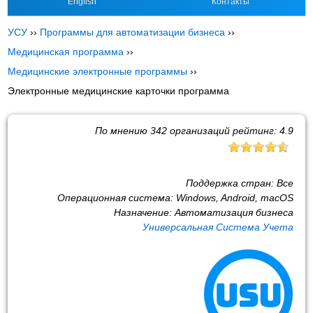
English
Контакты
УСУ
››
Программы для автоматизации бизнеса
››
Медицинская программа
››
Медицинские электронные программы
››
Электронные медицинские карточки программа
По мнению
342
организаций рейтинг:
4.9
Поддержка стран:
Все
Операционная система:
Windows, Android, macOS
Назначение:
Автоматизация бизнеса
Универсальная Система Учета