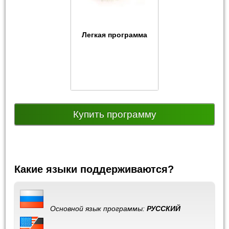
Легкая программа
Купить программу
Какие языки поддерживаются?
Основной язык программы:
РУССКИЙ