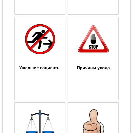
Ушедшие пациенты
Причины ухода