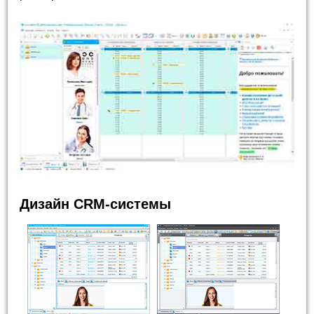
Дизайн CRM-системы