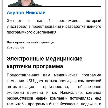
Акулов Николай
Эксперт и главный программист, который
участвовал в проектировании и разработке данного
программного обеспечения.
Дата проверки этой страницы:
2026-08-09
Электронные медицинские
карточки программа
Предоставленная вам медицинская программа
компании USU дает возможности для комплексной
автоматизации производства, обеспечение
экономии времени и т.п. Изначально, команда
разработчиков нашей компании потрудилась над
тем, чтобы программа была безопасна, надежна, и