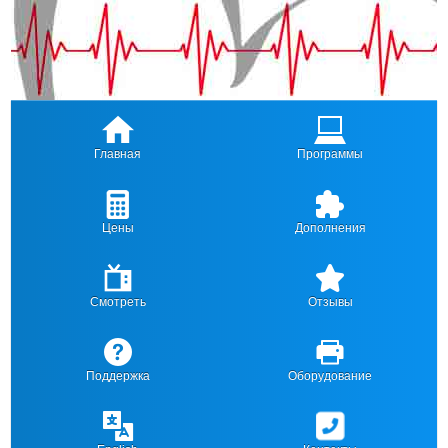
Главная
Программы
Цены
Дополнения
Смотреть
Отзывы
Поддержка
Оборудование