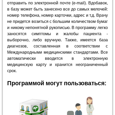
отправить по электронной почте (e-mail). Вдобавок,
в базу может быть занесено все до самых мелочей:
номер телефона, номер карточки, адрес и т.д. Врачу
не придется возиться с большим количеством бумаг
и никому непонятной рукописью. В программу легко
заносятся симптомы и жалобы пациента -
выборочно, либо вручную. Также, имеется база
диагнозов, составленная в соответствии с
Международными медицинскими стандартами. Все
автоматически вводится в электронную
медицинскую карту и хранится неограниченный
срок.
Программой могут пользоваться: