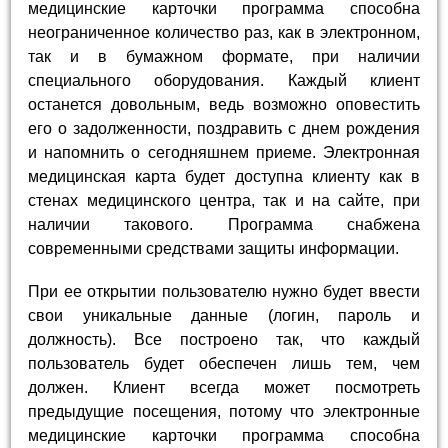
медицинские карточки программа способна
неограниченное количество раз, как в электронном,
так и в бумажном формате, при наличии
специального оборудования. Каждый клиент
останется довольным, ведь возможно оповестить
его о задолженности, поздравить с днем рождения
и напомнить о сегодняшнем приеме. Электронная
медицинская карта будет доступна клиенту как в
стенах медицинского центра, так и на сайте, при
наличии такового. Программа снабжена
современными средствами защиты информации.
При ее открытии пользователю нужно будет ввести
свои уникальные данные (логин, пароль и
должность). Все построено так, что каждый
пользователь будет обеспечен лишь тем, чем
должен. Клиент всегда может посмотреть
предыдущие посещения, потому что электронные
медицинские карточки программа способна