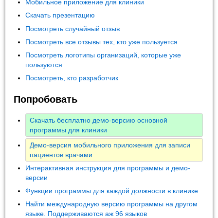
Мобильное приложение для клиники
Скачать презентацию
Посмотреть случайный отзыв
Посмотреть все отзывы тех, кто уже пользуется
Посмотреть логотипы организаций, которые уже
пользуются
Посмотреть, кто разработчик
Попробовать
Скачать бесплатно демо-версию основной
программы для клиники
Демо-версия мобильного приложения для записи
пациентов врачами
Интерактивная инструкция для программы и демо-
версии
Функции программы для каждой должности в клинике
Найти международную версию программы на другом
языке. Поддерживаются аж 96 языков