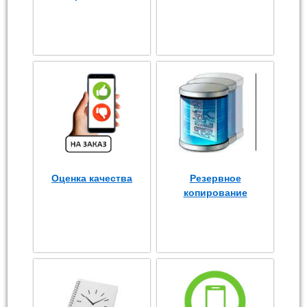
Оценка качества
Резервное
копирование