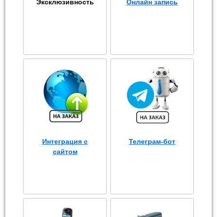
Эксклюзивность
Онлайн запись
Интеграция с
Телеграм-бот
сайтом