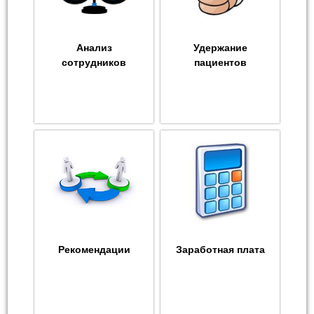
Анализ
Удержание
сотрудников
пациентов
Рекомендации
Заработная плата