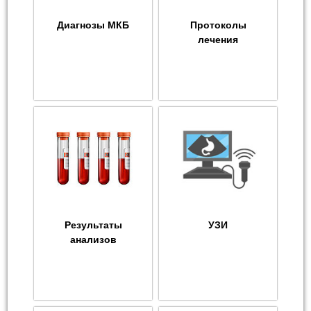
Диагнозы МКБ
Протоколы
лечения
Результаты
УЗИ
анализов