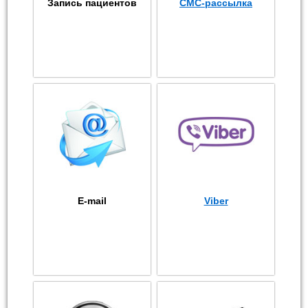
Запись пациентов
СМС-рассылка
E-mail
Viber