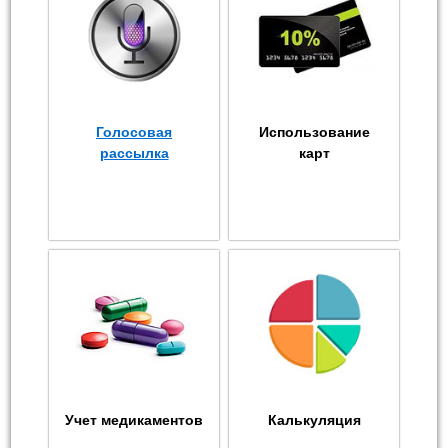
Голосовая
Использование
рассылка
карт
Учет медикаментов
Калькуляция