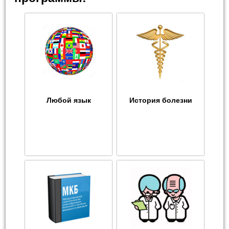
Любой язык
История болезни