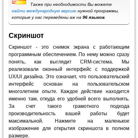
Также при необходимости Вы можете
найти международную версию
нужной программы,
которые у нас переведены аж на
96 языков
.
Скриншот
Скриншот - это снимок экрана с работающим
программным обеспечением. По нему можно сразу
понять, как выглядит CRM-система. Мы
реализовали оконный интерфейс с поддержкой
UX/UI дизайна. Это означает, что пользовательский
интерфейс основан на пользовательском
многолетнем опыте. Каждое действие находится
именно там, откуда его удобней всего выполнять.
За счет такого грамотного подхода
производительность вашей работы будет
максимальной. Нажмите на маленькое
изображение для открытия скриншота в полном
размере.