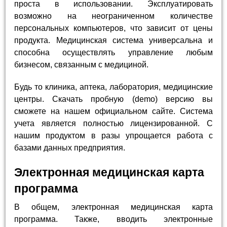
проста в использовании. Эксплуатировать
возможно на неограниченном количестве
персональных компьютеров, что зависит от цены
продукта. Медицинская система универсальна и
способна осуществлять управление любым
бизнесом, связанным с медициной.
Будь то клиника, аптека, лаборатория, медицинские
центры. Скачать пробную (demo) версию вы
сможете на нашем официальном сайте. Система
учета является полностью лицензированной. С
нашим продуктом в разы упрощается работа с
базами данных предприятия.
Электронная медицинская карта
программа
В общем, электронная медицинская карта
программа. Также, вводить электронные