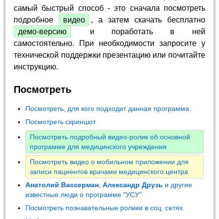
самый быстрый способ - это сначала посмотреть
подробное
видео
, а затем скачать бесплатно
демо-версию
и поработать в ней
самостоятельно. При необходимости запросите у
технической поддержки презентацию или почитайте
инструкцию.
Посмотреть
Посмотреть, для кого подходит данная программа
Посмотреть скриншот
Посмотреть подробный видео-ролик об основной
программе для медицинского учреждения
Посмотреть видео о мобильном приложении для
записи пациентов врачами медицинского центра
Анатолий Вассерман
,
Александр Друзь
и другие
известные люди о программе "УСУ"
Посмотреть познавательные ролики в соц. сетях