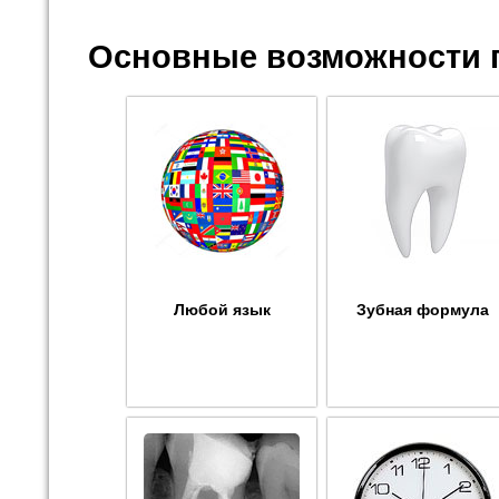
Основные возможности 
Любой язык
Зубная формула