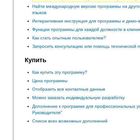
Найти международную версию программы на друго
языков
Интерактивная инструкция для программы и демо-
Функции программы для каждой должности в клини
Как стать опытным пользователем?
Запросить консультацию или помощь технической 
Купить
Как купить эту программу?
Цена программы
Отобразить все контактные данные
Можно заказать индивидуальную разработку
Дополнение к программе для профессиональных у
Руководителя"
Список всех возможных дополнений