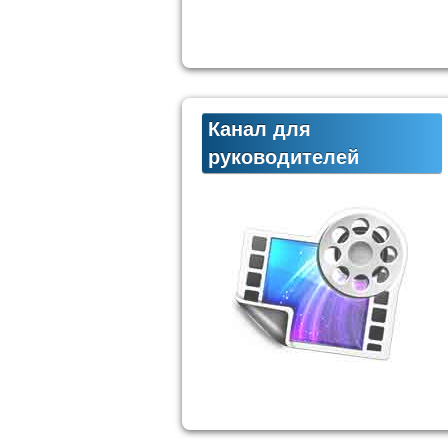
Канал для
руководителей