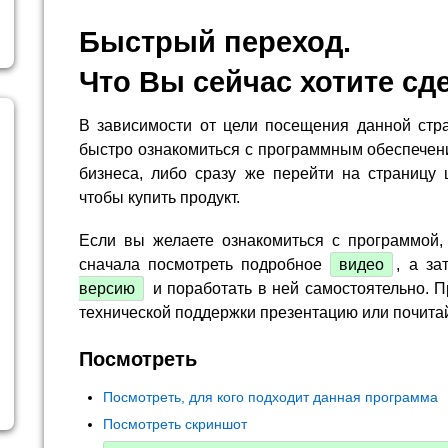
Быстрый переход.
Что Вы сейчас хотите сд
В зависимости от цели посещения данной стр
быстро ознакомиться с программным обеспечен
бизнеса, либо сразу же перейти на страницу 
чтобы купить продукт.
Если вы желаете ознакомиться с программой,
сначала посмотреть подробное
видео
, а за
версию
и поработать в ней самостоятельно. П
технической поддержки презентацию или почита
Посмотреть
Посмотреть, для кого подходит данная программа
Посмотреть скриншот