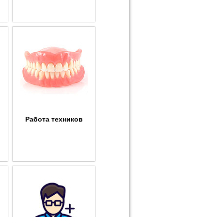
Работа техников