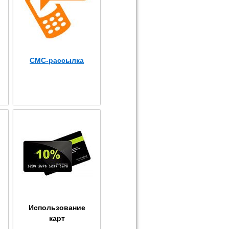
СМС-рассылка
Использование
карт