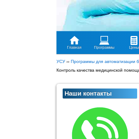
Главная
Программы
Цены
УСУ
››
Программы для автоматизации б
Контроль качества медицинской помощи
Наши контакты