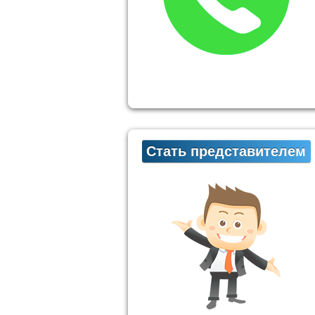
Стать представителем