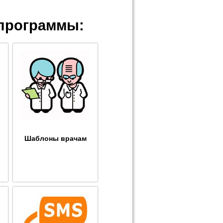
программы:
Шаблоны врачам