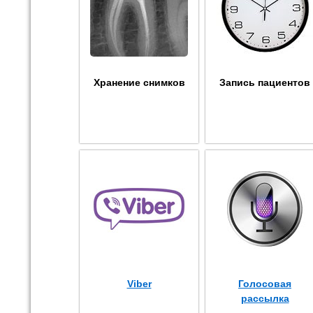
Хранение снимков
Запись пациентов
Viber
Голосовая
рассылка