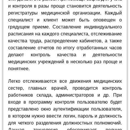
и контроля в разы проще становится деятельность
регистратуры медицинской организации. Каждый
специалист и клиент может быть оповещен о
грядущем приеме. Составление индивидуального
расписания на каждого специалиста, отслеживание
качества труда, распределение кабинетов, а также
составление отчетов по итогу отработанных часов
делают контроль качества и деятельности
медицинских учреждений в несколько раз проще и
понятнее.
Легко отслеживаются все движения медицинских
сестер, главных врачей, проводится контроль
работников склада, администраторов и др. При
входе в программу контроля пользователю будет
представлено окно аутентификации пользователя,
в котором нужно ввести логин, пароль и должность
для четкого разделения должностных полномочий.
Данная технология обеспечивает полную