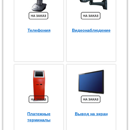
Телефония
Видеонаблюдение
Платежные
Вывод на экран
терминалы