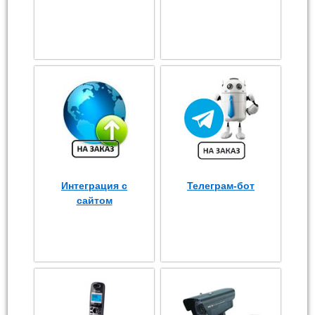
Интеграция с
Телеграм-бот
сайтом