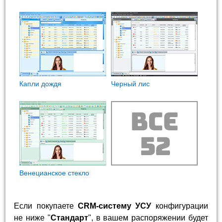
Капли дождя
Черный лис
Венецианское стекло
Если покупаете
CRM-систему УСУ
конфигурации
не ниже "
Стандарт
", в вашем распоряжении будет