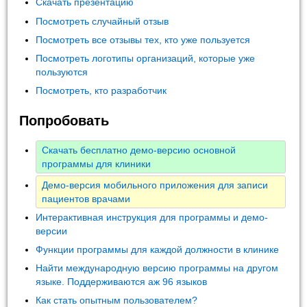
Скачать презентацию
Посмотреть случайный отзыв
Посмотреть все отзывы тех, кто уже пользуется
Посмотреть логотипы организаций, которые уже
пользуются
Посмотреть, кто разработчик
Попробовать
Скачать бесплатно демо-версию основной
программы для клиники
Демо-версия мобильного приложения для записи
пациентов врачами
Интерактивная инструкция для программы и демо-
версии
Функции программы для каждой должности в клинике
Найти международную версию программы на другом
языке. Поддерживаются аж 96 языков
Как стать опытным пользователем?