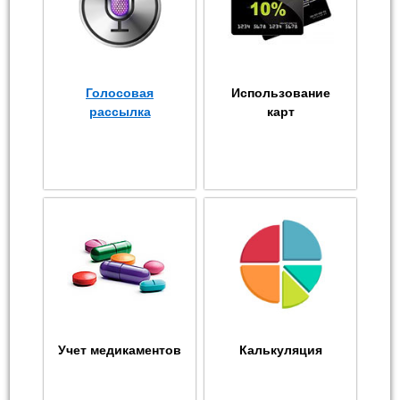
Голосовая
Использование
рассылка
карт
Учет медикаментов
Калькуляция