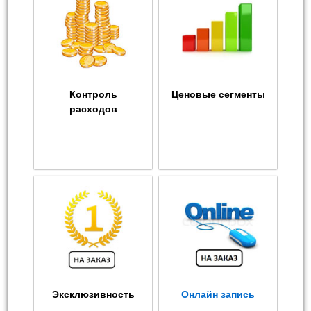
Контроль
Ценовые сегменты
расходов
Эксклюзивность
Онлайн запись