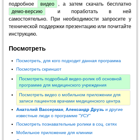
подробное
видео
, а затем скачать бесплатно
демо-версию
и поработать в ней
самостоятельно. При необходимости запросите у
технической поддержки презентацию или почитайте
инструкцию.
Посмотреть
Посмотреть, для кого подходит данная программа
Посмотреть скриншот
Посмотреть подробный видео-ролик об основной
программе для медицинского учреждения
Посмотреть видео о мобильном приложении для
записи пациентов врачами медицинского центра
Анатолий Вассерман
,
Александр Друзь
и другие
известные люди о программе "УСУ"
Посмотреть познавательные ролики в соц. сетях
Мобильное приложение для клиники