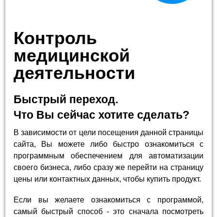
Контроль
медицинской
деятельности
Быстрый переход.
Что Вы сейчас хотите сделать?
В зависимости от цели посещения данной страницы
сайта, Вы можете либо быстро ознакомиться с
программным обеспечением для автоматизации
своего бизнеса, либо сразу же перейти на страницу
цены или контактных данных, чтобы купить продукт.
Если вы желаете ознакомиться с программой,
самый быстрый способ - это сначала посмотреть