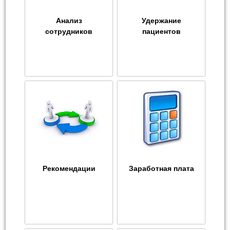
Анализ
Удержание
сотрудников
пациентов
Рекомендации
Заработная плата