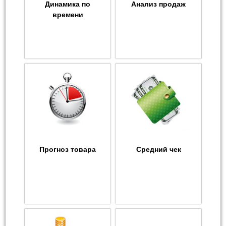
Динамика по
Анализ продаж
времени
Прогноз товара
Средний чек