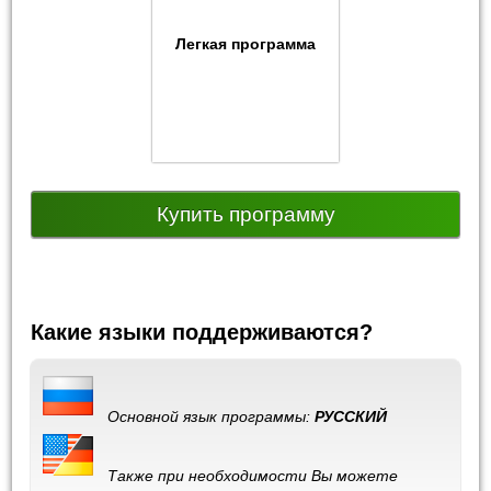
Легкая программа
Купить программу
Какие языки поддерживаются?
Основной язык программы:
РУССКИЙ
Также при необходимости Вы можете