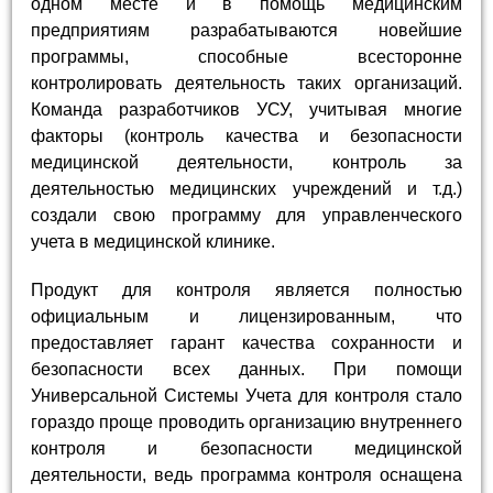
одном месте и в помощь медицинским
предприятиям разрабатываются новейшие
программы, способные всесторонне
контролировать деятельность таких организаций.
Команда разработчиков УСУ, учитывая многие
факторы (контроль качества и безопасности
медицинской деятельности, контроль за
деятельностью медицинских учреждений и т.д.)
создали свою программу для управленческого
учета в медицинской клинике.
Продукт для контроля является полностью
официальным и лицензированным, что
предоставляет гарант качества сохранности и
безопасности всех данных. При помощи
Универсальной Системы Учета для контроля стало
гораздо проще проводить организацию внутреннего
контроля и безопасности медицинской
деятельности, ведь программа контроля оснащена