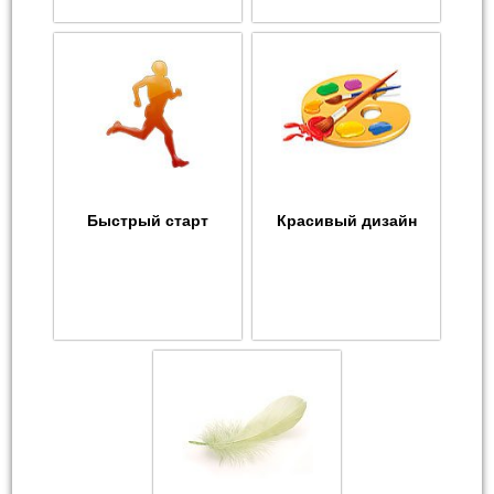
Быстрый старт
Красивый дизайн