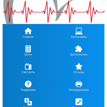
Главная
Программы
Цены
Дополнения
Смотреть
Отзывы
Поддержка
Оборудование