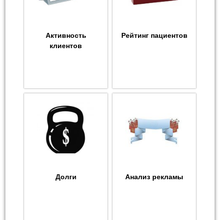
Активность
Рейтинг пациентов
клиентов
Долги
Анализ рекламы