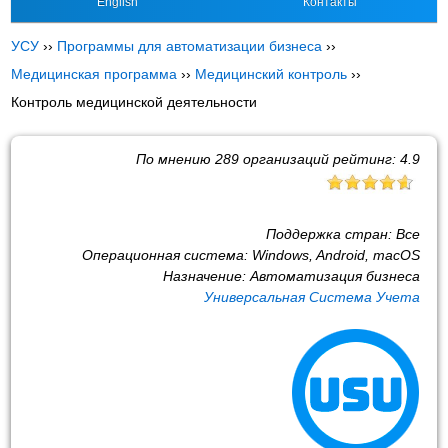
English
Контакты
УСУ
››
Программы для автоматизации бизнеса
››
Медицинская программа
››
Медицинский контроль
››
Контроль медицинской деятельности
По мнению
289
организаций рейтинг:
4.9
Поддержка стран:
Все
Операционная система:
Windows, Android, macOS
Назначение:
Автоматизация бизнеса
Универсальная Система Учета