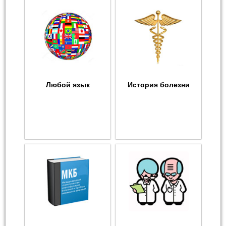
Любой язык
История болезни