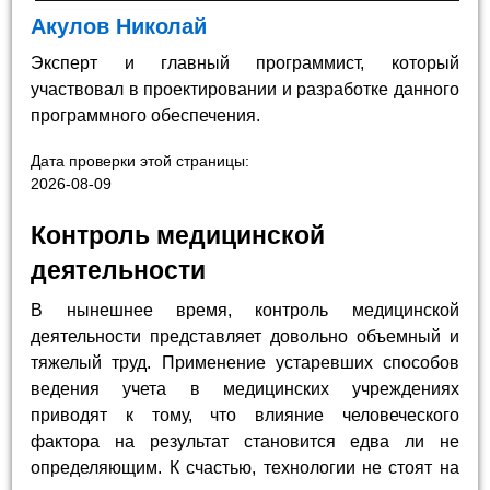
Акулов Николай
Эксперт и главный программист, который
участвовал в проектировании и разработке данного
программного обеспечения.
Дата проверки этой страницы:
2026-08-09
Контроль медицинской
деятельности
В нынешнее время, контроль медицинской
деятельности представляет довольно объемный и
тяжелый труд. Применение устаревших способов
ведения учета в медицинских учреждениях
приводят к тому, что влияние человеческого
фактора на результат становится едва ли не
определяющим. К счастью, технологии не стоят на