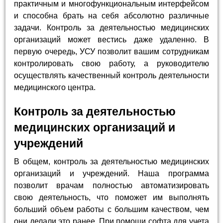
практичным и многофункциональным интерфейсом
и способна брать на себя абсолютно различные
задачи. Контроль за деятельностью медицинских
организаций может вестись даже удаленно. В
первую очередь, УСУ позволит вашим сотрудникам
контролировать свою работу, а руководителю
осуществлять качественный контроль деятельности
медицинского центра.
Контроль за деятельностью
медицинских организаций и
учреждений
В общем, контроль за деятельностью медицинских
организаций и учреждений. Наша программа
позволит врачам полностью автоматизировать
свою деятельность, что поможет им выполнять
больший объем работы с большим качеством, чем
они делали это ранее. При помощи софта для учета