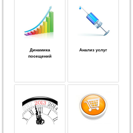
Динамика
Анализ услуг
посещений