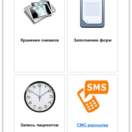
Хранение снимков
Заполнение форм
Запись пациентов
СМС-рассылка