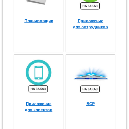
Планировщик
Приложение
для сотрудников
Приложение
БСР
для клиентов