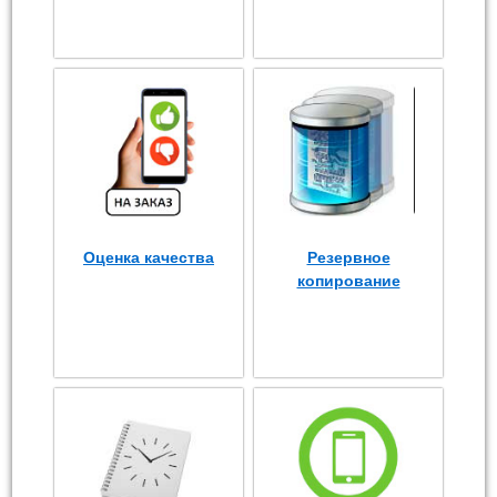
Оценка качества
Резервное
копирование