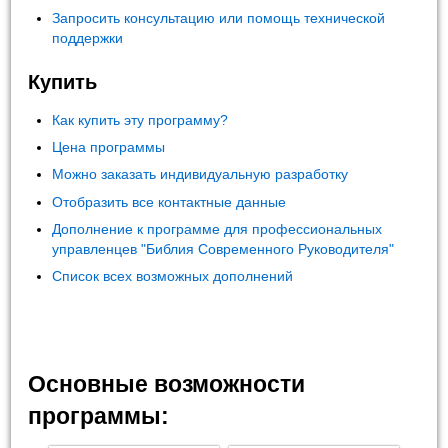
Запросить консультацию или помощь технической
поддержки
Купить
Как купить эту программу?
Цена программы
Можно заказать индивидуальную разработку
Отобразить все контактные данные
Дополнение к программе для профессиональных
управленцев "Библия Современного Руководителя"
Список всех возможных дополнений
Основные возможности
программы: