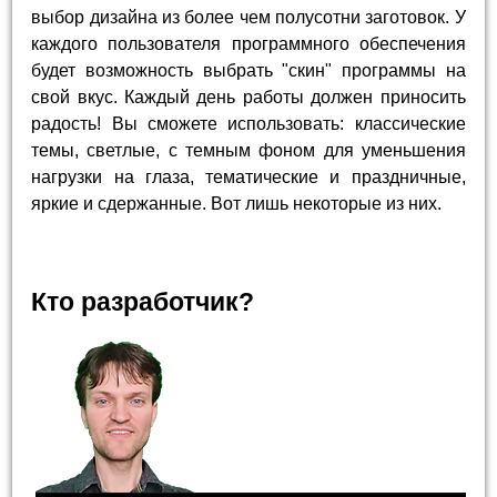
выбор дизайна из более чем полусотни заготовок. У
каждого пользователя программного обеспечения
будет возможность выбрать "скин" программы на
свой вкус. Каждый день работы должен приносить
радость! Вы сможете использовать: классические
темы, светлые, с темным фоном для уменьшения
нагрузки на глаза, тематические и праздничные,
яркие и сдержанные. Вот лишь некоторые из них.
Кто разработчик?