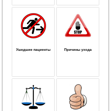
Ушедшие пациенты
Причины ухода