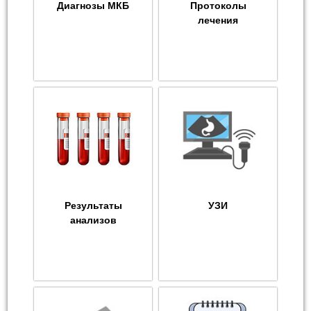
Диагнозы МКБ
Протоколы
лечения
Результаты
УЗИ
анализов