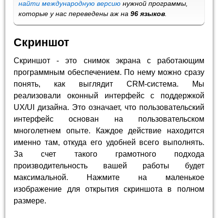
найти международную версию
нужной программы,
которые у нас переведены аж на
96 языков
.
Скриншот
Скриншот - это снимок экрана с работающим
программным обеспечением. По нему можно сразу
понять, как выглядит CRM-система. Мы
реализовали оконный интерфейс с поддержкой
UX/UI дизайна. Это означает, что пользовательский
интерфейс основан на пользовательском
многолетнем опыте. Каждое действие находится
именно там, откуда его удобней всего выполнять.
За счет такого грамотного подхода
производительность вашей работы будет
максимальной. Нажмите на маленькое
изображение для открытия скриншота в полном
размере.