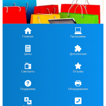
Главная
Программы
Цены
Дополнения
Смотреть
Отзывы
Поддержка
Оборудование