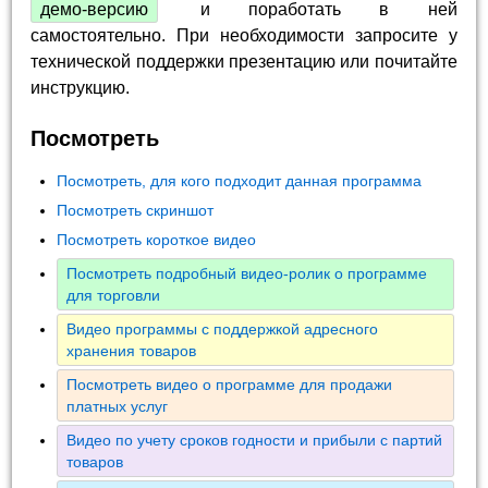
демо-версию
и поработать в ней
самостоятельно. При необходимости запросите у
технической поддержки презентацию или почитайте
инструкцию.
Посмотреть
Посмотреть, для кого подходит данная программа
Посмотреть скриншот
Посмотреть короткое видео
Посмотреть подробный видео-ролик о программе
для торговли
Видео программы с поддержкой адресного
хранения товаров
Посмотреть видео о программе для продажи
платных услуг
Видео по учету сроков годности и прибыли с партий
товаров