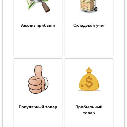
Анализ прибыли
Складской учет
Популярный товар
Прибыльный
товар