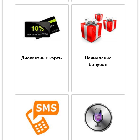
Дисконтные карты
Начисление
бонусов