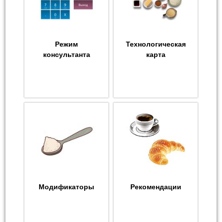
Режим
Технологическая
консультанта
карта
Модификаторы
Рекомендации