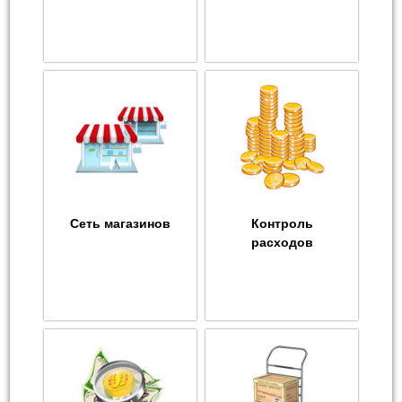
Сеть магазинов
Контроль
расходов