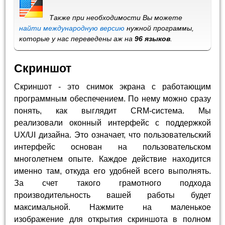
Также при необходимости Вы можете
найти международную версию
нужной программы,
которые у нас переведены аж на
96 языков
.
Скриншот
Скриншот - это снимок экрана с работающим
программным обеспечением. По нему можно сразу
понять, как выглядит CRM-система. Мы
реализовали оконный интерфейс с поддержкой
UX/UI дизайна. Это означает, что пользовательский
интерфейс основан на пользовательском
многолетнем опыте. Каждое действие находится
именно там, откуда его удобней всего выполнять.
За счет такого грамотного подхода
производительность вашей работы будет
максимальной. Нажмите на маленькое
изображение для открытия скриншота в полном