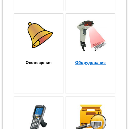
Оповещения
Оборудование