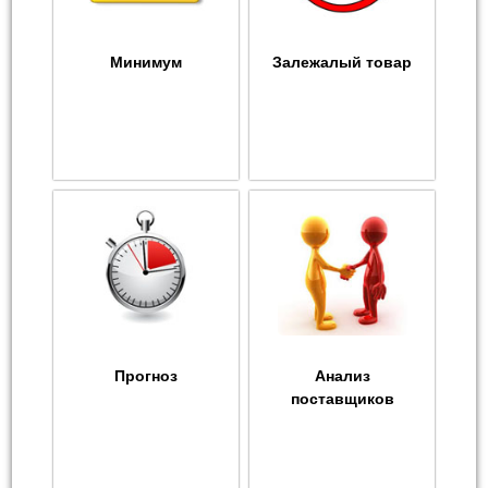
Минимум
Залежалый товар
Прогноз
Анализ
поставщиков