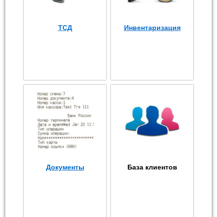
ТСД
Инвентаризация
Документы
База клиентов