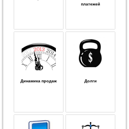
платежей
Динамика продаж
Долги