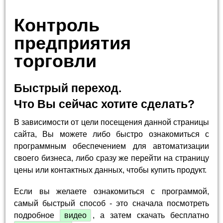
Контроль
предприятия
торговли
Быстрый переход.
Что Вы сейчас хотите сделать?
В зависимости от цели посещения данной страницы
сайта, Вы можете либо быстро ознакомиться с
программным обеспечением для автоматизации
своего бизнеса, либо сразу же перейти на страницу
цены или контактных данных, чтобы купить продукт.
Если вы желаете ознакомиться с программой,
самый быстрый способ - это сначала посмотреть
подробное
видео
, а затем скачать бесплатно