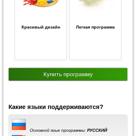
Красивый дизайн
Легкая программа
Купить программу
Какие языки поддерживаются?
Основной язык программы:
РУССКИЙ