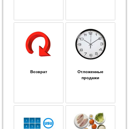
Возврат
Отложенные
продажи