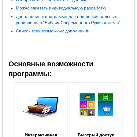
Можно заказать индивидуальную разработку
Дополнение к программе для профессиональных
управленцев "Библия Современного Руководителя"
Список всех возможных дополнений
Основные возможности
программы:
Интерактивная
Быстрый доступ