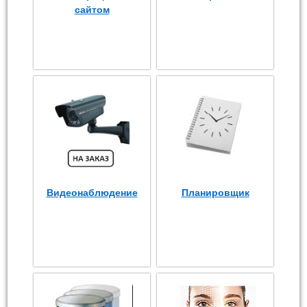
сайтом
Видеонаблюдение
Планировщик