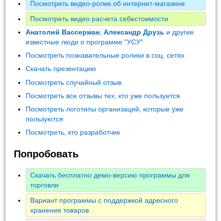
Посмотреть видео-ролик об интернет-магазине
Посмотреть видео расчета себестоимости
Анатолий Вассерман
,
Александр Друзь
и другие
известные люди о программе "УСУ"
Посмотреть познавательные ролики в соц. сетях
Скачать презентацию
Посмотреть случайный отзыв
Посмотреть все отзывы тех, кто уже пользуется
Посмотреть логотипы организаций, которые уже
пользуются
Посмотреть, кто разработчик
Попробовать
Скачать бесплатно демо-версию программы для
торговли
Вариант программы с поддержкой адресного
хранения товаров