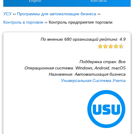
English
Контакты
УСУ
››
Программы для автоматизации бизнеса
››
Контроль в торговле
››
Контроль предприятия торговли
По мнению
680
организаций рейтинг:
4.9
Поддержка стран:
Все
Операционная система:
Windows, Android, macOS
Назначение:
Автоматизация бизнеса
Универсальная Система Учета