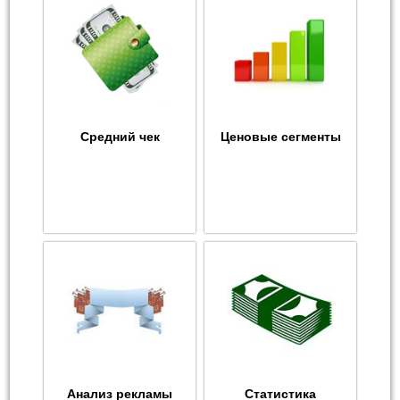
Средний чек
Ценовые сегменты
Анализ рекламы
Статистика