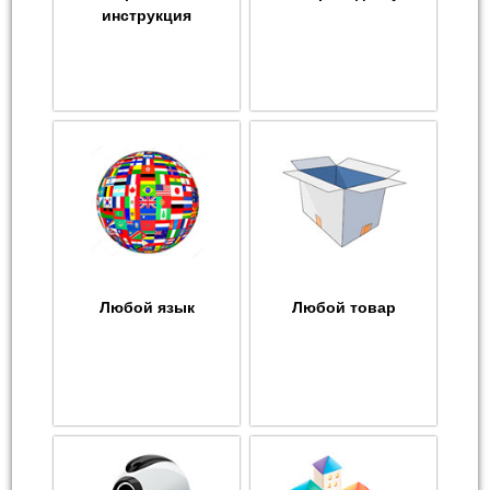
инструкция
Любой язык
Любой товар