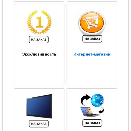
Эксклюзивность
Интернет-магазин