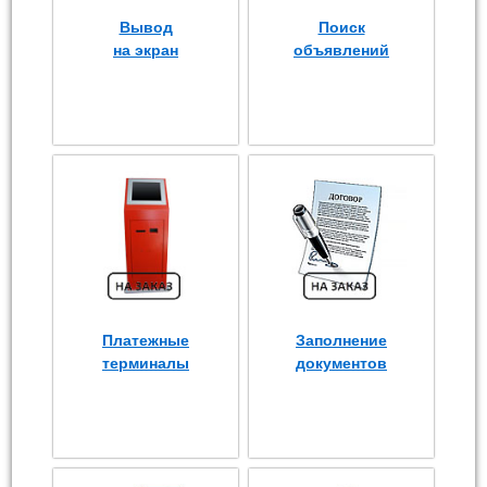
Вывод
Поиск
на экран
объявлений
Платежные
Заполнение
терминалы
документов