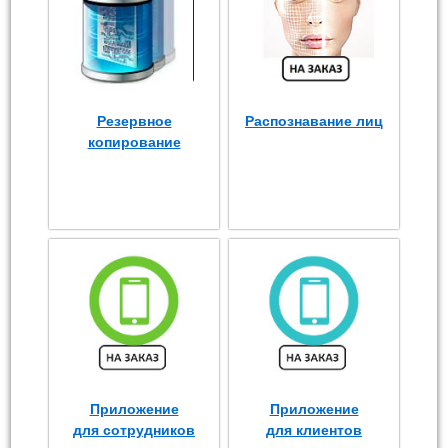
Резервное
Распознавание лиц
копирование
Приложение
Приложение
для сотрудников
для клиентов