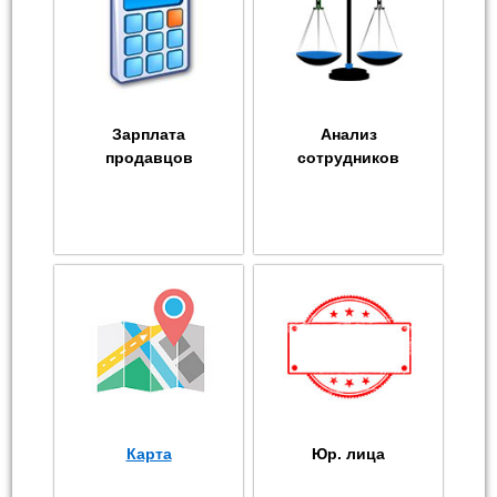
Зарплата
Анализ
продавцов
сотрудников
Карта
Юр. лица