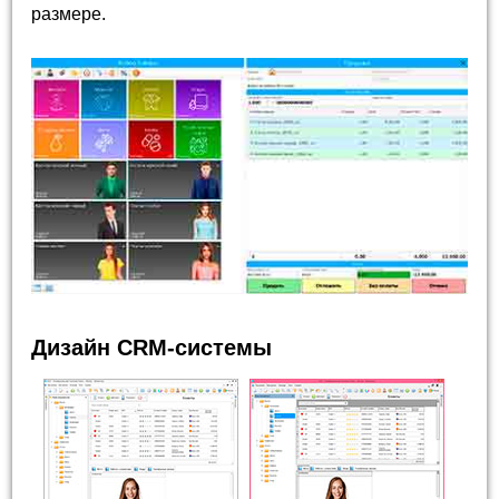
размере.
Дизайн CRM-системы