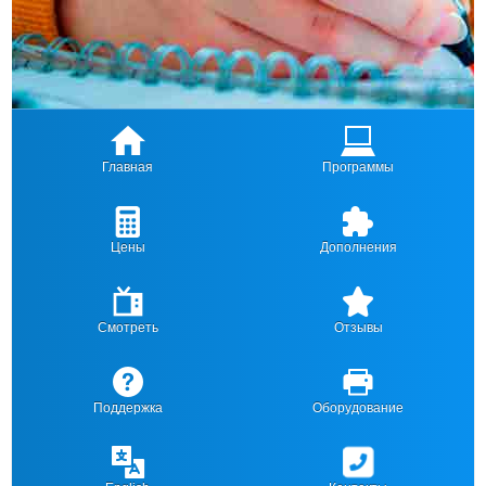
Главная
Программы
Цены
Дополнения
Смотреть
Отзывы
Поддержка
Оборудование