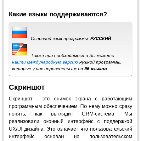
Какие языки поддерживаются?
Основной язык программы:
РУССКИЙ
Также при необходимости Вы можете
найти международную версию
нужной программы,
которые у нас переведены аж на
96 языков
.
Скриншот
Скриншот - это снимок экрана с работающим
программным обеспечением. По нему можно сразу
понять, как выглядит CRM-система. Мы
реализовали оконный интерфейс с поддержкой
UX/UI дизайна. Это означает, что пользовательский
интерфейс основан на пользовательском