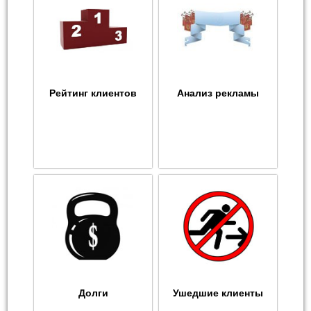
Рейтинг клиентов
Анализ рекламы
Долги
Ушедшие клиенты