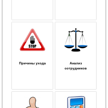
Причины ухода
Анализ
сотрудников