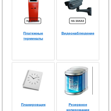
Платежные
Видеонаблюдение
терминалы
Планировщик
Резервное
копирование