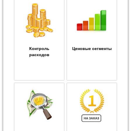
Контроль
Ценовые сегменты
расходов