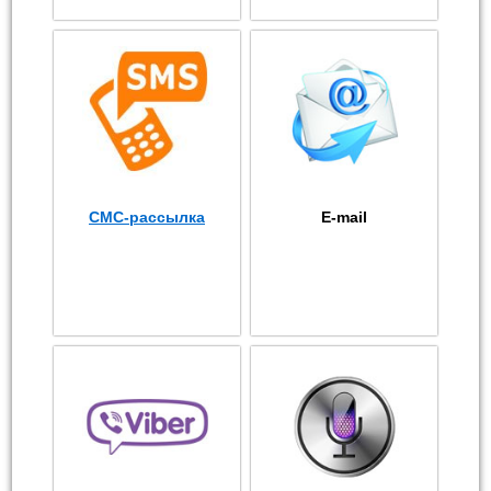
СМС-рассылка
E-mail