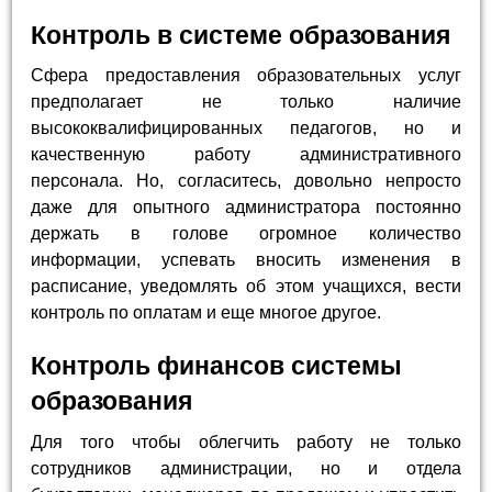
Контроль в системе образования
Сфера предоставления образовательных услуг
предполагает не только наличие
высококвалифицированных педагогов, но и
качественную работу административного
персонала. Но, согласитесь, довольно непросто
даже для опытного администратора постоянно
держать в голове огромное количество
информации, успевать вносить изменения в
расписание, уведомлять об этом учащихся, вести
контроль по оплатам и еще многое другое.
Контроль финансов системы
образования
Для того чтобы облегчить работу не только
сотрудников администрации, но и отдела