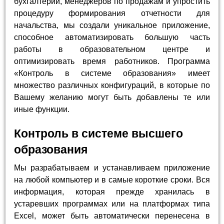
бухгалтерии, менеджеров по продажам и упростить
процедуру формирования отчетности для
начальства, мы создали уникальное приложение,
способное автоматизировать большую часть
работы в образовательном центре и
оптимизировать время работников. Программа
«Контроль в системе образования» имеет
множество различных конфигураций, в которые по
Вашему желанию могут быть добавлены те или
иные функции.
Контроль в системе высшего
образования
Мы разрабатываем и устанавливаем приложение
на любой компьютер и в самые короткие сроки. Вся
информация, которая прежде хранилась в
устаревших программах или на платформах типа
Excel, может быть автоматически перенесена в