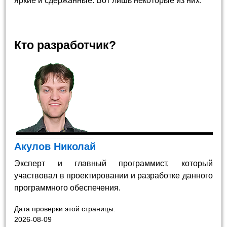
яркие и сдержанные. Вот лишь некоторые из них.
Кто разработчик?
Акулов Николай
Эксперт и главный программист, который
участвовал в проектировании и разработке данного
программного обеспечения.
Дата проверки этой страницы:
2026-08-09