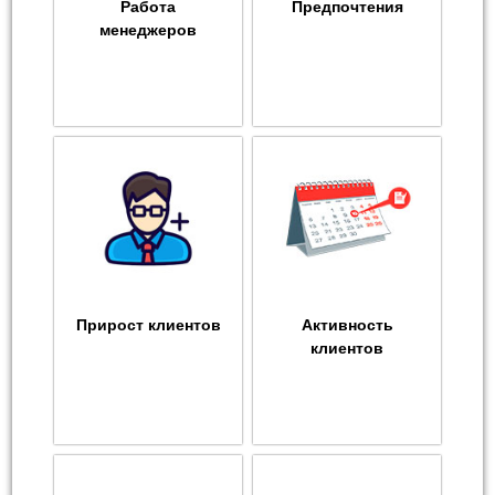
Работа
Предпочтения
менеджеров
Прирост клиентов
Активность
клиентов