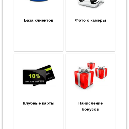
База клиентов
Фото с камеры
Клубные карты
Начисление
бонусов