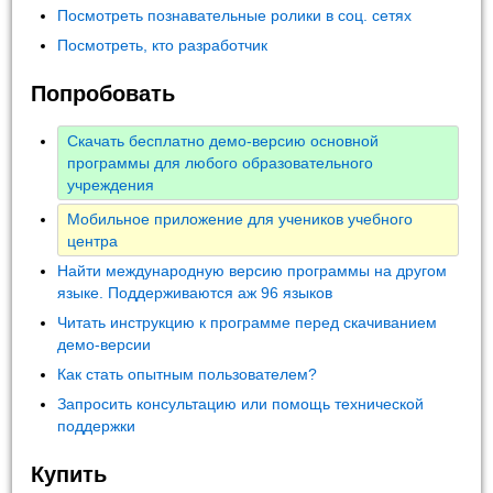
Посмотреть познавательные ролики в соц. сетях
Посмотреть, кто разработчик
Попробовать
Скачать бесплатно демо-версию основной
программы для любого образовательного
учреждения
Мобильное приложение для учеников учебного
центра
Найти международную версию программы на другом
языке. Поддерживаются аж 96 языков
Читать инструкцию к программе перед скачиванием
демо-версии
Как стать опытным пользователем?
Запросить консультацию или помощь технической
поддержки
Купить