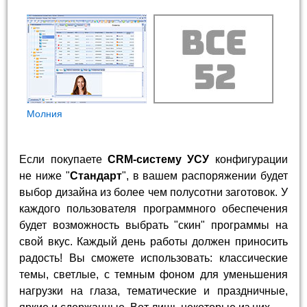
Молния
Если покупаете
CRM-систему УСУ
конфигурации
не ниже "
Стандарт
", в вашем распоряжении будет
выбор дизайна из более чем полусотни заготовок. У
каждого пользователя программного обеспечения
будет возможность выбрать "скин" программы на
свой вкус. Каждый день работы должен приносить
радость! Вы сможете использовать: классические
темы, светлые, с темным фоном для уменьшения
нагрузки на глаза, тематические и праздничные,