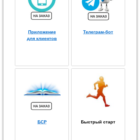
Приложение
Телеграм-бот
для клиентов
БСР
Быстрый старт