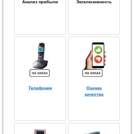
Анализ прибыли
Эксклюзивность
Телефония
Оценка
качества