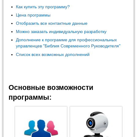
Как купить эту программу?
Цена программы
Отобразить все контактные данные
Можно заказать индивидуальную разработку
Дополнение к программе для профессиональных
управленцев "Библия Современного Руководителя"
Список всех возможных дополнений
Основные возможности
программы: