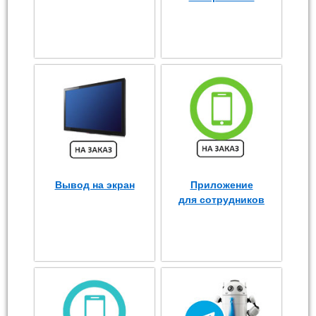
Вывод на экран
Приложение
для сотрудников