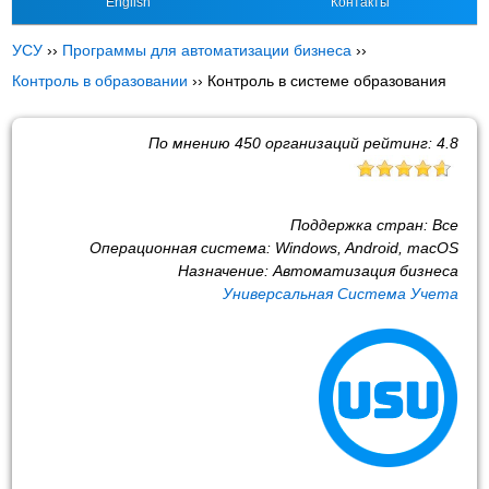
English
Контакты
УСУ
››
Программы для автоматизации бизнеса
››
Контроль в образовании
››
Контроль в системе образования
По мнению
450
организаций рейтинг:
4.8
Поддержка стран:
Все
Операционная система:
Windows, Android, macOS
Назначение:
Автоматизация бизнеса
Универсальная Система Учета