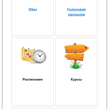
Viber
Голосовая
рассылка
Расписание
Курсы