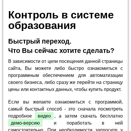
Контроль в системе
образования
Быстрый переход.
Что Вы сейчас хотите сделать?
В зависимости от цели посещения данной страницы
сайта, Вы можете либо быстро ознакомиться с
программным обеспечением для автоматизации
своего бизнеса, либо сразу же перейти на страницу
цены или контактных данных, чтобы купить продукт.
Если вы желаете ознакомиться с программой,
самый быстрый способ - это сначала посмотреть
подробное
видео
, а затем скачать бесплатно
демо-версию
и поработать в ней
самостоятельно. При необходимости запросите у