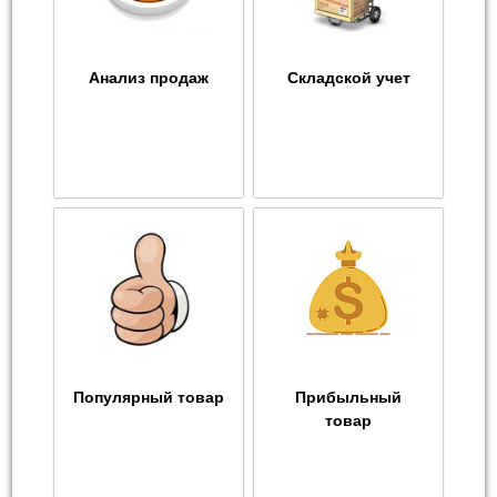
Анализ продаж
Складской учет
Популярный товар
Прибыльный
товар