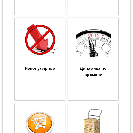
Непопулярное
Динамика по
времени