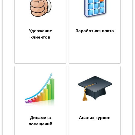
Удержание
Заработная плата
клиентов
Динамика
Анализ курсов
посещений