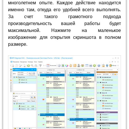
многолетнем опыте. Каждое действие находится
именно там, откуда его удобней всего выполнять.
За счет такого грамотного подхода
производительность вашей работы будет
максимальной. Нажмите на маленькое
изображение для открытия скриншота в полном
размере.