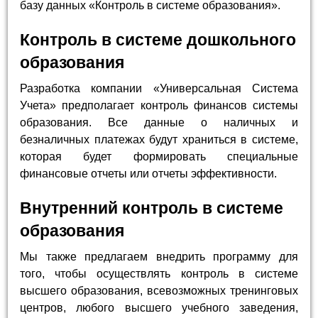
базу данных «Контроль в системе образования».
Контроль в системе дошкольного
образования
Разработка компании «Универсальная Система
Учета» предполагает контроль финансов системы
образования. Все данные о наличных и
безналичных платежах будут храниться в системе,
которая будет формировать специальные
финансовые отчеты или отчеты эффективности.
Внутренний контроль в системе
образования
Мы также предлагаем внедрить программу для
того, чтобы осуществлять контроль в системе
высшего образования, всевозможных тренинговых
центров, любого высшего учебного заведения,