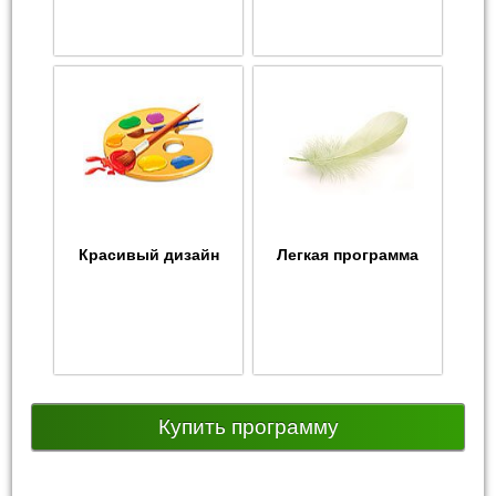
Красивый дизайн
Легкая программа
Купить программу