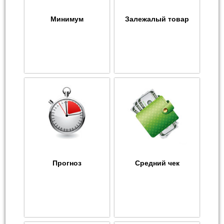
Минимум
Залежалый товар
Прогноз
Средний чек