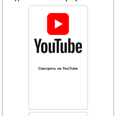
Смотреть на YouTube