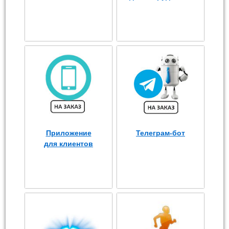
Приложение
Телеграм-бот
для клиентов