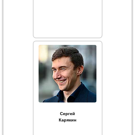
Сергей
Карякин