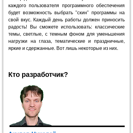
каждого пользователя программного обеспечения
будет возможность выбрать "скин" программы на
свой вкус. Каждый день работы должен приносить
радость! Вы сможете использовать: классические
темы, светлые, с темным фоном для уменьшения
нагрузки на глаза, тематические и праздничные,
яркие и сдержанные. Вот лишь некоторые из них.
Кто разработчик?