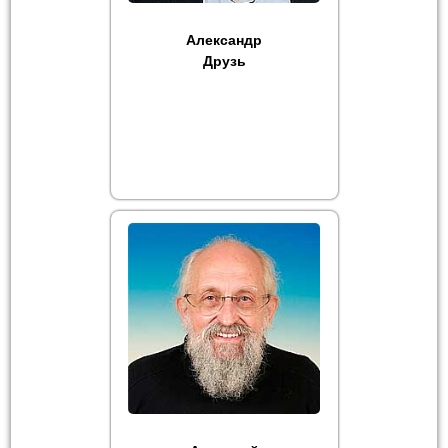
Александр
Друзь