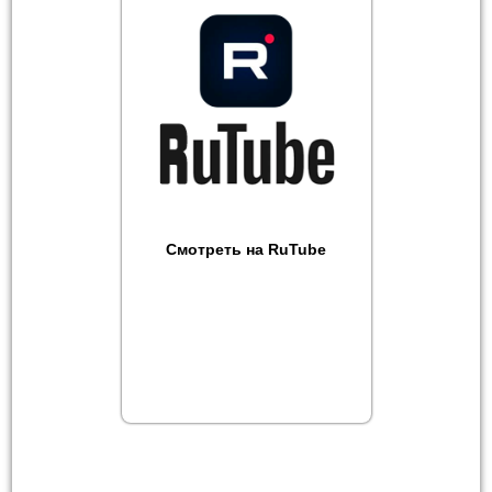
Смотреть на RuTube