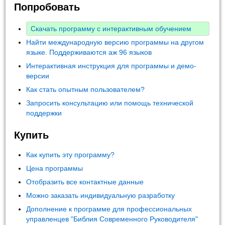
Попробовать
Скачать программу с интерактивным обучением
Найти международную версию программы на другом
языке. Поддерживаются аж 96 языков
Интерактивная инструкция для программы и демо-
версии
Как стать опытным пользователем?
Запросить консультацию или помощь технической
поддержки
Купить
Как купить эту программу?
Цена программы
Отобразить все контактные данные
Можно заказать индивидуальную разработку
Дополнение к программе для профессиональных
управленцев "Библия Современного Руководителя"