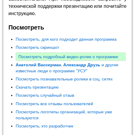
технической поддержки презентацию или почитайте
инструкцию.
Посмотреть
Посмотреть, для кого подходит данная программа
Посмотреть скриншот
Посмотреть подробный видео-ролик о программе
Анатолий Вассерман
,
Александр Друзь
и другие
известные люди о программе "УСУ"
Посмотреть познавательные ролики в соц. сетях
Скачать презентацию
Посмотреть случайный отзыв
Посмотреть все отзывы пользователей
Посмотреть логотипы организаций, которые уже
пользуются
Посмотреть, кто разработчик