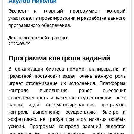
Акулов Николай
Эксперт и главный программист, который
участвовал в проектировании и разработке данного
программного обеспечения.
Дата проверки этой страницы:
2026-08-09
Программа контроля заданий
В организации бизнеса помимо планирования и
грамотной постановки задач, очень важную роль
играет отслеживание их исполнения. Платформа
контроля выполнения работ обеспечит
своевременность и качество осуществления всех
ваших идей. Автоматизированные программы
контроль выполнения осуществляют быстро и
эффективно, не требуя при этом никаких особых
усилий. Программа контроля заданий является
полноценным управленческим инструментом,