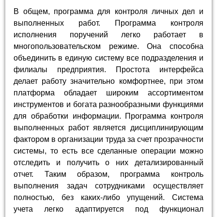
В общем, программа для контроля личных дел и
выполненных работ. Программа контроля
исполнения поручений легко работает в
многопользовательском режиме. Она способна
объединить в единую систему все подразделения и
филиалы предприятия. Простота интерфейса
делает работу значительно комфортнее, при этом
платформа обладает широким ассортиментом
инструментов и богата разнообразными функциями
для обработки информации. Программа контроля
выполненных работ является дисциплинирующим
фактором в организации труда за счет прозрачности
системы, то есть все сделанные операции можно
отследить и получить о них детализированный
отчет. Таким образом, программа контроль
выполнения задач сотрудниками осуществляет
полностью, без каких-либо упущений. Система
учета легко адаптируется под функционал