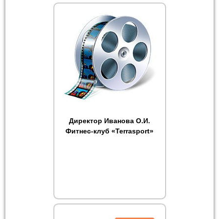
Директор Иванова О.И.
Фитнес-клуб «Terrasport»