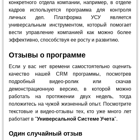
конкретного отдела компании, например, в отделе
кадров используется программа для контроля
личных дел. Платформа УСУ является
универсальным инструментом, который помогает
вести управление компанией как можно более
эффективно, способствуя ее росту и развитию.
Отзывы о программе
Если у вас нет времени самостоятельно оценить
качество нашей CRM программы, посмотрев
подробный видео-ролик или скачав
демонстрационную версию, в которой можно
работать на протяжении двух недель, тогда
положитесь на чужой жизненный опыт. Посмотрите
текстовые и видео-отзывы тех, кто уже много лет
работает в "
Универсальной Системе Учета
".
Один случайный отзыв