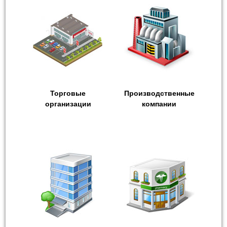
Торговые
Производственные
организации
компании