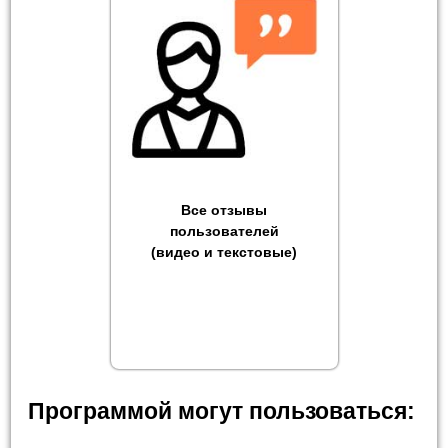
Все отзывы
пользователей
(видео и текстовые)
Программой могут пользоваться: