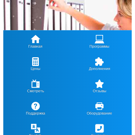
Главная
Программы
Цены
Дополнения
Смотреть
Отзывы
Поддержка
Оборудование