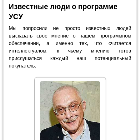
Известные люди о программе
УСУ
Мы попросили не просто известных людей
высказать свое мнение о нашем программном
обеспечении, а именно тех, что считается
интеллектуалом, к чьему мнению готов
прислушаться каждый наш потенциальный
покупатель.