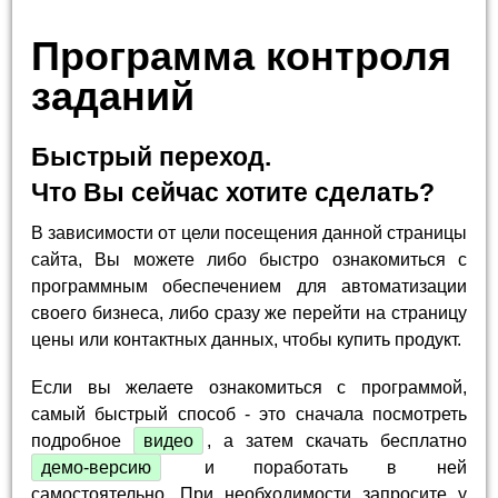
Программа контроля
заданий
Быстрый переход.
Что Вы сейчас хотите сделать?
В зависимости от цели посещения данной страницы
сайта, Вы можете либо быстро ознакомиться с
программным обеспечением для автоматизации
своего бизнеса, либо сразу же перейти на страницу
цены или контактных данных, чтобы купить продукт.
Если вы желаете ознакомиться с программой,
самый быстрый способ - это сначала посмотреть
подробное
видео
, а затем скачать бесплатно
демо-версию
и поработать в ней
самостоятельно. При необходимости запросите у