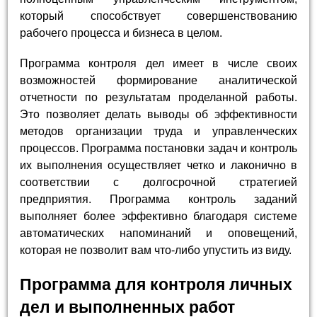
который способствует совершенствованию
рабочего процесса и бизнеса в целом.
Программа контроля дел имеет в числе своих
возможностей формирование аналитической
отчетности по результатам проделанной работы.
Это позволяет делать выводы об эффективности
методов организации труда и управленческих
процессов. Программа постановки задач и контроль
их выполнения осуществляет четко и лаконично в
соответствии с долгосрочной стратегией
предприятия. Программа контроль заданий
выполняет более эффективно благодаря системе
автоматических напоминаний и оповещений,
которая не позволит вам что-либо упустить из виду.
Программа для контроля личных
дел и выполненных работ