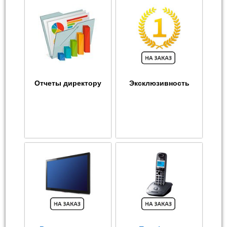
Отчеты директору
Эксклюзивность