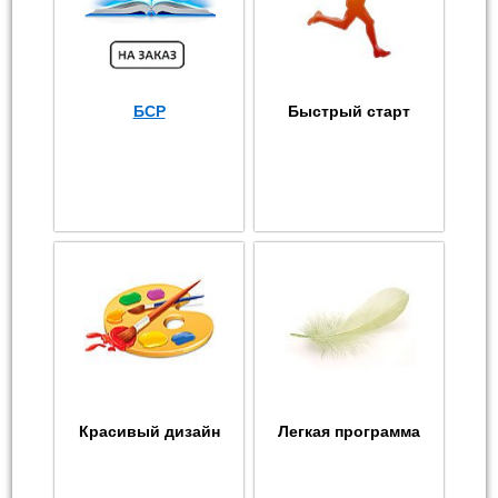
БСР
Быстрый старт
Красивый дизайн
Легкая программа