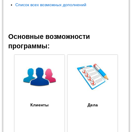
Список всех возможных дополнений
Основные возможности
программы:
Клиенты
Дела