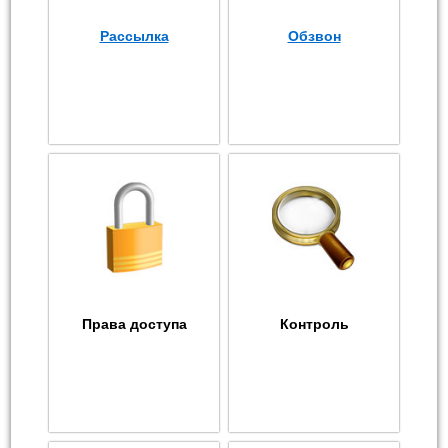
Рассылка
Обзвон
Права доступа
Контроль