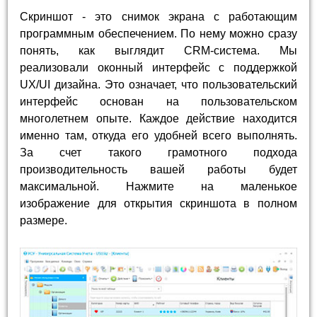
Скриншот - это снимок экрана с работающим
программным обеспечением. По нему можно сразу
понять, как выглядит CRM-система. Мы
реализовали оконный интерфейс с поддержкой
UX/UI дизайна. Это означает, что пользовательский
интерфейс основан на пользовательском
многолетнем опыте. Каждое действие находится
именно там, откуда его удобней всего выполнять.
За счет такого грамотного подхода
производительность вашей работы будет
максимальной. Нажмите на маленькое
изображение для открытия скриншота в полном
размере.