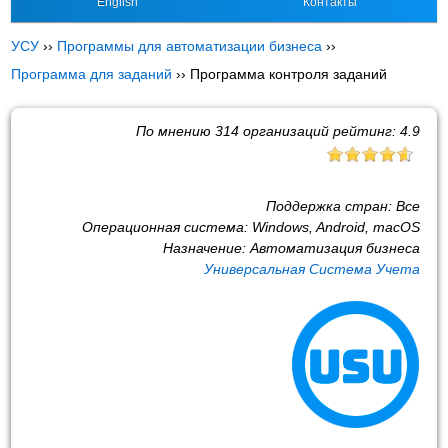
English
Контакты
УСУ
››
Программы для автоматизации бизнеса
››
Программа для заданий
››
Программа контроля заданий
По мнению
314
организаций рейтинг:
4.9
Поддержка стран:
Все
Операционная система:
Windows, Android, macOS
Назначение:
Автоматизация бизнеса
Универсальная Система Учета