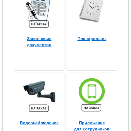
Заполнение
Планировщик
документов
Видеонаблюдение
Приложение
для сотрудников