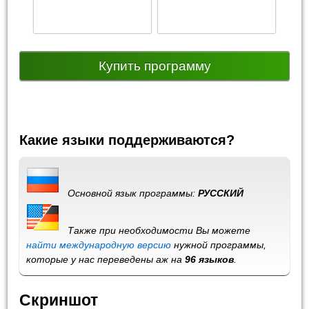
Купить программу
Какие языки поддерживаются?
Основной язык программы:
РУССКИЙ
Также при необходимости Вы можете
найти международную версию
нужной программы,
которые у нас переведены аж на
96 языков
.
Скриншот