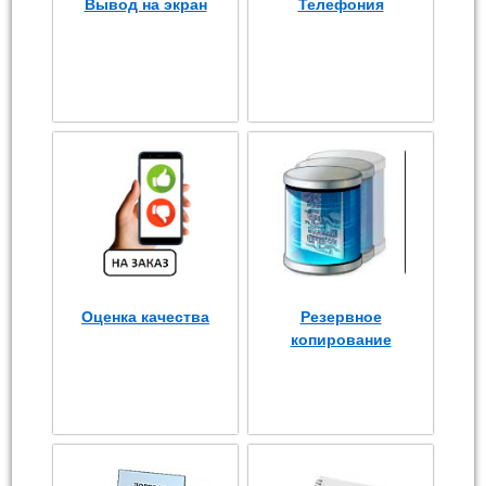
Вывод на экран
Телефония
Оценка качества
Резервное
копирование