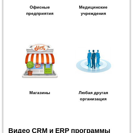
Офисные
Медицинские
предприятия
учреждения
Магазины
Любая другая
организация
Видео CRM и ERP программы