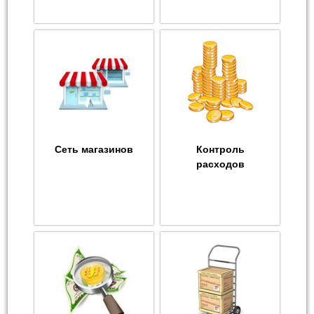
Сеть магазинов
Контроль
расходов