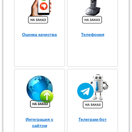
Оценка качества
Телефония
Интеграция с
Телеграм-бот
сайтом