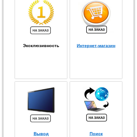
Эксклюзивность
Интернет-магазин
Вывод
Поиск