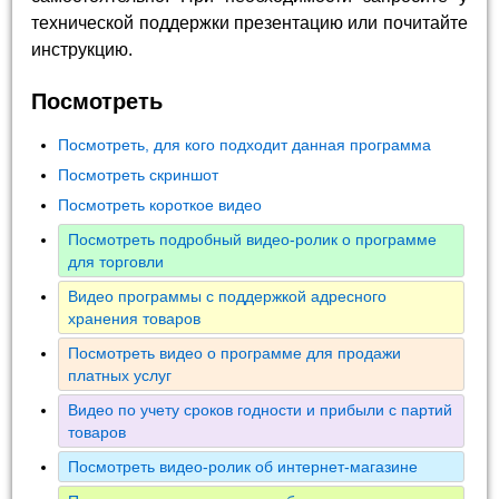
технической поддержки презентацию или почитайте
инструкцию.
Посмотреть
Посмотреть, для кого подходит данная программа
Посмотреть скриншот
Посмотреть короткое видео
Посмотреть подробный видео-ролик о программе
для торговли
Видео программы с поддержкой адресного
хранения товаров
Посмотреть видео о программе для продажи
платных услуг
Видео по учету сроков годности и прибыли с партий
товаров
Посмотреть видео-ролик об интернет-магазине