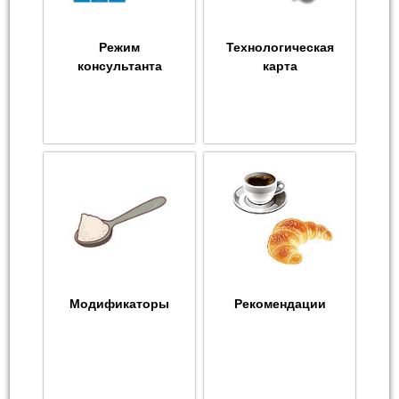
Режим
Технологическая
консультанта
карта
Модификаторы
Рекомендации