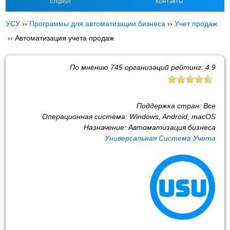
English
Контакты
УСУ
››
Программы для автоматизации бизнеса
››
Учет продаж
››
Автоматизация учета продаж
По мнению
745
организаций рейтинг:
4.9
Поддержка стран:
Все
Операционная система:
Windows, Android, macOS
Назначение:
Автоматизация бизнеса
Универсальная Система Учета