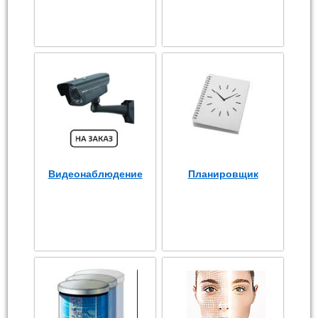
Видеонаблюдение
Планировщик