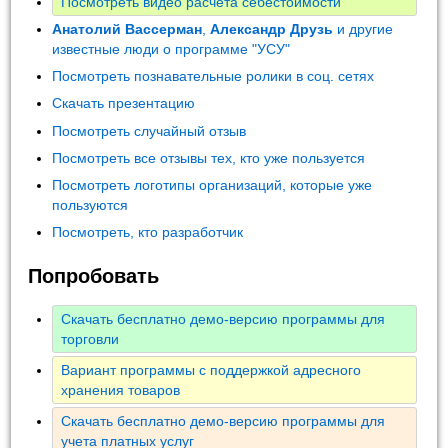
Посмотреть видео расчета себестоимости
Анатолий Вассерман
,
Александр Друзь
и другие
известные люди о программе "УСУ"
Посмотреть познавательные ролики в соц. сетях
Скачать презентацию
Посмотреть случайный отзыв
Посмотреть все отзывы тех, кто уже пользуется
Посмотреть логотипы организаций, которые уже
пользуются
Посмотреть, кто разработчик
Попробовать
Скачать бесплатно демо-версию программы для
торговли
Вариант программы с поддержкой адресного
хранения товаров
Скачать бесплатно демо-версию программы для
учета платных услуг