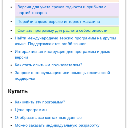
Версия для учета сроков годности и прибыли с
партий товаров
Перейти в демо-версию интернет-магазина
Скачать программу для расчета себестоимости
Найти международную версию программы на другом
языке. Поддерживаются аж 96 языков
Интерактивная инструкция для программы и демо-
версии
Как стать опытным пользователем?
Запросить консультацию или помощь технической
поддержки
Купить
Как купить эту программу?
Цена программы
Отобразить все контактные данные
Можно заказать индивидуальную разработку