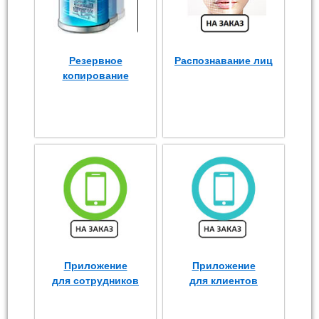
Резервное
Распознавание лиц
копирование
Приложение
Приложение
для сотрудников
для клиентов