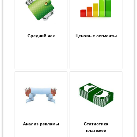
Средний чек
Ценовые сегменты
Анализ рекламы
Статистика
платежей