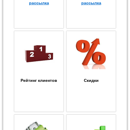
рассылка
рассылка
Рейтинг клиентов
Скидки