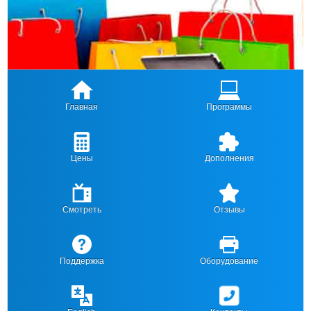
Главная
Программы
Цены
Дополнения
Смотреть
Отзывы
Поддержка
Оборудование