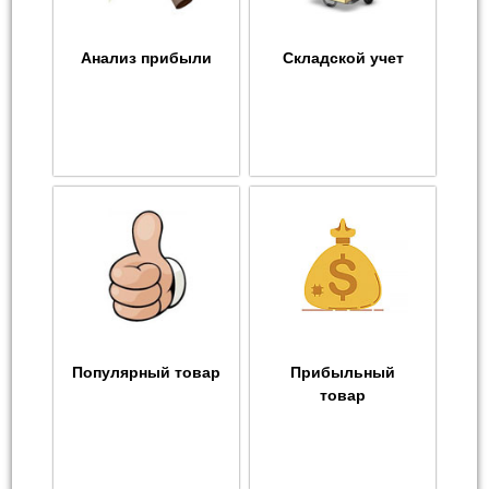
Анализ прибыли
Складской учет
Популярный товар
Прибыльный
товар