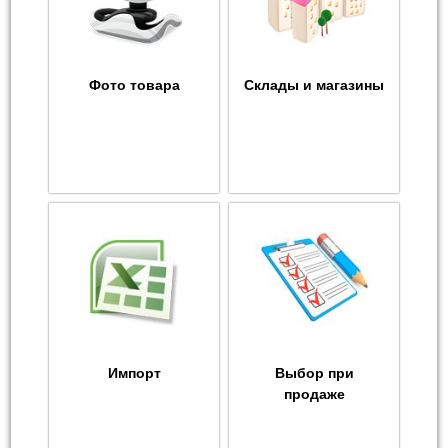
Фото товара
Склады и магазины
Импорт
Выбор при
продаже