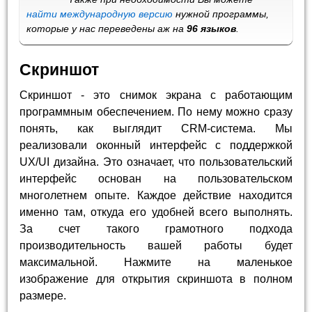
найти международную версию
нужной программы,
которые у нас переведены аж на
96 языков
.
Скриншот
Скриншот - это снимок экрана с работающим
программным обеспечением. По нему можно сразу
понять, как выглядит CRM-система. Мы
реализовали оконный интерфейс с поддержкой
UX/UI дизайна. Это означает, что пользовательский
интерфейс основан на пользовательском
многолетнем опыте. Каждое действие находится
именно там, откуда его удобней всего выполнять.
За счет такого грамотного подхода
производительность вашей работы будет
максимальной. Нажмите на маленькое
изображение для открытия скриншота в полном
размере.