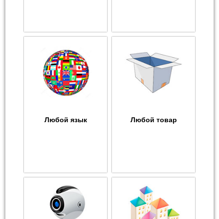
Любой язык
Любой товар