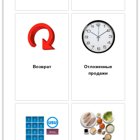
Возврат
Отложенные
продажи