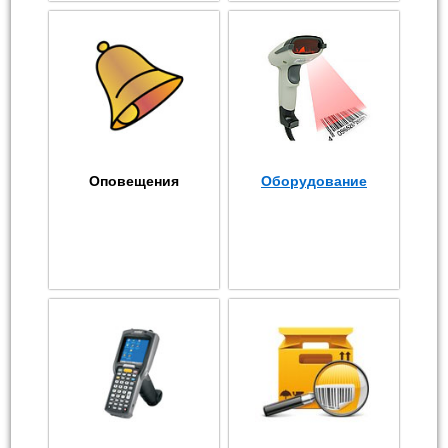
Оповещения
Оборудование