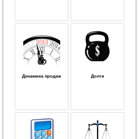
Динамика продаж
Долги