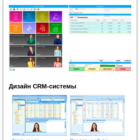
Дизайн CRM-системы