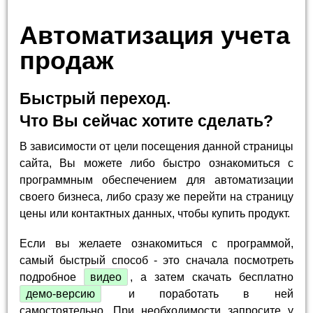
Автоматизация учета
продаж
Быстрый переход.
Что Вы сейчас хотите сделать?
В зависимости от цели посещения данной страницы
сайта, Вы можете либо быстро ознакомиться с
программным обеспечением для автоматизации
своего бизнеса, либо сразу же перейти на страницу
цены или контактных данных, чтобы купить продукт.
Если вы желаете ознакомиться с программой,
самый быстрый способ - это сначала посмотреть
подробное
видео
, а затем скачать бесплатно
демо-версию
и поработать в ней
самостоятельно. При необходимости запросите у