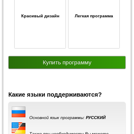
Красивый дизайн
Легкая программа
Купить программу
Какие языки поддерживаются?
Основной язык программы:
РУССКИЙ
Также при необходимости Вы можете