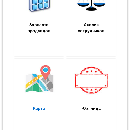
Зарплата
Анализ
продавцов
сотрудников
Карта
Юр. лица