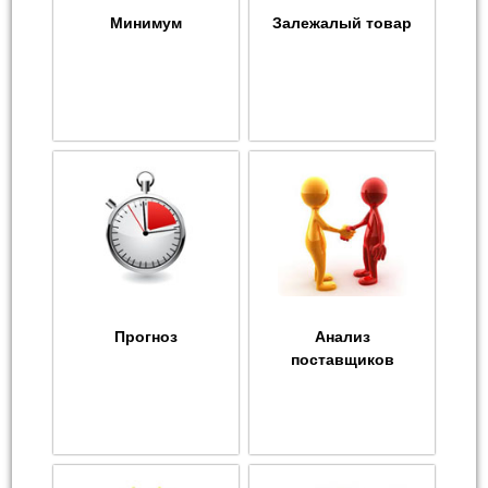
Минимум
Залежалый товар
Прогноз
Анализ
поставщиков