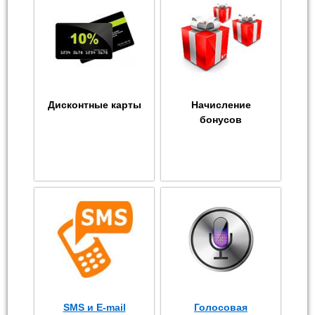
Дисконтные карты
Начисление
бонусов
SMS и E-mail
Голосовая