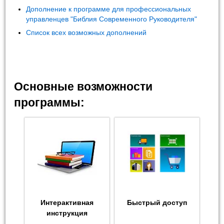
Дополнение к программе для профессиональных
управленцев "Библия Современного Руководителя"
Список всех возможных дополнений
Основные возможности
программы:
Интерактивная
Быстрый доступ
инструкция