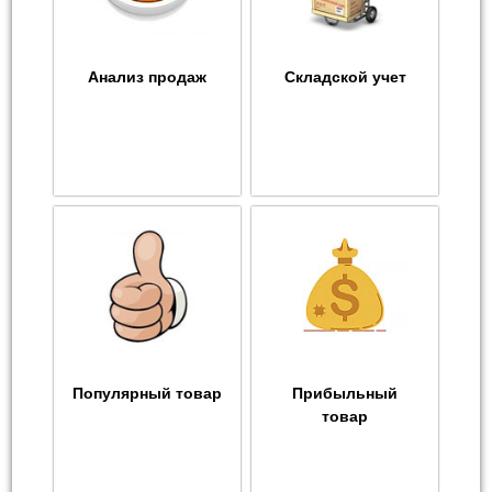
Анализ продаж
Складской учет
Популярный товар
Прибыльный
товар