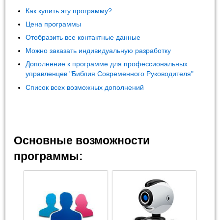
Как купить эту программу?
Цена программы
Отобразить все контактные данные
Можно заказать индивидуальную разработку
Дополнение к программе для профессиональных
управленцев "Библия Современного Руководителя"
Список всех возможных дополнений
Основные возможности
программы: