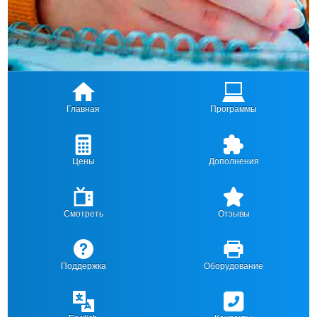
Главная
Программы
Цены
Дополнения
Смотреть
Отзывы
Поддержка
Оборудование