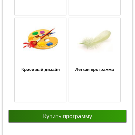
Красивый дизайн
Легкая программа
Купить программу