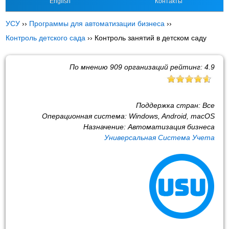
English
Контакты
УСУ
››
Программы для автоматизации бизнеса
››
Контроль детского сада
››
Контроль занятий в детском саду
По мнению
909
организаций рейтинг:
4.9
Поддержка стран:
Все
Операционная система:
Windows, Android, macOS
Назначение:
Автоматизация бизнеса
Универсальная Система Учета