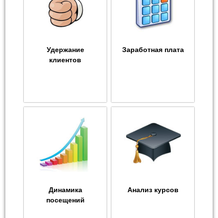
Удержание
Заработная плата
клиентов
Динамика
Анализ курсов
посещений