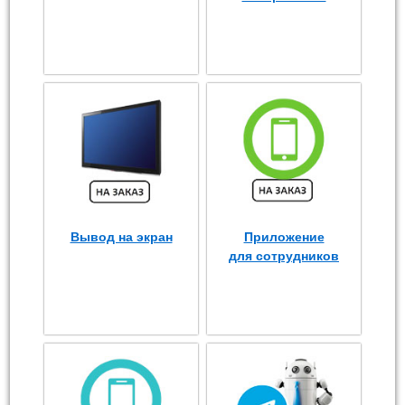
Вывод на экран
Приложение
для сотрудников