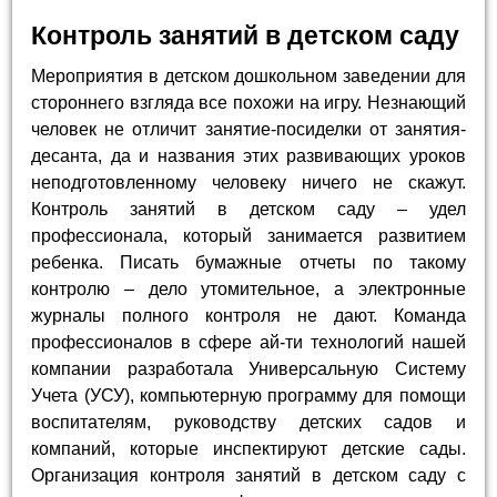
Контроль занятий в детском саду
Мероприятия в детском дошкольном заведении для
стороннего взгляда все похожи на игру. Незнающий
человек не отличит занятие-посиделки от занятия-
десанта, да и названия этих развивающих уроков
неподготовленному человеку ничего не скажут.
Контроль занятий в детском саду – удел
профессионала, который занимается развитием
ребенка. Писать бумажные отчеты по такому
контролю – дело утомительное, а электронные
журналы полного контроля не дают. Команда
профессионалов в сфере ай-ти технологий нашей
компании разработала Универсальную Систему
Учета (УСУ), компьютерную программу для помощи
воспитателям, руководству детских садов и
компаний, которые инспектируют детские сады.
Организация контроля занятий в детском саду с