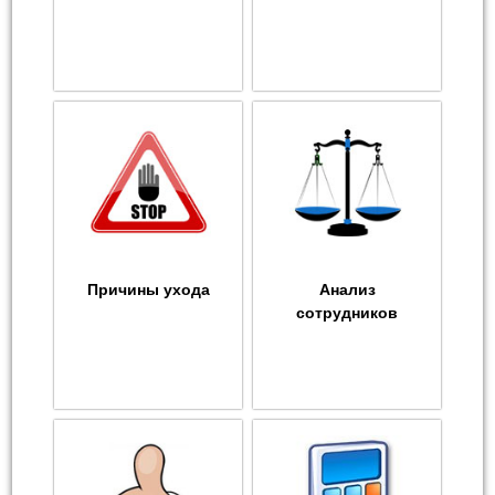
Причины ухода
Анализ
сотрудников