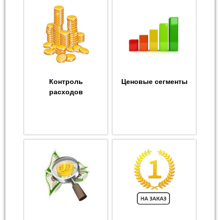
Контроль
Ценовые сегменты
расходов