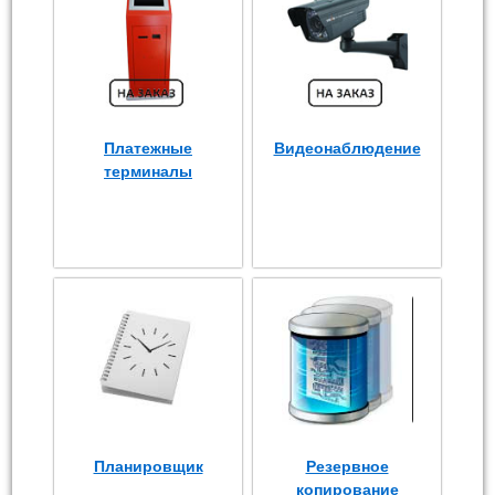
Платежные
Видеонаблюдение
терминалы
Планировщик
Резервное
копирование