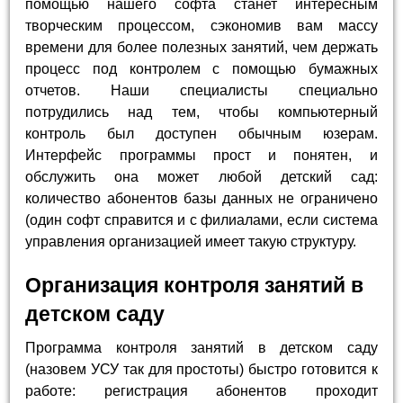
помощью нашего софта станет интересным
творческим процессом, сэкономив вам массу
времени для более полезных занятий, чем держать
процесс под контролем с помощью бумажных
отчетов. Наши специалисты специально
потрудились над тем, чтобы компьютерный
контроль был доступен обычным юзерам.
Интерфейс программы прост и понятен, и
обслужить она может любой детский сад:
количество абонентов базы данных не ограничено
(один софт справится и с филиалами, если система
управления организацией имеет такую структуру.
Организация контроля занятий в
детском саду
Программа контроля занятий в детском саду
(назовем УСУ так для простоты) быстро готовится к
работе: регистрация абонентов проходит