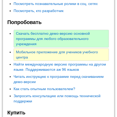
Посмотреть познавательные ролики в соц. сетях
Посмотреть, кто разработчик
Попробовать
Скачать бесплатно демо-версию основной
программы для любого образовательного
учреждения
Мобильное приложение для учеников учебного
центра
Найти международную версию программы на другом
языке. Поддерживаются аж 96 языков
Читать инструкцию к программе перед скачиванием
демо-версии
Как стать опытным пользователем?
Запросить консультацию или помощь технической
поддержки
Купить