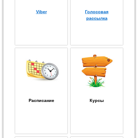
Viber
Голосовая
рассылка
Расписание
Курсы