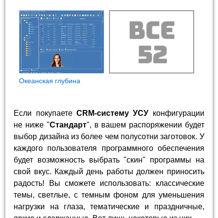
Океанская глубина
Если покупаете
CRM-систему УСУ
конфигурации
не ниже "
Стандарт
", в вашем распоряжении будет
выбор дизайна из более чем полусотни заготовок. У
каждого пользователя программного обеспечения
будет возможность выбрать "скин" программы на
свой вкус. Каждый день работы должен приносить
радость! Вы сможете использовать: классические
темы, светлые, с темным фоном для уменьшения
нагрузки на глаза, тематические и праздничные,