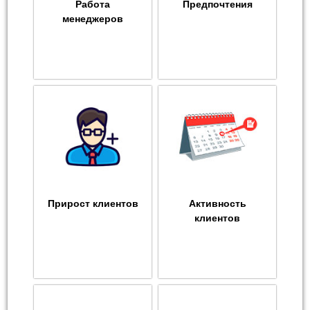
Работа
Предпочтения
менеджеров
Прирост клиентов
Активность
клиентов