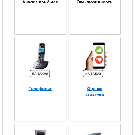
Анализ прибыли
Эксклюзивность
Телефония
Оценка
качества