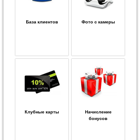
База клиентов
Фото с камеры
Клубные карты
Начисление
бонусов