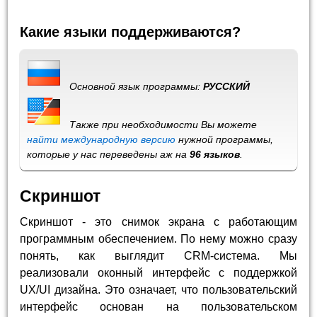
Какие языки поддерживаются?
Основной язык программы:
РУССКИЙ
Также при необходимости Вы можете
найти международную версию
нужной программы,
которые у нас переведены аж на
96 языков
.
Скриншот
Скриншот - это снимок экрана с работающим
программным обеспечением. По нему можно сразу
понять, как выглядит CRM-система. Мы
реализовали оконный интерфейс с поддержкой
UX/UI дизайна. Это означает, что пользовательский
интерфейс основан на пользовательском