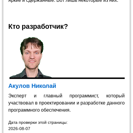
яркие и сдержанные. Вот лишь некоторые из них.
Кто разработчик?
Акулов Николай
Эксперт и главный программист, который
участвовал в проектировании и разработке данного
программного обеспечения.
Дата проверки этой страницы:
2026-08-07