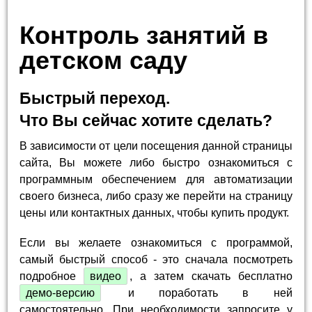
Контроль занятий в
детском саду
Быстрый переход.
Что Вы сейчас хотите сделать?
В зависимости от цели посещения данной страницы
сайта, Вы можете либо быстро ознакомиться с
программным обеспечением для автоматизации
своего бизнеса, либо сразу же перейти на страницу
цены или контактных данных, чтобы купить продукт.
Если вы желаете ознакомиться с программой,
самый быстрый способ - это сначала посмотреть
подробное
видео
, а затем скачать бесплатно
демо-версию
и поработать в ней
самостоятельно. При необходимости запросите у