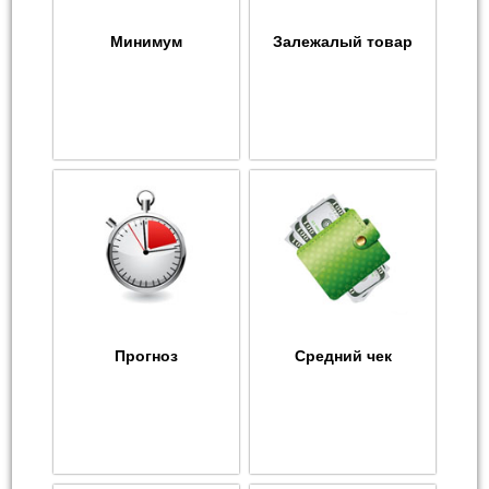
Минимум
Залежалый товар
Прогноз
Средний чек