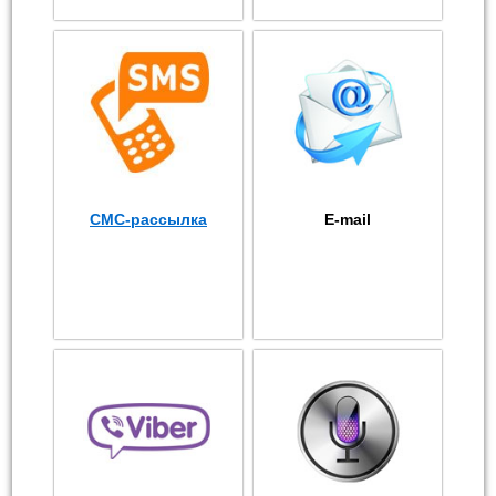
СМС-рассылка
E-mail