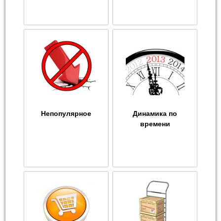
Непопулярное
Динамика по
времени