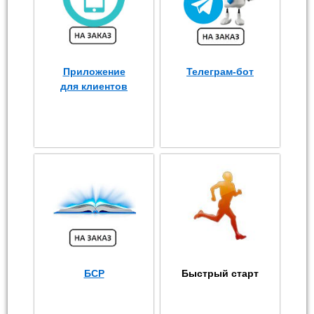
Приложение
Телеграм-бот
для клиентов
БСР
Быстрый старт