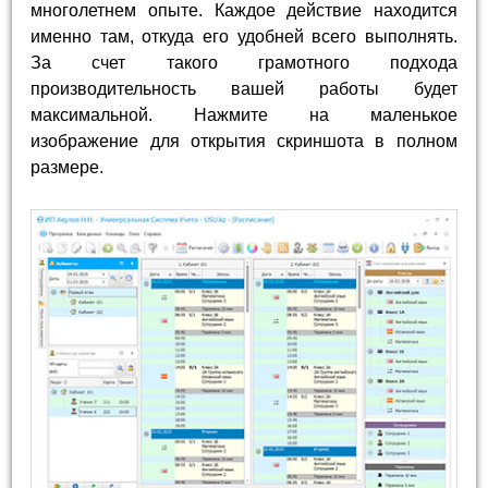
многолетнем опыте. Каждое действие находится
именно там, откуда его удобней всего выполнять.
За счет такого грамотного подхода
производительность вашей работы будет
максимальной. Нажмите на маленькое
изображение для открытия скриншота в полном
размере.