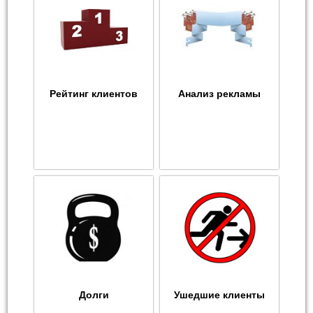
Рейтинг клиентов
Анализ рекламы
Долги
Ушедшие клиенты