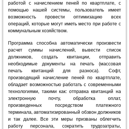
работой с начислением пеней по квартплате, с
помощью нашей системы, пользователь имеет
возможность провести оптимизацию всех
операций, которые могут иметь место при работе с
коммунальным хозяйством.
Программа способна автоматически произвести
расчет суммы начислений, вывести список
должников, создать квитанции, отправить
необходимые документы на печать (массовая
печать квитанций для разноса). Софт,
производящий начисление пеней по квартплате,
обладает возможностью работать с современными
технологиями, такими как: отправка квитанций на
электронную почту, обработка оплат,
произведенных посредством платежного
терминала, автоматизированный обзвон должников
и так далее. Все эти меры призваны облегчить
работу персонала, сократить трудозатраты,