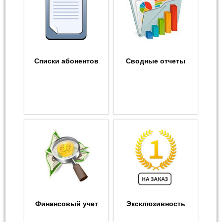
Списки абонентов
Сводные отчеты
Финансовый учет
Эксклюзивность