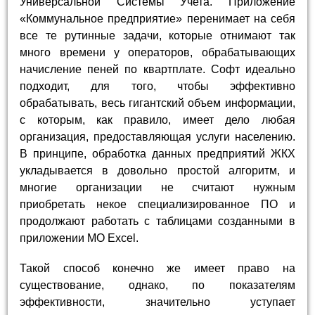
Универсальной Системы Учета. Приложение
«Коммунальное предприятие» перенимает на себя
все те рутинные задачи, которые отнимают так
много времени у операторов, обрабатывающих
начисление пеней по квартплате. Софт идеально
подходит, для того, чтобы эффективно
обрабатывать, весь гигантский объем информации,
с которым, как правило, имеет дело любая
организация, предоставляющая услуги населению.
В принципе, обработка данных предприятий ЖКХ
укладывается в довольно простой алгоритм, и
многие организации не считают нужным
приобретать некое специализированное ПО и
продолжают работать с таблицами созданными в
приложении MO Excel.
Такой способ конечно же имеет право на
существование, однако, по показателям
эффективности, значительно уступает