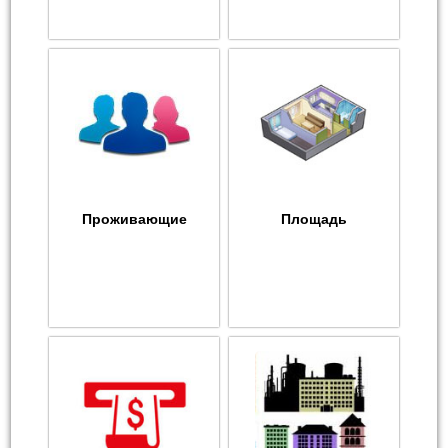
Проживающие
Площадь