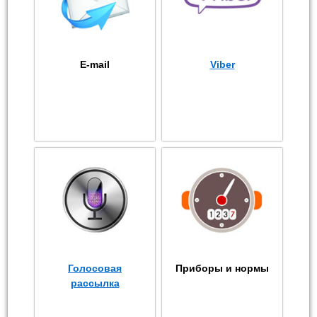
E-mail
Viber
Голосовая
Приборы и нормы
рассылка