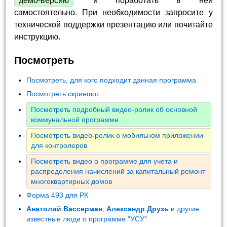
демо-версию
и поработать в ней
самостоятельно. При необходимости запросите у
технической поддержки презентацию или почитайте
инструкцию.
Посмотреть
Посмотреть, для кого подходит данная программа
Посмотреть скриншот
Посмотреть подробный видео-ролик об основной
коммунальной программе
Посмотреть видео-ролик о мобильном приложении
для контролеров
Посмотреть видео о программе для учета и
распределения начислений за капитальный ремонт
многоквартирных домов
Форма 493 для РК
Анатолий Вассерман
,
Александр Друзь
и другие
известные люди о программе "УСУ"