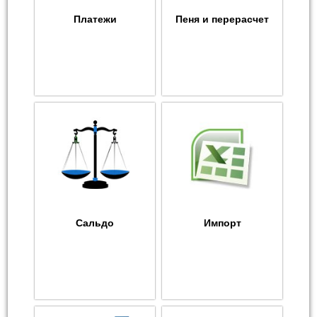
Платежи
Пеня и перерасчет
Сальдо
Импорт