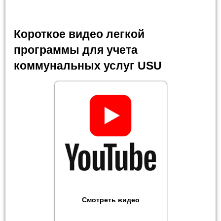
Короткое видео легкой
программы для учета
коммунальных услуг USU
Смотреть видео