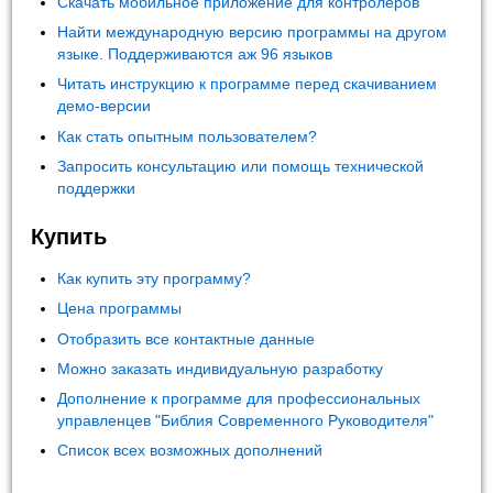
Скачать мобильное приложение для контролеров
Найти международную версию программы на другом
языке. Поддерживаются аж 96 языков
Читать инструкцию к программе перед скачиванием
демо-версии
Как стать опытным пользователем?
Запросить консультацию или помощь технической
поддержки
Купить
Как купить эту программу?
Цена программы
Отобразить все контактные данные
Можно заказать индивидуальную разработку
Дополнение к программе для профессиональных
управленцев "Библия Современного Руководителя"
Список всех возможных дополнений