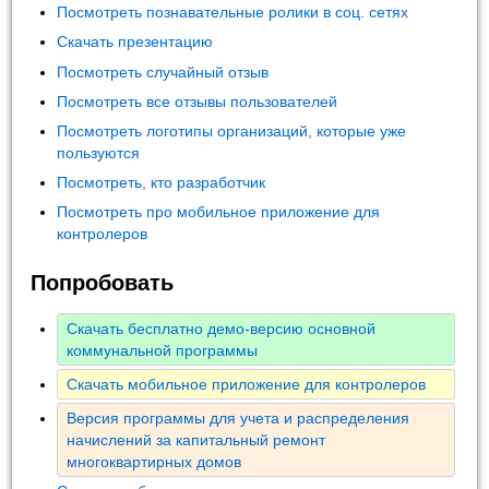
Посмотреть познавательные ролики в соц. сетях
Скачать презентацию
Посмотреть случайный отзыв
Посмотреть все отзывы пользователей
Посмотреть логотипы организаций, которые уже
пользуются
Посмотреть, кто разработчик
Посмотреть про мобильное приложение для
контролеров
Попробовать
Скачать бесплатно демо-версию основной
коммунальной программы
Скачать мобильное приложение для контролеров
Версия программы для учета и распределения
начислений за капитальный ремонт
многоквартирных домов