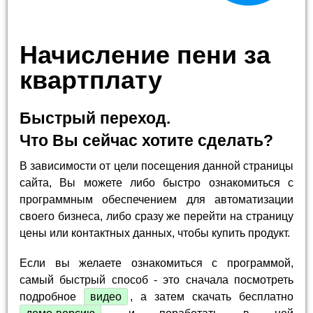
Начисление пени за
квартплату
Быстрый переход.
Что Вы сейчас хотите сделать?
В зависимости от цели посещения данной страницы
сайта, Вы можете либо быстро ознакомиться с
программным обеспечением для автоматизации
своего бизнеса, либо сразу же перейти на страницу
цены или контактных данных, чтобы купить продукт.
Если вы желаете ознакомиться с программой,
самый быстрый способ - это сначала посмотреть
подробное
видео
, а затем скачать бесплатно