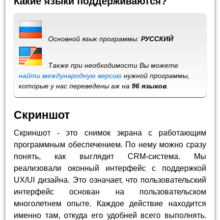
Какие языки поддерживаются?
Основной язык программы:
РУССКИЙ
Также при необходимости Вы можете
найти международную версию
нужной программы,
которые у нас переведены аж на
96 языков
.
Скриншот
Скриншот - это снимок экрана с работающим
программным обеспечением. По нему можно сразу
понять, как выглядит CRM-система. Мы
реализовали оконный интерфейс с поддержкой
UX/UI дизайна. Это означает, что пользовательский
интерфейс основан на пользовательском
многолетнем опыте. Каждое действие находится
именно там, откуда его удобней всего выполнять.