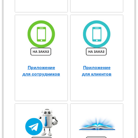
Приложение
Приложение
для сотрудников
для клиентов