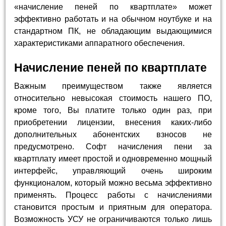
«начисление пеней по квартплате» может
эффективно работать и на обычном ноутбуке и на
стандартном ПК, не обладающим выдающимися
характеристиками аппаратного обеспечения.
Начисление пеней по квартплате
Важным преимуществом также является
относительно невысокая стоимость нашего ПО,
кроме того, Вы платите только один раз, при
приобретении лицензии, внесения каких-либо
дополнительных абонентских взносов не
предусмотрено. Софт начисления пени за
квартплату имеет простой и одновременно мощный
интерфейс, управляющий очень широким
функционалом, который можно весьма эффективно
применять. Процесс работы с начислениями
становится простым и приятным для оператора.
Возможность УСУ не ограничиваются только лишь