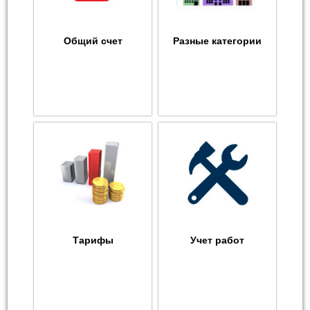
Общий счет
Разные категории
Тарифы
Учет работ