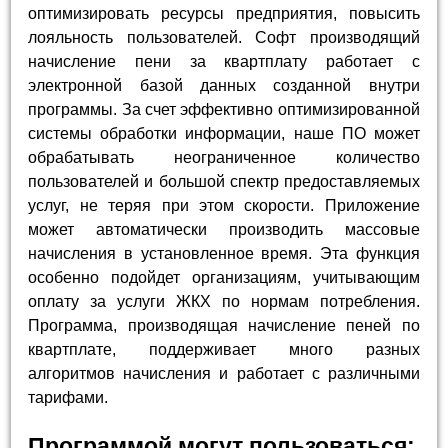
оптимизировать ресурсы предприятия, повысить
лояльность пользователей. Софт производящий
начисление пени за квартплату работает с
электронной базой данных созданной внутри
программы. За счет эффективно оптимизированной
системы обработки информации, наше ПО может
обрабатывать неограниченное количество
пользователей и большой спектр предоставляемых
услуг, не теряя при этом скорости. Приложение
может автоматически производить массовые
начисления в установленное время. Эта функция
особенно подойдет организациям, учитывающим
оплату за услуги ЖКХ по нормам потребления.
Программа, производящая начисление пеней по
квартплате, поддерживает много разных
алгоритмов начисления и работает с различными
тарифами.
Программой могут пользоваться: