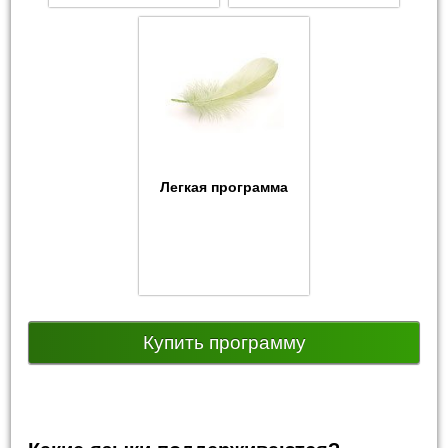
Легкая программа
Купить программу