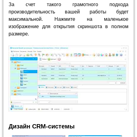
За счет такого грамотного подхода
производительность вашей работы будет
максимальной. Нажмите на маленькое
изображение для открытия скриншота в полном
размере.
Дизайн CRM-системы