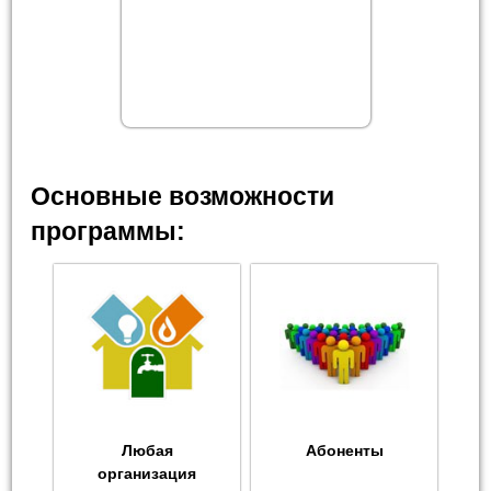
Основные возможности
программы:
Любая
Абоненты
организация