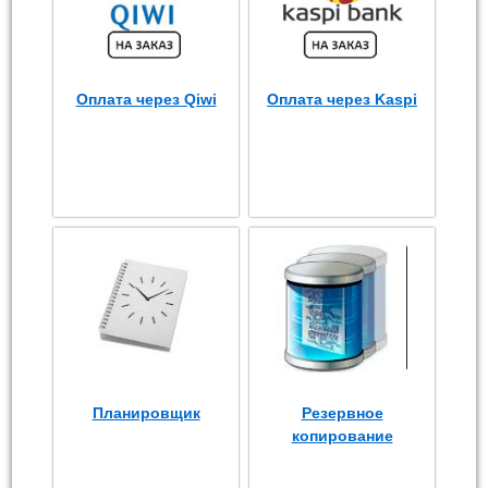
Оплата через Qiwi
Оплата через Kaspi
Планировщик
Резервное
копирование