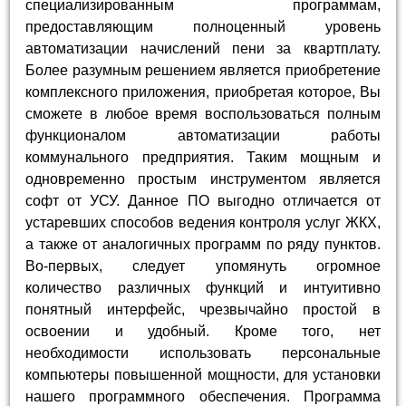
специализированным программам,
предоставляющим полноценный уровень
автоматизации начислений пени за квартплату.
Более разумным решением является приобретение
комплексного приложения, приобретая которое, Вы
сможете в любое время воспользоваться полным
функционалом автоматизации работы
коммунального предприятия. Таким мощным и
одновременно простым инструментом является
софт от УСУ. Данное ПО выгодно отличается от
устаревших способов ведения контроля услуг ЖКХ,
а также от аналогичных программ по ряду пунктов.
Во-первых, следует упомянуть огромное
количество различных функций и интуитивно
понятный интерфейс, чрезвычайно простой в
освоении и удобный. Кроме того, нет
необходимости использовать персональные
компьютеры повышенной мощности, для установки
нашего программного обеспечения. Программа