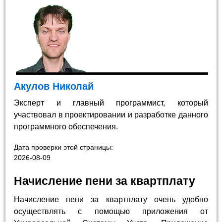
Акулов Николай
Эксперт и главный программист, который
участвовал в проектировании и разработке данного
программного обеспечения.
Дата проверки этой страницы:
2026-08-09
Начисление пени за квартплату
Начисление пени за квартплату очень удобно
осуществлять с помощью приложения от