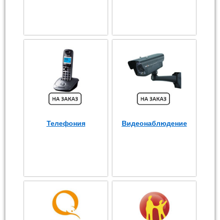
Телефония
Видеонаблюдение