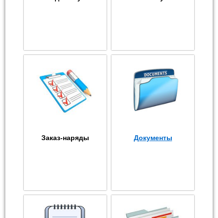
Заказ-наряды
Документы