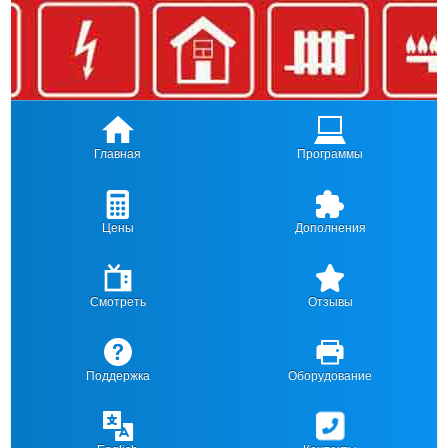
Главная
Программы
Цены
Дополнения
Смотреть
Отзывы
Поддержка
Оборудование