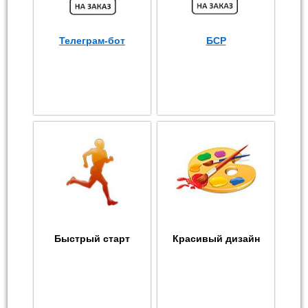
Телеграм-бот
БСР
Быстрый старт
Красивый дизайн