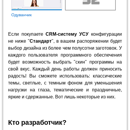
Одуванчик
Если покупаете
CRM-систему УСУ
конфигурации
не ниже "
Стандарт
", в вашем распоряжении будет
выбор дизайна из более чем полусотни заготовок. У
каждого пользователя программного обеспечения
будет возможность выбрать "скин" программы на
свой вкус. Каждый день работы должен приносить
радость! Вы сможете использовать: классические
темы, светлые, с темным фоном для уменьшения
нагрузки на глаза, тематические и праздничные,
яркие и сдержанные. Вот лишь некоторые из них.
Кто разработчик?