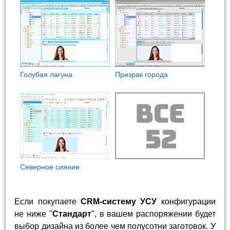
Голубая лагуна
Призрак города
Северное сияние
Если покупаете
CRM-систему УСУ
конфигурации
не ниже "
Стандарт
", в вашем распоряжении будет
выбор дизайна из более чем полусотни заготовок. У