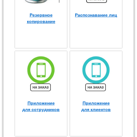
Резервное
Распознавание лиц
копирование
Приложение
Приложение
для сотрудников
для клиентов