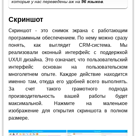
которые у нас переведены аж на
96 языков
.
Скриншот
Скриншот - это снимок экрана с работающим
программным обеспечением. По нему можно сразу
понять, как выглядит CRM-система. Мы
реализовали оконный интерфейс с поддержкой
UX/UI дизайна. Это означает, что пользовательский
интерфейс основан на пользовательском
многолетнем опыте. Каждое действие находится
именно там, откуда его удобней всего выполнять.
За счет такого грамотного подхода
производительность вашей работы будет
максимальной. Нажмите на маленькое
изображение для открытия скриншота в полном
размере.