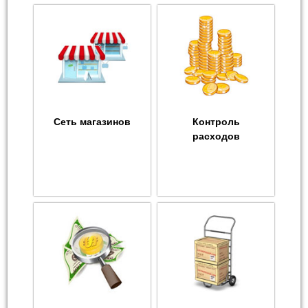
Сеть магазинов
Контроль
расходов