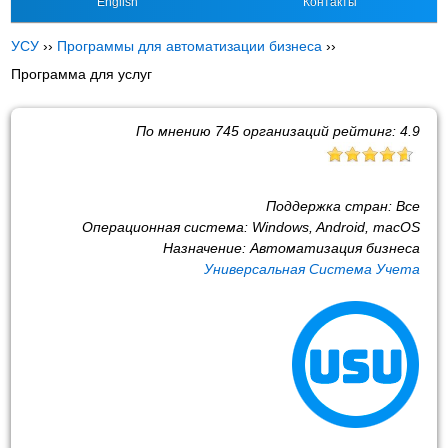
English
Контакты
УСУ
››
Программы для автоматизации бизнеса
››
Программа для услуг
По мнению
745
организаций рейтинг:
4.9
Поддержка стран:
Все
Операционная система:
Windows, Android, macOS
Назначение:
Автоматизация бизнеса
Универсальная Система Учета