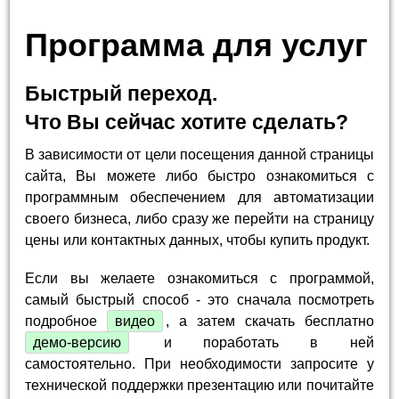
Программа для услуг
Быстрый переход.
Что Вы сейчас хотите сделать?
В зависимости от цели посещения данной страницы
сайта, Вы можете либо быстро ознакомиться с
программным обеспечением для автоматизации
своего бизнеса, либо сразу же перейти на страницу
цены или контактных данных, чтобы купить продукт.
Если вы желаете ознакомиться с программой,
самый быстрый способ - это сначала посмотреть
подробное
видео
, а затем скачать бесплатно
демо-версию
и поработать в ней
самостоятельно. При необходимости запросите у
технической поддержки презентацию или почитайте