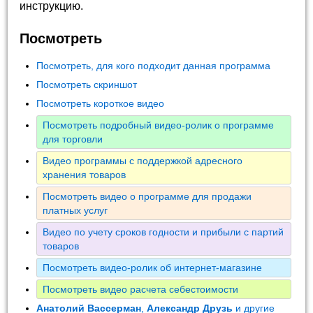
инструкцию.
Посмотреть
Посмотреть, для кого подходит данная программа
Посмотреть скриншот
Посмотреть короткое видео
Посмотреть подробный видео-ролик о программе
для торговли
Видео программы с поддержкой адресного
хранения товаров
Посмотреть видео о программе для продажи
платных услуг
Видео по учету сроков годности и прибыли с партий
товаров
Посмотреть видео-ролик об интернет-магазине
Посмотреть видео расчета себестоимости
Анатолий Вассерман
,
Александр Друзь
и другие