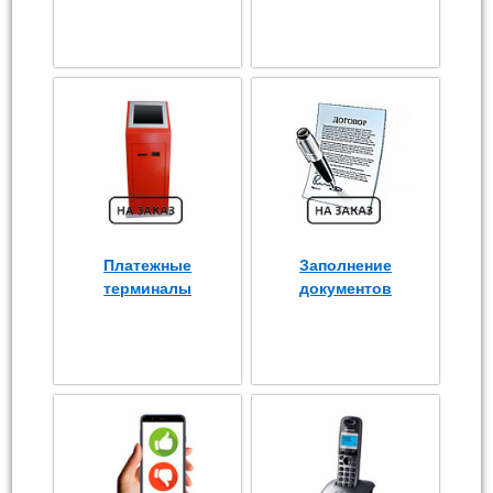
Платежные
Заполнение
терминалы
документов