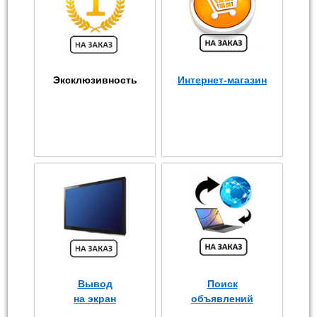
Эксклюзивность
Интернет-магазин
Вывод
Поиск
на экран
объявлений