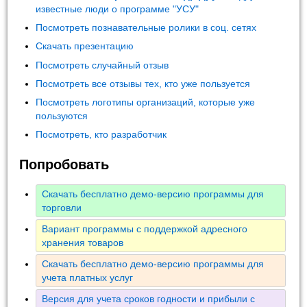
известные люди о программе "УСУ"
Посмотреть познавательные ролики в соц. сетях
Скачать презентацию
Посмотреть случайный отзыв
Посмотреть все отзывы тех, кто уже пользуется
Посмотреть логотипы организаций, которые уже
пользуются
Посмотреть, кто разработчик
Попробовать
Скачать бесплатно демо-версию программы для
торговли
Вариант программы с поддержкой адресного
хранения товаров
Скачать бесплатно демо-версию программы для
учета платных услуг
Версия для учета сроков годности и прибыли с