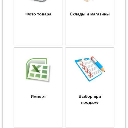
Фото товара
Склады и магазины
Импорт
Выбор при
продаже