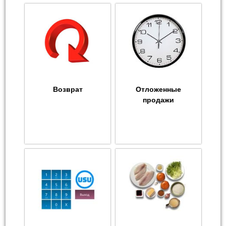
Возврат
Отложенные
продажи