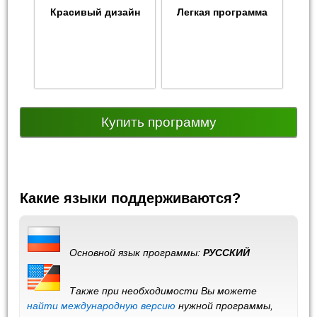
Красивый дизайн
Легкая программа
Купить программу
Какие языки поддерживаются?
Основной язык программы:
РУССКИЙ
Также при необходимости Вы можете
найти международную версию
нужной программы,