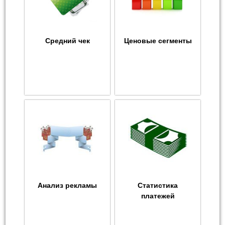
Средний чек
Ценовые сегменты
Анализ рекламы
Статистика
платежей