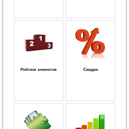
Рейтинг клиентов
Скидки