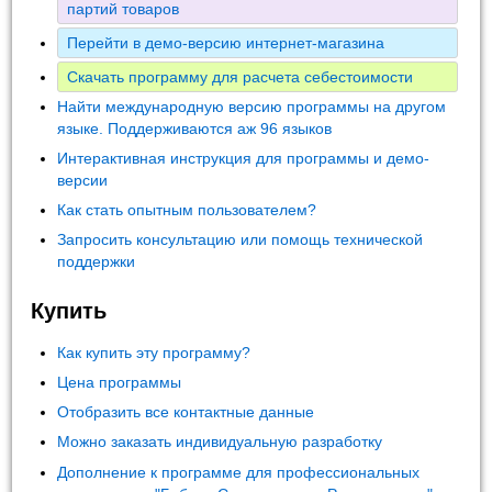
партий товаров
Перейти в демо-версию интернет-магазина
Скачать программу для расчета себестоимости
Найти международную версию программы на другом
языке. Поддерживаются аж 96 языков
Интерактивная инструкция для программы и демо-
версии
Как стать опытным пользователем?
Запросить консультацию или помощь технической
поддержки
Купить
Как купить эту программу?
Цена программы
Отобразить все контактные данные
Можно заказать индивидуальную разработку
Дополнение к программе для профессиональных