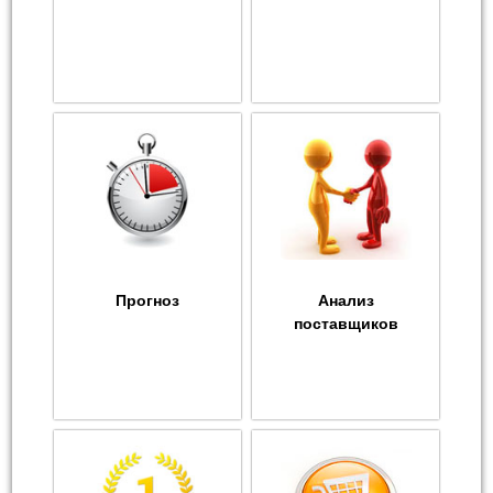
Прогноз
Анализ
поставщиков