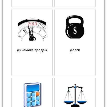
Динамика продаж
Долги