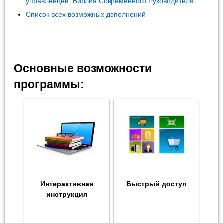
управленцев "Библия Современного Руководителя"
Список всех возможных дополнений
Основные возможности
программы:
Интерактивная
Быстрый доступ
инструкция