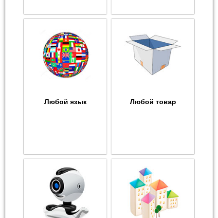
Любой язык
Любой товар