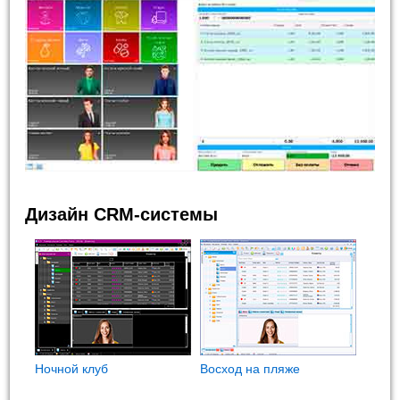
Дизайн CRM-системы
Ночной клуб
Восход на пляже