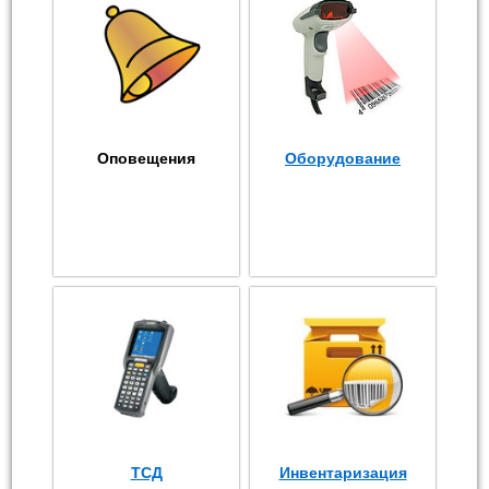
Оповещения
Оборудование
ТСД
Инвентаризация