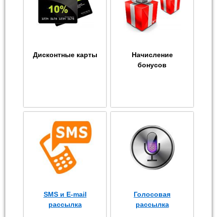
Дисконтные карты
Начисление
бонусов
SMS и E-mail
Голосовая
рассылка
рассылка