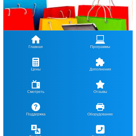
Главная
Программы
Цены
Дополнения
Смотреть
Отзывы
Поддержка
Оборудование