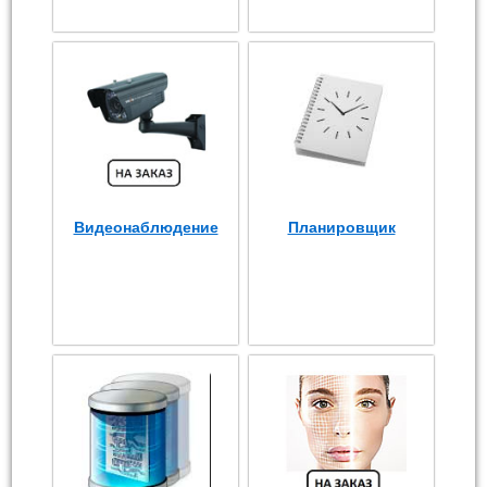
Видеонаблюдение
Планировщик