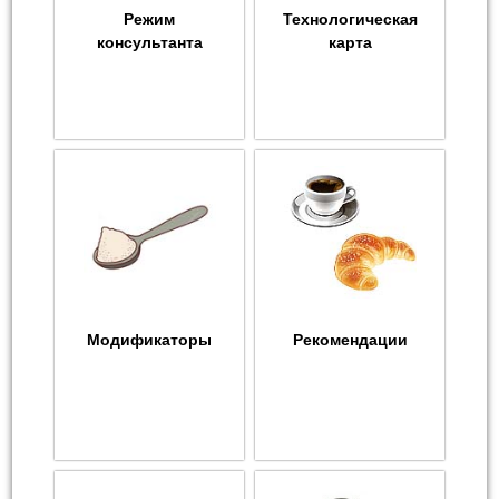
Режим
Технологическая
консультанта
карта
Модификаторы
Рекомендации