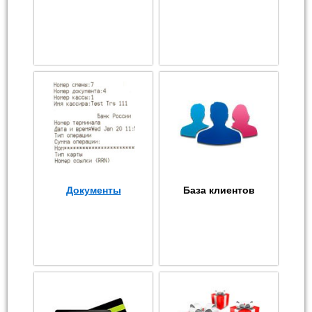
Документы
База клиентов