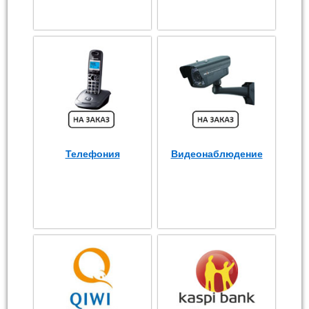
Телефония
Видеонаблюдение