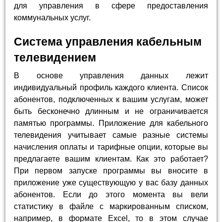
для управления в сфере предоставления
коммунальных услуг.
Система управления кабельным
телевидением
В основе управления данных лежит
индивидуальный профиль каждого клиента. Список
абонентов, подключенных к вашим услугам, может
быть бесконечно длинным и не ограничивается
памятью программы. Приложение для кабельного
телевидения учитывает самые разные системы
начисления оплаты и тарифные опции, которые вы
предлагаете вашим клиентам. Как это работает?
При первом запуске программы вы вносите в
приложение уже существующую у вас базу данных
абонентов. Если до этого момента вы вели
статистику в файле с маркированным списком,
например, в формате Excel, то в этом случае