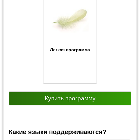
Легкая программа
Купить программу
Какие языки поддерживаются?