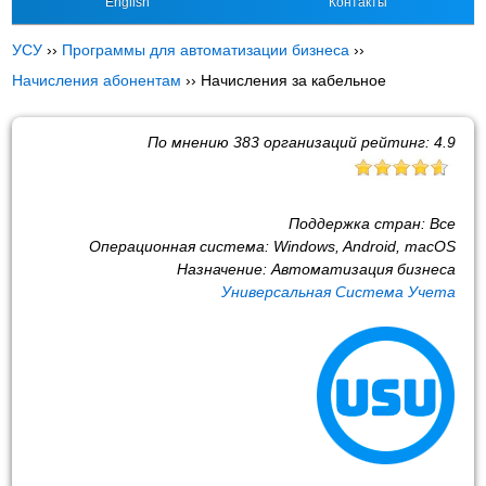
English
Контакты
УСУ
››
Программы для автоматизации бизнеса
››
Начисления абонентам
››
Начисления за кабельное
По мнению
383
организаций рейтинг:
4.9
Поддержка стран:
Все
Операционная система:
Windows, Android, macOS
Назначение:
Автоматизация бизнеса
Универсальная Система Учета