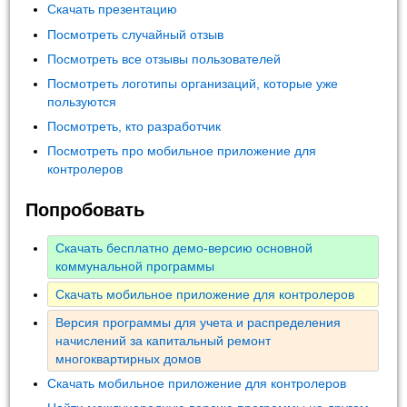
Скачать презентацию
Посмотреть случайный отзыв
Посмотреть все отзывы пользователей
Посмотреть логотипы организаций, которые уже
пользуются
Посмотреть, кто разработчик
Посмотреть про мобильное приложение для
контролеров
Попробовать
Скачать бесплатно демо-версию основной
коммунальной программы
Скачать мобильное приложение для контролеров
Версия программы для учета и распределения
начислений за капитальный ремонт
многоквартирных домов
Скачать мобильное приложение для контролеров