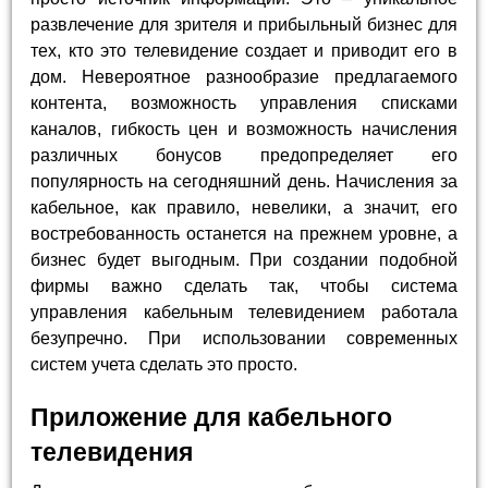
развлечение для зрителя и прибыльный бизнес для
тех, кто это телевидение создает и приводит его в
дом. Невероятное разнообразие предлагаемого
контента, возможность управления списками
каналов, гибкость цен и возможность начисления
различных бонусов предопределяет его
популярность на сегодняшний день. Начисления за
кабельное, как правило, невелики, а значит, его
востребованность останется на прежнем уровне, а
бизнес будет выгодным. При создании подобной
фирмы важно сделать так, чтобы система
управления кабельным телевидением работала
безупречно. При использовании современных
систем учета сделать это просто.
Приложение для кабельного
телевидения