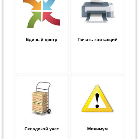
Единый центр
Печать квитанций
Складской учет
Минимум