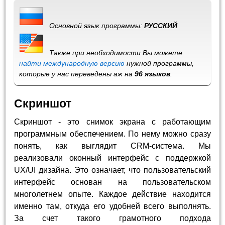
Основной язык программы:
РУССКИЙ
Также при необходимости Вы можете
найти международную версию
нужной программы,
которые у нас переведены аж на
96 языков
.
Скриншот
Скриншот - это снимок экрана с работающим
программным обеспечением. По нему можно сразу
понять, как выглядит CRM-система. Мы
реализовали оконный интерфейс с поддержкой
UX/UI дизайна. Это означает, что пользовательский
интерфейс основан на пользовательском
многолетнем опыте. Каждое действие находится
именно там, откуда его удобней всего выполнять.
За счет такого грамотного подхода