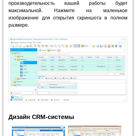
производительность вашей работы будет
максимальной. Нажмите на маленькое
изображение для открытия скриншота в полном
размере.
Дизайн CRM-системы