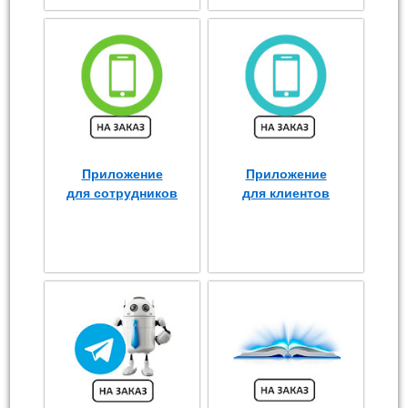
Приложение
Приложение
для сотрудников
для клиентов