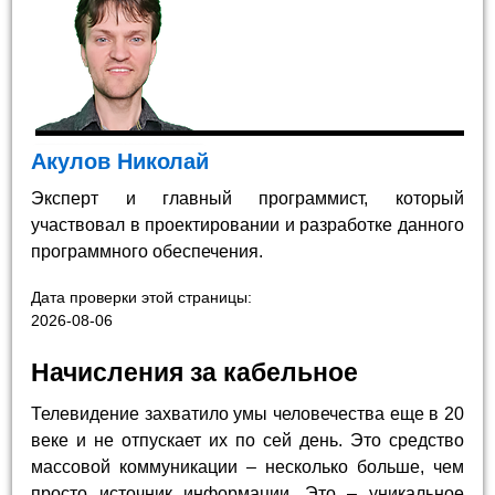
Акулов Николай
Эксперт и главный программист, который
участвовал в проектировании и разработке данного
программного обеспечения.
Дата проверки этой страницы:
2026-08-06
Начисления за кабельное
Телевидение захватило умы человечества еще в 20
веке и не отпускает их по сей день. Это средство
массовой коммуникации – несколько больше, чем
просто источник информации. Это – уникальное