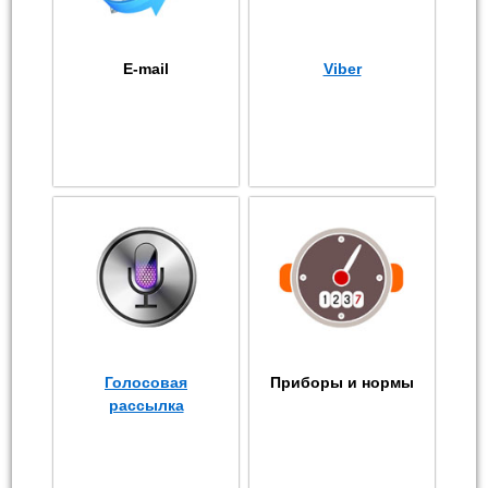
E-mail
Viber
Голосовая
Приборы и нормы
рассылка