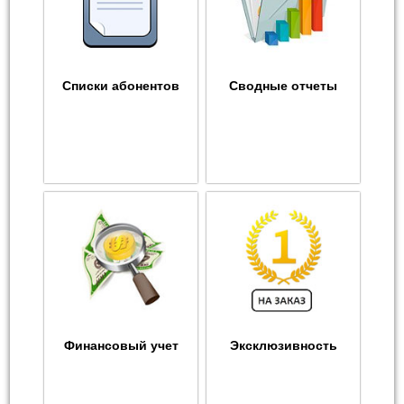
Списки абонентов
Сводные отчеты
Финансовый учет
Эксклюзивность