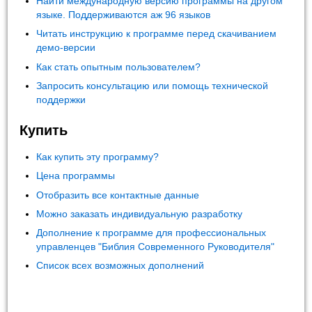
Найти международную версию программы на другом
языке. Поддерживаются аж 96 языков
Читать инструкцию к программе перед скачиванием
демо-версии
Как стать опытным пользователем?
Запросить консультацию или помощь технической
поддержки
Купить
Как купить эту программу?
Цена программы
Отобразить все контактные данные
Можно заказать индивидуальную разработку
Дополнение к программе для профессиональных
управленцев "Библия Современного Руководителя"
Список всех возможных дополнений