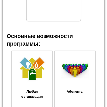
Основные возможности
программы:
Любая
Абоненты
организация