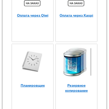
Оплата через Qiwi
Оплата через Kaspi
Планировщик
Резервное
копирование