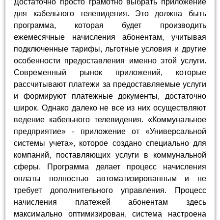
Достаточно просто грамотно выбрать приложение
для кабельного телевидения. Это должна быть
программа, которая будет производить
ежемесячные начисления абонентам, учитывая
подключенные тарифы, льготные условия и другие
особенности предоставления именно этой услуги.
Современный рынок приложений, которые
рассчитывают платежи за предоставляемые услуги
и формируют платежные документы, достаточно
широк. Однако далеко не все из них осуществляют
ведение кабельного телевидения. «Коммунальное
предприятие» - приложение от «Универсальной
системы учета», которое создано специально для
компаний, поставляющих услуги в коммунальной
сферы. Программа делает процесс начисления
оплаты полностью автоматизированным и не
требует дополнительного управления. Процесс
начисления платежей абонентам здесь
максимально оптимизирован, система настроена