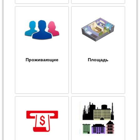
Проживающие
Площадь