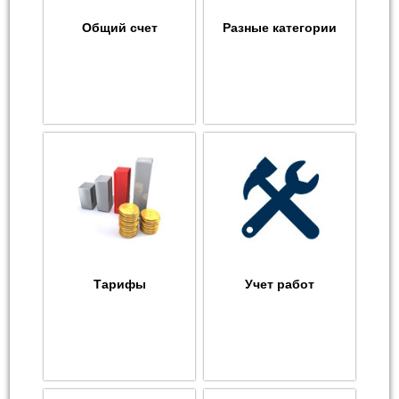
Общий счет
Разные категории
Тарифы
Учет работ