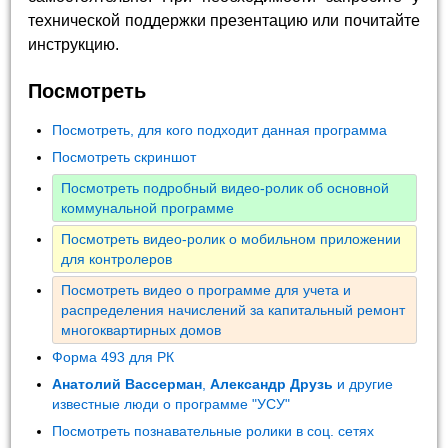
технической поддержки презентацию или почитайте
инструкцию.
Посмотреть
Посмотреть, для кого подходит данная программа
Посмотреть скриншот
Посмотреть подробный видео-ролик об основной
коммунальной программе
Посмотреть видео-ролик о мобильном приложении
для контролеров
Посмотреть видео о программе для учета и
распределения начислений за капитальный ремонт
многоквартирных домов
Форма 493 для РК
Анатолий Вассерман
,
Александр Друзь
и другие
известные люди о программе "УСУ"
Посмотреть познавательные ролики в соц. сетях