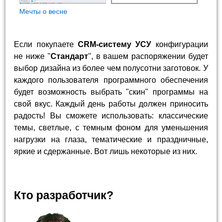
Мечты о весне
Если покупаете
CRM-систему УСУ
конфигурации
не ниже "
Стандарт
", в вашем распоряжении будет
выбор дизайна из более чем полусотни заготовок. У
каждого пользователя программного обеспечения
будет возможность выбрать "скин" программы на
свой вкус. Каждый день работы должен приносить
радость! Вы сможете использовать: классические
темы, светлые, с темным фоном для уменьшения
нагрузки на глаза, тематические и праздничные,
яркие и сдержанные. Вот лишь некоторые из них.
Кто разработчик?