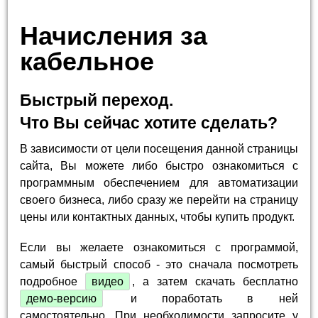
Начисления за
кабельное
Быстрый переход.
Что Вы сейчас хотите сделать?
В зависимости от цели посещения данной страницы
сайта, Вы можете либо быстро ознакомиться с
программным обеспечением для автоматизации
своего бизнеса, либо сразу же перейти на страницу
цены или контактных данных, чтобы купить продукт.
Если вы желаете ознакомиться с программой,
самый быстрый способ - это сначала посмотреть
подробное
видео
, а затем скачать бесплатно
демо-версию
и поработать в ней
самостоятельно. При необходимости запросите у