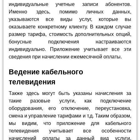
индивидуальные учетные записи абонентов.
Именно здесь, помимо личных данных,
указываются все виды услуг, которые вы
оказываете конкретному клиенту. В каждом случае
размер тарифа, стоимость дополнительных опций,
бонусные подключения настраиваются
индивидуально. Приложение учитывает все эти
сведения при начислении ежемесячной оплаты.
Ведение кабельного
телевидения
Также здесь могут быть указаны начисления за
такие разовые услуги, как подключение
оборудования, его отключение, переустановка,
смена и управление тарифами и т.д. Таким образом,
мы видим, что приложение для кабельного
телевидения учитывает все особенности
начислений оплаты за данный вид услуги.