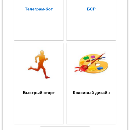
Телеграм-бот
БСР
Быстрый старт
Красивый дизайн