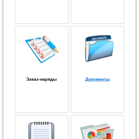
Заказ-наряды
Документы