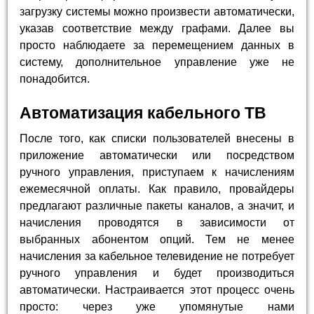
загрузку системы можно произвести автоматически,
указав соответствие между графами. Далее вы
просто наблюдаете за перемещением данных в
систему, дополнительное управление уже не
понадобится.
Автоматизация кабельного ТВ
После того, как списки пользователей внесены в
приложение автоматически или посредством
ручного управления, приступаем к начислениям
ежемесячной оплаты. Как правило, провайдеры
предлагают различные пакеты каналов, а значит, и
начисления проводятся в зависимости от
выбранных абонентом опций. Тем не менее
начисления за кабельное телевидение не потребует
ручного управления и будет производиться
автоматически. Настраивается этот процесс очень
просто: через уже упомянутые нами