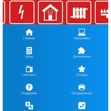
Главная
Программы
Цены
Дополнения
Смотреть
Отзывы
Поддержка
Оборудование