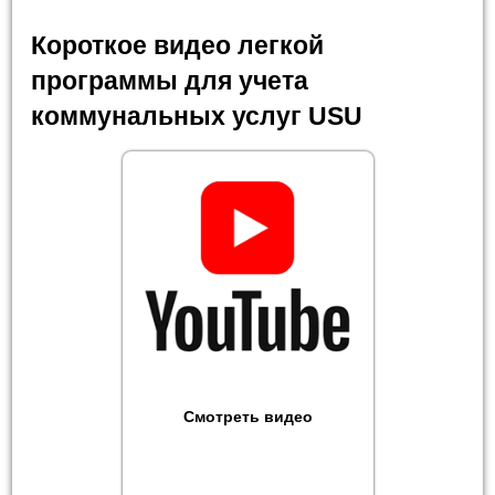
Короткое видео легкой
программы для учета
коммунальных услуг USU
Смотреть видео