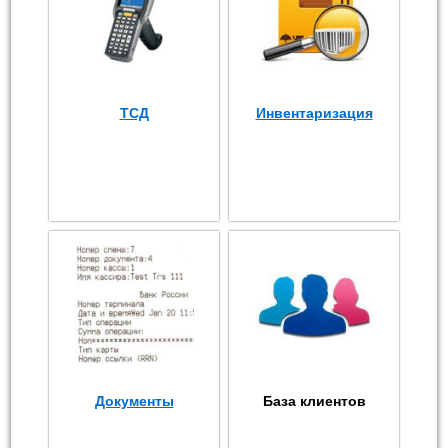
ТСД
Инвентаризация
Документы
База клиентов