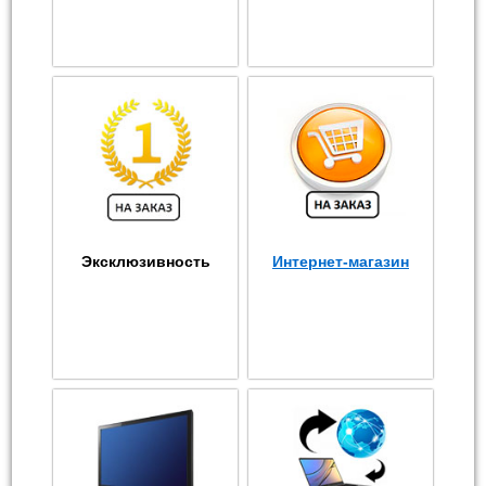
Эксклюзивность
Интернет-магазин