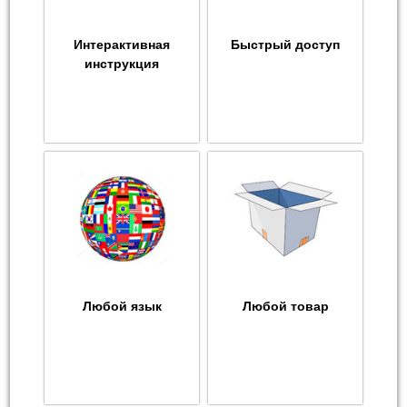
Интерактивная
Быстрый доступ
инструкция
Любой язык
Любой товар