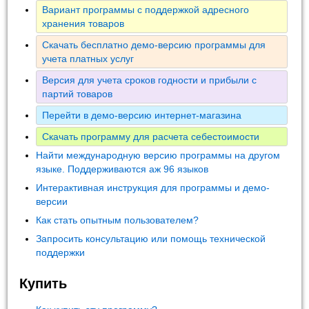
Вариант программы с поддержкой адресного
хранения товаров
Скачать бесплатно демо-версию программы для
учета платных услуг
Версия для учета сроков годности и прибыли с
партий товаров
Перейти в демо-версию интернет-магазина
Скачать программу для расчета себестоимости
Найти международную версию программы на другом
языке. Поддерживаются аж 96 языков
Интерактивная инструкция для программы и демо-
версии
Как стать опытным пользователем?
Запросить консультацию или помощь технической
поддержки
Купить