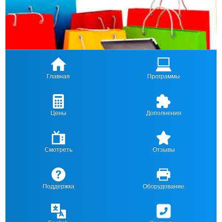
Главная
Программы
Цены
Дополнения
Смотреть
Отзывы
Поддержка
Оборудование