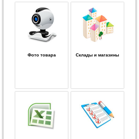
Фото товара
Склады и магазины