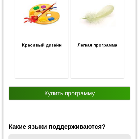
Красивый дизайн
Легкая программа
Купить программу
Какие языки поддерживаются?