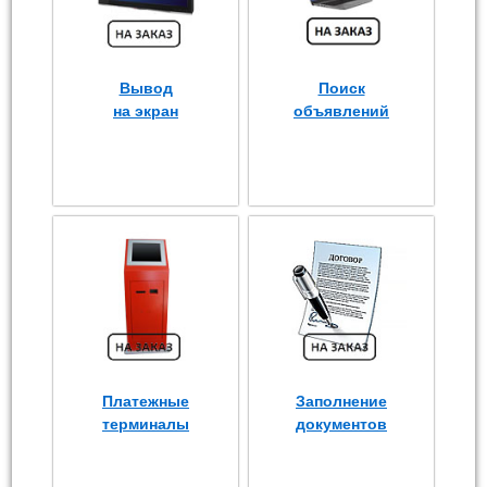
Вывод
Поиск
на экран
объявлений
Платежные
Заполнение
терминалы
документов