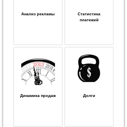
Анализ рекламы
Статистика
платежей
Динамика продаж
Долги