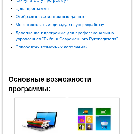
Как купить эту программу?
Цена программы
Отобразить все контактные данные
Можно заказать индивидуальную разработку
Дополнение к программе для профессиональных
управленцев "Библия Современного Руководителя"
Список всех возможных дополнений
Основные возможности
программы: