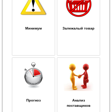
Минимум
Залежалый товар
Прогноз
Анализ
поставщиков