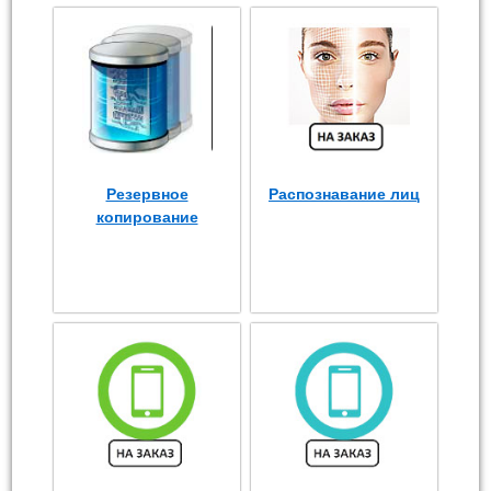
Резервное
Распознавание лиц
копирование