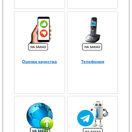
Оценка качества
Телефония