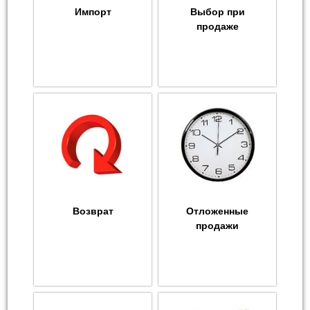
Импорт
Выбор при
продаже
Возврат
Отложенные
продажи