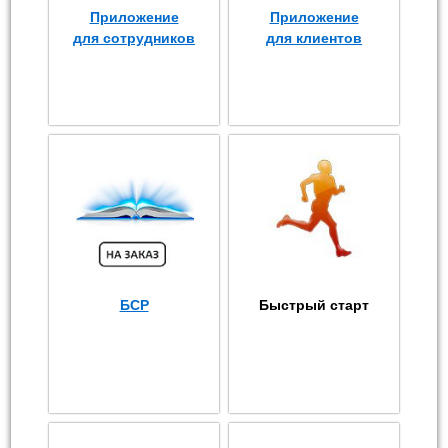
Приложение
Приложение
для сотрудников
для клиентов
БСР
Быстрый старт