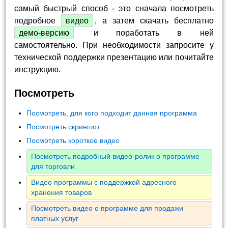
самый быстрый способ - это сначала посмотреть
подробное
видео
, а затем скачать бесплатно
демо-версию
и поработать в ней
самостоятельно. При необходимости запросите у
технической поддержки презентацию или почитайте
инструкцию.
Посмотреть
Посмотреть, для кого подходит данная программа
Посмотреть скриншот
Посмотреть короткое видео
Посмотреть подробный видео-ролик о программе
для торговли
Видео программы с поддержкой адресного
хранения товаров
Посмотреть видео о программе для продажи
платных услуг