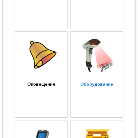
Оповещения
Оборудование