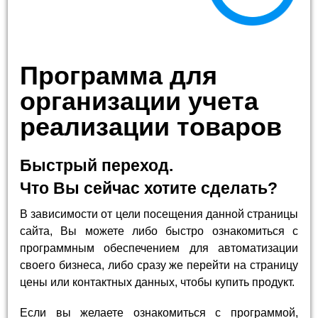
Программа для
организации учета
реализации товаров
Быстрый переход.
Что Вы сейчас хотите сделать?
В зависимости от цели посещения данной страницы
сайта, Вы можете либо быстро ознакомиться с
программным обеспечением для автоматизации
своего бизнеса, либо сразу же перейти на страницу
цены или контактных данных, чтобы купить продукт.
Если вы желаете ознакомиться с программой,