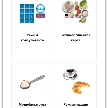
Режим
Технологическая
консультанта
карта
Модификаторы
Рекомендации