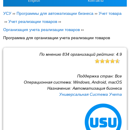
English
Контакты
УСУ
››
Программы для автоматизации бизнеса
››
Учет товара
››
Учет реализации товаров
››
Организация учета реализации товаров
››
Программа для организации учета реализации товаров
По мнению
834
организаций рейтинг:
4.9
Поддержка стран:
Все
Операционная система:
Windows, Android, macOS
Назначение:
Автоматизация бизнеса
Универсальная Система Учета