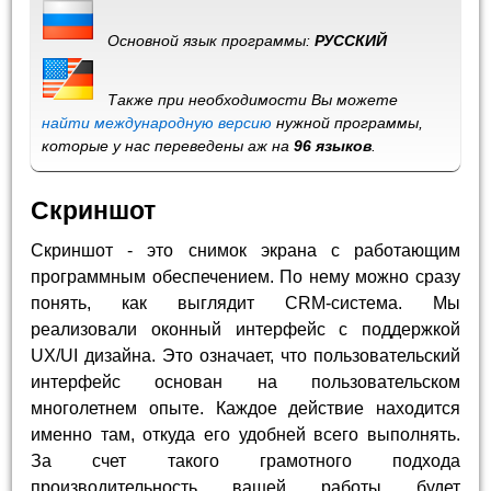
Основной язык программы:
РУССКИЙ
Также при необходимости Вы можете
найти международную версию
нужной программы,
которые у нас переведены аж на
96 языков
.
Скриншот
Скриншот - это снимок экрана с работающим
программным обеспечением. По нему можно сразу
понять, как выглядит CRM-система. Мы
реализовали оконный интерфейс с поддержкой
UX/UI дизайна. Это означает, что пользовательский
интерфейс основан на пользовательском
многолетнем опыте. Каждое действие находится
именно там, откуда его удобней всего выполнять.
За счет такого грамотного подхода
производительность вашей работы будет