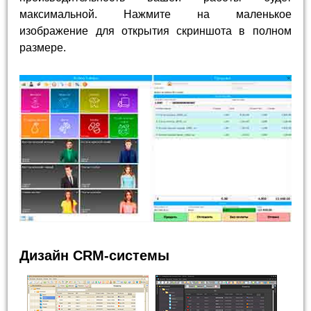
максимальной. Нажмите на маленькое
изображение для открытия скриншота в полном
размере.
Дизайн CRM-системы