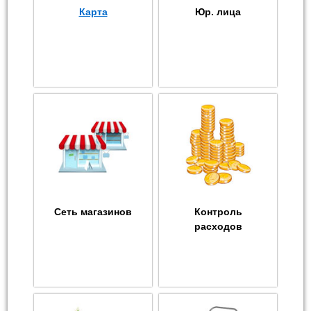
Карта
Юр. лица
Сеть магазинов
Контроль
расходов