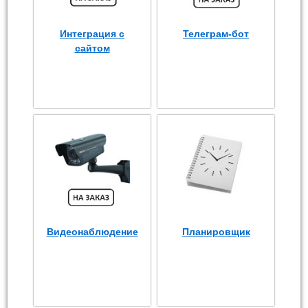
Интеграция с
Телеграм-бот
сайтом
Видеонаблюдение
Планировщик