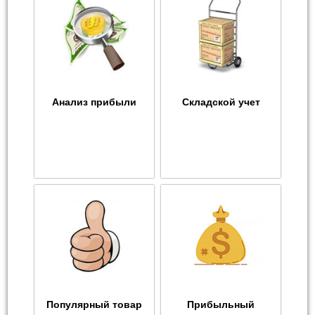
Анализ прибыли
Складской учет
Популярный товар
Прибыльный