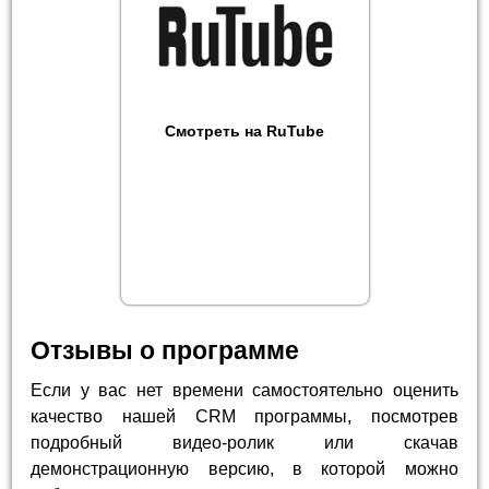
Смотреть на RuTube
Отзывы о программе
Если у вас нет времени самостоятельно оценить
качество нашей CRM программы, посмотрев
подробный видео-ролик или скачав
демонстрационную версию, в которой можно