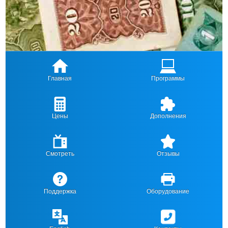
Главная
Программы
Цены
Дополнения
Смотреть
Отзывы
Поддержка
Оборудование