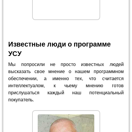
Известные люди о программе
УСУ
Мы попросили не просто известных людей
высказать свое мнение о нашем программном
обеспечении, а именно тех, что считается
интеллектуалом, к чьему мнению готов
прислушаться каждый наш потенциальный
покупатель.