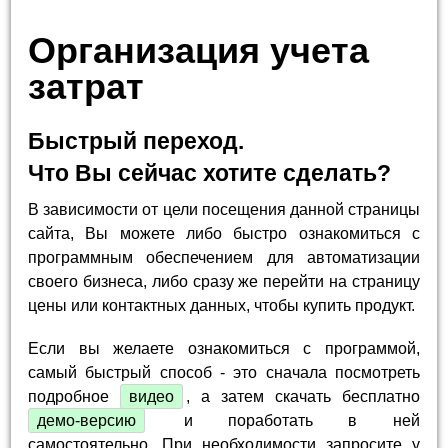
Организация учета
затрат
Быстрый переход.
Что Вы сейчас хотите сделать?
В зависимости от цели посещения данной страницы
сайта, Вы можете либо быстро ознакомиться с
программным обеспечением для автоматизации
своего бизнеса, либо сразу же перейти на страницу
цены или контактных данных, чтобы купить продукт.
Если вы желаете ознакомиться с программой,
самый быстрый способ - это сначала посмотреть
подробное
видео
, а затем скачать бесплатно
демо-версию
и поработать в ней
самостоятельно. При необходимости запросите у