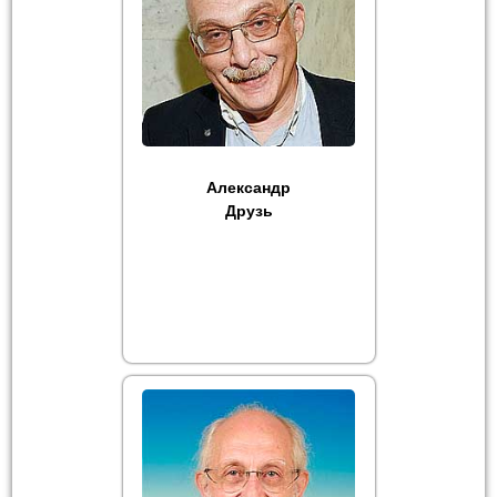
Александр
Друзь