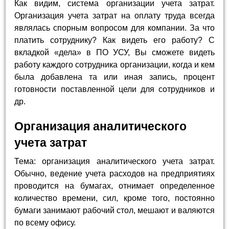
Как видим, система организации учета затрат.
Организация учета затрат на оплату труда всегда
являлась спорным вопросом для компании. За что
платить сотруднику? Как видеть его работу? С
вкладкой «дела» в ПО УСУ, Вы сможете видеть
работу каждого сотрудника организации, когда и кем
была добавлена та или иная запись, процент
готовности поставленной цели для сотрудников и
др.
Организация аналитического
учета затрат
Тема: организация аналитического учета затрат.
Обычно, ведение учета расходов на предприятиях
проводится на бумагах, отнимает определенное
количество времени, сил, кроме того, постоянно
бумаги занимают рабочий стол, мешают и валяются
по всему офису.