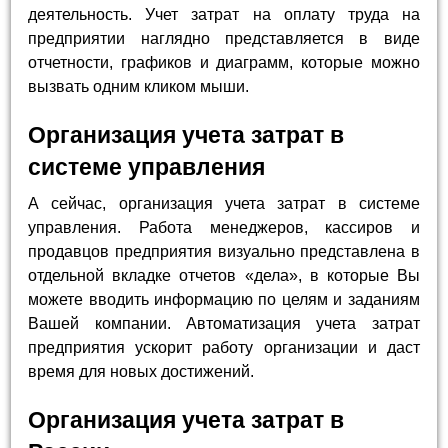
деятельность. Учет затрат на оплату труда на
предприятии наглядно представляется в виде
отчетности, графиков и диаграмм, которые можно
вызвать одним кликом мыши.
Организация учета затрат в
системе управления
А сейчас, организация учета затрат в системе
управления. Работа менеджеров, кассиров и
продавцов предприятия визуально представлена в
отдельной вкладке отчетов «дела», в которые Вы
можете вводить информацию по целям и заданиям
Вашей компании. Автоматизация учета затрат
предприятия ускорит работу организации и даст
время для новых достижений.
Организация учета затрат в