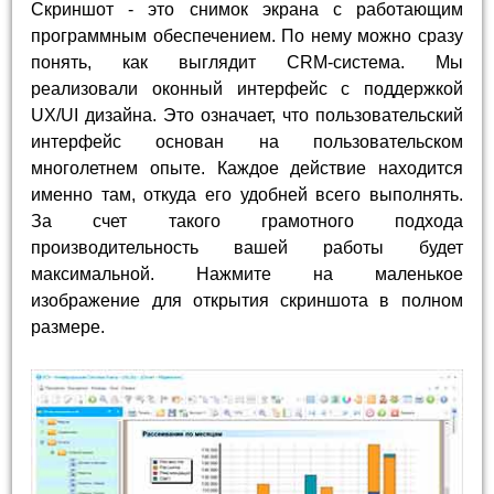
Скриншот - это снимок экрана с работающим
программным обеспечением. По нему можно сразу
понять, как выглядит CRM-система. Мы
реализовали оконный интерфейс с поддержкой
UX/UI дизайна. Это означает, что пользовательский
интерфейс основан на пользовательском
многолетнем опыте. Каждое действие находится
именно там, откуда его удобней всего выполнять.
За счет такого грамотного подхода
производительность вашей работы будет
максимальной. Нажмите на маленькое
изображение для открытия скриншота в полном
размере.