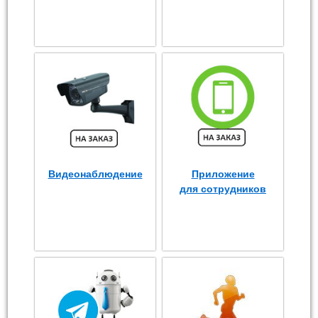
Видеонаблюдение
Приложение
для сотрудников