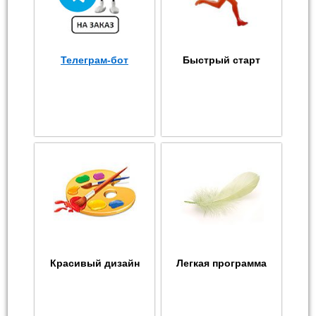
Телеграм-бот
Быстрый старт
Красивый дизайн
Легкая программа