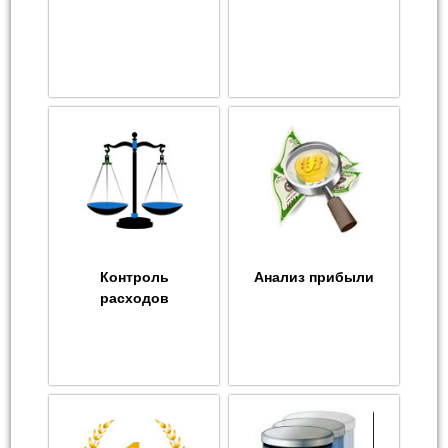
Контроль
Анализ прибыли
расходов