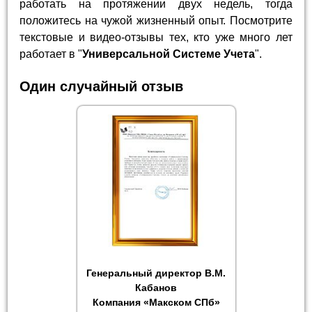
работать на протяжении двух недель, тогда
положитесь на чужой жизненный опыт. Посмотрите
текстовые и видео-отзывы тех, кто уже много лет
работает в "
Универсальной Системе Учета
".
Один случайный отзыв
Генеральный директор В.М.
Кабанов
Компания «Макском СПб»