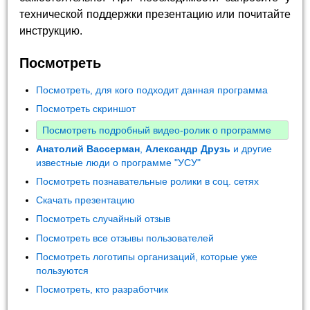
технической поддержки презентацию или почитайте
инструкцию.
Посмотреть
Посмотреть, для кого подходит данная программа
Посмотреть скриншот
Посмотреть подробный видео-ролик о программе
Анатолий Вассерман
,
Александр Друзь
и другие
известные люди о программе "УСУ"
Посмотреть познавательные ролики в соц. сетях
Скачать презентацию
Посмотреть случайный отзыв
Посмотреть все отзывы пользователей
Посмотреть логотипы организаций, которые уже
пользуются
Посмотреть, кто разработчик