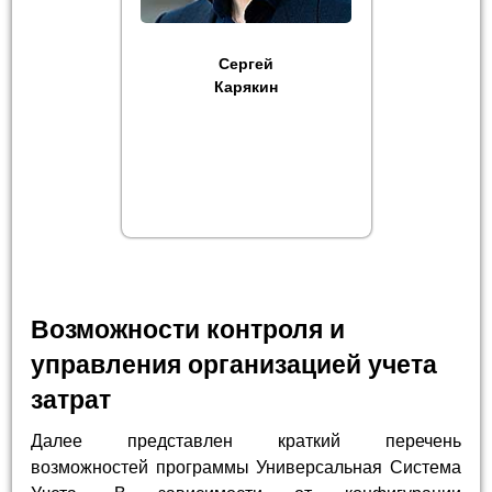
Сергей
Карякин
Возможности контроля и
управления организацией учета
затрат
Далее представлен краткий перечень
возможностей программы Универсальная Система