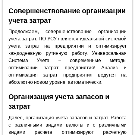
Совершенствование организации
учета затрат
Продолжаем, совершенствование организации
учета затрат. ПО УСУ является идеальной системой
учета затрат на предприятии и оптимизирует
каждодневную рутинную работу. Универсальная
Система Учета – современные методы
оптимизации затрат предприятия! Анализ и
оптимизация затрат предприятия ведутся на
абсолютно новом уровне, автоматически.
Организация учета запасов и
затрат
Далее, организация учета запасов и затрат. Работа
с различными видами валюты и с различными
видами расчета оптимизируют расчетную