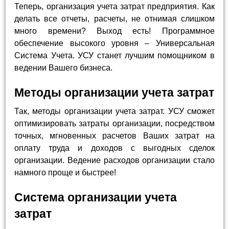
Теперь, организация учета затрат предприятия. Как
делать все отчеты, расчеты, не отнимая слишком
много времени? Выход есть! Программное
обеспечение высокого уровня – Универсальная
Система Учета. УСУ станет лучшим помощником в
ведении Вашего бизнеса.
Методы организации учета затрат
Так, методы организации учета затрат. УСУ сможет
оптимизировать затраты организации, посредством
точных, мгновенных расчетов Ваших затрат на
оплату труда и доходов с выгодных сделок
организации. Ведение расходов организации стало
намного проще и быстрее!
Система организации учета
затрат