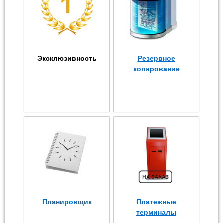
Эксклюзивность
Резервное
копирование
Планировщик
Платежные
терминалы