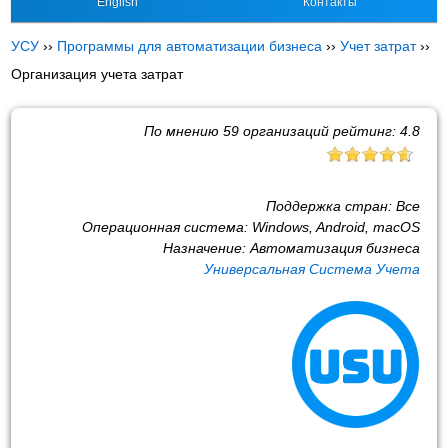
English
Контакты
УСУ
››
Программы для автоматизации бизнеса
››
Учет затрат
››
Организация учета затрат
По мнению
59
организаций рейтинг:
4.8
Поддержка стран:
Все
Операционная система:
Windows, Android, macOS
Назначение:
Автоматизация бизнеса
Универсальная Система Учета