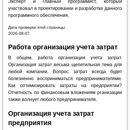
Эксперт и главный программист, который
участвовал в проектировании и разработке данного
программного обеспечения.
Дата проверки этой страницы:
2026-08-07
Работа организация учета затрат
В общем, работа организация учета затрат.
Организация затрат весьма щепетильная тема для
любой компании. Вопрос затрат всегда будет
болезненно восприниматься предпринимателями.
Как оптимизировать затраты на предприятии?
Отчетность по финансовым вложениям рганизации
также волнует любого предпринимателя.
Организация учета затрат
предприятия