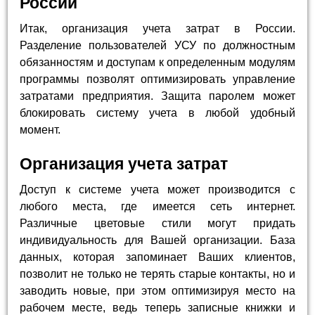
России
Итак, организация учета затрат в России.
Разделение пользователей УСУ по должностным
обязанностям и доступам к определенным модулям
программы позволят оптимизировать управление
затратами предприятия. Защита паролем может
блокировать систему учета в любой удобный
момент.
Организация учета затрат
Доступ к системе учета может производится с
любого места, где имеется сеть интернет.
Различные цветовые стили могут придать
индивидуальность для Вашей организации. База
данных, которая запоминает Ваших клиентов,
позволит не только не терять старые контакты, но и
заводить новые, при этом оптимизируя место на
рабочем месте, ведь теперь записные книжки и