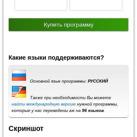
Купить программу
Какие языки поддерживаются?
Основной язык программы:
РУССКИЙ
Также при необходимости Вы можете
найти международную версию
нужной программы,
которые у нас переведены аж на
96 языков
.
Скриншот