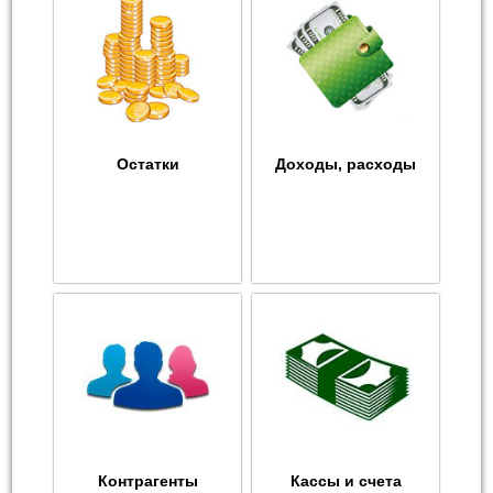
Остатки
Доходы, расходы
Контрагенты
Кассы и счета