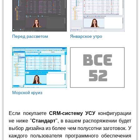
Перед рассветом
Январское утро
Морской круиз
Если покупаете
CRM-систему УСУ
конфигурации
не ниже "
Стандарт
", в вашем распоряжении будет
выбор дизайна из более чем полусотни заготовок. У
каждого пользователя программного обеспечения