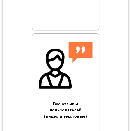
Все отзывы
пользователей
(видео и текстовые)