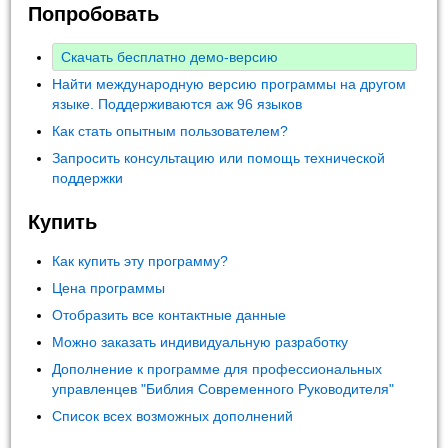
Попробовать
Скачать бесплатно демо-версию
Найти международную версию программы на другом
языке. Поддерживаются аж 96 языков
Как стать опытным пользователем?
Запросить консультацию или помощь технической
поддержки
Купить
Как купить эту программу?
Цена программы
Отобразить все контактные данные
Можно заказать индивидуальную разработку
Дополнение к программе для профессиональных
управленцев "Библия Современного Руководителя"
Список всех возможных дополнений