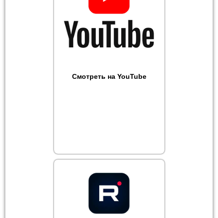
Смотреть на YouTube