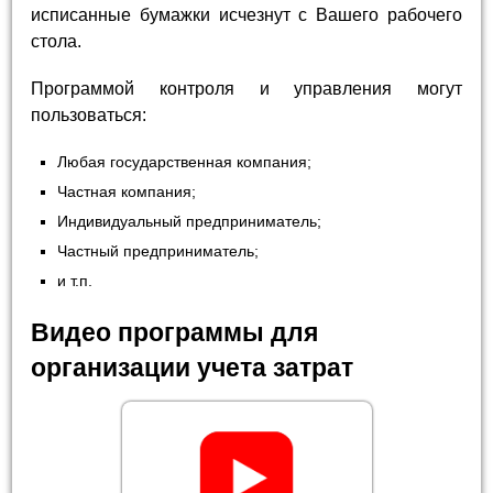
исписанные бумажки исчезнут с Вашего рабочего
стола.
Программой контроля и управления могут
пользоваться:
Любая государственная компания;
Частная компания;
Индивидуальный предприниматель;
Частный предприниматель;
и т.п.
Видео программы для
организации учета затрат