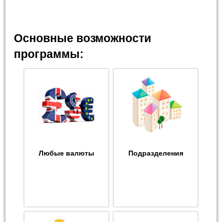
Основные возможности
программы:
Любые валюты
Подразделения