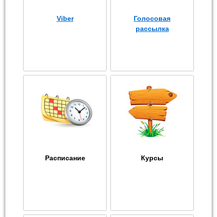
Viber
Голосовая
рассылка
Расписание
Курсы