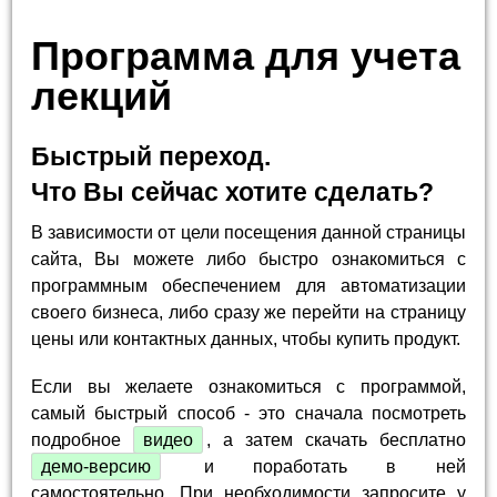
Программа для учета
лекций
Быстрый переход.
Что Вы сейчас хотите сделать?
В зависимости от цели посещения данной страницы
сайта, Вы можете либо быстро ознакомиться с
программным обеспечением для автоматизации
своего бизнеса, либо сразу же перейти на страницу
цены или контактных данных, чтобы купить продукт.
Если вы желаете ознакомиться с программой,
самый быстрый способ - это сначала посмотреть
подробное
видео
, а затем скачать бесплатно
демо-версию
и поработать в ней
самостоятельно. При необходимости запросите у