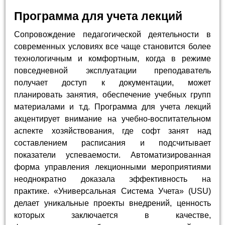
Программа для учета лекций
Сопровождение педагогической деятельности в
современных условиях все чаще становится более
технологичным и комфортным, когда в режиме
повседневной эксплуатации преподаватель
получает доступ к документации, может
планировать занятия, обеспечение учебных групп
материалами и т.д. Программа для учета лекций
акцентирует внимание на учебно-воспитательном
аспекте хозяйствования, где софт занят над
составлением расписания и подсчитывает
показатели успеваемости. Автоматизированная
форма управления лекционными мероприятиями
неоднократно доказала эффективность на
практике. «Универсальная Система Учета» (USU)
делает уникальные проекты внедрений, ценность
которых заключается в качестве,