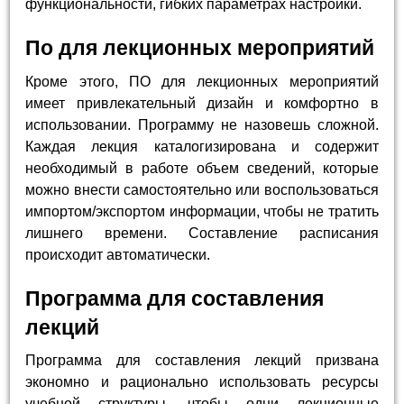
функциональности, гибких параметрах настройки.
По для лекционных мероприятий
Кроме этого, ПО для лекционных мероприятий
имеет привлекательный дизайн и комфортно в
использовании. Программу не назовешь сложной.
Каждая лекция каталогизирована и содержит
необходимый в работе объем сведений, которые
можно внести самостоятельно или воспользоваться
импортом/экспортом информации, чтобы не тратить
лишнего времени. Составление расписания
происходит автоматически.
Программа для составления
лекций
Программа для составления лекций призвана
экономно и рационально использовать ресурсы
учебной структуры, чтобы одни лекционные