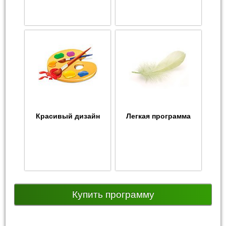
Красивый дизайн
Легкая программа
Купить программу