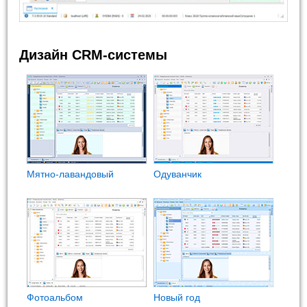
Дизайн CRM-системы
Мятно-лавандовый
Одуванчик
Фотоальбом
Новый год