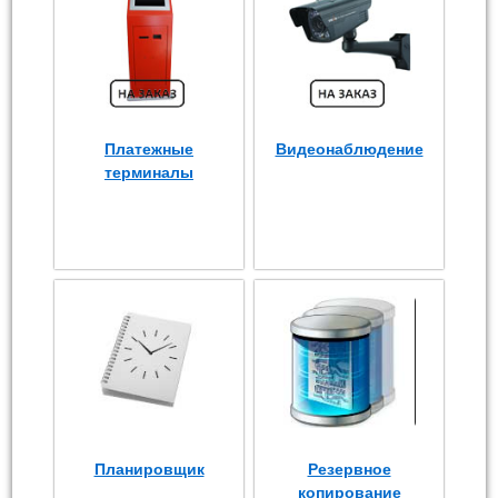
Платежные
Видеонаблюдение
терминалы
Планировщик
Резервное
копирование