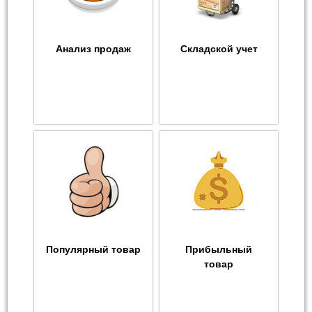
Анализ продаж
Складской учет
Популярный товар
Прибыльный
товар