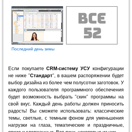
Последний день зимы
Если покупаете
CRM-систему УСУ
конфигурации
не ниже "
Стандарт
", в вашем распоряжении будет
выбор дизайна из более чем полусотни заготовок. У
каждого пользователя программного обеспечения
будет возможность выбрать "скин" программы на
свой вкус. Каждый день работы должен приносить
радость! Вы сможете использовать: классические
темы, светлые, с темным фоном для уменьшения
нагрузки на глаза, тематические и праздничные,