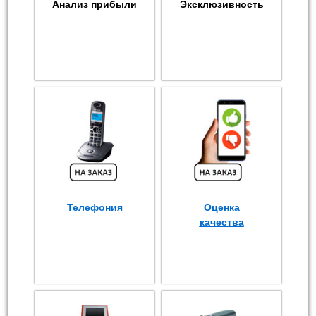
Анализ прибыли
Эксклюзивность
Телефония
Оценка
качества