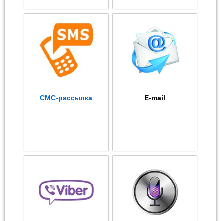
СМС-рассылка
E-mail