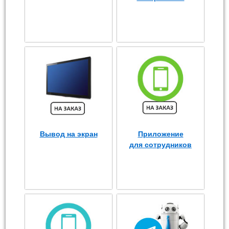
Вывод на экран
Приложение
для сотрудников