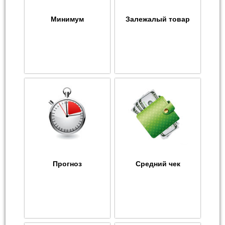
Минимум
Залежалый товар
Прогноз
Средний чек