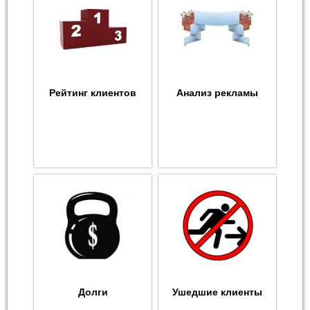
Рейтинг клиентов
Анализ рекламы
Долги
Ушедшие клиенты