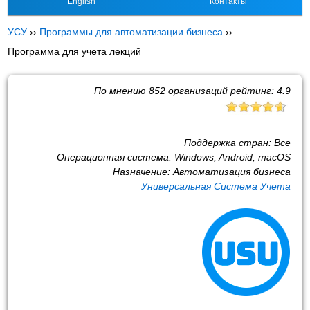
English
Контакты
УСУ
››
Программы для автоматизации бизнеса
››
Программа для учета лекций
По мнению
852
организаций рейтинг:
4.9
Поддержка стран:
Все
Операционная система:
Windows, Android, macOS
Назначение:
Автоматизация бизнеса
Универсальная Система Учета