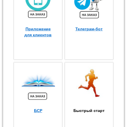
Приложение
Телеграм-бот
для клиентов
БСР
Быстрый старт