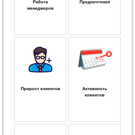
Работа
Предпочтения
менеджеров
Прирост клиентов
Активность
клиентов