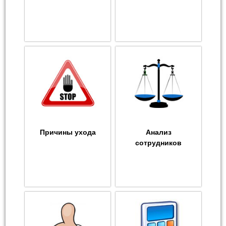
Причины ухода
Анализ
сотрудников