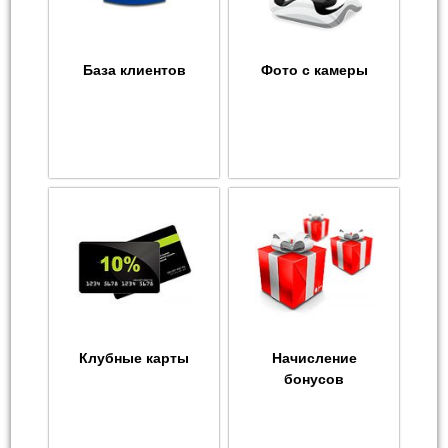
База клиентов
Фото с камеры
Клубные карты
Начисление
бонусов