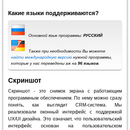
Какие языки поддерживаются?
Основной язык программы:
РУССКИЙ
Также при необходимости Вы можете
найти международную версию
нужной программы,
которые у нас переведены аж на
96 языков
.
Скриншот
Скриншот - это снимок экрана с работающим
программным обеспечением. По нему можно сразу
понять, как выглядит CRM-система. Мы
реализовали оконный интерфейс с поддержкой
UX/UI дизайна. Это означает, что пользовательский
интерфейс основан на пользовательском