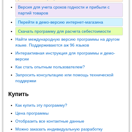
Версия для учета сроков годности и прибыли с
партий товаров
Перейти в демо-версию интернет-магазина
Скачать программу для расчета себестоимости
Найти международную версию программы на другом
языке. Поддерживаются аж 96 языков
Интерактивная инструкция для программы и демо-
версии
Как стать опытным пользователем?
Запросить консультацию или помощь технической
поддержки
Купить
Как купить эту программу?
Цена программы
Отобразить все контактные данные
Можно заказать индивидуальную разработку