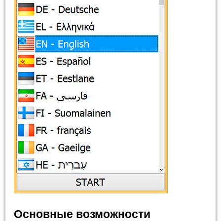
Основные возможности