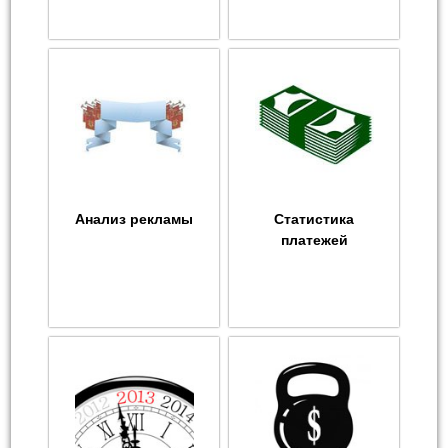
Анализ рекламы
Статистика
платежей