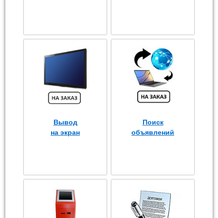
Вывод
Поиск
на экран
объявлений