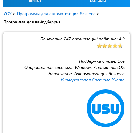
English
Контакты
УСУ
››
Программы для автоматизации бизнеса
››
Программа для вайлдберриз
По мнению
247
организаций рейтинг:
4.9
Поддержка стран:
Все
Операционная система:
Windows, Android, macOS
Назначение:
Автоматизация бизнеса
Универсальная Система Учета