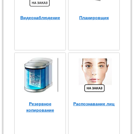
Видеонаблюдение
Планировщик
Резервное
Распознавание лиц
копирование