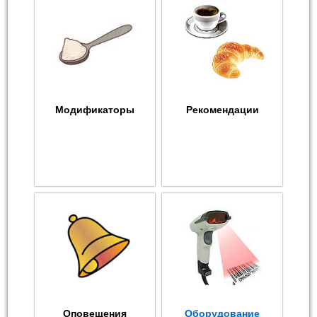
Модификаторы
Рекомендации
Оповещения
Оборудование