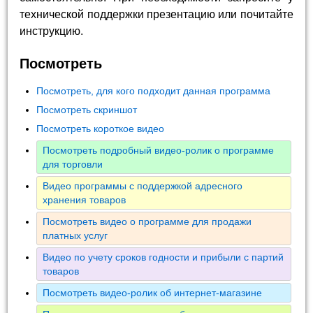
технической поддержки презентацию или почитайте
инструкцию.
Посмотреть
Посмотреть, для кого подходит данная программа
Посмотреть скриншот
Посмотреть короткое видео
Посмотреть подробный видео-ролик о программе
для торговли
Видео программы с поддержкой адресного
хранения товаров
Посмотреть видео о программе для продажи
платных услуг
Видео по учету сроков годности и прибыли с партий
товаров
Посмотреть видео-ролик об интернет-магазине