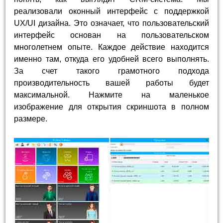
реализовали оконный интерфейс с поддержкой
UX/UI дизайна. Это означает, что пользовательский
интерфейс основан на пользовательском
многолетнем опыте. Каждое действие находится
именно там, откуда его удобней всего выполнять.
За счет такого грамотного подхода
производительность вашей работы будет
максимальной. Нажмите на маленькое
изображение для открытия скриншота в полном
размере.