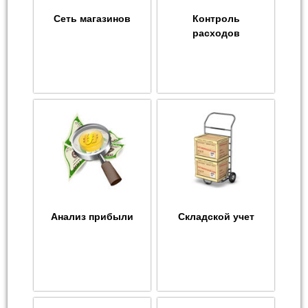
Сеть магазинов
Контроль
расходов
Анализ прибыли
Складской учет