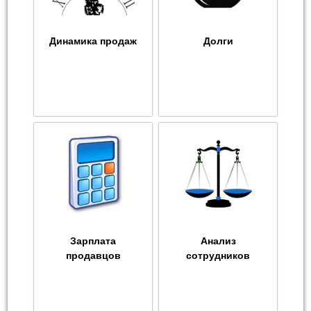
Динамика продаж
Долги
Зарплата
Анализ
продавцов
сотрудников