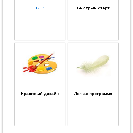
БСР
Быстрый старт
Красивый дизайн
Легкая программа