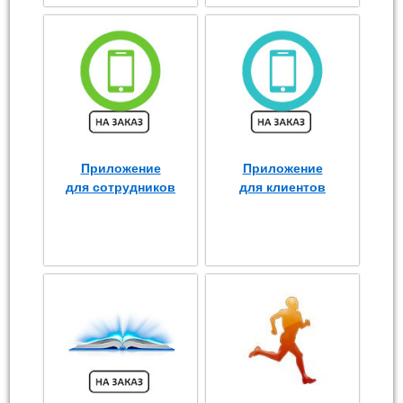
Приложение
Приложение
для сотрудников
для клиентов