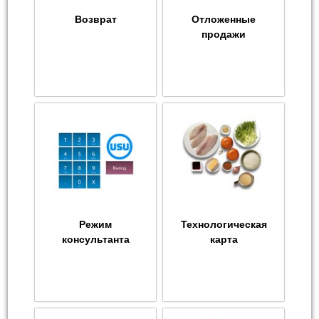
Возврат
Отложенные
продажи
Режим
Технологическая
консультанта
карта