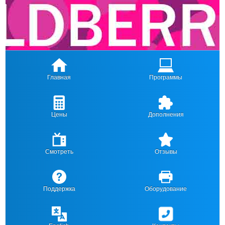
Главная
Программы
Цены
Дополнения
Смотреть
Отзывы
Поддержка
Оборудование