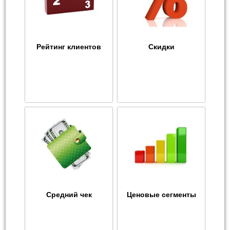
Рейтинг клиентов
Скидки
Средний чек
Ценовые сегменты