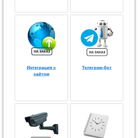
Интеграция с
Телеграм-бот
сайтом