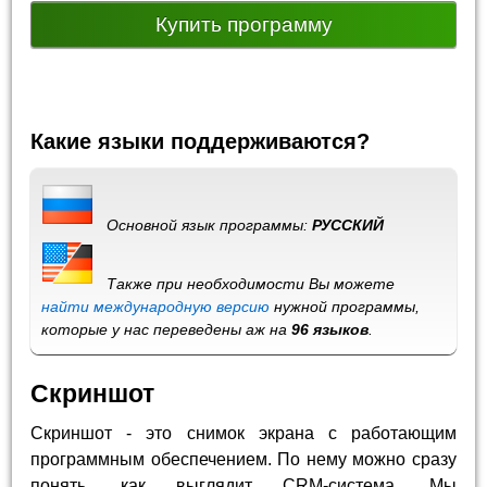
Купить программу
Какие языки поддерживаются?
Основной язык программы:
РУССКИЙ
Также при необходимости Вы можете
найти международную версию
нужной программы,
которые у нас переведены аж на
96 языков
.
Скриншот
Скриншот - это снимок экрана с работающим
программным обеспечением. По нему можно сразу
понять, как выглядит CRM-система. Мы