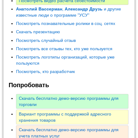
Посмотреть видео расчета себестоимости
Анатолий Вассерман
,
Александр Друзь
и другие
известные люди о программе "УСУ"
Посмотреть познавательные ролики в соц. сетях
Скачать презентацию
Посмотреть случайный отзыв
Посмотреть все отзывы тех, кто уже пользуется
Посмотреть логотипы организаций, которые уже
пользуются
Посмотреть, кто разработчик
Попробовать
Скачать бесплатно демо-версию программы для
торговли
Вариант программы с поддержкой адресного
хранения товаров
Скачать бесплатно демо-версию программы для
учета платных услуг