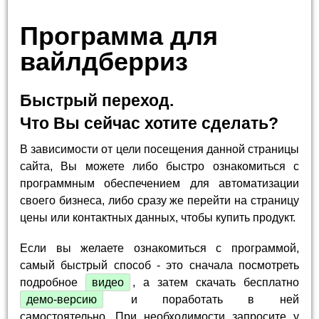
Программа для
вайлдберриз
Быстрый переход.
Что Вы сейчас хотите сделать?
В зависимости от цели посещения данной страницы
сайта, Вы можете либо быстро ознакомиться с
программным обеспечением для автоматизации
своего бизнеса, либо сразу же перейти на страницу
цены или контактных данных, чтобы купить продукт.
Если вы желаете ознакомиться с программой,
самый быстрый способ - это сначала посмотреть
подробное
видео
, а затем скачать бесплатно
демо-версию
и поработать в ней
самостоятельно. При необходимости запросите у