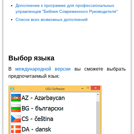
Дополнение к программе для профессиональных
управленцев "Библия Современного Руководителя"
Список всех возможных дополнений
Выбор языка
В
международной версии
вы сможете выбрать
предпочитаемый язык: