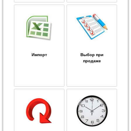
Импорт
Выбор при
продаже