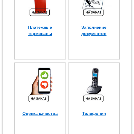
Платежные
Заполнение
терминалы
документов
Оценка качества
Телефония