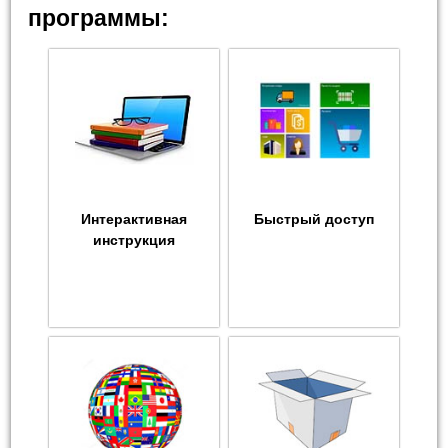
программы:
Интерактивная
Быстрый доступ
инструкция