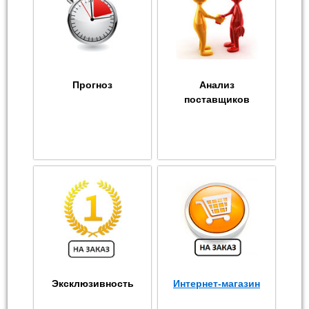
Прогноз
Анализ
поставщиков
Эксклюзивность
Интернет-магазин