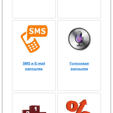
SMS и E-mail
Голосовая
рассылка
рассылка