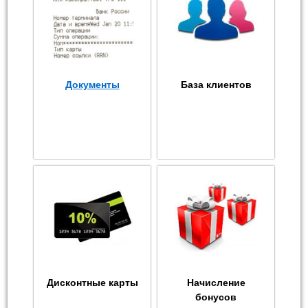
Документы
База клиентов
Дисконтные карты
Начисление
бонусов