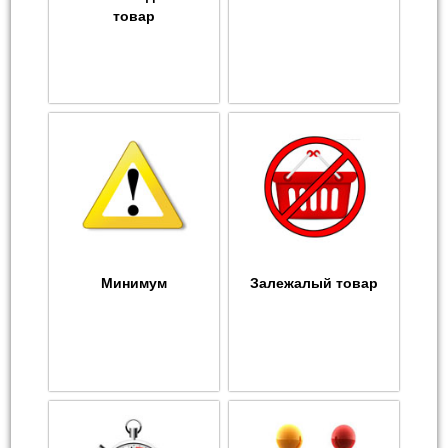
товар
Минимум
Залежалый товар