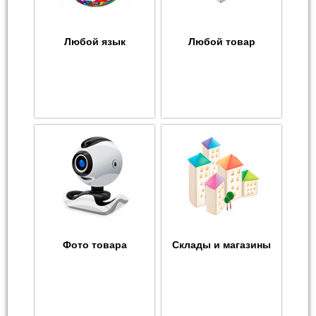
Любой язык
Любой товар
Фото товара
Склады и магазины