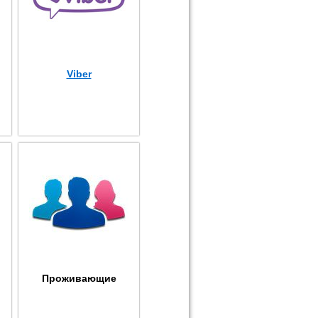
Viber
Проживающие