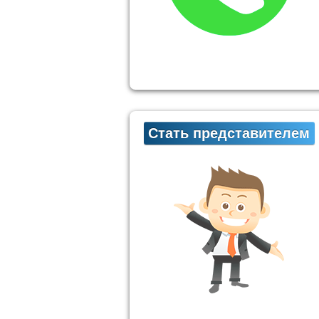
Стать представителем