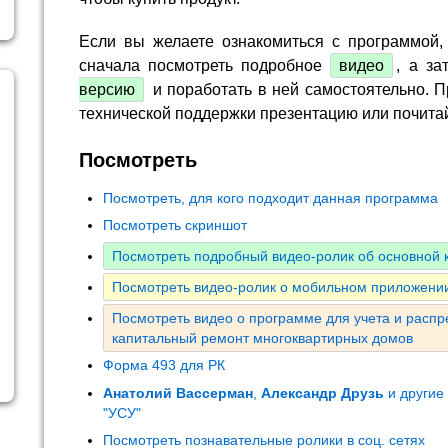
Если вы желаете ознакомиться с программой,
сначала посмотреть подробное
видео
, а за
версию
и поработать в ней самостоятельно. П
технической поддержки презентацию или почита
Посмотреть
Посмотреть, для кого подходит данная программа
Посмотреть скриншот
Посмотреть подробный видео-ролик об основной
Посмотреть видео-ролик о мобильном приложении
Посмотреть видео о программе для учета и расп
капитальный ремонт многоквартирных домов
Форма 493 для РК
Анатолий Вассерман
,
Александр Друзь
и другие
"УСУ"
Посмотреть познавательные ролики в соц. сетях