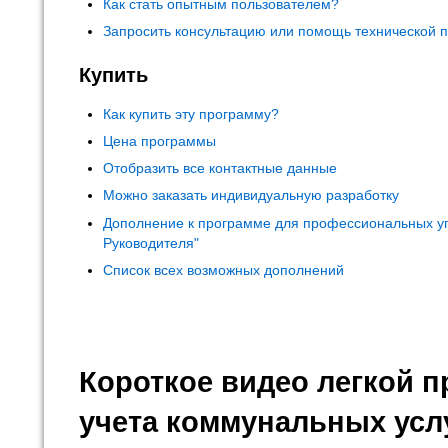
Как стать опытным пользователем?
Запросить консультацию или помощь технической 
Купить
Как купить эту программу?
Цена программы
Отобразить все контактные данные
Можно заказать индивидуальную разработку
Дополнение к программе для профессиональных у
Руководителя"
Список всех возможных дополнений
Короткое видео легкой 
учета коммунальных усл