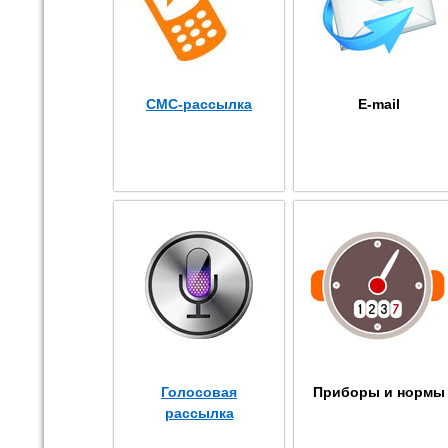
СМС-рассылка
E-mail
Голосовая
Приборы и нормы
рассылка