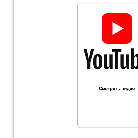
Смотреть видео