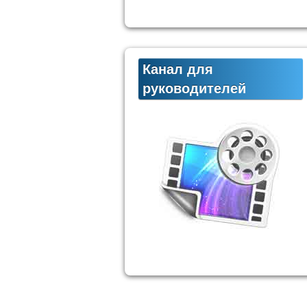
Канал для
руководителей