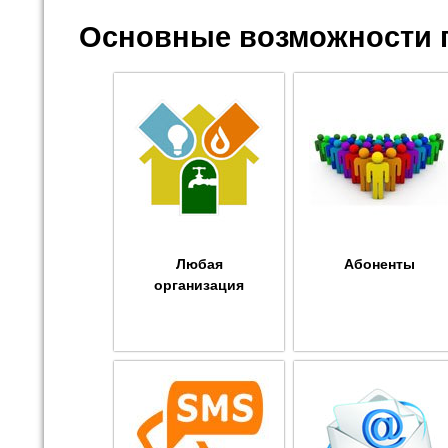
Основные возможности 
Любая
Абоненты
организация