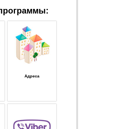
программы:
Адреса