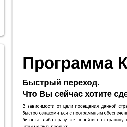
Программа 
Быстрый переход.
Что Вы сейчас хотите сд
В зависимости от цели посещения данной стр
быстро ознакомиться с программным обеспечен
бизнеса, либо сразу же перейти на страницу 
чтобы купить продукт.