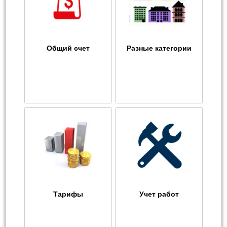
Общий счет
Разные категории
Тарифы
Учет работ