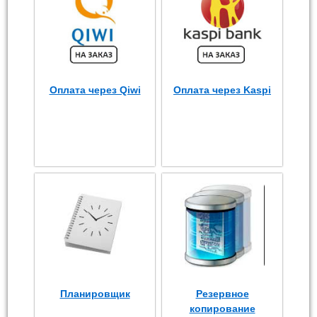
Оплата через Qiwi
Оплата через Kaspi
Планировщик
Резервное
копирование