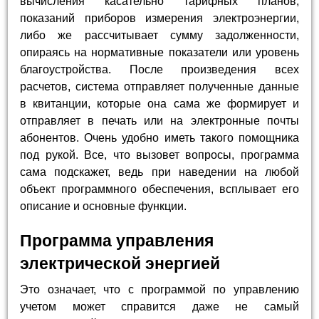
вычисления касательно тарифных планов,
показаний приборов измерения электроэнергии,
либо же рассчитывает сумму задолженности,
опираясь на нормативные показатели или уровень
благоустройства. После произведения всех
расчетов, система отправляет полученные данные
в квитанции, которые она сама же формирует и
отправляет в печать или на электронные почты
абонентов. Очень удобно иметь такого помощника
под рукой. Все, что вызовет вопросы, программа
сама подскажет, ведь при наведении на любой
объект программного обеспечения, всплывает его
описание и основные функции.
Программа управления
электрической энергией
Это означает, что с программой по управлению
учетом может справится даже не самый