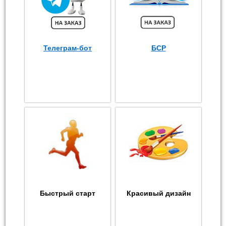
Телеграм-бот
БСР
Быстрый старт
Красивый дизайн