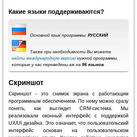
Какие языки поддерживаются?
Основной язык программы:
РУССКИЙ
Также при необходимости Вы можете
найти международную версию
нужной программы,
которые у нас переведены аж на
96 языков
.
Скриншот
Скриншот - это снимок экрана с работающим
программным обеспечением. По нему можно сразу
понять, как выглядит CRM-система. Мы
реализовали оконный интерфейс с поддержкой
UX/UI дизайна. Это означает, что пользовательский
интерфейс основан на пользовательском