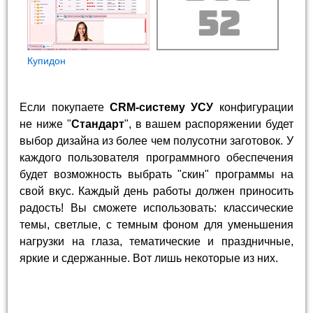
Купидон
Если покупаете
CRM-систему УСУ
конфигурации
не ниже "
Стандарт
", в вашем распоряжении будет
выбор дизайна из более чем полусотни заготовок. У
каждого пользователя программного обеспечения
будет возможность выбрать "скин" программы на
свой вкус. Каждый день работы должен приносить
радость! Вы сможете использовать: классические
темы, светлые, с темным фоном для уменьшения
нагрузки на глаза, тематические и праздничные,
яркие и сдержанные. Вот лишь некоторые из них.