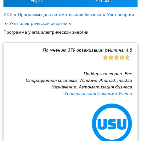
English
Контакты
УСУ
››
Программы для автоматизации бизнеса
››
Учет энергии
››
Учет электрической энергии
››
Программа учета электрической энергии
По мнению
379
организаций рейтинг:
4.8
Поддержка стран:
Все
Операционная система:
Windows, Android, macOS
Назначение:
Автоматизация бизнеса
Универсальная Система Учета