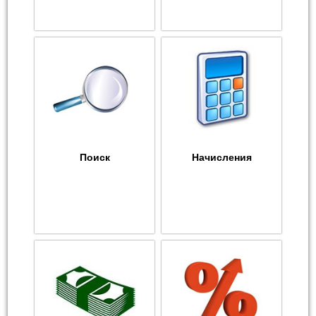
Поиск
Начисления