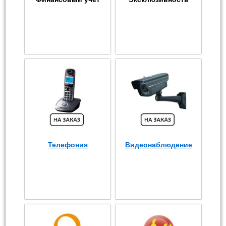
Телефония
Видеонаблюдение