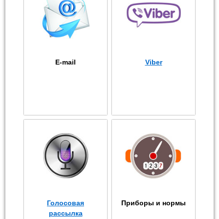
E-mail
Viber
Голосовая
Приборы и нормы
рассылка