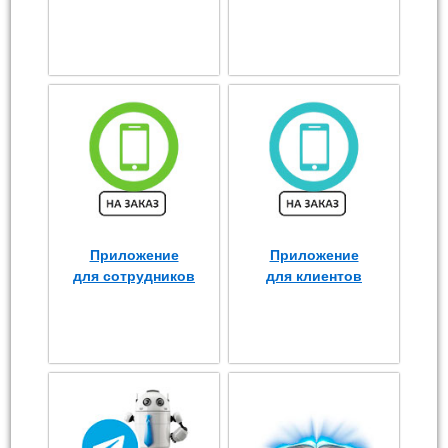
Приложение
Приложение
для сотрудников
для клиентов