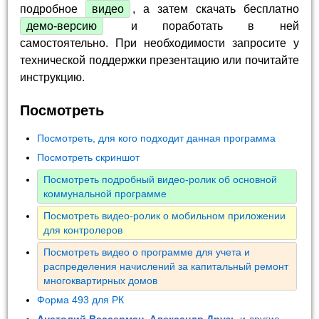
подробное
видео
, а затем скачать бесплатно
демо-версию
и поработать в ней
самостоятельно. При необходимости запросите у
технической поддержки презентацию или почитайте
инструкцию.
Посмотреть
Посмотреть, для кого подходит данная программа
Посмотреть скриншот
Посмотреть подробный видео-ролик об основной
коммунальной программе
Посмотреть видео-ролик о мобильном приложении
для контролеров
Посмотреть видео о программе для учета и
распределения начислений за капитальный ремонт
многоквартирных домов
Форма 493 для РК