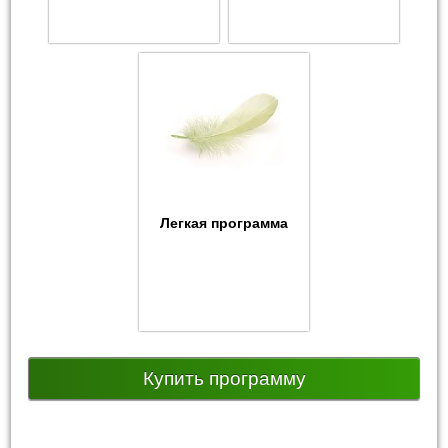
Легкая программа
Купить программу