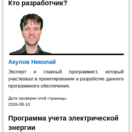
Кто разработчик?
Акулов Николай
Эксперт и главный программист, который
участвовал в проектировании и разработке данного
программного обеспечения.
Дата проверки этой страницы:
2026-08-10
Программа учета электрической
энергии