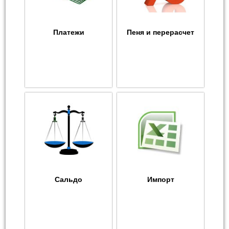
Платежи
Пеня и перерасчет
Сальдо
Импорт