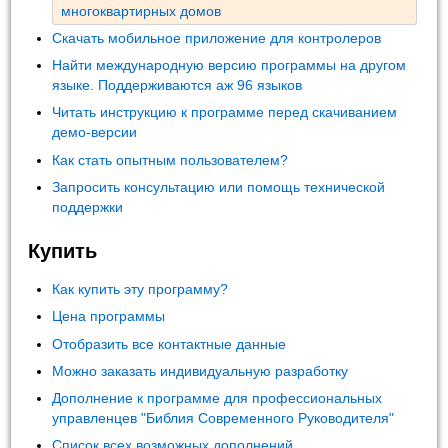
многоквартирных домов
Скачать мобильное приложение для контролеров
Найти международную версию программы на другом
языке. Поддерживаются аж 96 языков
Читать инструкцию к программе перед скачиванием
демо-версии
Как стать опытным пользователем?
Запросить консультацию или помощь технической
поддержки
Купить
Как купить эту программу?
Цена программы
Отобразить все контактные данные
Можно заказать индивидуальную разработку
Дополнение к программе для профессиональных
управленцев "Библия Современного Руководителя"
Список всех возможных дополнений