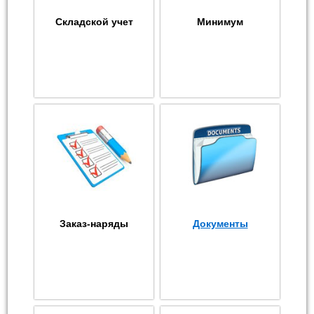
Складской учет
Минимум
Заказ-наряды
Документы