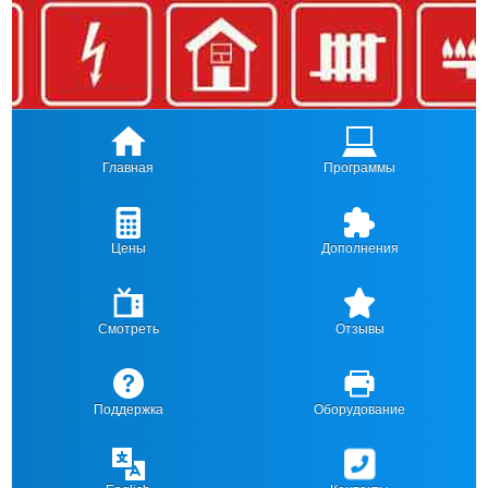
Главная
Программы
Цены
Дополнения
Смотреть
Отзывы
Поддержка
Оборудование