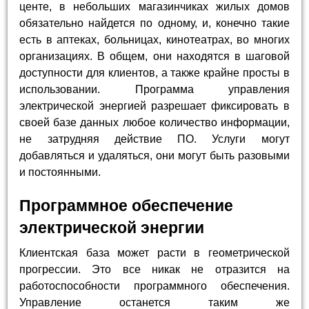
центе, в небольших магазинчиках жилых домов
обязательно найдется по одному, и, конечно такие
есть в аптеках, больницах, кинотеатрах, во многих
организациях. В общем, они находятся в шаговой
доступности для клиентов, а также крайне просты в
использовании. Программа управления
электрической энергией разрешает фиксировать в
своей базе данных любое количество информации,
не затрудняя действие ПО. Услуги могут
добавляться и удаляться, они могут быть разовыми
и постоянными.
Программное обеспечение
электрической энергии
Клиентская база может расти в геометрической
прогрессии. Это все никак не отразится на
работоспособности программного обеспечения.
Управление останется таким же