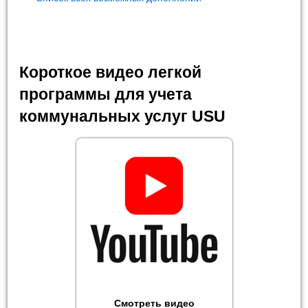
Короткое видео легкой
программы для учета
коммунальных услуг USU
Смотреть видео