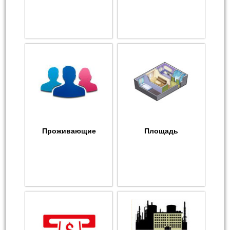
Проживающие
Площадь