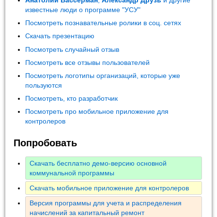
Анатолий Вассерман
,
Александр Друзь
и другие
известные люди о программе "УСУ"
Посмотреть познавательные ролики в соц. сетях
Скачать презентацию
Посмотреть случайный отзыв
Посмотреть все отзывы пользователей
Посмотреть логотипы организаций, которые уже
пользуются
Посмотреть, кто разработчик
Посмотреть про мобильное приложение для
контролеров
Попробовать
Скачать бесплатно демо-версию основной
коммунальной программы
Скачать мобильное приложение для контролеров
Версия программы для учета и распределения
начислений за капитальный ремонт