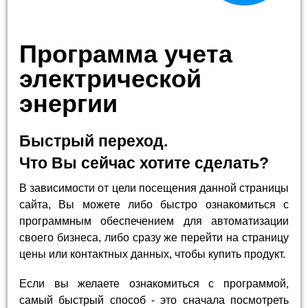
Программа учета
электрической
энергии
Быстрый переход.
Что Вы сейчас хотите сделать?
В зависимости от цели посещения данной страницы
сайта, Вы можете либо быстро ознакомиться с
программным обеспечением для автоматизации
своего бизнеса, либо сразу же перейти на страницу
цены или контактных данных, чтобы купить продукт.
Если вы желаете ознакомиться с программой,
самый быстрый способ - это сначала посмотреть