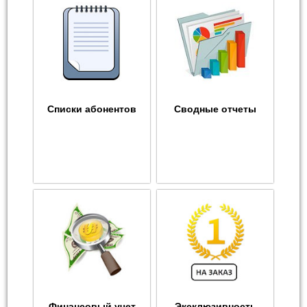
Списки абонентов
Сводные отчеты
Финансовый учет
Эксклюзивность