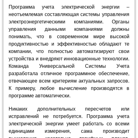
Программа учета электрической энергии –
неотъемлемая составляющая системы управления
электроэнергетическими компаниями. Органы
управления данными компаниями должны
понимать, что в современном мире высокой
продуктивностью и эффективностью обладают те
компании, что полностью автоматизируют свои
устройства и внедряют инновационные технологии.
Команда Универсальной Системы Учета
разработала отличное программное обеспечение,
отвечающее всем критериям актуальных запросов.
К примеру, любое вычисление производятся в
программе автоматически.
Никаких дополнительных пересчетов или
исправлений не потребуется. Программа учета
электрической энергии умеет работать со всеми
единицами измерения, сама производит