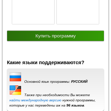
Купить программу
Какие языки поддерживаются?
Основной язык программы:
РУССКИЙ
Также при необходимости Вы можете
найти международную версию
нужной программы,
которые у нас переведены аж на
96 языков
.