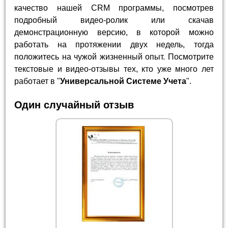
качество нашей CRM программы, посмотрев
подробный видео-ролик или скачав
демонстрационную версию, в которой можно
работать на протяжении двух недель, тогда
положитесь на чужой жизненный опыт. Посмотрите
текстовые и видео-отзывы тех, кто уже много лет
работает в "
Универсальной Системе Учета
".
Один случайный отзыв