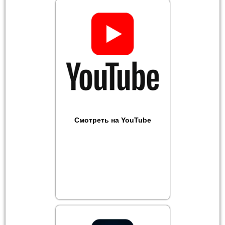
Смотреть на YouTube