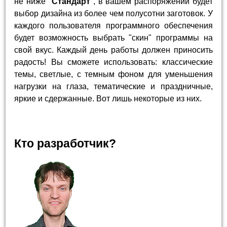
не ниже "
Стандарт
", в вашем распоряжении будет
выбор дизайна из более чем полусотни заготовок. У
каждого пользователя программного обеспечения
будет возможность выбрать "скин" программы на
свой вкус. Каждый день работы должен приносить
радость! Вы сможете использовать: классические
темы, светлые, с темным фоном для уменьшения
нагрузки на глаза, тематические и праздничные,
яркие и сдержанные. Вот лишь некоторые из них.
Кто разработчик?