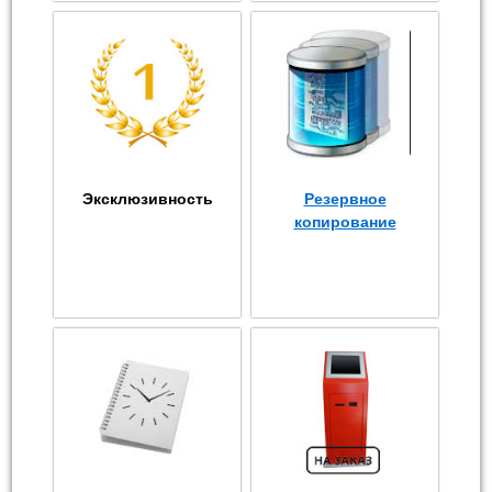
Эксклюзивность
Резервное
копирование