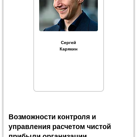
Сергей
Карякин
Возможности контроля и
управления расчетом чистой
прибыли организации