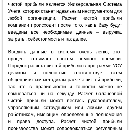
чистой прибыли является Универсальная Система
Учета, которая станет идеальным инструментом для
любой организации. Расчет чистой прибыли
компании происходит после того, как в базу будут
введены все необходимые данные – выручка,
затраты, себестоимость и так далее.
Вводить данные в систему очень легко, этот
процесс отнимает совсем немного времени.
Порядок расчета чистой прибыли в программе УСУ
целиком и полностью соответствует всем
общепринятым методикам расчета чистой прибыли,
так что в правильности и точности можно не
сомневаться ни на секунду. Расчет балансовой
чистой прибыли может вестись руководителем,
управляющим сотрудником или любым другим
работником, имеющим определенные полномочия
и права доступа. Расчет чистой прибыли
производства может сопровождаться регулярным