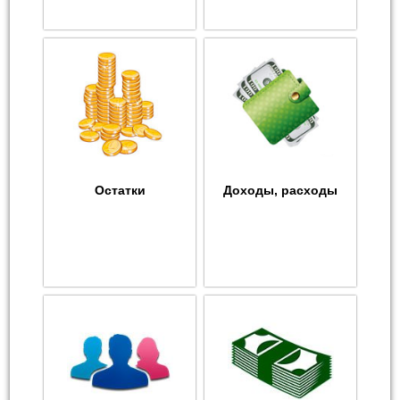
Остатки
Доходы, расходы