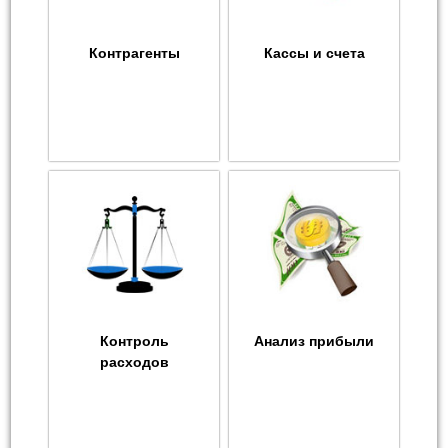
Контрагенты
Кассы и счета
Контроль
Анализ прибыли
расходов