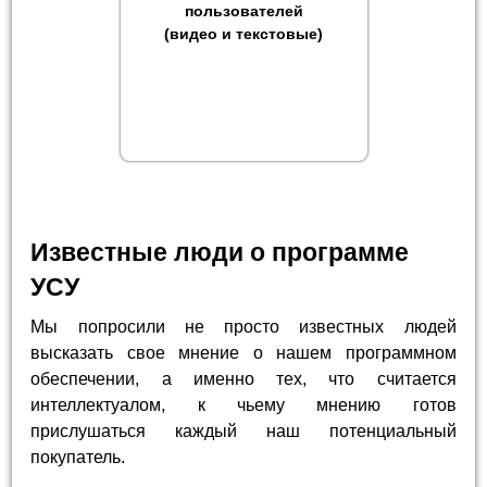
пользователей
(видео и текстовые)
Известные люди о программе
УСУ
Мы попросили не просто известных людей
высказать свое мнение о нашем программном
обеспечении, а именно тех, что считается
интеллектуалом, к чьему мнению готов
прислушаться каждый наш потенциальный
покупатель.