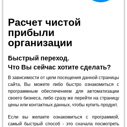
Расчет чистой
прибыли
организации
Быстрый переход.
Что Вы сейчас хотите сделать?
В зависимости от цели посещения данной страницы
сайта, Вы можете либо быстро ознакомиться с
программным обеспечением для автоматизации
своего бизнеса, либо сразу же перейти на страницу
цены или контактных данных, чтобы купить продукт.
Если вы желаете ознакомиться с программой,
самый быстрый способ - это сначала посмотреть