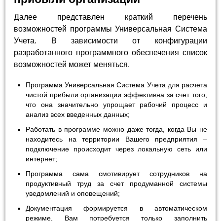
Далее представлен краткий перечень
возможностей программы Универсальная Система
Учета. В зависимости от конфигурации
разработанного программного обеспечения список
возможностей может меняться.
Программа Универсальная Система Учета для расчета
чистой прибыли организации эффективна за счет того,
что она значительно упрощает рабочий процесс и
анализ всех введенных данных;
Работать в программе можно даже тогда, когда Вы не
находитесь на территории Вашего предприятия –
подключение происходит через локальную сеть или
интернет;
Программа сама смотивирует сотрудников на
продуктивный труд за счет продуманной системы
уведомлений и оповещений;
Документация формируется в автоматическом
режиме, Вам потребуется только заполнить