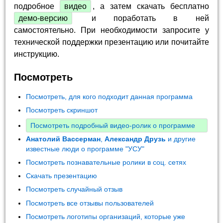
подробное
видео
, а затем скачать бесплатно
демо-версию
и поработать в ней
самостоятельно. При необходимости запросите у
технической поддержки презентацию или почитайте
инструкцию.
Посмотреть
Посмотреть, для кого подходит данная программа
Посмотреть скриншот
Посмотреть подробный видео-ролик о программе
Анатолий Вассерман
,
Александр Друзь
и другие
известные люди о программе "УСУ"
Посмотреть познавательные ролики в соц. сетях
Скачать презентацию
Посмотреть случайный отзыв
Посмотреть все отзывы пользователей
Посмотреть логотипы организаций, которые уже