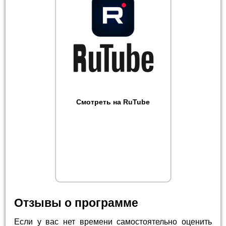
Смотреть на RuTube
Отзывы о программе
Если у вас нет времени самостоятельно оценить