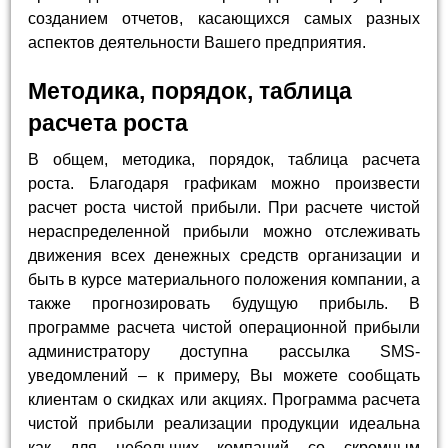
созданием отчетов, касающихся самых разных
аспектов деятельности Вашего предприятия.
Методика, порядок, таблица
расчета роста
В общем, методика, порядок, таблица расчета
роста. Благодаря графикам можно произвести
расчет роста чистой прибыли. При расчете чистой
нераспределенной прибыли можно отслеживать
движения всех денежных средств организации и
быть в курсе материального положения компании, а
также прогнозировать будущую прибыль. В
программе расчета чистой операционной прибыли
администратору доступна рассылка SMS-
уведомлений – к примеру, Вы можете сообщать
клиентам о скидках или акциях. Программа расчета
чистой прибыли реализации продукции идеальна
как для небольших компаний со скромным