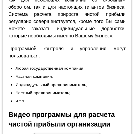
оборотом, так и для настоящих гигантов бизнеса.
Система расчета прироста чистой прибыли
регулярно совершенствуется, кроме того Вы сами
можете заказать индивидуальные доработки,
которые необходимы именно Вашему бизнесу.
Программой контроля и управления могут
пользоваться:
Любая государственная компания;
Частная компания;
Индивидуальный предприниматель;
Частный предприниматель;
и т.п.
Видео программы для расчета
чистой прибыли организации