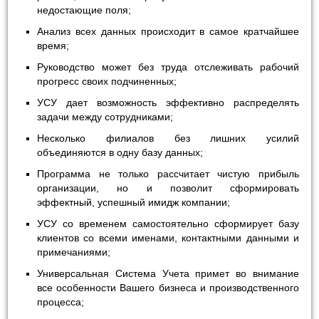
недостающие поля;
Анализ всех данных происходит в самое кратчайшее
время;
Руководство может без труда отслеживать рабочий
прогресс своих подчиненных;
УСУ дает возможность эффективно распределять
задачи между сотрудниками;
Несколько филиалов без лишних усилий
объединяются в одну базу данных;
Программа не только рассчитает чистую прибыль
организации, но и позволит сформировать
эффектный, успешный имидж компании;
УСУ со временем самостоятельно сформирует базу
клиентов со всеми именами, контактными данными и
примечаниями;
Универсальная Система Учета примет во внимание
все особенности Вашего бизнеса и производственного
процесса;