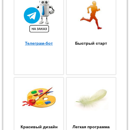
Телеграм-бот
Быстрый старт
Красивый дизайн
Легкая программа