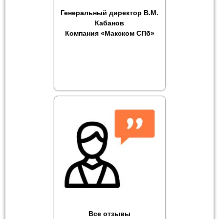
Генеральный директор В.М.
Кабанов
Компания «Макском СПб»
Все отзывы