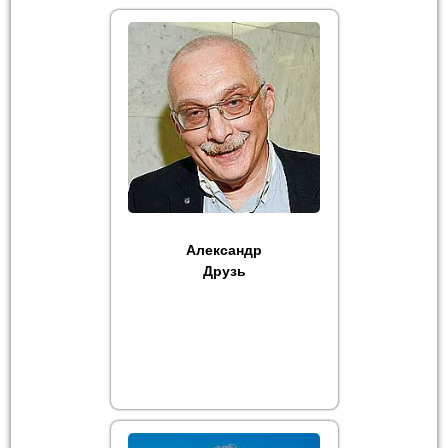
Александр
Друзь