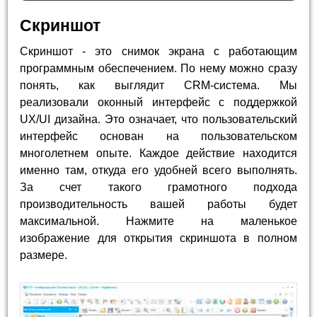
Скриншот
Скриншот - это снимок экрана с работающим
программным обеспечением. По нему можно сразу
понять, как выглядит CRM-система. Мы
реализовали оконный интерфейс с поддержкой
UX/UI дизайна. Это означает, что пользовательский
интерфейс основан на пользовательском
многолетнем опыте. Каждое действие находится
именно там, откуда его удобней всего выполнять.
За счет такого грамотного подхода
производительность вашей работы будет
максимальной. Нажмите на маленькое
изображение для открытия скриншота в полном
размере.