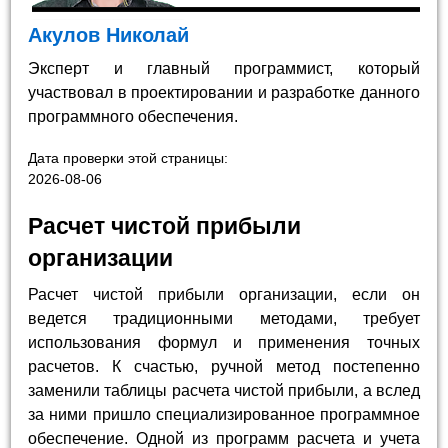
Акулов Николай
Эксперт и главный программист, который
участвовал в проектировании и разработке данного
программного обеспечения.
Дата проверки этой страницы:
2026-08-06
Расчет чистой прибыли
организации
Расчет чистой прибыли организации, если он
ведется традиционными методами, требует
использования формул и применения точных
расчетов. К счастью, ручной метод постепенно
заменили таблицы расчета чистой прибыли, а вслед
за ними пришло специализированное программное
обеспечение. Одной из программ расчета и учета