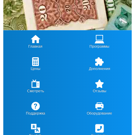
Главная
Программы
Цены
Дополнения
Смотреть
Отзывы
Поддержка
Оборудование