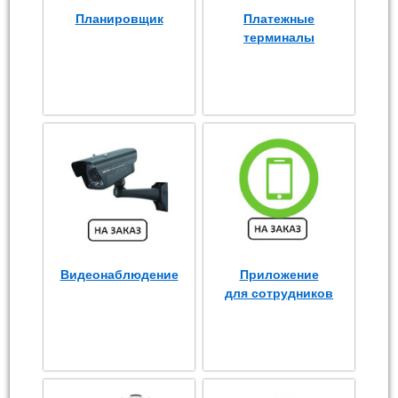
Планировщик
Платежные
терминалы
Видеонаблюдение
Приложение
для сотрудников