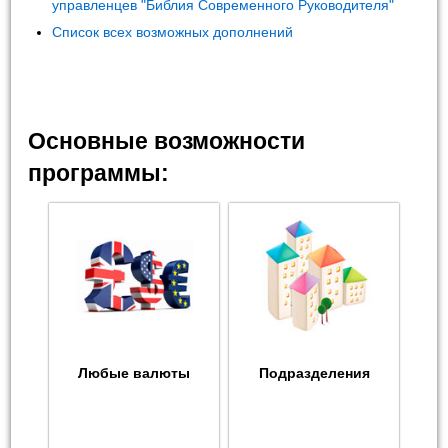
управленцев "Библия Современного Руководителя"
Список всех возможных дополнений
Основные возможности
программы:
Любые валюты
Подразделения