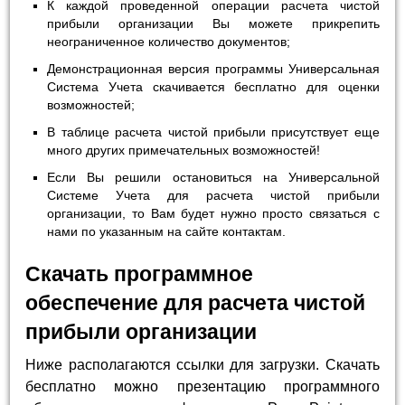
К каждой проведенной операции расчета чистой
прибыли организации Вы можете прикрепить
неограниченное количество документов;
Демонстрационная версия программы Универсальная
Система Учета скачивается бесплатно для оценки
возможностей;
В таблице расчета чистой прибыли присутствует еще
много других примечательных возможностей!
Если Вы решили остановиться на Универсальной
Системе Учета для расчета чистой прибыли
организации, то Вам будет нужно просто связаться с
нами по указанным на сайте контактам.
Скачать программное
обеспечение для расчета чистой
прибыли организации
Ниже располагаются ссылки для загрузки. Скачать
бесплатно можно презентацию программного