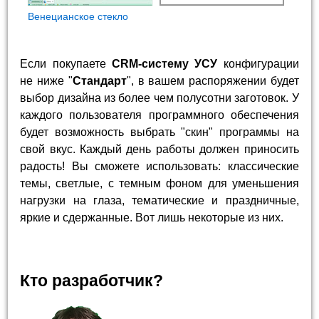
Венецианское стекло
Если покупаете
CRM-систему УСУ
конфигурации
не ниже "
Стандарт
", в вашем распоряжении будет
выбор дизайна из более чем полусотни заготовок. У
каждого пользователя программного обеспечения
будет возможность выбрать "скин" программы на
свой вкус. Каждый день работы должен приносить
радость! Вы сможете использовать: классические
темы, светлые, с темным фоном для уменьшения
нагрузки на глаза, тематические и праздничные,
яркие и сдержанные. Вот лишь некоторые из них.
Кто разработчик?