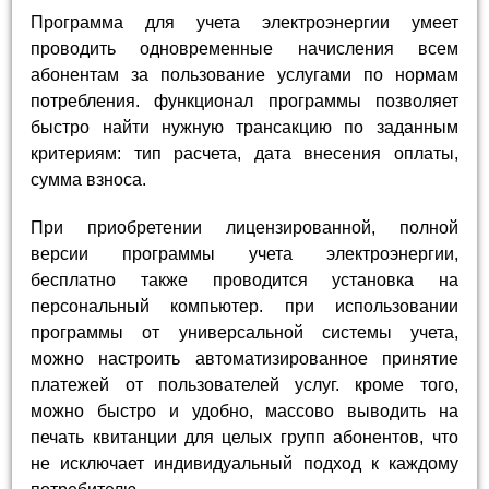
Программа для учета электроэнергии умеет
проводить одновременные начисления всем
абонентам за пользование услугами по нормам
потребления. функционал программы позволяет
быстро найти нужную трансакцию по заданным
критериям: тип расчета, дата внесения оплаты,
сумма взноса.
При приобретении лицензированной, полной
версии программы учета электроэнергии,
бесплатно также проводится установка на
персональный компьютер. при использовании
программы от универсальной системы учета,
можно настроить автоматизированное принятие
платежей от пользователей услуг. кроме того,
можно быстро и удобно, массово выводить на
печать квитанции для целых групп абонентов, что
не исключает индивидуальный подход к каждому