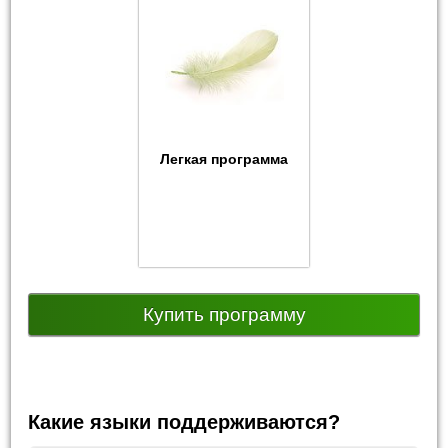
Легкая программа
Купить программу
Какие языки поддерживаются?