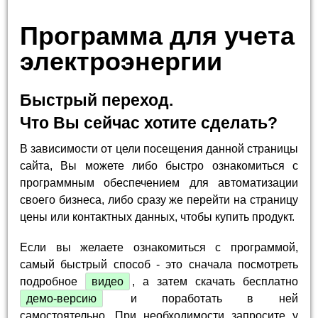
Программа для учета
электроэнергии
Быстрый переход.
Что Вы сейчас хотите сделать?
В зависимости от цели посещения данной страницы
сайта, Вы можете либо быстро ознакомиться с
программным обеспечением для автоматизации
своего бизнеса, либо сразу же перейти на страницу
цены или контактных данных, чтобы купить продукт.
Если вы желаете ознакомиться с программой,
самый быстрый способ - это сначала посмотреть
подробное
видео
, а затем скачать бесплатно
демо-версию
и поработать в ней
самостоятельно. При необходимости запросите у