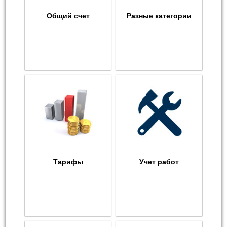
Общий счет
Разные категории
Тарифы
Учет работ