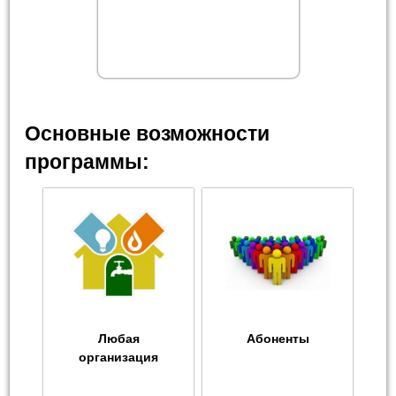
Основные возможности
программы:
Любая
Абоненты
организация