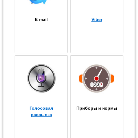
E-mail
Viber
Голосовая
Приборы и нормы
рассылка