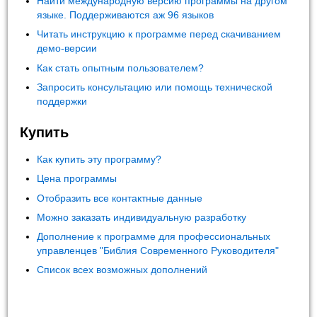
Найти международную версию программы на другом
языке. Поддерживаются аж 96 языков
Читать инструкцию к программе перед скачиванием
демо-версии
Как стать опытным пользователем?
Запросить консультацию или помощь технической
поддержки
Купить
Как купить эту программу?
Цена программы
Отобразить все контактные данные
Можно заказать индивидуальную разработку
Дополнение к программе для профессиональных
управленцев "Библия Современного Руководителя"
Список всех возможных дополнений