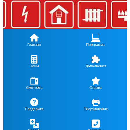
Главная
Программы
Цены
Дополнения
Смотреть
Отзывы
Поддержка
Оборудование