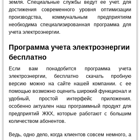
земля. Специальные службы ведут ее учет. для
достижения современного уровня оптимизации
производства, коммунальным предприятиям
необходима специализированная программа для
учета электроэнергии.
Программа учета электроэнергии
бесплатно
Если вам понадобится программа учета
электроэнергии, бесплатно скачать пробную
версию можно на сайте нашей компании. с ее
помощью возможно оценить широкий функционал и
удобный, простой интерфейс приложения.
особенно актуален наш программный продукт для
предприятий ЖКХ, которые работают с большим
количеством абонентов.
Ведь, одно дело, когда клиентов совсем немного, а