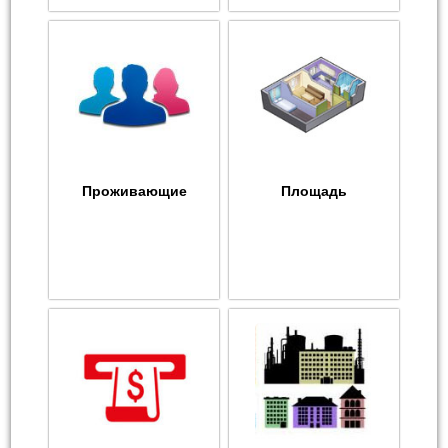
Проживающие
Площадь