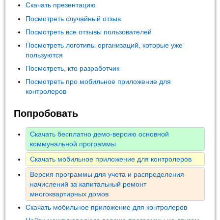
Скачать презентацию
Посмотреть случайный отзыв
Посмотреть все отзывы пользователей
Посмотреть логотипы организаций, которые уже
пользуются
Посмотреть, кто разработчик
Посмотреть про мобильное приложение для
контролеров
Попробовать
Скачать бесплатно демо-версию основной
коммунальной программы
Скачать мобильное приложение для контролеров
Версия программы для учета и распределения
начислений за капитальный ремонт
многоквартирных домов
Скачать мобильное приложение для контролеров