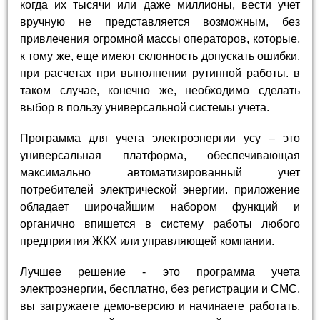
когда их тысячи или даже миллионы, вести учет
вручную не представляется возможным, без
привлечения огромной массы операторов, которые,
к тому же, еще имеют склонность допускать ошибки,
при расчетах при выполнении рутинной работы. в
таком случае, конечно же, необходимо сделать
выбор в пользу универсальной системы учета.
Программа для учета электроэнергии усу – это
универсальная платформа, обеспечивающая
максимально автоматизированный учет
потребителей электрической энергии. приложение
обладает широчайшим набором функций и
органично впишется в систему работы любого
предприятия ЖКХ или управляющей компании.
Лучшее решение - это программа учета
электроэнергии, бесплатно, без регистрации и СМС,
вы загружаете демо-версию и начинаете работать.