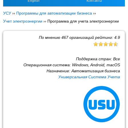
English
Контакты
УСУ
››
Программы для автоматизации бизнеса
››
Учет электроэнергии
››
Программа для учета электроэнергии
По мнению
467
организаций рейтинг:
4.9
Поддержка стран:
Все
Операционная система:
Windows, Android, macOS
Назначение:
Автоматизация бизнеса
Универсальная Система Учета