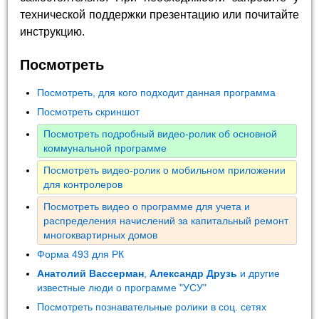
технической поддержки презентацию или почитайте
инструкцию.
Посмотреть
Посмотреть, для кого подходит данная программа
Посмотреть скриншот
Посмотреть подробный видео-ролик об основной
коммунальной программе
Посмотреть видео-ролик о мобильном приложении
для контролеров
Посмотреть видео о программе для учета и
распределения начислений за капитальный ремонт
многоквартирных домов
Форма 493 для РК
Анатолий Вассерман
,
Александр Друзь
и другие
известные люди о программе "УСУ"
Посмотреть познавательные ролики в соц. сетях