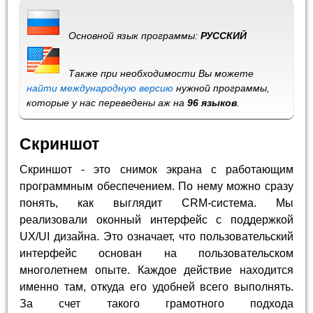
Основной язык программы:
РУССКИЙ
Также при необходимости Вы можете
найти международную версию
нужной программы,
которые у нас переведены аж на
96 языков
.
Скриншот
Скриншот - это снимок экрана с работающим
программным обеспечением. По нему можно сразу
понять, как выглядит CRM-система. Мы
реализовали оконный интерфейс с поддержкой
UX/UI дизайна. Это означает, что пользовательский
интерфейс основан на пользовательском
многолетнем опыте. Каждое действие находится
именно там, откуда его удобней всего выполнять.
За счет такого грамотного подхода