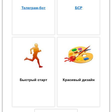
Телеграм-бот
БСР
Быстрый старт
Красивый дизайн