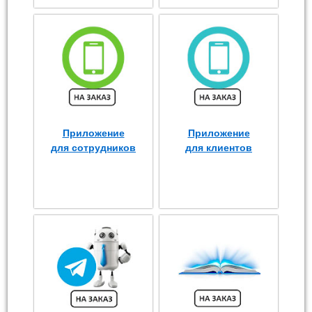
Приложение
Приложение
для сотрудников
для клиентов