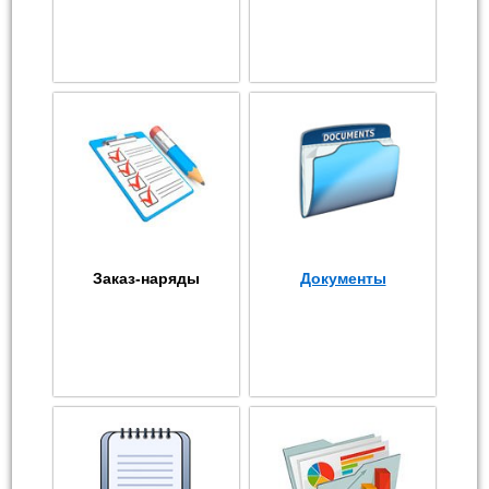
Заказ-наряды
Документы