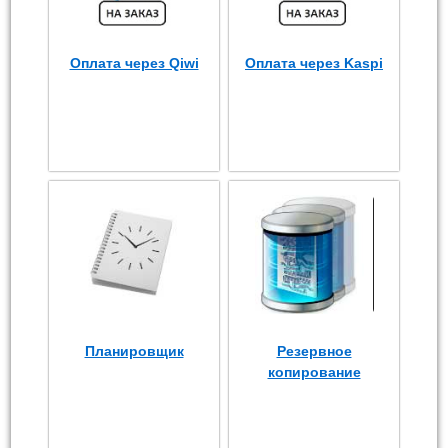
Оплата через Qiwi
Оплата через Kaspi
Планировщик
Резервное
копирование