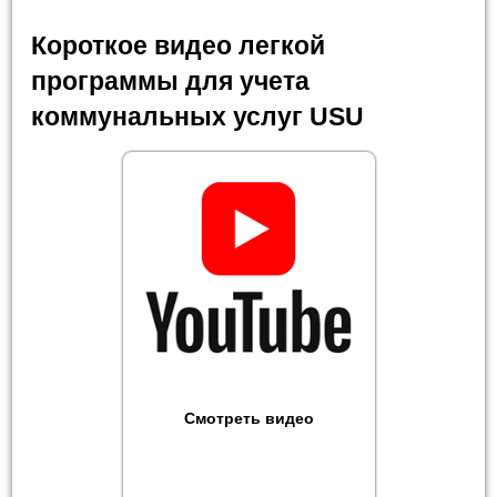
Короткое видео легкой
программы для учета
коммунальных услуг USU
Смотреть видео