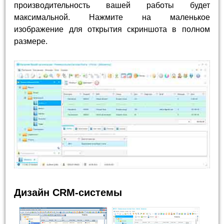
производительность вашей работы будет
максимальной. Нажмите на маленькое
изображение для открытия скриншота в полном
размере.
Дизайн CRM-системы