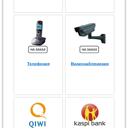
Телефония
Видеонаблюдение