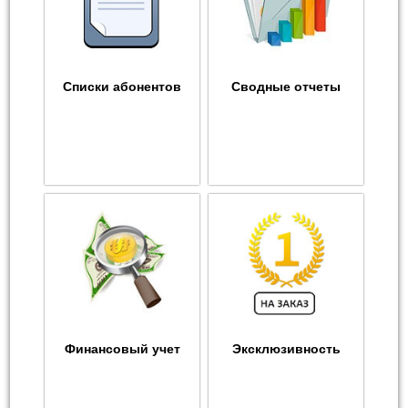
Списки абонентов
Сводные отчеты
Финансовый учет
Эксклюзивность