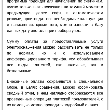
программа подойдет для начислений по счетчикам,
нужно только знать показания на текущий момент и
предыдущие. далее софт, в автоматическом
режиме, производит все необходимые калькуляции
и начисления. кроме того, можно занести в базу
данных дату инсталляции прибора учета.
Сумму оплаты за предоставляемые услуги
электроснабжения можно рассчитывать не только
по нормам, но и с использованием
дифференцированного тарифа. усу обрабатывает
все виды платежей, как наличные, так и
безналичные.
Внесенные оплаты сохраняются в специальном
блоке. в целях сравнения, можно формировать
сводный отчет, в нем наглядно отображаются все
проведенные операции платежей пользователей, с
их помощью можно проводить подробный анализ.