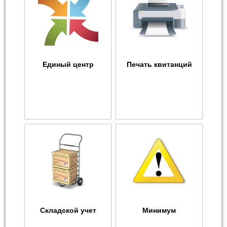
Единый центр
Печать квитанций
Складской учет
Минимум