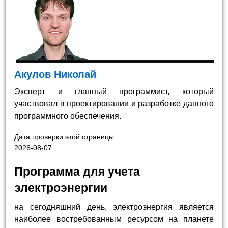
Акулов Николай
Эксперт и главный программист, который
участвовал в проектировании и разработке данного
программного обеспечения.
Дата проверки этой страницы:
2026-08-07
Программа для учета
электроэнергии
на сегодняшний день, электроэнергия является
наиболее востребованным ресурсом на планете