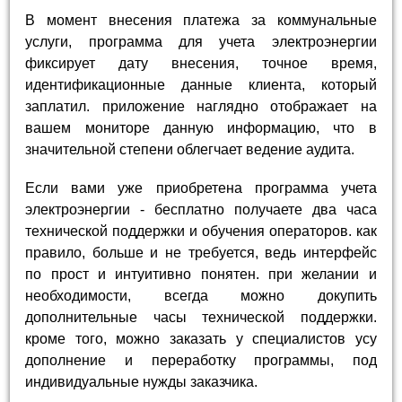
В момент внесения платежа за коммунальные
услуги, программа для учета электроэнергии
фиксирует дату внесения, точное время,
идентификационные данные клиента, который
заплатил. приложение наглядно отображает на
вашем мониторе данную информацию, что в
значительной степени облегчает ведение аудита.
Если вами уже приобретена программа учета
электроэнергии - бесплатно получаете два часа
технической поддержки и обучения операторов. как
правило, больше и не требуется, ведь интерфейс
по прост и интуитивно понятен. при желании и
необходимости, всегда можно докупить
дополнительные часы технической поддержки.
кроме того, можно заказать у специалистов усу
дополнение и переработку программы, под
индивидуальные нужды заказчика.