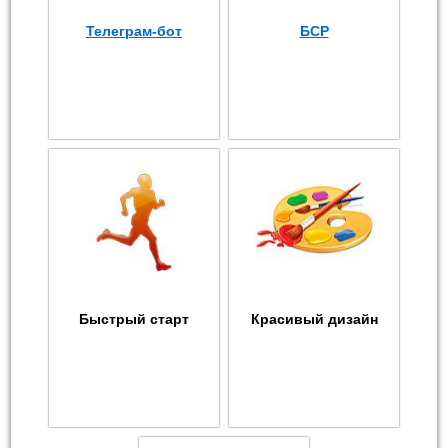
Телеграм-бот
БСР
Быстрый старт
Красивый дизайн