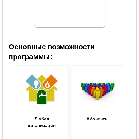
Основные возможности
программы:
Любая
Абоненты
организация