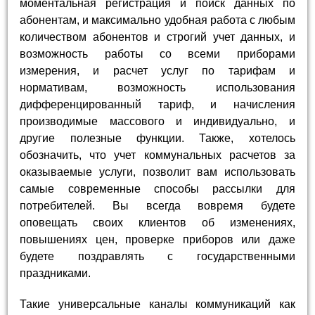
моментальная регистрация и поиск данных по
абонентам, и максимально удобная работа с любым
количеством абонентов и строгий учет данных, и
возможность работы со всеми приборами
измерения, и расчет услуг по тарифам и
нормативам, возможность использования
дифференцированный тариф, и начисления
производимые массового и индивидуально, и
другие полезные функции. Также, хотелось
обозначить, что учет коммунальных расчетов за
оказываемые услуги, позволит вам использовать
самые современные способы рассылки для
потребителей. Вы всегда вовремя будете
оповещать своих клиентов об изменениях,
повышениях цен, проверке приборов или даже
будете поздравлять с государственными
праздниками.
Такие универсальные каналы коммуникаций как