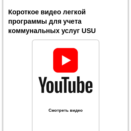
Короткое видео легкой
программы для учета
коммунальных услуг USU
Смотреть видео