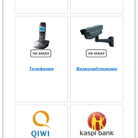
Телефония
Видеонаблюдение