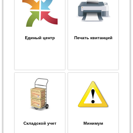
Единый центр
Печать квитанций
Складской учет
Минимум