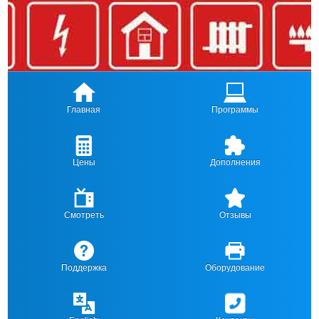
Главная
Программы
Цены
Дополнения
Смотреть
Отзывы
Поддержка
Оборудование