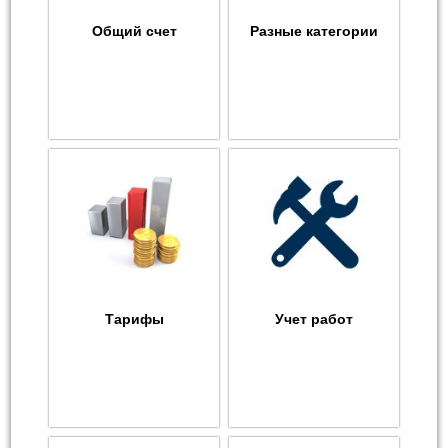
Общий счет
Разные категории
Тарифы
Учет работ