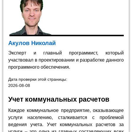
Акулов Николай
Эксперт и главный программист, который
участвовал в проектировании и разработке данного
программного обеспечения.
Дата проверки этой страницы:
2026-08-08
Учет коммунальных расчетов
Каждое коммунальное предприятие, оказывающее
услуги населению, сталкивается с проблемой
ведения учета. Учет коммунальных расчетов за
услуги – это одна из главных составляющих всех