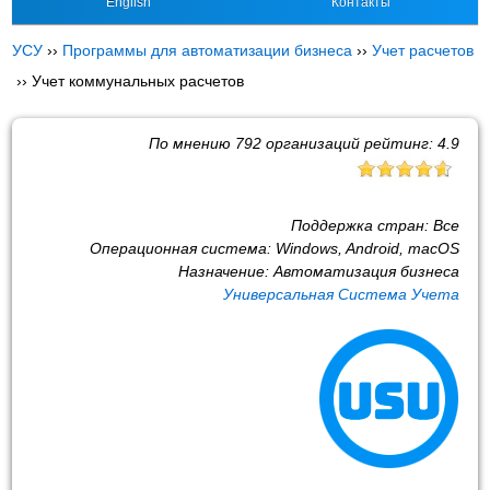
English
Контакты
УСУ
››
Программы для автоматизации бизнеса
››
Учет расчетов
››
Учет коммунальных расчетов
По мнению
792
организаций рейтинг:
4.9
Поддержка стран:
Все
Операционная система:
Windows, Android, macOS
Назначение:
Автоматизация бизнеса
Универсальная Система Учета