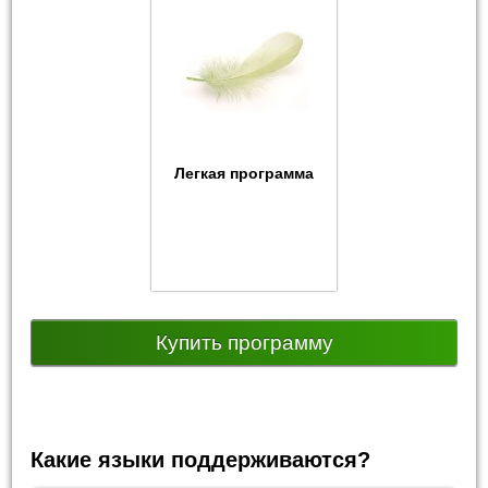
Легкая программа
Купить программу
Какие языки поддерживаются?