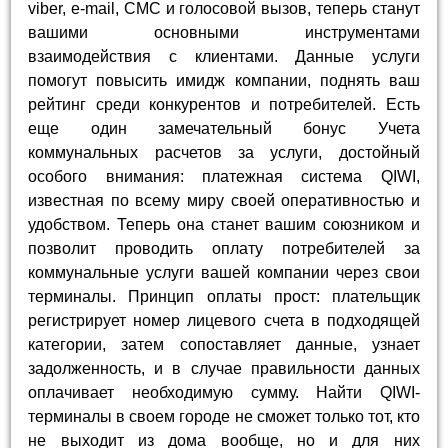
viber, e-mail, СМС и голосовой вызов, теперь станут
вашими основными инструментами
взаимодействия с клиентами. Данные услуги
помогут повысить имидж компании, поднять ваш
рейтинг среди конкурентов и потребителей. Есть
еще один замечательный бонус Учета
коммунальных расчетов за услуги, достойный
особого внимания: платежная система QIWI,
известная по всему миру своей оперативностью и
удобством. Теперь она станет вашим союзником и
позволит проводить оплату потребителей за
коммунальные услуги вашей компании через свои
терминалы. Принцип оплаты прост: плательщик
регистрирует номер лицевого счета в подходящей
категории, затем сопоставляет данные, узнает
задолженность, и в случае правильности данных
оплачивает необходимую сумму. Найти QIWI-
терминалы в своем городе не сможет только тот, кто
не выходит из дома вообще, но и для них