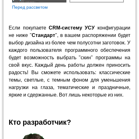
Перед рассветом
Если покупаете
CRM-систему УСУ
конфигурации
не ниже "
Стандарт
", в вашем распоряжении будет
выбор дизайна из более чем полусотни заготовок. У
каждого пользователя программного обеспечения
будет возможность выбрать "скин" программы на
свой вкус. Каждый день работы должен приносить
радость! Вы сможете использовать: классические
темы, светлые, с темным фоном для уменьшения
нагрузки на глаза, тематические и праздничные,
яркие и сдержанные. Вот лишь некоторые из них.
Кто разработчик?