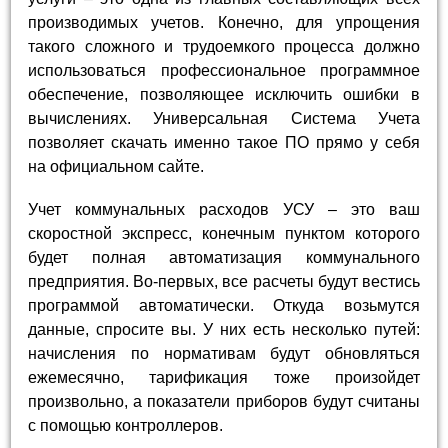
производимых учетов. Конечно, для упрощения
такого сложного и трудоемкого процесса должно
использоваться профессиональное программное
обеспечение, позволяющее исключить ошибки в
вычислениях. Универсальная Система Учета
позволяет скачать именно такое ПО прямо у себя
на официальном сайте.
Учет коммунальных расходов УСУ – это ваш
скоростной экспресс, конечным пунктом которого
будет полная автоматизация коммунального
предприятия. Во-первых, все расчеты будут вестись
программой автоматически. Откуда возьмутся
данные, спросите вы. У них есть несколько путей:
начисления по нормативам будут обновляться
ежемесячно, тарификация тоже произойдет
произвольно, а показатели приборов будут считаны
с помощью контроллеров.