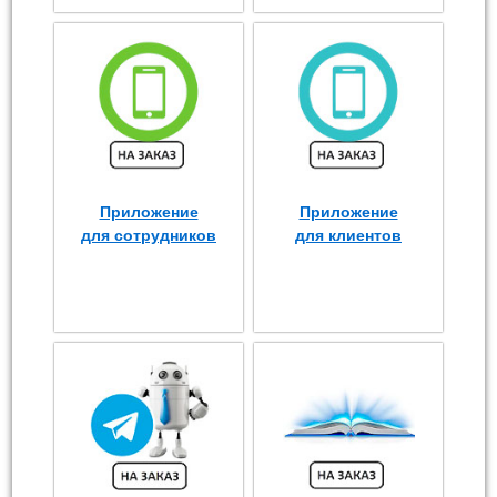
Приложение
Приложение
для сотрудников
для клиентов