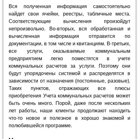
Вся полученная информация самостоятельно
найдет свои ячейки, реестры, табличные места.
Соответствующие вычисления произойдут
непроизвольно. Во-вторых, вся обработанная и
вычисленная информация отправится по
документации, в том числе и квитанциям. В-третьих,
все услуги, оказываемые коммунальным
предприятием легко поместятся в учете
коммунальных расчетов за услуги. Поэтому они
будут упорядочены системой и распределятся в
зависимости от назначения (постоянные, разовые).
Таких пунктов, отражающих все плюсы
приобретения Учета коммунальных расчетов может
быть очень много. Порой, даже после нескольких
лет работы, наши клиенты продолжают находить
что-то новое и полезное в хорошо знакомой и
полюбившейся программе.