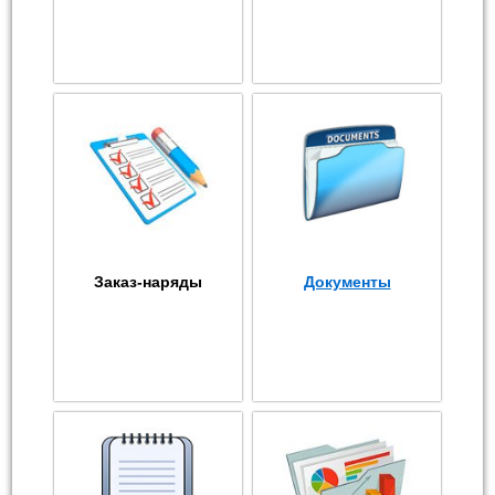
Заказ-наряды
Документы