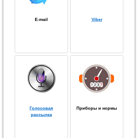
E-mail
Viber
Голосовая
Приборы и нормы
рассылка