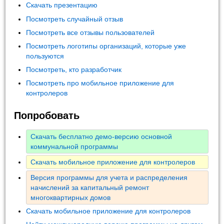
Скачать презентацию
Посмотреть случайный отзыв
Посмотреть все отзывы пользователей
Посмотреть логотипы организаций, которые уже
пользуются
Посмотреть, кто разработчик
Посмотреть про мобильное приложение для
контролеров
Попробовать
Скачать бесплатно демо-версию основной
коммунальной программы
Скачать мобильное приложение для контролеров
Версия программы для учета и распределения
начислений за капитальный ремонт
многоквартирных домов
Скачать мобильное приложение для контролеров