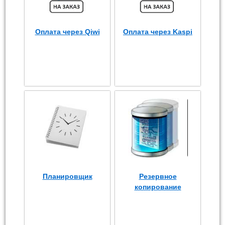
Оплата через Qiwi
Оплата через Kaspi
Планировщик
Резервное
копирование