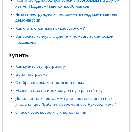
Найти международную версию программы на другом
языке. Поддерживаются аж 96 языков
Читать инструкцию к программе перед скачиванием
демо-версии
Как стать опытным пользователем?
Запросить консультацию или помощь технической
поддержки
Купить
Как купить эту программу?
Цена программы
Отобразить все контактные данные
Можно заказать индивидуальную разработку
Дополнение к программе для профессиональных
управленцев "Библия Современного Руководителя"
Список всех возможных дополнений