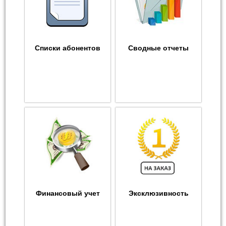
Списки абонентов
Сводные отчеты
Финансовый учет
Эксклюзивность