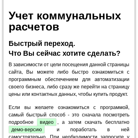
Учет коммунальных
расчетов
Быстрый переход.
Что Вы сейчас хотите сделать?
В зависимости от цели посещения данной страницы
сайта, Вы можете либо быстро ознакомиться с
программным обеспечением для автоматизации
своего бизнеса, либо сразу же перейти на страницу
цены или контактных данных, чтобы купить продукт.
Если вы желаете ознакомиться с программой,
самый быстрый способ - это сначала посмотреть
подробное
видео
, а затем скачать бесплатно
демо-версию
и поработать в ней
самостоятельно. При необходимости запросите у