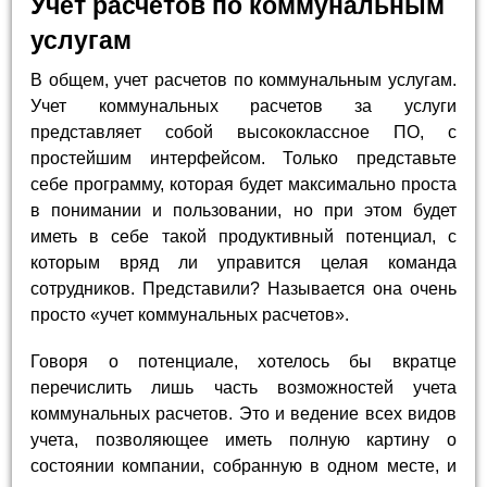
Учет расчетов по коммунальным
услугам
В общем, учет расчетов по коммунальным услугам.
Учет коммунальных расчетов за услуги
представляет собой высококлассное ПО, с
простейшим интерфейсом. Только представьте
себе программу, которая будет максимально проста
в понимании и пользовании, но при этом будет
иметь в себе такой продуктивный потенциал, с
которым вряд ли управится целая команда
сотрудников. Представили? Называется она очень
просто «учет коммунальных расчетов».
Говоря о потенциале, хотелось бы вкратце
перечислить лишь часть возможностей учета
коммунальных расчетов. Это и ведение всех видов
учета, позволяющее иметь полную картину о
состоянии компании, собранную в одном месте, и