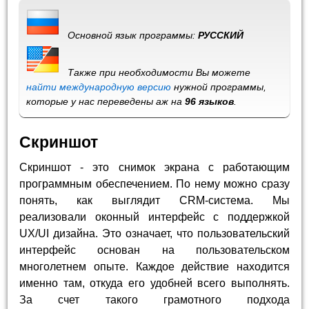
Основной язык программы:
РУССКИЙ
Также при необходимости Вы можете
найти международную версию
нужной программы,
которые у нас переведены аж на
96 языков
.
Скриншот
Скриншот - это снимок экрана с работающим
программным обеспечением. По нему можно сразу
понять, как выглядит CRM-система. Мы
реализовали оконный интерфейс с поддержкой
UX/UI дизайна. Это означает, что пользовательский
интерфейс основан на пользовательском
многолетнем опыте. Каждое действие находится
именно там, откуда его удобней всего выполнять.
За счет такого грамотного подхода