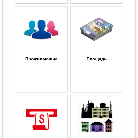
Проживающие
Площадь