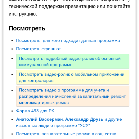
технической поддержки презентацию или почитайте
инструкцию.
Посмотреть
Посмотреть, для кого подходит данная программа
Посмотреть скриншот
Посмотреть подробный видео-ролик об основной
коммунальной программе
Посмотреть видео-ролик о мобильном приложении
для контролеров
Посмотреть видео о программе для учета и
распределения начислений за капитальный ремонт
многоквартирных домов
Форма 493 для РК
Анатолий Вассерман
,
Александр Друзь
и другие
известные люди о программе "УСУ"
Посмотреть познавательные ролики в соц. сетях