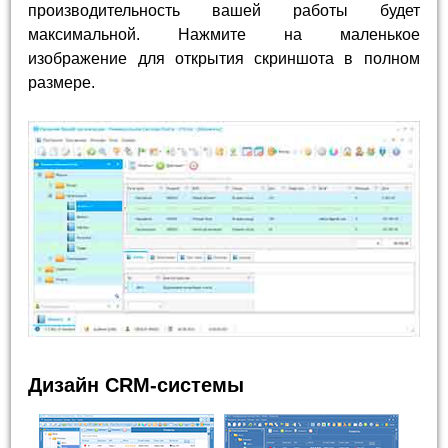
производительность вашей работы будет
максимальной. Нажмите на маленькое
изображение для открытия скриншота в полном
размере.
Дизайн CRM-системы