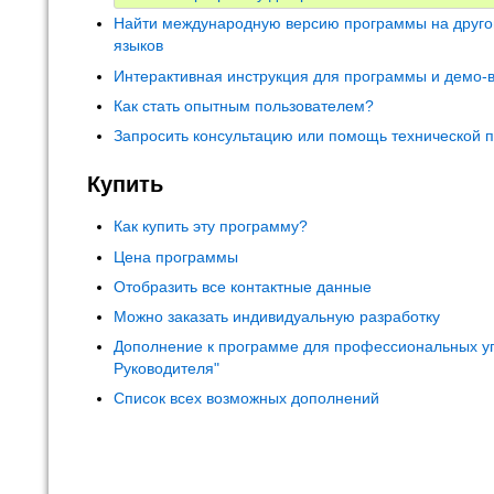
Найти международную версию программы на друго
языков
Интерактивная инструкция для программы и демо-
Как стать опытным пользователем?
Запросить консультацию или помощь технической 
Купить
Как купить эту программу?
Цена программы
Отобразить все контактные данные
Можно заказать индивидуальную разработку
Дополнение к программе для профессиональных у
Руководителя"
Список всех возможных дополнений