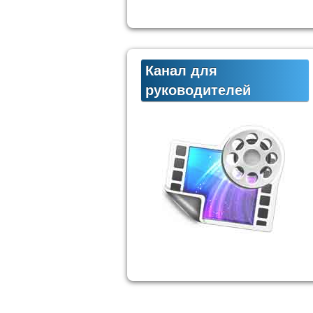
Канал для
руководителей