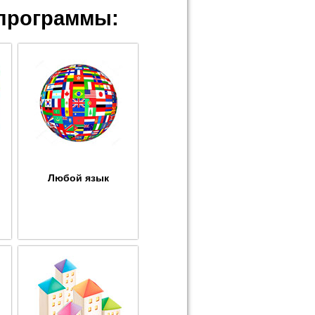
программы:
Любой язык