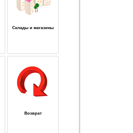
Склады и магазины
Возврат