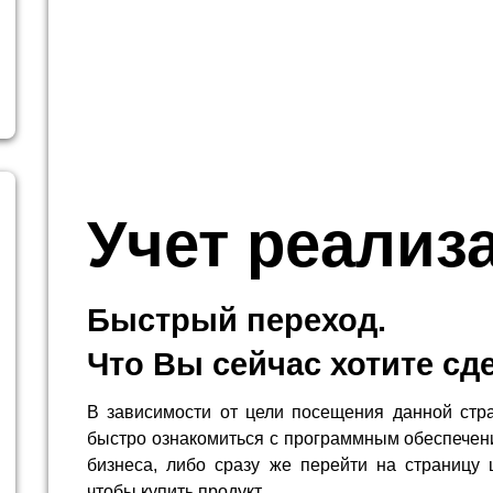
Учет реализ
Быстрый переход.
Что Вы сейчас хотите сд
В зависимости от цели посещения данной стр
быстро ознакомиться с программным обеспечен
бизнеса, либо сразу же перейти на страницу 
чтобы купить продукт.