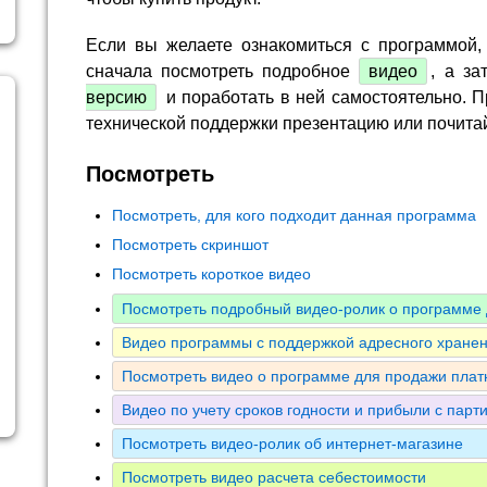
Если вы желаете ознакомиться с программой,
сначала посмотреть подробное
видео
, а за
версию
и поработать в ней самостоятельно. П
технической поддержки презентацию или почита
Посмотреть
Посмотреть, для кого подходит данная программа
Посмотреть скриншот
Посмотреть короткое видео
Посмотреть подробный видео-ролик о программе 
Видео программы с поддержкой адресного хранен
Посмотреть видео о программе для продажи плат
Видео по учету сроков годности и прибыли с парт
Посмотреть видео-ролик об интернет-магазине
Посмотреть видео расчета себестоимости