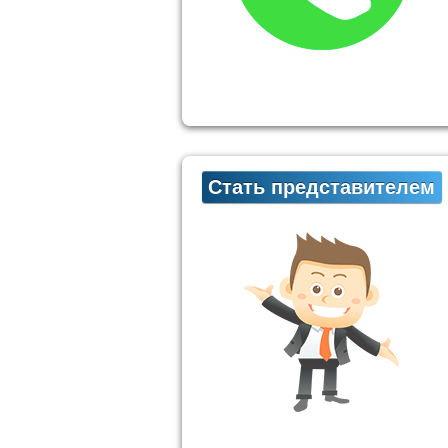
Стать представителем