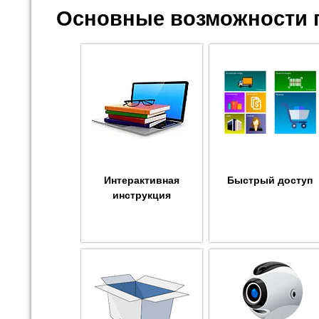
Основные возможности 
Интерактивная
Быстрый доступ
инструкция