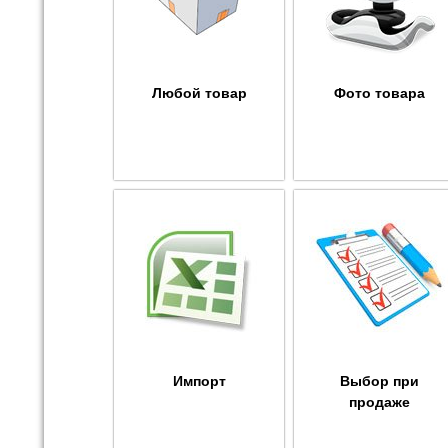
Любой товар
Фото товара
Импорт
Выбор при
продаже