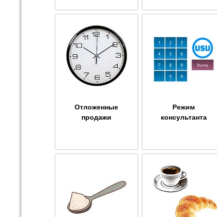
Отложенные
Режим
продажи
консультанта