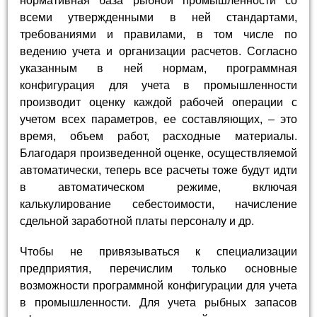
нормативная база рыбной промышленности со
всеми утвержденными в ней стандартами,
требованиями и правилами, в том числе по
ведению учета и организации расчетов. Согласно
указанным в ней нормам, программная
конфигурация для учета в промышленности
производит оценку каждой рабочей операции с
учетом всех параметров, ее составляющих, – это
время, объем работ, расходные материалы.
Благодаря произведенной оценке, осуществляемой
автоматически, теперь все расчеты тоже будут идти
в автоматическом режиме, включая
калькулирование себестоимости, начисление
сдельной заработной платы персоналу и др.
Чтобы не привязываться к специализации
предприятия, перечислим только основные
возможности программной конфигурации для учета
в промышленности. Для учета рыбных запасов