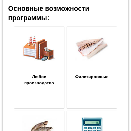
Основные возможности
программы:
Любое
Филетирование
производство