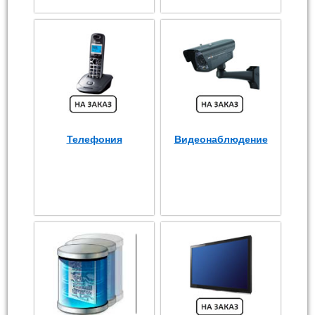
Телефония
Видеонаблюдение