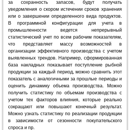
за сохранность запасов, будут получать
уведомления о скором истечении сроков хранения
или о завершении определенного вида продуктов.
В программной конфигурации для учета в
промышленности ведется непрерывный
статистический учет по всем рабочим показателям,
что представляет массу возможностей в
организации эффективного производства с учетом
выявленных трендов. Например, сформированная
база накладных показывает поступление рыбной
продукции за каждый период, можно сравнить этот
показатель с аналогичными за прошлые периоды и
оценить динамику объема производства. Можно
получить статистику по объемам производства с
учетом тех факторов влияния, которые реально
сокращают или повышают конечный результат.
Можно узнать статистику по реализации продукции
в зависимости от сезонности покупательского
спроса и пр.