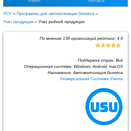
English
Контакты
УСУ
››
Программы для автоматизации бизнеса
››
Учет продукции
››
Учет рыбной продукции
По мнению
139
организаций рейтинг:
4.9
Поддержка стран:
Все
Операционная система:
Windows, Android, macOS
Назначение:
Автоматизация бизнеса
Универсальная Система Учета