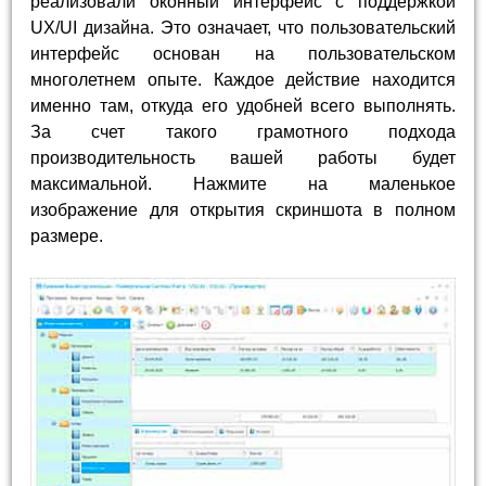
реализовали оконный интерфейс с поддержкой
UX/UI дизайна. Это означает, что пользовательский
интерфейс основан на пользовательском
многолетнем опыте. Каждое действие находится
именно там, откуда его удобней всего выполнять.
За счет такого грамотного подхода
производительность вашей работы будет
максимальной. Нажмите на маленькое
изображение для открытия скриншота в полном
размере.