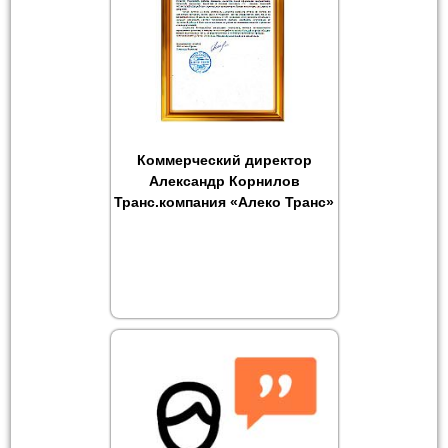
Коммерческий директор
Александр Корнилов
Транс.компания «Алеко Транс»