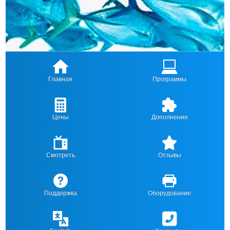
Главная
Программы
Цены
Дополнения
Смотреть
Отзывы
Поддержка
Оборудование