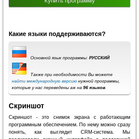
Купить программу
Какие языки поддерживаются?
Основной язык программы:
РУССКИЙ
Также при необходимости Вы можете
найти международную версию
нужной программы,
которые у нас переведены аж на
96 языков
.
Скриншот
Скриншот - это снимок экрана с работающим
программным обеспечением. По нему можно сразу
понять, как выглядит CRM-система. Мы