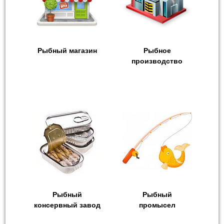
Рыбный магазин
Рыбное
производство
Рыбный
Рыбный
консервный завод
промысел