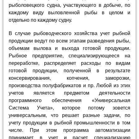
рыболовецкого судна, участвующего в добыче, по
каждому виду выловленной рыбы в целом и
отдельно по каждому судну.
В случае рыбоводческого хозяйства учет рыбной
продукции ведут по всем этапам разведения рыбы,
объемам вылова и выхода готовой продукции.
Рыбное предприятие, специализирующееся на
переработке, распределяет расходы по видам
готовой продукции, полученной в результате
консервирования, копчения, заморозки,
производства полуфабрикатов и пр. Любой из этих
учетов является предметом деятельности
программного обеспечения «Универсальная
Система Учета», которое потому зовется
универсальным, что решает разные задачи, по
учету продукции в рыбной промышленности в том
числе. При этом программа автоматизации
принимает в учет и расчет специализацию