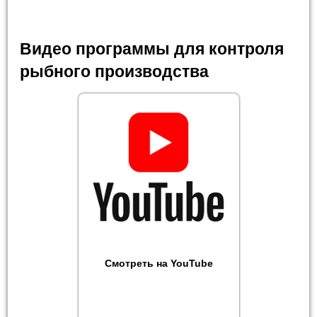
Видео программы для контроля
рыбного производства
Смотреть на YouTube