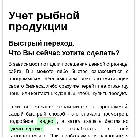
Учет рыбной
продукции
Быстрый переход.
Что Вы сейчас хотите сделать?
В зависимости от цели посещения данной страницы
сайта, Вы можете либо быстро ознакомиться с
программным обеспечением для автоматизации
своего бизнеса, либо сразу же перейти на страницу
цены или контактных данных, чтобы купить продукт.
Если вы желаете ознакомиться с программой,
самый быстрый способ - это сначала посмотреть
подробное
видео
, а затем скачать бесплатно
демо-версию
и поработать в ней
самостоятельно. При необходимости запросите у