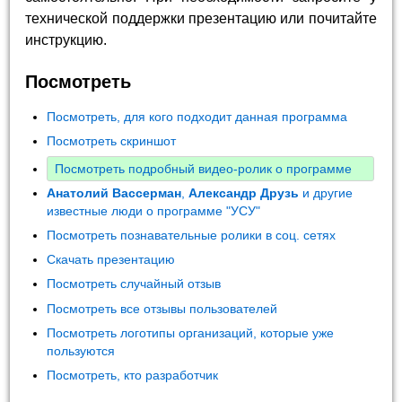
технической поддержки презентацию или почитайте
инструкцию.
Посмотреть
Посмотреть, для кого подходит данная программа
Посмотреть скриншот
Посмотреть подробный видео-ролик о программе
Анатолий Вассерман
,
Александр Друзь
и другие
известные люди о программе "УСУ"
Посмотреть познавательные ролики в соц. сетях
Скачать презентацию
Посмотреть случайный отзыв
Посмотреть все отзывы пользователей
Посмотреть логотипы организаций, которые уже
пользуются
Посмотреть, кто разработчик