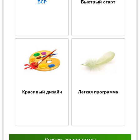
БСР
Быстрый старт
Красивый дизайн
Легкая программа