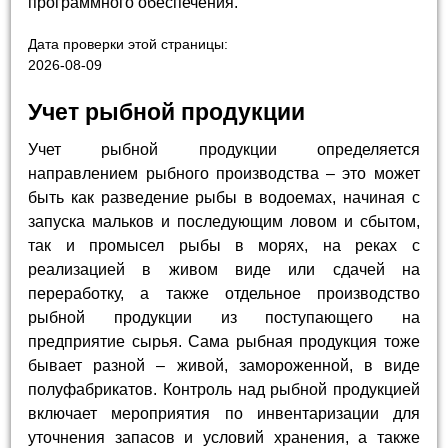
программного обеспечения.
Дата проверки этой страницы:
2026-08-09
Учет рыбной продукции
Учет рыбной продукции определяется
направлением рыбного производства – это может
быть как разведение рыбы в водоемах, начиная с
запуска мальков и последующим ловом и сбытом,
так и промысел рыбы в морях, на реках с
реализацией в живом виде или сдачей на
переработку, а также отдельное производство
рыбной продукции из поступающего на
предприятие сырья. Сама рыбная продукция тоже
бывает разной – живой, замороженной, в виде
полуфабрикатов. Контроль над рыбной продукцией
включает мероприятия по инвентаризации для
уточнения запасов и условий хранения, а также