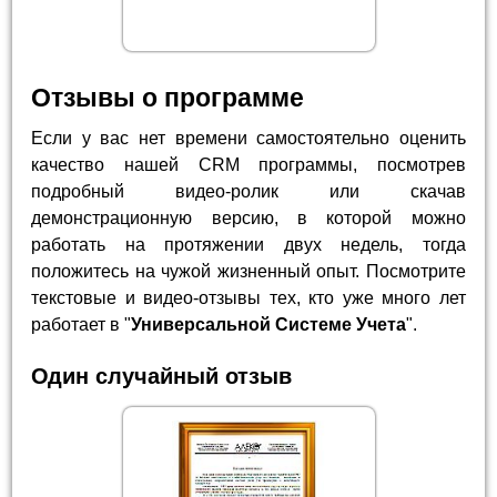
Отзывы о программе
Если у вас нет времени самостоятельно оценить
качество нашей CRM программы, посмотрев
подробный видео-ролик или скачав
демонстрационную версию, в которой можно
работать на протяжении двух недель, тогда
положитесь на чужой жизненный опыт. Посмотрите
текстовые и видео-отзывы тех, кто уже много лет
работает в "
Универсальной Системе Учета
".
Один случайный отзыв