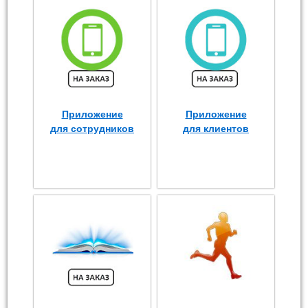
Приложение
Приложение
для сотрудников
для клиентов