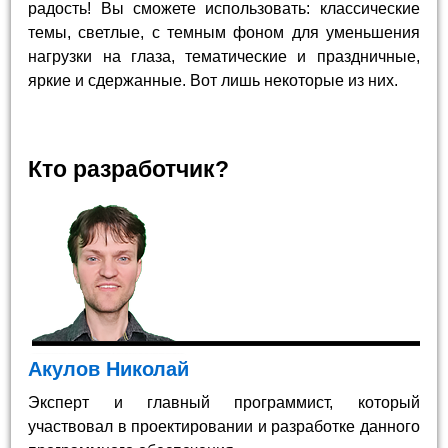
радость! Вы сможете использовать: классические
темы, светлые, с темным фоном для уменьшения
нагрузки на глаза, тематические и праздничные,
яркие и сдержанные. Вот лишь некоторые из них.
Кто разработчик?
Акулов Николай
Эксперт и главный программист, который
участвовал в проектировании и разработке данного