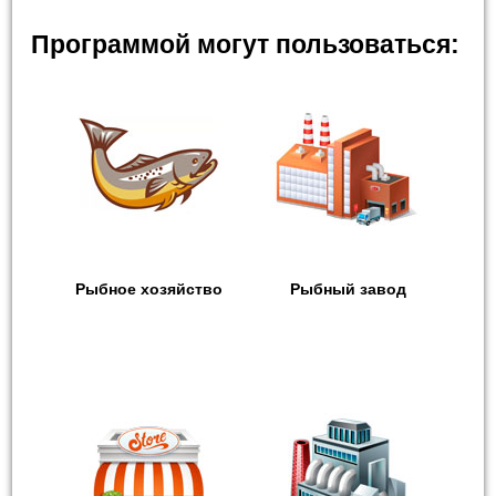
Программой могут пользоваться:
Рыбное хозяйство
Рыбный завод