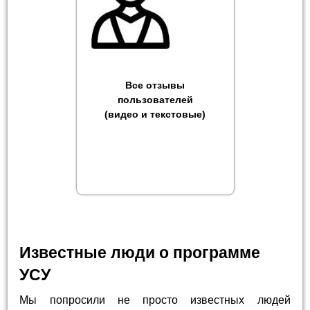
Все отзывы
пользователей
(видео и текстовые)
Известные люди о программе
УСУ
Мы попросили не просто известных людей