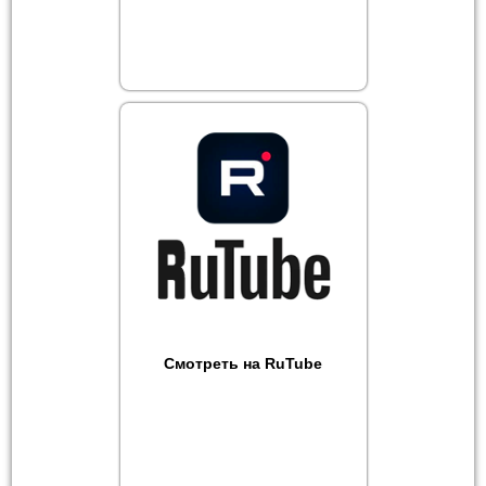
Смотреть на RuTube