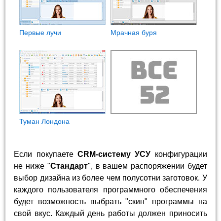
Первые лучи
Мрачная буря
Туман Лондона
Если покупаете
CRM-систему УСУ
конфигурации
не ниже "
Стандарт
", в вашем распоряжении будет
выбор дизайна из более чем полусотни заготовок. У
каждого пользователя программного обеспечения
будет возможность выбрать "скин" программы на
свой вкус. Каждый день работы должен приносить