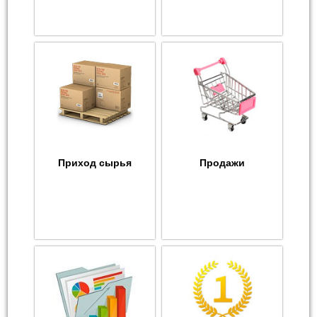
Приход сырья
Продажи