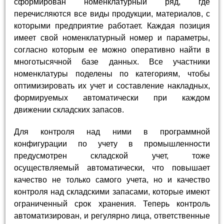
сформирован номенклатурный ряд, где
перечисляются все виды продукции, материалов, с
которыми предприятие работает. Каждая позиция
имеет свой номенклатурный номер и параметры,
согласно которым ее можно оперативно найти в
многотысячной базе данных. Все участники
номенклатуры поделены по категориям, чтобы
оптимизировать их учет и составление накладных,
формируемых автоматически при каждом
движении складских запасов.
Для контроля над ними в программной
конфигурации по учету в промышленности
предусмотрен складской учет, тоже
осуществляемый автоматически, что повышает
качество не только самого учета, но и качество
контроля над складскими запасами, которые имеют
ограниченный срок хранения. Теперь контроль
автоматизирован, и регулярно лица, ответственные