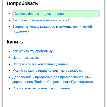
Попробовать
Скачать бесплатно демо-версию
Как стать опытным пользователем?
Запросить консультацию или помощь технической
поддержки
Купить
Как купить эту программу?
Цена программы
Отобразить все контактные данные
Можно заказать индивидуальную разработку
Дополнение к программе для профессиональных
управленцев "Библия Современного Руководителя"
Список всех возможных дополнений