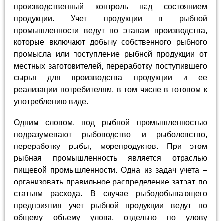
производственный контроль над состоянием
продукции. Учет продукции в рыбной
промышленности ведут по этапам производства,
которые включают добычу собственного рыбного
промысла или поступление рыбной продукции от
местных заготовителей, переработку поступившего
сырья для производства продукции и ее
реализации потребителям, в том числе в готовом к
употреблению виде.
Одним словом, под рыбной промышленностью
подразумевают рыбоводство и рыболовство,
переработку рыбы, морепродуктов. При этом
рыбная промышленность является отраслью
пищевой промышленности. Одна из задач учета –
организовать правильное распределение затрат по
статьям расхода. В случае рыбодобывающего
предприятия учет рыбной продукции ведут по
общему объему улова, отдельно по улову