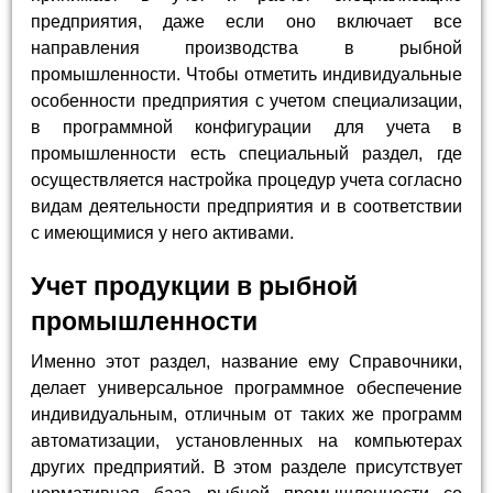
предприятия, даже если оно включает все
направления производства в рыбной
промышленности. Чтобы отметить индивидуальные
особенности предприятия с учетом специализации,
в программной конфигурации для учета в
промышленности есть специальный раздел, где
осуществляется настройка процедур учета согласно
видам деятельности предприятия и в соответствии
с имеющимися у него активами.
Учет продукции в рыбной
промышленности
Именно этот раздел, название ему Справочники,
делает универсальное программное обеспечение
индивидуальным, отличным от таких же программ
автоматизации, установленных на компьютерах
других предприятий. В этом разделе присутствует