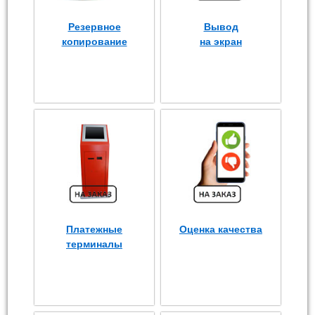
Резервное
Вывод
копирование
на экран
Платежные
Оценка качества
терминалы