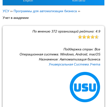
English
Контакты
УСУ
››
Программы для автоматизации бизнеса
››
Учет в академии
По мнению
372
организаций рейтинг:
4.9
Поддержка стран:
Все
Операционная система:
Windows, Android, macOS
Назначение:
Автоматизация бизнеса
Универсальная Система Учета