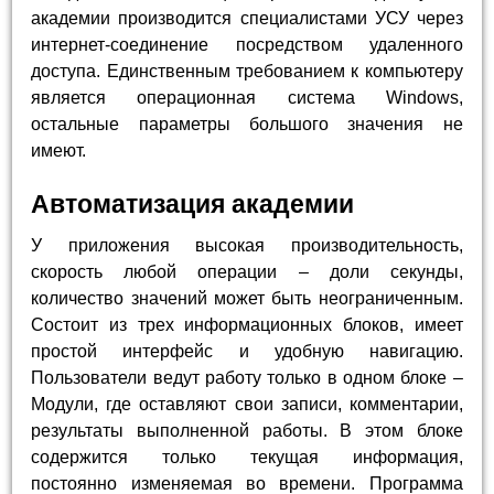
академии производится специалистами УСУ через
интернет-соединение посредством удаленного
доступа. Единственным требованием к компьютеру
является операционная система Windows,
остальные параметры большого значения не
имеют.
Автоматизация академии
У приложения высокая производительность,
скорость любой операции – доли секунды,
количество значений может быть неограниченным.
Состоит из трех информационных блоков, имеет
простой интерфейс и удобную навигацию.
Пользователи ведут работу только в одном блоке –
Модули, где оставляют свои записи, комментарии,
результаты выполненной работы. В этом блоке
содержится только текущая информация,
постоянно изменяемая во времени. Программа