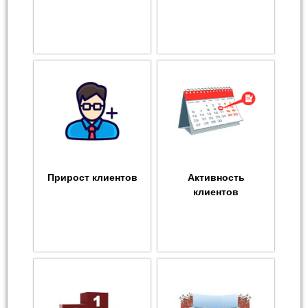
Прирост клиентов
Активность
клиентов