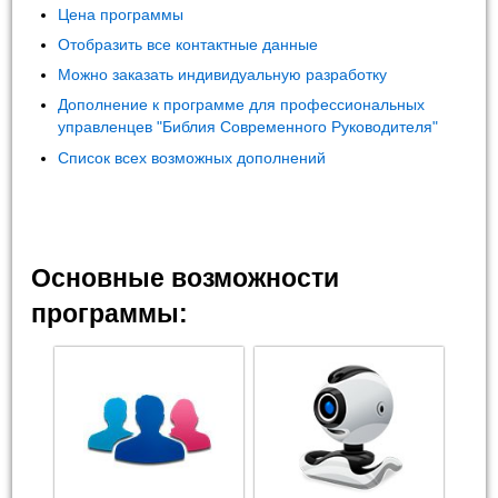
Цена программы
Отобразить все контактные данные
Можно заказать индивидуальную разработку
Дополнение к программе для профессиональных
управленцев "Библия Современного Руководителя"
Список всех возможных дополнений
Основные возможности
программы: