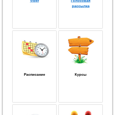
Viber
Голосовая
рассылка
Расписание
Курсы