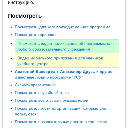
инструкцию.
Посмотреть
Посмотреть, для кого подходит данная программа
Посмотреть скриншот
Посмотреть видео-ролик основной программы для
любого образовательного учреждения
Видео мобильного приложения для учеников
учебного центра
Анатолий Вассерман
,
Александр Друзь
и другие
известные люди о программе "УСУ"
Скачать презентацию
Посмотреть случайный отзыв
Посмотреть все отзывы пользователей
Посмотреть логотипы организаций, которые уже
пользуются
Посмотреть познавательные ролики в соц. сетях