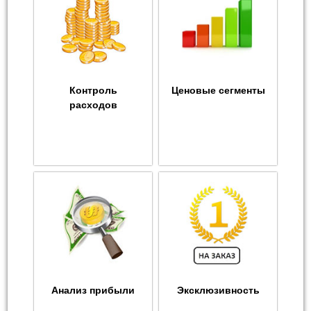
Контроль
Ценовые сегменты
расходов
Анализ прибыли
Эксклюзивность