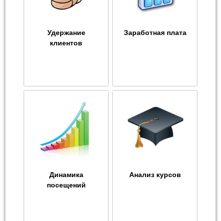
Удержание
Заработная плата
клиентов
Динамика
Анализ курсов
посещений