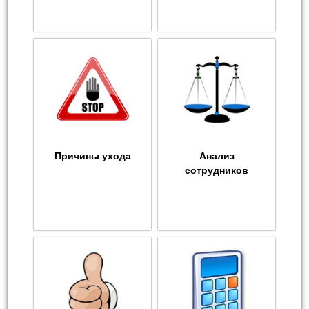
Причины ухода
Анализ
сотрудников