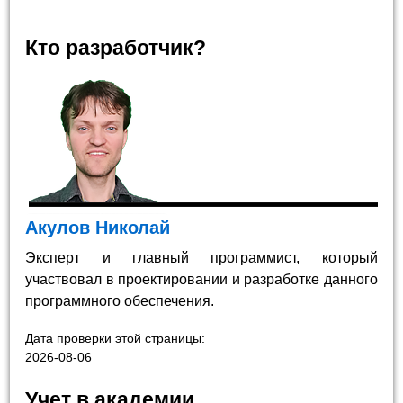
Кто разработчик?
Акулов Николай
Эксперт и главный программист, который
участвовал в проектировании и разработке данного
программного обеспечения.
Дата проверки этой страницы:
2026-08-06
Учет в академии