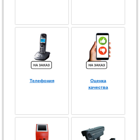
Телефония
Оценка
качества