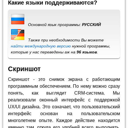
Какие языки поддерживаются?
Основной язык программы:
РУССКИЙ
Также при необходимости Вы можете
найти международную версию
нужной программы,
которые у нас переведены аж на
96 языков
.
Скриншот
Скриншот - это снимок экрана с работающим
программным обеспечением. По нему можно сразу
понять, как выглядит CRM-система. Мы
реализовали оконный интерфейс с поддержкой
UX/UI дизайна. Это означает, что пользовательский
интерфейс основан на пользовательском
многолетнем опыте. Каждое действие находится
именно там, откуда его удобней всего выполнять.