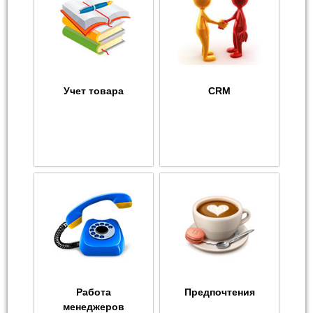
Учет товара
CRM
Работа
Предпочтения
менеджеров