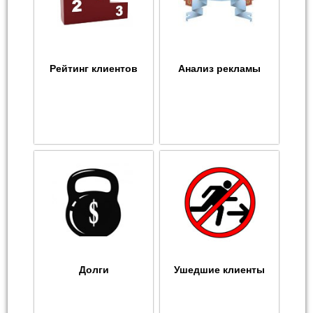
Рейтинг клиентов
Анализ рекламы
Долги
Ушедшие клиенты