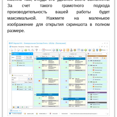
За счет такого грамотного подхода
производительность вашей работы будет
максимальной. Нажмите на маленькое
изображение для открытия скриншота в полном
размере.