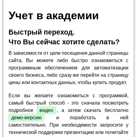
Учет в академии
Быстрый переход.
Что Вы сейчас хотите сделать?
В зависимости от цели посещения данной страницы
сайта, Вы можете либо быстро ознакомиться с
программным обеспечением для автоматизации
своего бизнеса, либо сразу же перейти на страницу
цены или контактных данных, чтобы купить продукт.
Если вы желаете ознакомиться с программой,
самый быстрый способ - это сначала посмотреть
подробное
видео
, а затем скачать бесплатно
демо-версию
и поработать в ней
самостоятельно. При необходимости запросите у
технической поддержки презентацию или почитайте