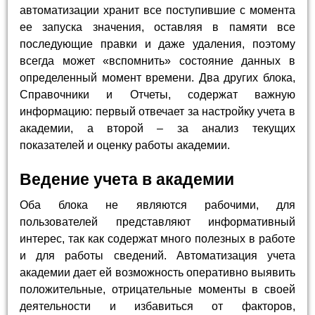
автоматизации хранит все поступившие с момента
ее запуска значения, оставляя в памяти все
последующие правки и даже удаления, поэтому
всегда может «вспомнить» состояние данных в
определенный момент времени. Два других блока,
Справочники и Отчеты, содержат важную
информацию: первый отвечает за настройку учета в
академии, а второй – за анализ текущих
показателей и оценку работы академии.
Ведение учета в академии
Оба блока не являются рабочими, для
пользователей представляют информативный
интерес, так как содержат много полезных в работе
и для работы сведений. Автоматизация учета
академии дает ей возможность оперативно выявить
положительные, отрицательные моменты в своей
деятельности и избавиться от факторов,