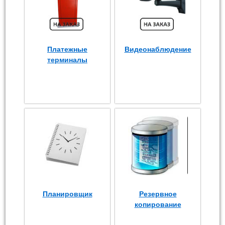
Платежные
Видеонаблюдение
терминалы
Планировщик
Резервное
копирование