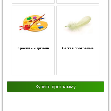
Красивый дизайн
Легкая программа
Купить программу