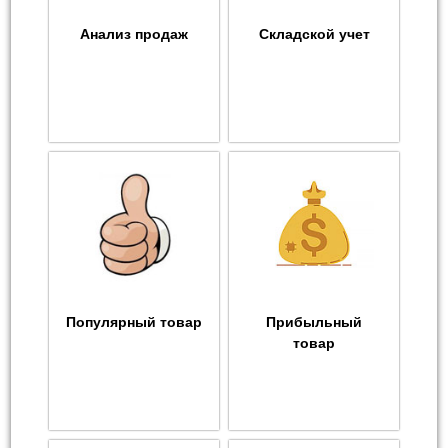
Анализ продаж
Складской учет
Популярный товар
Прибыльный
товар