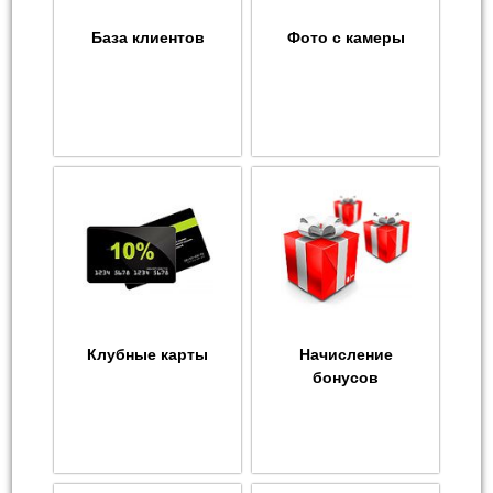
База клиентов
Фото с камеры
Клубные карты
Начисление
бонусов