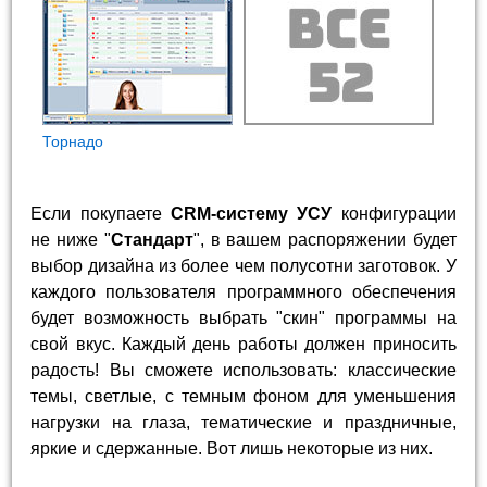
Торнадо
Если покупаете
CRM-систему УСУ
конфигурации
не ниже "
Стандарт
", в вашем распоряжении будет
выбор дизайна из более чем полусотни заготовок. У
каждого пользователя программного обеспечения
будет возможность выбрать "скин" программы на
свой вкус. Каждый день работы должен приносить
радость! Вы сможете использовать: классические
темы, светлые, с темным фоном для уменьшения
нагрузки на глаза, тематические и праздничные,
яркие и сдержанные. Вот лишь некоторые из них.