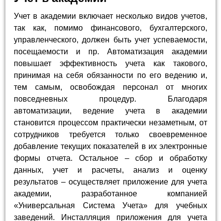
Учет в академии включает несколько видов учетов,
так как, помимо финансового, бухгалтерского,
управленческого, должен быть учет успеваемости,
посещаемости и пр. Автоматизация академии
повышает эффективность учета как такового,
принимая на себя обязанности по его ведению и,
тем самым, освобождая персонал от многих
повседневных процедур. Благодаря
автоматизации, ведение учета в академии
становится процессом практически незаметным, от
сотрудников требуется только своевременное
добавление текущих показателей в их электронные
формы отчета. Остальное – сбор и обработку
данных, учет и расчеты, анализ и оценку
результатов – осуществляет приложение для учета
академии, разработанное компанией
«Универсальная Система Учета» для учебных
заведений. Инсталляция приложения для учета