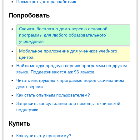
Посмотреть, кто разработчик
Попробовать
Скачать бесплатно демо-версию основной
программы для любого образовательного
учреждения
Мобильное приложение для учеников учебного
центра
Найти международную версию программы на другом
языке. Поддерживаются аж 96 языков
Читать инструкцию к программе перед скачиванием
демо-версии
Как стать опытным пользователем?
Запросить консультацию или помощь технической
поддержки
Купить
Как купить эту программу?