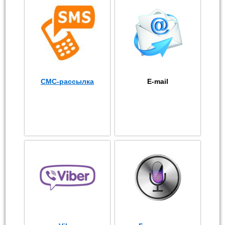
СМС-рассылка
E-mail