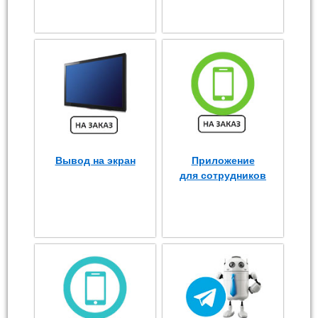
Вывод на экран
Приложение
для сотрудников