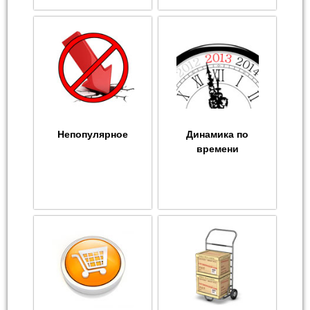
Непопулярное
Динамика по
времени