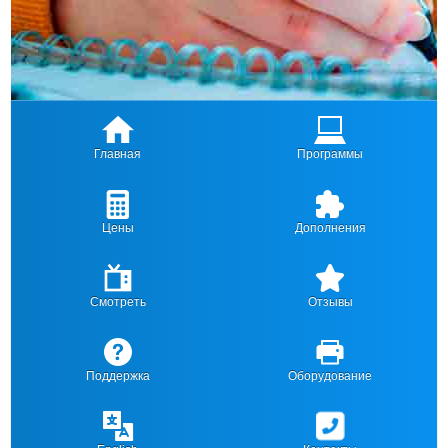
Главная
Программы
Цены
Дополнения
Смотреть
Отзывы
Поддержка
Оборудование