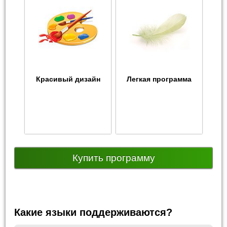
Красивый дизайн
Легкая программа
Купить программу
Какие языки поддерживаются?