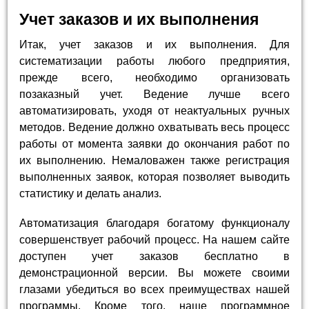
Учет заказов и их выполнения
Итак, учет заказов и их выполнения. Для
систематизации работы любого предприятия,
прежде всего, необходимо организовать
позаказный учет. Ведение лучше всего
автоматизировать, уходя от неактуальных ручных
методов. Ведение должно охватывать весь процесс
работы от момента заявки до окончания работ по
их выполнению. Немаловажен также регистрация
выполненных заявок, которая позволяет выводить
статистику и делать анализ.
Автоматизация благодаря богатому функционалу
совершенствует рабочий процесс. На нашем сайте
доступен учет заказов бесплатно в
демонстрационной версии. Вы можете своими
глазами убедиться во всех преимуществах нашей
программы. Кроме того, наше программное