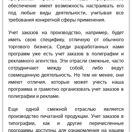
обеспечение имеет возможность настраивать его
под любые виды деятельности, учитывая все
требования конкретной сферы применения.
Учет заказов на производство, например, будет
иметь свою специфику, отличную от обычного
торгового бизнеса. Среди разработанных нами
программ уже есть учет заказов в полиграфии и
рекламного агентства. Эти отрасли смежные, часто
сотрудничают между собой, либо ведут
совмещенную деятельность. Но тем не менее, они
имеют отличия, которые может учесть наша
программа и грамотно организовать учет заказов в
полиграфии и рекламе.
Еще одной смежной отраслью является
производство печатаной продукции. Учет заказов в
типографии, как и другие перечисленные
программы доступны для ознакомления на нашем