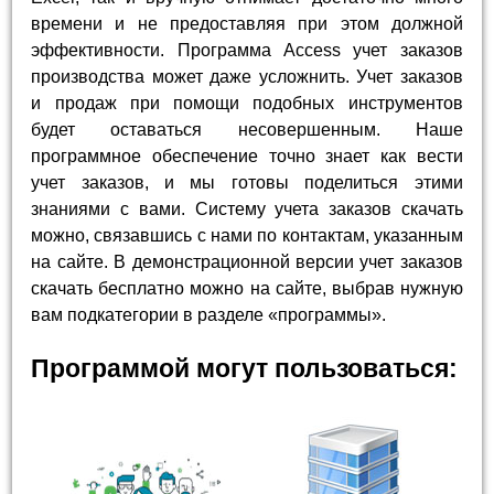
времени и не предоставляя при этом должной
эффективности. Программа Access учет заказов
производства может даже усложнить. Учет заказов
и продаж при помощи подобных инструментов
будет оставаться несовершенным. Наше
программное обеспечение точно знает как вести
учет заказов, и мы готовы поделиться этими
знаниями с вами. Систему учета заказов скачать
можно, связавшись с нами по контактам, указанным
на сайте. В демонстрационной версии учет заказов
скачать бесплатно можно на сайте, выбрав нужную
вам подкатегории в разделе «программы».
Программой могут пользоваться: