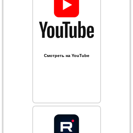
Смотреть на YouTube