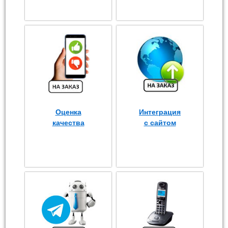
Оценка
Интеграция
качества
с сайтом