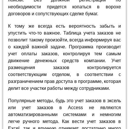
необходимости придется копаться в ворохе
договоров и сопутствующих сделке бумаг.
К тому же всегда есть вероятность забыть и
упустить что-то важное. Таблица учета заказов не
позволит такому произойти, всегда информируя вас
о каждой важной задаче. Программа производит
учет оплаты заказов, контролируя тем самым
движение денежных средств компании. Учет
размещения заказов контролируется
соответствующим отделом, в соответствии с
разграничением прав доступа в программе, которая
делит все участки работы между сотрудниками.
Популярные методы, будь это учет заказов в эксель
или учет заказов в Access не являются
автоматизированными системами и немногим
легче ручного метода. Как вести учет заказов в
Excel, так и вручную отнимает достаточно много