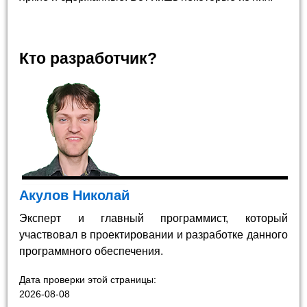
Кто разработчик?
Акулов Николай
Эксперт и главный программист, который
участвовал в проектировании и разработке данного
программного обеспечения.
Дата проверки этой страницы:
2026-08-08