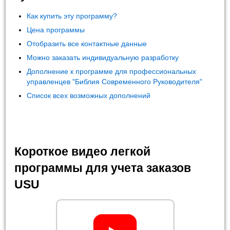
Как купить эту программу?
Цена программы
Отобразить все контактные данные
Можно заказать индивидуальную разработку
Дополнение к программе для профессиональных
управленцев "Библия Современного Руководителя"
Список всех возможных дополнений
Короткое видео легкой
программы для учета заказов
USU