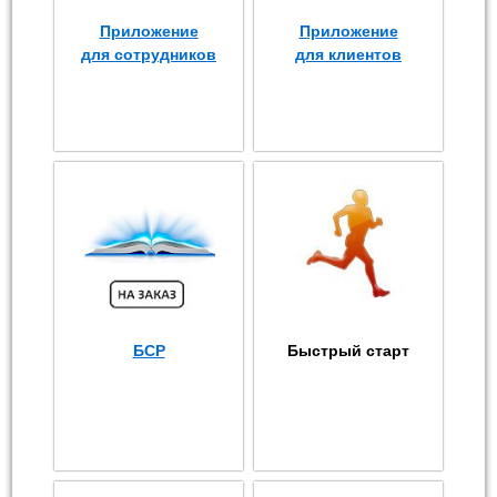
Приложение
Приложение
для сотрудников
для клиентов
БСР
Быстрый старт