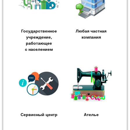
Государственное
Любая частная
учреждение,
компания
работающее
с населением
Сервисный центр
Ателье