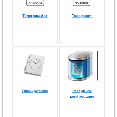
Телеграм-бот
Телефония
Планировщик
Резервное
копирование