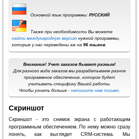
Основной язык программы:
РУССКИЙ
Также при необходимости Вы можете
найти международную версию
нужной программы,
которые у нас переведены аж на
96 языков
.
Внимание! Учет заказов бывает разным!
Для разного вида заказов мы разрабатываем разное
программное обеспечение, которое будет
учитывать специфику Вашей работы.
Чтобы узнать больше -
напишите нам письмо
.
Скриншот
Скриншот - это снимок экрана с работающим
программным обеспечением. По нему можно сразу
понять, как выглядит CRM-система. Мы