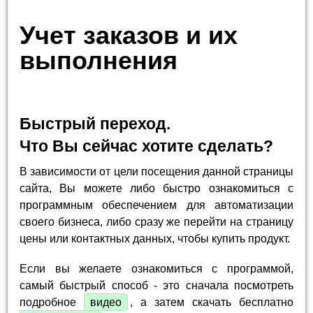
Учет заказов и их
выполнения
Быстрый переход.
Что Вы сейчас хотите сделать?
В зависимости от цели посещения данной страницы
сайта, Вы можете либо быстро ознакомиться с
программным обеспечением для автоматизации
своего бизнеса, либо сразу же перейти на страницу
цены или контактных данных, чтобы купить продукт.
Если вы желаете ознакомиться с программой,
самый быстрый способ - это сначала посмотреть
подробное
видео
, а затем скачать бесплатно