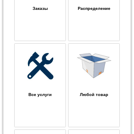
Заказы
Распределение
Все услуги
Любой товар