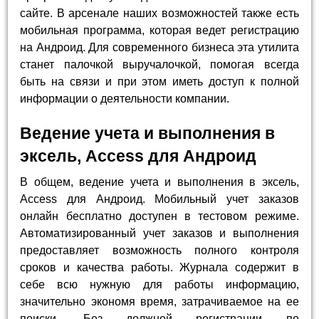
сайте. В арсенале наших возможностей также есть
мобильная программа, которая ведет регистрацию
на Андроид. Для современного бизнеса эта утилита
станет палочкой выручалочкой, помогая всегда
быть на связи и при этом иметь доступ к полной
информации о деятельности компании.
Ведение учета и выполнения в
эксель, Access для Андроид
В общем, ведение учета и выполнения в эксель,
Access для Андроид. Мобильный учет заказов
онлайн бесплатно доступен в тестовом режиме.
Автоматизированный учет заказов и выполнения
предоставляет возможность полного контроля
сроков и качества работы. Журнала содержит в
себе всю нужную для работы информацию,
значительно экономя время, затрачиваемое на ее
поиски. Без должной регистрации по