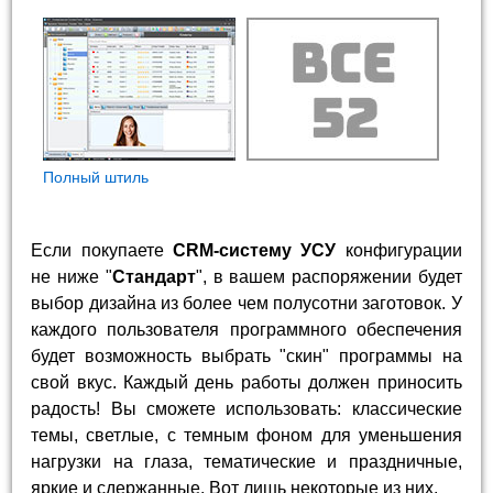
Полный штиль
Если покупаете
CRM-систему УСУ
конфигурации
не ниже "
Стандарт
", в вашем распоряжении будет
выбор дизайна из более чем полусотни заготовок. У
каждого пользователя программного обеспечения
будет возможность выбрать "скин" программы на
свой вкус. Каждый день работы должен приносить
радость! Вы сможете использовать: классические
темы, светлые, с темным фоном для уменьшения
нагрузки на глаза, тематические и праздничные,
яркие и сдержанные. Вот лишь некоторые из них.