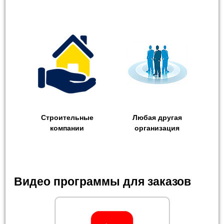
Строительные
Любая другая
компании
организация
Видео программы для заказов