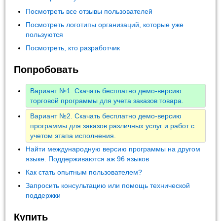
Посмотреть все отзывы пользователей
Посмотреть логотипы организаций, которые уже
пользуются
Посмотреть, кто разработчик
Попробовать
Вариант №1. Скачать бесплатно демо-версию
торговой программы для учета заказов товара.
Вариант №2. Скачать бесплатно демо-версию
программы для заказов различных услуг и работ с
учетом этапа исполнения.
Найти международную версию программы на другом
языке. Поддерживаются аж 96 языков
Как стать опытным пользователем?
Запросить консультацию или помощь технической
поддержки
Купить