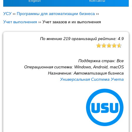
English
Контакты
УСУ
››
Программы для автоматизации бизнеса
››
Учет выполнения
››
Учет заказов и их выполнения
По мнению
219
организаций рейтинг:
4.9
Поддержка стран:
Все
Операционная система:
Windows, Android, macOS
Назначение:
Автоматизация бизнеса
Универсальная Система Учета