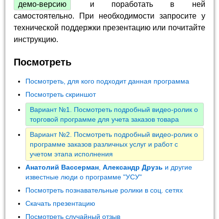
демо-версию
и поработать в ней
самостоятельно. При необходимости запросите у
технической поддержки презентацию или почитайте
инструкцию.
Посмотреть
Посмотреть, для кого подходит данная программа
Посмотреть скриншот
Вариант №1. Посмотреть подробный видео-ролик о
торговой программе для учета заказов товара
Вариант №2. Посмотреть подробный видео-ролик о
программе заказов различных услуг и работ с
учетом этапа исполнения
Анатолий Вассерман
,
Александр Друзь
и другие
известные люди о программе "УСУ"
Посмотреть познавательные ролики в соц. сетях
Скачать презентацию
Посмотреть случайный отзыв