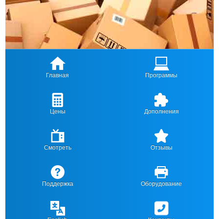
Главная
Программы
Цены
Дополнения
Смотреть
Отзывы
Поддержка
Оборудование