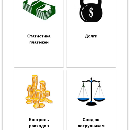
Статистика
Долги
платежей
Контроль
Свод по
расходов
сотрудникам