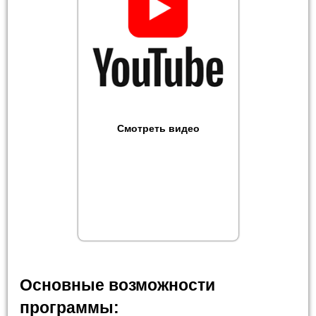
Смотреть видео
Основные возможности
программы: