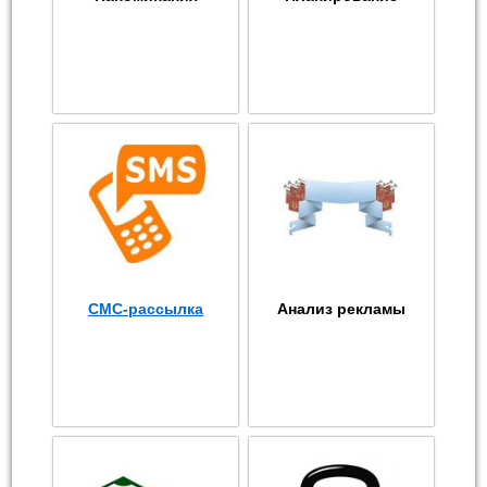
СМС-рассылка
Анализ рекламы