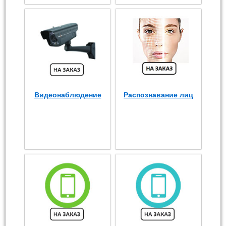
Видеонаблюдение
Распознавание лиц