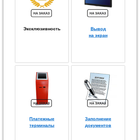
Эксклюзивность
Вывод
на экран
Платежные
Заполнение
терминалы
документов