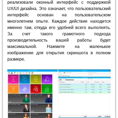
реализовали оконный интерфейс с поддержкой
UX/UI дизайна. Это означает, что пользовательский
интерфейс основан на пользовательском
многолетнем опыте. Каждое действие находится
именно там, откуда его удобней всего выполнять.
За счет такого грамотного подхода
производительность вашей работы будет
максимальной. Нажмите на маленькое
изображение для открытия скриншота в полном
размере.