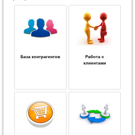
База контрагентов
Работа с
клиентами