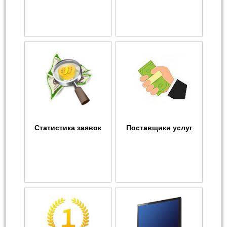
Статистика заявок
Поставщики услуг