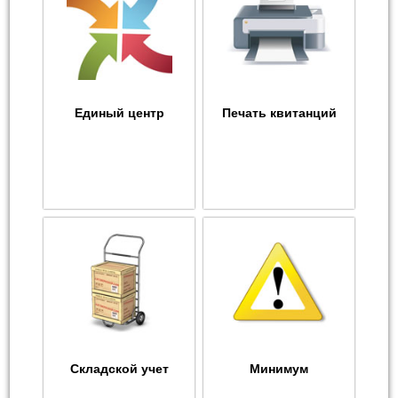
Единый центр
Печать квитанций
Складской учет
Минимум