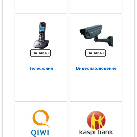
Телефония
Видеонаблюдение