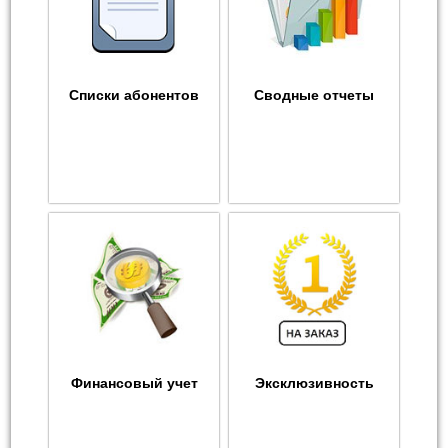
Списки абонентов
Сводные отчеты
Финансовый учет
Эксклюзивность