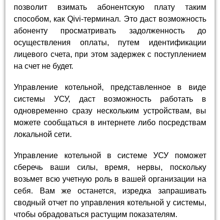
позволит взимать абонентскую плату таким
способом, как Qivi-терминал. Это даст возможность
абоненту просматривать задолженность до
осуществления оплаты, путем идентификации
лицевого счета, при этом задержек с поступлением
на счет не будет.
Управление котельной, представленное в виде
системы УСУ, даст возможность работать в
одновременно сразу нескольким устройствам, вы
можете сообщаться в интернете либо посредствам
локальной сети.
Управление котельной в системе УСУ поможет
сберечь ваши силы, время, нервы, поскольку
возьмет всю учетную роль в вашей организации на
себя. Вам же останется, изредка запрашивать
сводный отчет по управления котельной у системы,
чтобы обрадоваться растущим показателям.