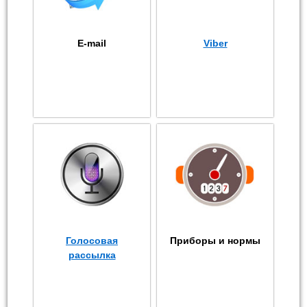
E-mail
Viber
Голосовая
Приборы и нормы
рассылка