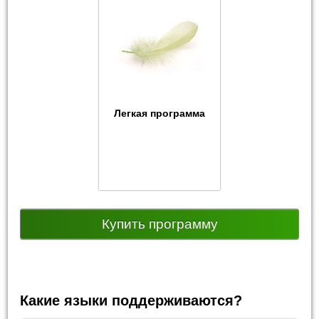
Легкая программа
Купить программу
Какие языки поддерживаются?