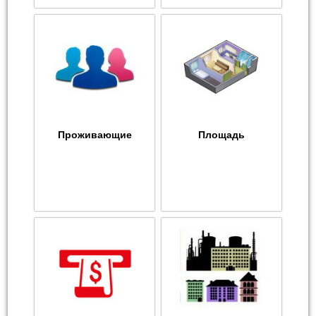
Проживающие
Площадь