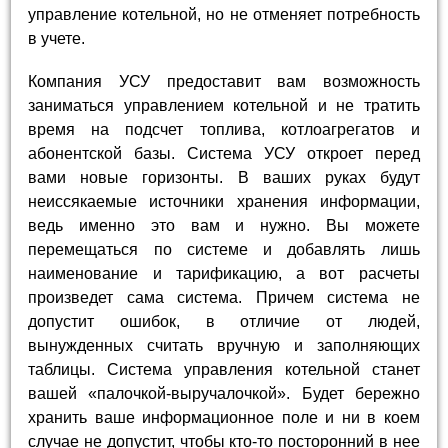
управление котельной, но не отменяет потребность
в учете.
Компания УСУ предоставит вам возможность
заниматься управлением котельной и не тратить
время на подсчет топлива, котлоагрегатов и
абонентской базы. Система УСУ откроет перед
вами новые горизонты. В ваших руках будут
неиссякаемые источники хранения информации,
ведь именно это вам и нужно. Вы можете
перемещаться по системе и добавлять лишь
наименование и тарификацию, а вот расчеты
произведет сама система. Причем система не
допустит ошибок, в отличие от людей,
вынужденных считать вручную и заполняющих
таблицы. Система управления котельной станет
вашей «палочкой-выручалочкой». Будет бережно
хранить ваше информационное поле и ни в коем
случае не допустит, чтобы кто-то посторонний в нее