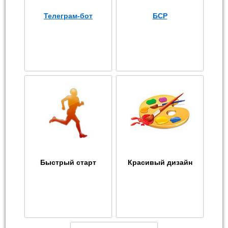
Телеграм-бот
БСР
Быстрый старт
Красивый дизайн