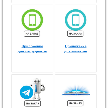
Приложение
Приложение
для сотрудников
для клиентов