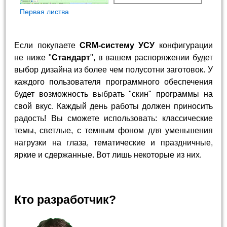
Первая листва
Если покупаете
CRM-систему УСУ
конфигурации
не ниже "
Стандарт
", в вашем распоряжении будет
выбор дизайна из более чем полусотни заготовок. У
каждого пользователя программного обеспечения
будет возможность выбрать "скин" программы на
свой вкус. Каждый день работы должен приносить
радость! Вы сможете использовать: классические
темы, светлые, с темным фоном для уменьшения
нагрузки на глаза, тематические и праздничные,
яркие и сдержанные. Вот лишь некоторые из них.
Кто разработчик?