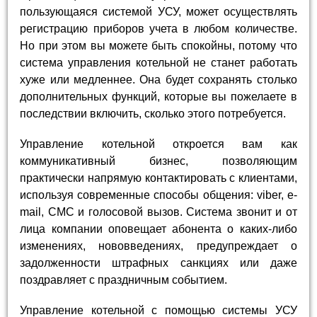
пользующаяся системой УСУ, может осуществлять
регистрацию приборов учета в любом количестве.
Но при этом вы можете быть спокойны, потому что
система управления котельной не станет работать
хуже или медленнее. Она будет сохранять столько
дополнительных функций, которые вы пожелаете в
последствии включить, сколько этого потребуется.
Управление котельной откроется вам как
коммуникативный бизнес, позволяющим
практически напрямую контактировать с клиентами,
используя современные способы общения: viber, e-
mail, СМС и голосовой вызов. Система звонит и от
лица компании оповещает абонента о каких-либо
изменениях, нововведениях, предупреждает о
задолженности штрафных санкциях или даже
поздравляет с праздничным событием.
Управление котельной с помощью системы УСУ