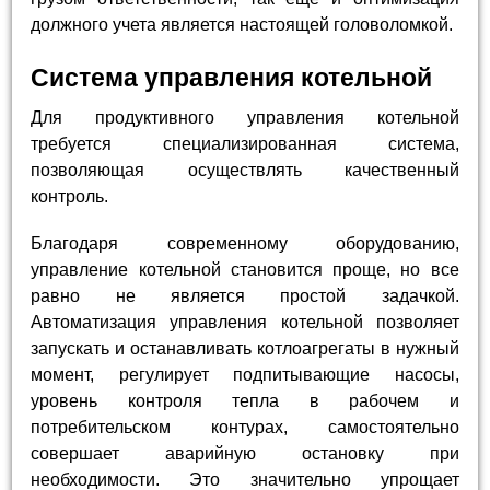
должного учета является настоящей головоломкой.
Система управления котельной
Для продуктивного управления котельной
требуется специализированная система,
позволяющая осуществлять качественный
контроль.
Благодаря современному оборудованию,
управление котельной становится проще, но все
равно не является простой задачкой.
Автоматизация управления котельной позволяет
запускать и останавливать котлоагрегаты в нужный
момент, регулирует подпитывающие насосы,
уровень контроля тепла в рабочем и
потребительском контурах, самостоятельно
совершает аварийную остановку при
необходимости. Это значительно упрощает