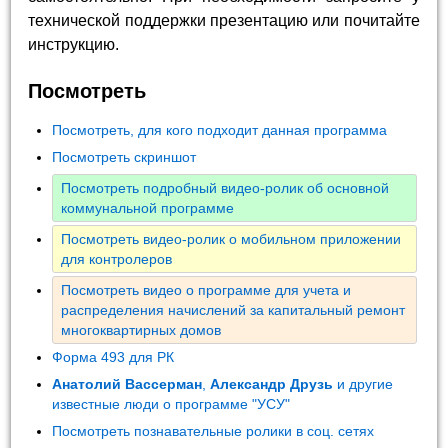
технической поддержки презентацию или почитайте
инструкцию.
Посмотреть
Посмотреть, для кого подходит данная программа
Посмотреть скриншот
Посмотреть подробный видео-ролик об основной
коммунальной программе
Посмотреть видео-ролик о мобильном приложении
для контролеров
Посмотреть видео о программе для учета и
распределения начислений за капитальный ремонт
многоквартирных домов
Форма 493 для РК
Анатолий Вассерман
,
Александр Друзь
и другие
известные люди о программе "УСУ"
Посмотреть познавательные ролики в соц. сетях