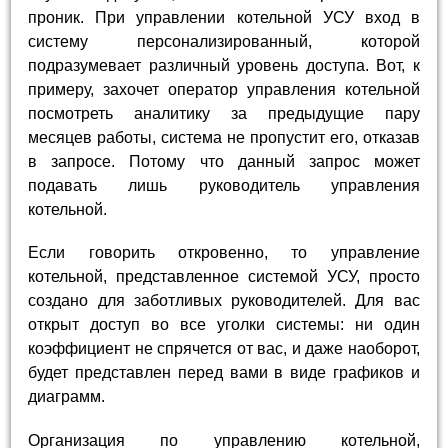
проник. При управлении котельной УСУ вход в
систему персонализированный, которой
подразумевает различный уровень доступа. Вот, к
примеру, захочет оператор управления котельной
посмотреть аналитику за предыдущие пару
месяцев работы, система не пропустит его, отказав
в запросе. Потому что данный запрос может
подавать лишь руководитель управления
котельной.
Если говорить откровенно, то управление
котельной, представленное системой УСУ, просто
создано для заботливых руководителей. Для вас
открыт доступ во все уголки системы: ни один
коэффициент не спрячется от вас, и даже наоборот,
будет представлен перед вами в виде графиков и
диаграмм.
Организация по управлению котельной,