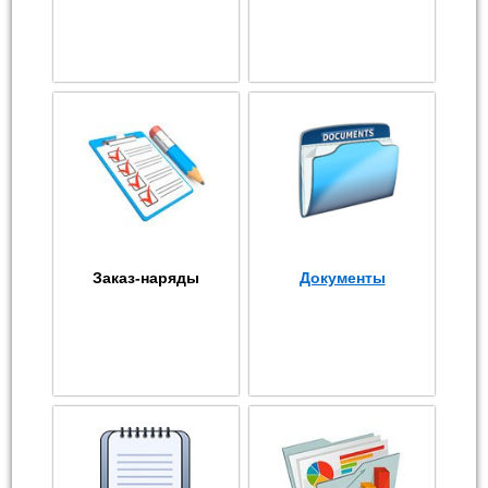
Заказ-наряды
Документы