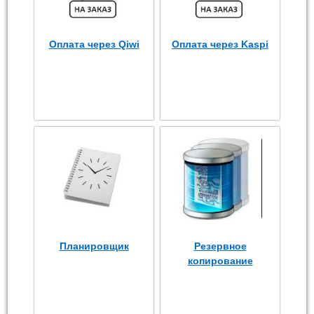
Оплата через Qiwi
Оплата через Kaspi
Планировщик
Резервное
копирование