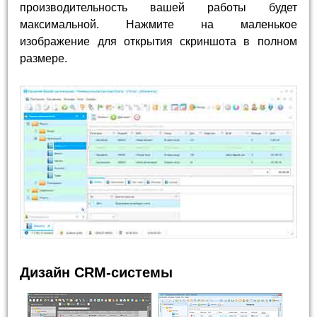
производительность вашей работы будет
максимальной. Нажмите на маленькое
изображение для открытия скриншота в полном
размере.
Дизайн CRM-системы