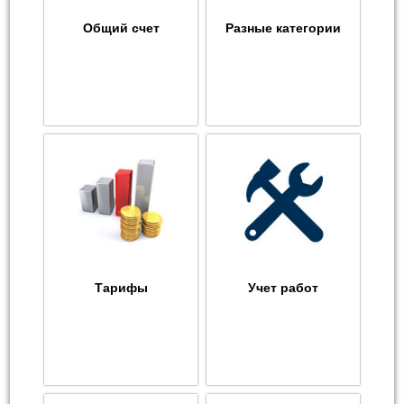
Общий счет
Разные категории
Тарифы
Учет работ