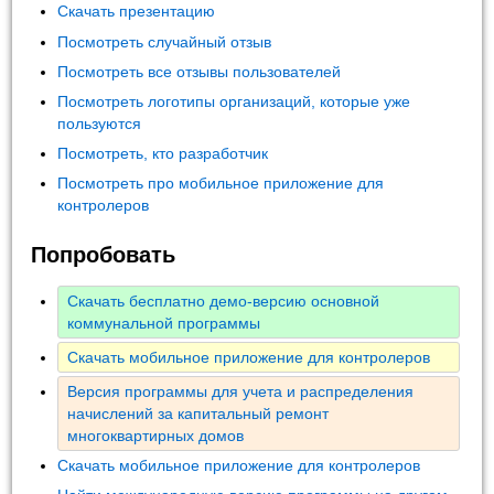
Скачать презентацию
Посмотреть случайный отзыв
Посмотреть все отзывы пользователей
Посмотреть логотипы организаций, которые уже
пользуются
Посмотреть, кто разработчик
Посмотреть про мобильное приложение для
контролеров
Попробовать
Скачать бесплатно демо-версию основной
коммунальной программы
Скачать мобильное приложение для контролеров
Версия программы для учета и распределения
начислений за капитальный ремонт
многоквартирных домов
Скачать мобильное приложение для контролеров