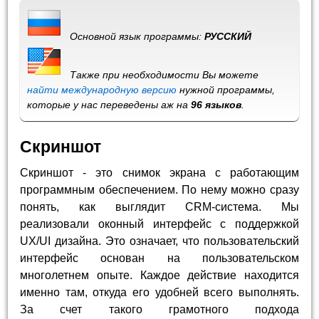
Основной язык программы:
РУССКИЙ
Также при необходимости Вы можете
найти международную версию
нужной программы,
которые у нас переведены аж на
96 языков
.
Скриншот
Скриншот - это снимок экрана с работающим
программным обеспечением. По нему можно сразу
понять, как выглядит CRM-система. Мы
реализовали оконный интерфейс с поддержкой
UX/UI дизайна. Это означает, что пользовательский
интерфейс основан на пользовательском
многолетнем опыте. Каждое действие находится
именно там, откуда его удобней всего выполнять.
За счет такого грамотного подхода