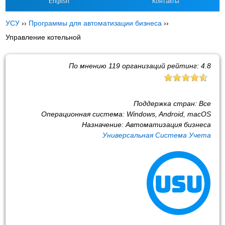
English
Контакты
УСУ
››
Программы для автоматизации бизнеса
››
Управление котельной
По мнению
119
организаций рейтинг:
4.8
Поддержка стран:
Все
Операционная система:
Windows, Android, macOS
Назначение:
Автоматизация бизнеса
Универсальная Система Учета