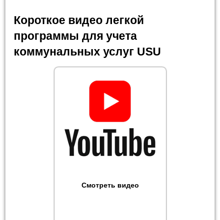
Короткое видео легкой
программы для учета
коммунальных услуг USU
Смотреть видео