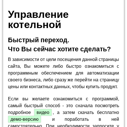
Управление
котельной
Быстрый переход.
Что Вы сейчас хотите сделать?
В зависимости от цели посещения данной страницы
сайта, Вы можете либо быстро ознакомиться с
программным обеспечением для автоматизации
своего бизнеса, либо сразу же перейти на страницу
цены или контактных данных, чтобы купить продукт.
Если вы желаете ознакомиться с программой,
самый быстрый способ - это сначала посмотреть
подробное
видео
, а затем скачать бесплатно
демо-версию
и поработать в ней
самостоятельно. При необходимости запросите у