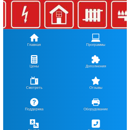
Главная
Программы
Цены
Дополнения
Смотреть
Отзывы
Поддержка
Оборудование