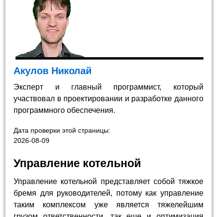
Акулов Николай
Эксперт и главный программист, который
участвовал в проектировании и разработке данного
программного обеспечения.
Дата проверки этой страницы:
2026-08-09
Управление котельной
Управление котельной представляет собой тяжкое
бремя для руководителей, потому как управление
таким комплексом уже является тяжелейшим
грузом ответственности, так еще и оптимизация