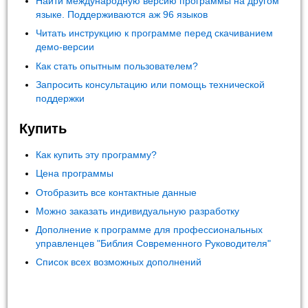
Найти международную версию программы на другом
языке. Поддерживаются аж 96 языков
Читать инструкцию к программе перед скачиванием
демо-версии
Как стать опытным пользователем?
Запросить консультацию или помощь технической
поддержки
Купить
Как купить эту программу?
Цена программы
Отобразить все контактные данные
Можно заказать индивидуальную разработку
Дополнение к программе для профессиональных
управленцев "Библия Современного Руководителя"
Список всех возможных дополнений