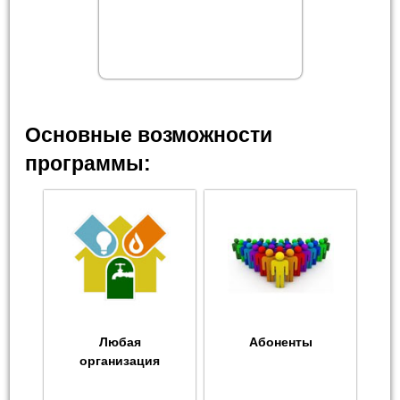
Основные возможности
программы:
Любая
Абоненты
организация