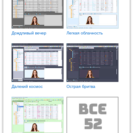
Дождливый вечер
Легкая облачность
Далекий космос
Острая бритва