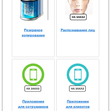
Резервное
Распознавание лиц
копирование
Приложение
Приложение
для сотрудников
для клиентов