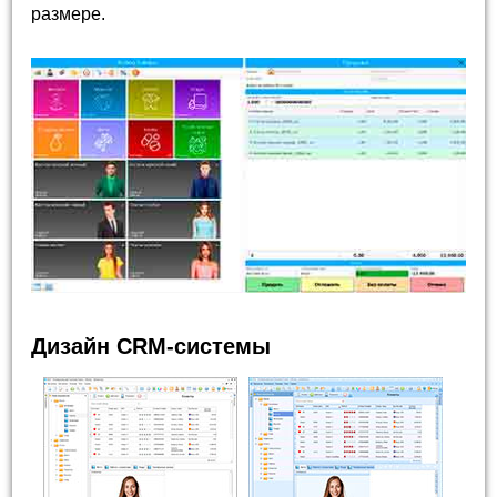
размере.
Дизайн CRM-системы