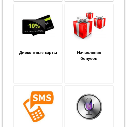
Дисконтные карты
Начисление
бонусов