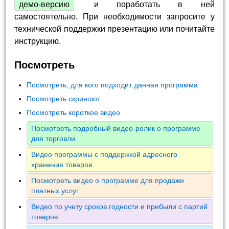
демо-версию
и поработать в ней
самостоятельно. При необходимости запросите у
технической поддержки презентацию или почитайте
инструкцию.
Посмотреть
Посмотреть, для кого подходит данная программа
Посмотреть скриншот
Посмотреть короткое видео
Посмотреть подробный видео-ролик о программе
для торговли
Видео программы с поддержкой адресного
хранения товаров
Посмотреть видео о программе для продажи
платных услуг
Видео по учету сроков годности и прибыли с партий
товаров