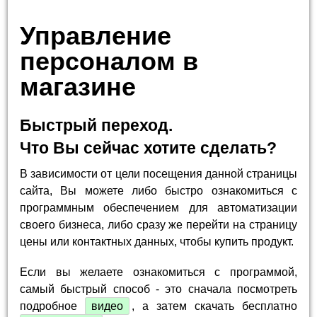
Управление
персоналом в
магазине
Быстрый переход.
Что Вы сейчас хотите сделать?
В зависимости от цели посещения данной страницы
сайта, Вы можете либо быстро ознакомиться с
программным обеспечением для автоматизации
своего бизнеса, либо сразу же перейти на страницу
цены или контактных данных, чтобы купить продукт.
Если вы желаете ознакомиться с программой,
самый быстрый способ - это сначала посмотреть
подробное
видео
, а затем скачать бесплатно