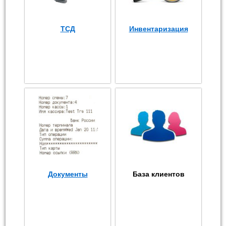
ТСД
Инвентаризация
Документы
База клиентов