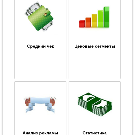
Средний чек
Ценовые сегменты
Анализ рекламы
Статистика