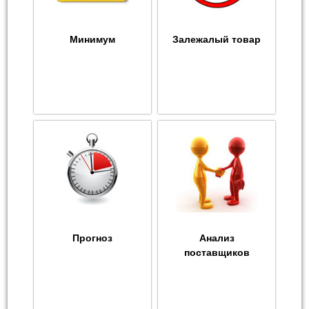
Минимум
Залежалый товар
Прогноз
Анализ
поставщиков