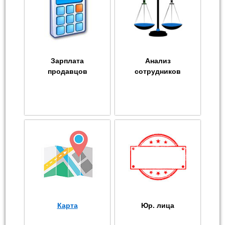
Зарплата
Анализ
продавцов
сотрудников
Карта
Юр. лица