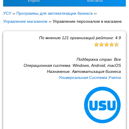
English
Контакты
УСУ
››
Программы для автоматизации бизнеса
››
Управление магазином
››
Управление персоналом в магазине
По мнению
121
организаций рейтинг:
4.9
Поддержка стран:
Все
Операционная система:
Windows, Android, macOS
Назначение:
Автоматизация бизнеса
Универсальная Система Учета