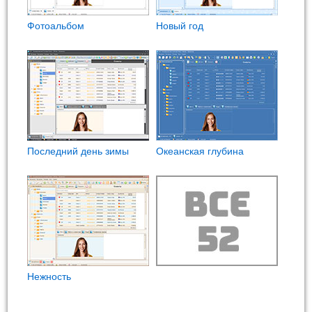
Фотоальбом
Новый год
Последний день зимы
Океанская глубина
Нежность