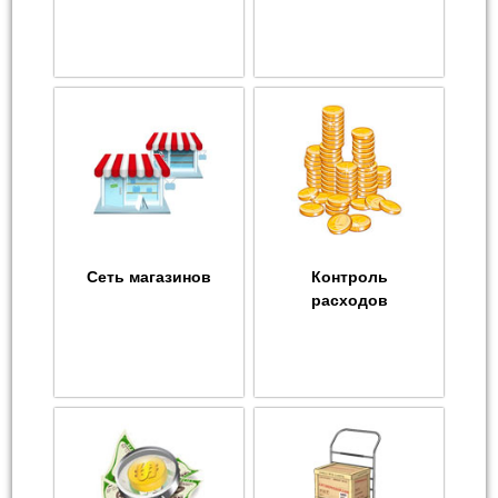
Сеть магазинов
Контроль
расходов