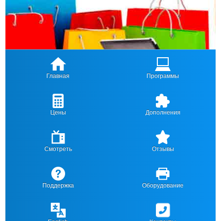
Главная
Программы
Цены
Дополнения
Смотреть
Отзывы
Поддержка
Оборудование