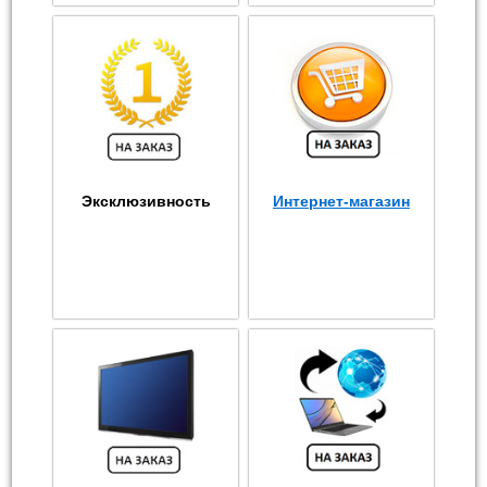
Эксклюзивность
Интернет-магазин