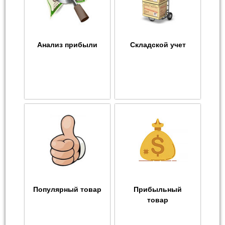
Анализ прибыли
Складской учет
Популярный товар
Прибыльный
товар