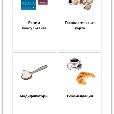
Режим
Технологическая
консультанта
карта
Модификаторы
Рекомендации