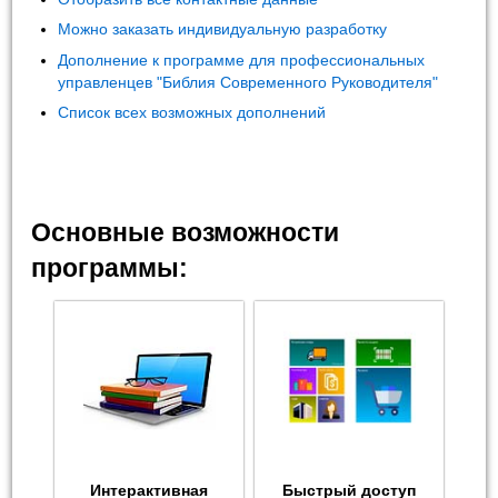
Можно заказать индивидуальную разработку
Дополнение к программе для профессиональных
управленцев "Библия Современного Руководителя"
Список всех возможных дополнений
Основные возможности
программы:
Интерактивная
Быстрый доступ