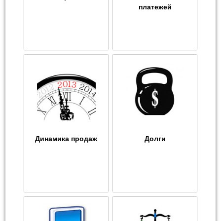
платежей
Динамика продаж
Долги