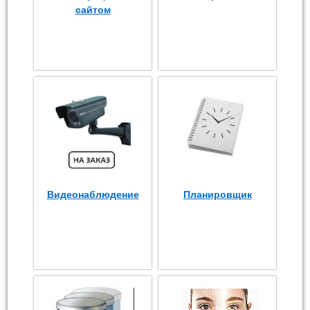
сайтом
Видеонаблюдение
Планировщик