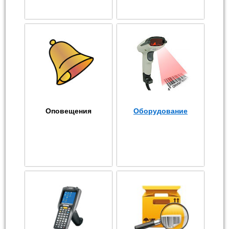
Оповещения
Оборудование