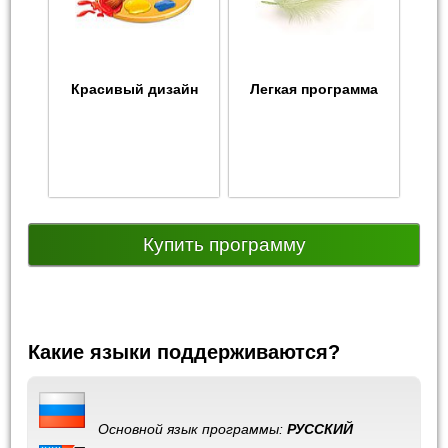
Красивый дизайн
Легкая программа
Купить программу
Какие языки поддерживаются?
Основной язык программы:
РУССКИЙ