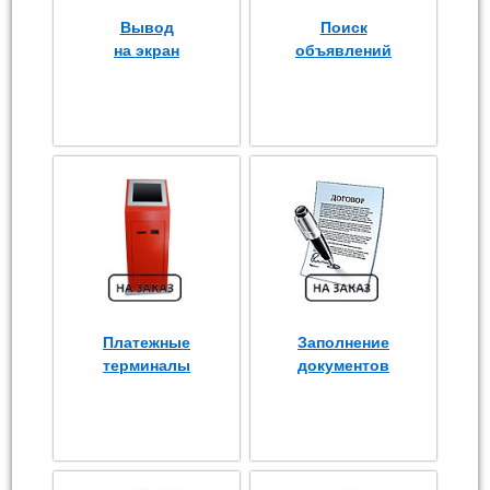
Вывод
Поиск
на экран
объявлений
Платежные
Заполнение
терминалы
документов