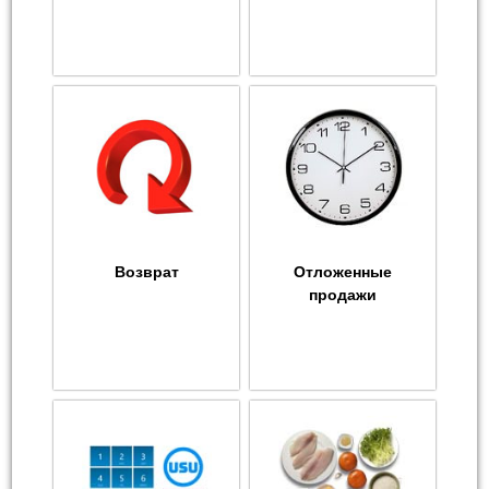
Возврат
Отложенные
продажи