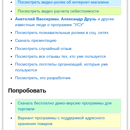
Посмотреть видео-ролик об интернет-магазине
Посмотреть видео расчета себестоимости
Анатолий Вассерман
,
Александр Друзь
и другие
известные люди о программе "УСУ"
Посмотреть познавательные ролики в соц. сетях
Скачать презентацию
Посмотреть случайный отзыв
Посмотреть все отзывы тех, кто уже пользуется
Посмотреть логотипы организаций, которые уже
пользуются
Посмотреть, кто разработчик
Попробовать
Скачать бесплатно демо-версию программы для
торговли
Вариант программы с поддержкой адресного
хранения товаров