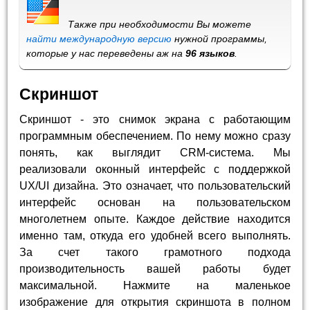
Также при необходимости Вы можете
найти международную версию
нужной программы,
которые у нас переведены аж на
96 языков
.
Скриншот
Скриншот - это снимок экрана с работающим
программным обеспечением. По нему можно сразу
понять, как выглядит CRM-система. Мы
реализовали оконный интерфейс с поддержкой
UX/UI дизайна. Это означает, что пользовательский
интерфейс основан на пользовательском
многолетнем опыте. Каждое действие находится
именно там, откуда его удобней всего выполнять.
За счет такого грамотного подхода
производительность вашей работы будет
максимальной. Нажмите на маленькое
изображение для открытия скриншота в полном