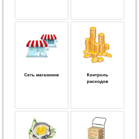
Сеть магазинов
Контроль
расходов