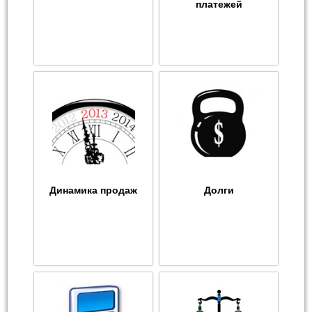
платежей
Динамика продаж
Долги