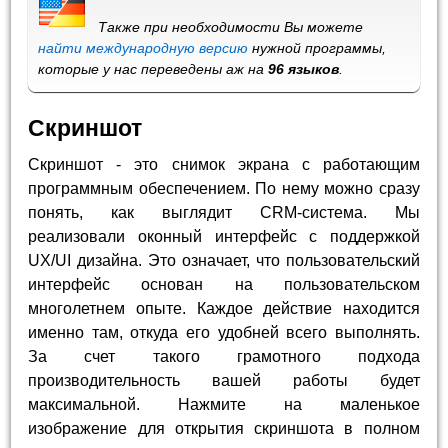
Также при необходимости Вы можете
найти международную версию
нужной программы,
которые у нас переведены аж на
96 языков
.
Скриншот
Скриншот - это снимок экрана с работающим
программным обеспечением. По нему можно сразу
понять, как выглядит CRM-система. Мы
реализовали оконный интерфейс с поддержкой
UX/UI дизайна. Это означает, что пользовательский
интерфейс основан на пользовательском
многолетнем опыте. Каждое действие находится
именно там, откуда его удобней всего выполнять.
За счет такого грамотного подхода
производительность вашей работы будет
максимальной. Нажмите на маленькое
изображение для открытия скриншота в полном