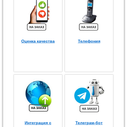
Оценка качества
Телефония
Интеграция с
Телеграм-бот