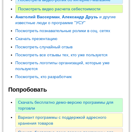
Посмотреть видео расчета себестоимости
Анатолий Вассерман
,
Александр Друзь
и другие
известные люди о программе "УСУ"
Посмотреть познавательные ролики в соц. сетях
Скачать презентацию
Посмотреть случайный отзыв
Посмотреть все отзывы тех, кто уже пользуется
Посмотреть логотипы организаций, которые уже
пользуются
Посмотреть, кто разработчик
Попробовать
Скачать бесплатно демо-версию программы для
торговли
Вариант программы с поддержкой адресного
хранения товаров