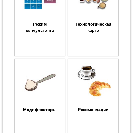
Режим
Технологическая
консультанта
карта
Модификаторы
Рекомендации