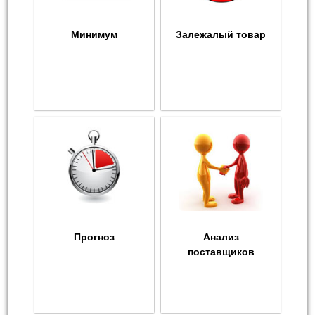
Минимум
Залежалый товар
Прогноз
Анализ
поставщиков