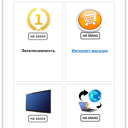
Эксклюзивность
Интернет-магазин