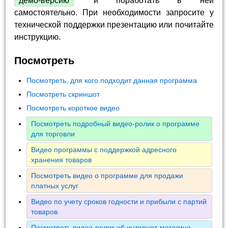
демо-версию
и поработать в ней
самостоятельно. При необходимости запросите у
технической поддержки презентацию или почитайте
инструкцию.
Посмотреть
Посмотреть, для кого подходит данная программа
Посмотреть скриншот
Посмотреть короткое видео
Посмотреть подробный видео-ролик о программе
для торговли
Видео программы с поддержкой адресного
хранения товаров
Посмотреть видео о программе для продажи
платных услуг
Видео по учету сроков годности и прибыли с партий
товаров
Посмотреть видео-ролик об интернет-магазине