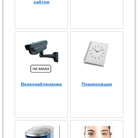
сайтом
Видеонаблюдение
Планировщик