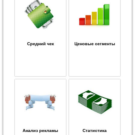
Средний чек
Ценовые сегменты
Анализ рекламы
Статистика