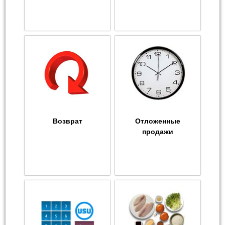
Возврат
Отложенные
продажи