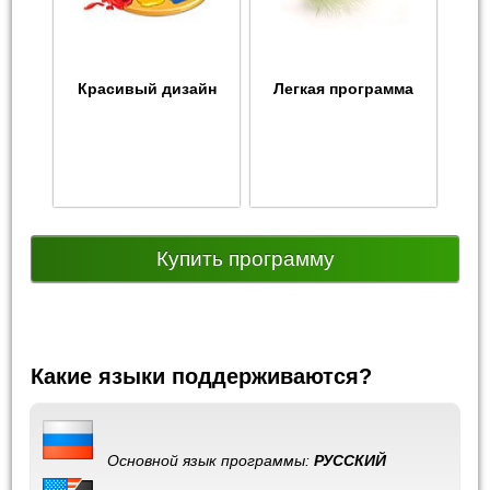
Красивый дизайн
Легкая программа
Купить программу
Какие языки поддерживаются?
Основной язык программы:
РУССКИЙ