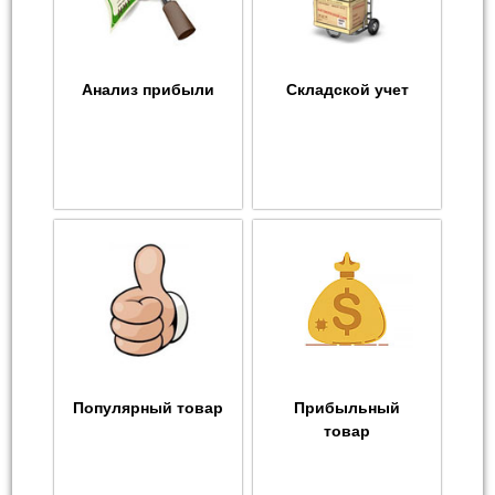
Анализ прибыли
Складской учет
Популярный товар
Прибыльный
товар