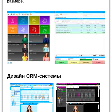
размере.
Дизайн CRM-системы