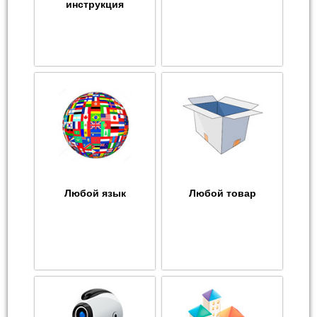
инструкция
Любой язык
Любой товар