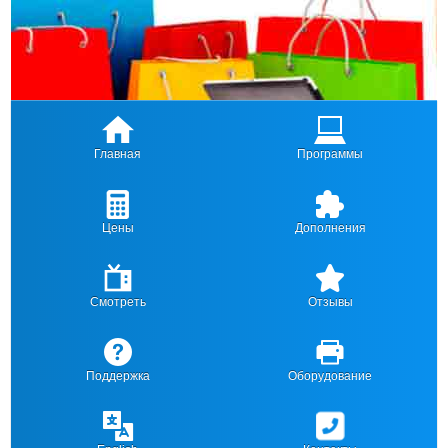
Главная
Программы
Цены
Дополнения
Смотреть
Отзывы
Поддержка
Оборудование