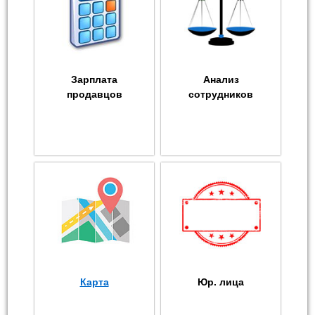
Зарплата
Анализ
продавцов
сотрудников
Карта
Юр. лица