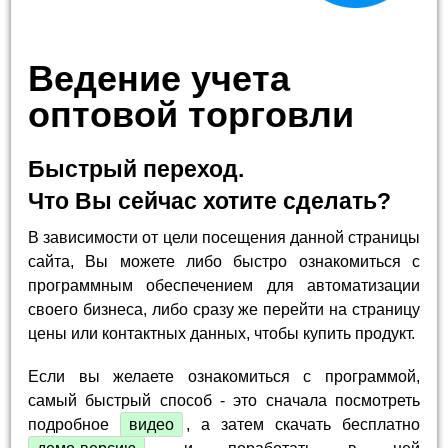
Ведение учета
оптовой торговли
Быстрый переход.
Что Вы сейчас хотите сделать?
В зависимости от цели посещения данной страницы
сайта, Вы можете либо быстро ознакомиться с
программным обеспечением для автоматизации
своего бизнеса, либо сразу же перейти на страницу
цены или контактных данных, чтобы купить продукт.
Если вы желаете ознакомиться с программой,
самый быстрый способ - это сначала посмотреть
подробное
видео
, а затем скачать бесплатно