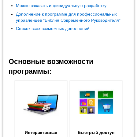
Можно заказать индивидуальную разработку
Дополнение к программе для профессиональных
управленцев "Библия Современного Руководителя"
Список всех возможных дополнений
Основные возможности
программы:
Интерактивная
Быстрый доступ