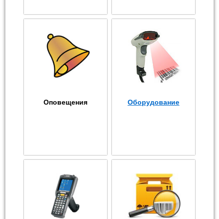
Оповещения
Оборудование