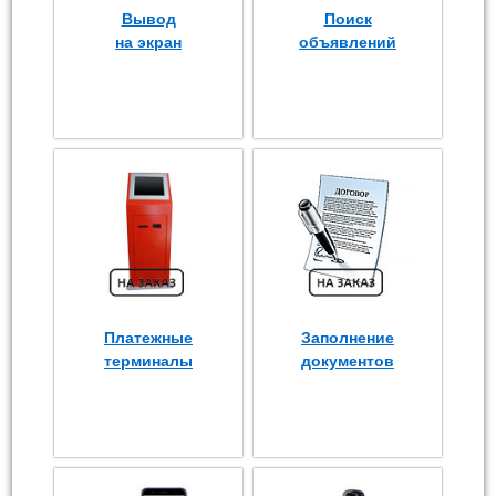
Вывод
Поиск
на экран
объявлений
Платежные
Заполнение
терминалы
документов