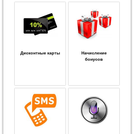
Дисконтные карты
Начисление
бонусов