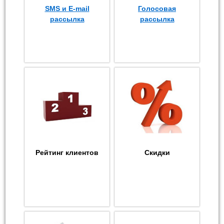
SMS и E-mail
Голосовая
рассылка
рассылка
Рейтинг клиентов
Скидки