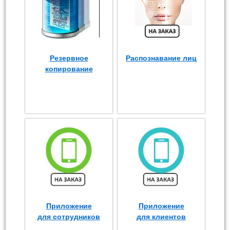
Резервное
Распознавание лиц
копирование
Приложение
Приложение
для сотрудников
для клиентов