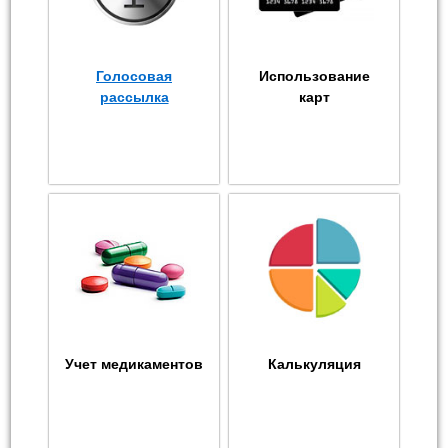
Голосовая
Использование
рассылка
карт
Учет медикаментов
Калькуляция