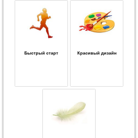
Быстрый старт
Красивый дизайн