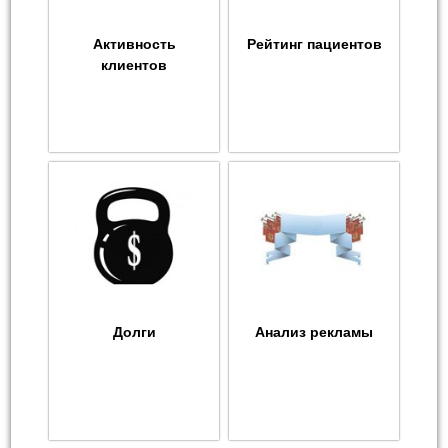
Активность
Рейтинг пациентов
клиентов
Долги
Анализ рекламы