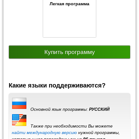
Легкая программа
Купить программу
Какие языки поддерживаются?
Основной язык программы:
РУССКИЙ
Также при необходимости Вы можете
найти международную версию
нужной программы,