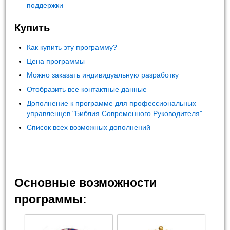
поддержки
Купить
Как купить эту программу?
Цена программы
Можно заказать индивидуальную разработку
Отобразить все контактные данные
Дополнение к программе для профессиональных
управленцев "Библия Современного Руководителя"
Список всех возможных дополнений
Основные возможности
программы: