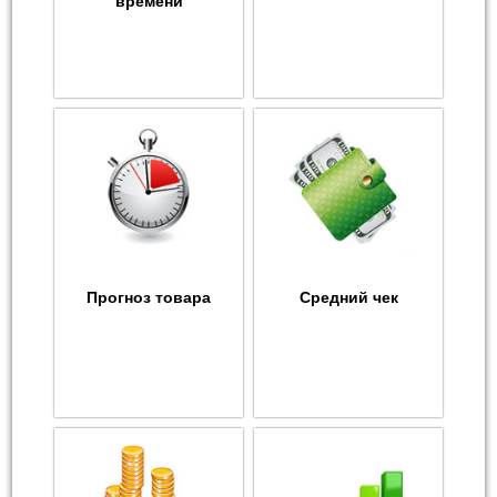
времени
Прогноз товара
Средний чек