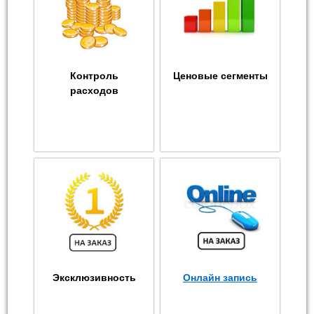
Контроль
Ценовые сегменты
расходов
Эксклюзивность
Онлайн запись