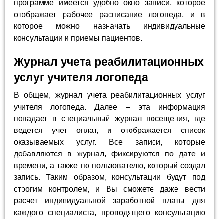
программе имеется удобно окно записи, которое
отображает рабочее расписание логопеда, и в
которое можно назначать индивидуальные
консультации и приемы пациентов.
Журнал учета реабилитационных
услуг учителя логопеда
В общем, журнал учета реабилитационных услуг
учителя логопеда. Далее – эта информация
попадает в специальный журнал посещения, где
ведется учет оплат, и отображается список
оказываемых услуг. Все записи, которые
добавляются в журнал, фиксируются по дате и
времени, а также по пользователю, который создал
запись. Таким образом, консультации будут под
строгим контролем, и Вы сможете даже вести
расчет индивидуальной заработной платы для
каждого специалиста, проводящего консультацию