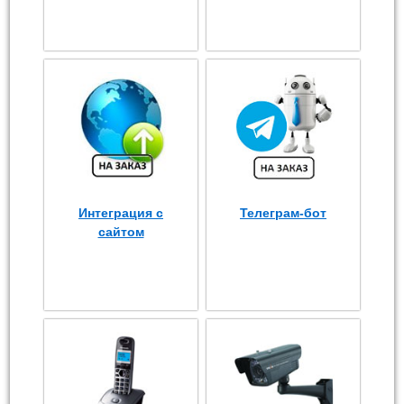
Интеграция с
Телеграм-бот
сайтом