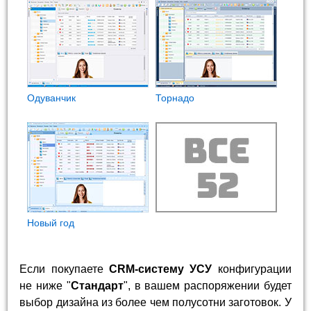
Одуванчик
Торнадо
Новый год
Если покупаете
CRM-систему УСУ
конфигурации
не ниже "
Стандарт
", в вашем распоряжении будет
выбор дизайна из более чем полусотни заготовок. У