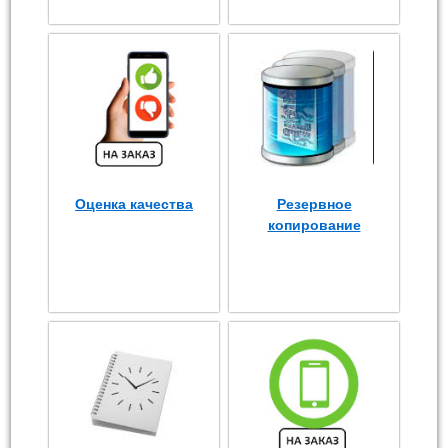
Оценка качества
Резервное
копирование