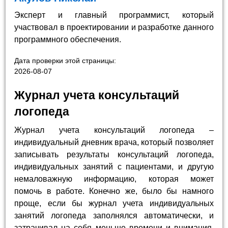
Эксперт и главный программист, который
участвовал в проектировании и разработке данного
программного обеспечения.
Дата проверки этой страницы:
2026-08-07
Журнал учета консультаций
логопеда
Журнал учета консультаций логопеда –
индивидуальный дневник врача, который позволяет
записывать результаты консультаций логопеда,
индивидуальных занятий с пациентами, и другую
немаловажную информацию, которая может
помочь в работе. Конечно же, было бы намного
проще, если бы журнал учета индивидуальных
занятий логопеда заполнялся автоматически, и
затрачивал на себя меньше времени и внимания,