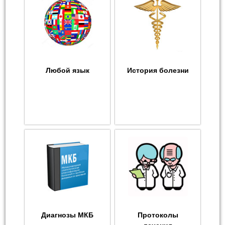
Любой язык
История болезни
Диагнозы МКБ
Протоколы