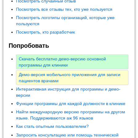
Посмотреть случайный отзыв
Посмотреть все отзывы тех, кто уже пользуется
Посмотреть логотипы организаций, которые уже
пользуются
Посмотреть, кто разработчик
Попробовать
Скачать бесплатно демо-версию основной
программы для клиники
Демо-версия мобильного приложения для записи
пациентов врачами
Интерактивная инструкция для программы и демо-
версии
Функции программы для каждой должности в клинике
Найти международную версию программы на другом
языке. Поддерживаются аж 96 языков
Как стать опытным пользователем?
Запросить консультацию или помощь технической