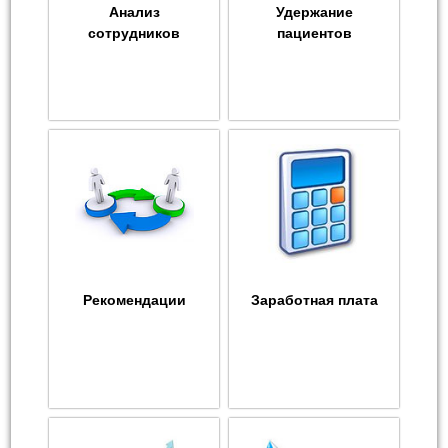
Анализ
Удержание
сотрудников
пациентов
Рекомендации
Заработная плата