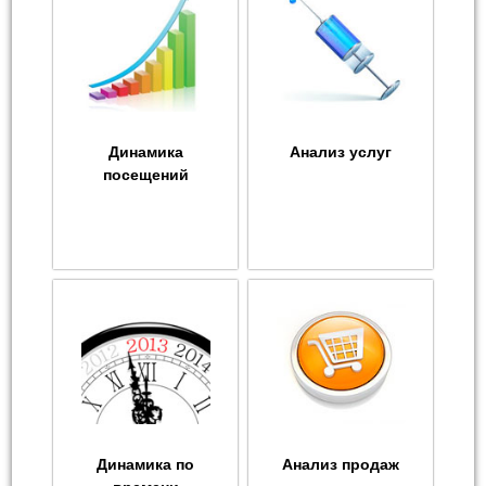
Динамика
Анализ услуг
посещений
Динамика по
Анализ продаж