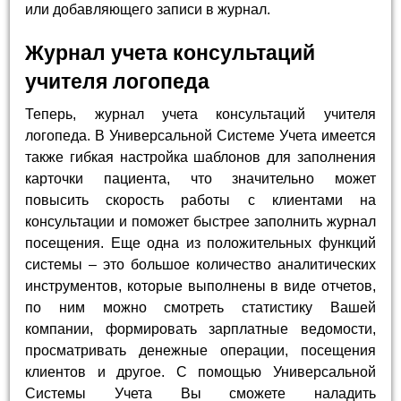
или добавляющего записи в журнал.
Журнал учета консультаций
учителя логопеда
Теперь, журнал учета консультаций учителя
логопеда. В Универсальной Системе Учета имеется
также гибкая настройка шаблонов для заполнения
карточки пациента, что значительно может
повысить скорость работы с клиентами на
консультации и поможет быстрее заполнить журнал
посещения. Еще одна из положительных функций
системы – это большое количество аналитических
инструментов, которые выполнены в виде отчетов,
по ним можно смотреть статистику Вашей
компании, формировать зарплатные ведомости,
просматривать денежные операции, посещения
клиентов и другое. С помощью Универсальной
Системы Учета Вы сможете наладить