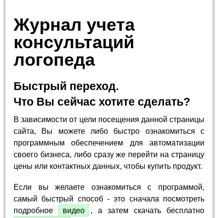
Журнал учета
консультаций
логопеда
Быстрый переход.
Что Вы сейчас хотите сделать?
В зависимости от цели посещения данной страницы
сайта, Вы можете либо быстро ознакомиться с
программным обеспечением для автоматизации
своего бизнеса, либо сразу же перейти на страницу
цены или контактных данных, чтобы купить продукт.
Если вы желаете ознакомиться с программой,
самый быстрый способ - это сначала посмотреть
подробное
видео
, а затем скачать бесплатно