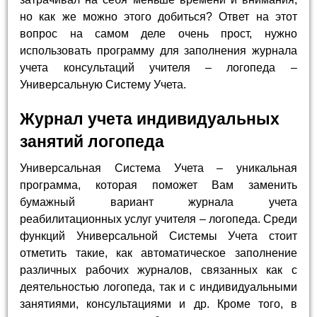
но как же можно этого добиться? Ответ на этот
вопрос на самом деле очень прост, нужно
использовать программу для заполнения журнала
учета консультаций учителя – логопеда –
Универсальную Систему Учета.
Журнал учета индивидуальных
занятий логопеда
Универсальная Система Учета – уникальная
программа, которая поможет Вам заменить
бумажный вариант журнала учета
реабилитационных услуг учителя – логопеда. Среди
функций Универсальной Системы Учета стоит
отметить такие, как автоматическое заполнение
различных рабочих журналов, связанных как с
деятельностью логопеда, так и с индивидуальными
занятиями, консультациями и др. Кроме того, в