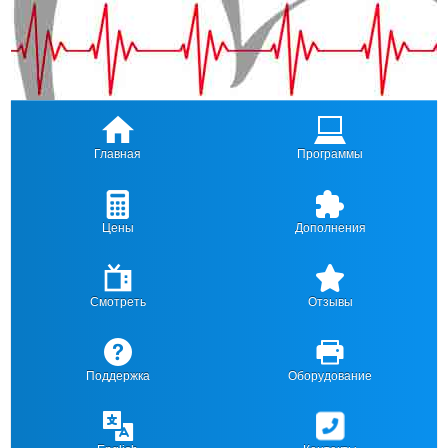
Главная
Программы
Цены
Дополнения
Смотреть
Отзывы
Поддержка
Оборудование