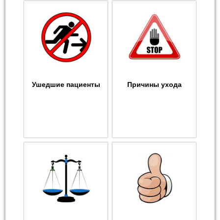
Ушедшие пациенты
Причины ухода