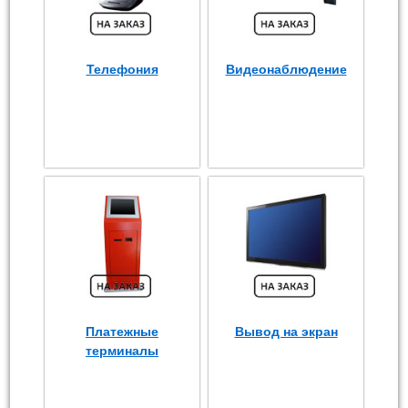
Телефония
Видеонаблюдение
Платежные
Вывод на экран
терминалы