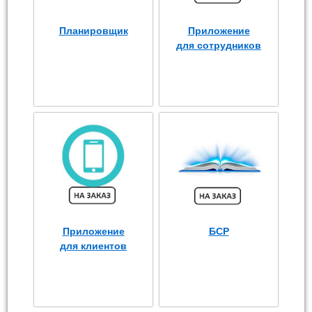
Планировщик
Приложение
для сотрудников
Приложение
БСР
для клиентов