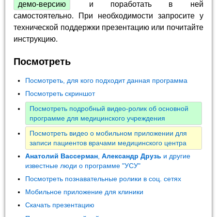
демо-версию
и поработать в ней
самостоятельно. При необходимости запросите у
технической поддержки презентацию или почитайте
инструкцию.
Посмотреть
Посмотреть, для кого подходит данная программа
Посмотреть скриншот
Посмотреть подробный видео-ролик об основной
программе для медицинского учреждения
Посмотреть видео о мобильном приложении для
записи пациентов врачами медицинского центра
Анатолий Вассерман
,
Александр Друзь
и другие
известные люди о программе "УСУ"
Посмотреть познавательные ролики в соц. сетях
Мобильное приложение для клиники
Скачать презентацию