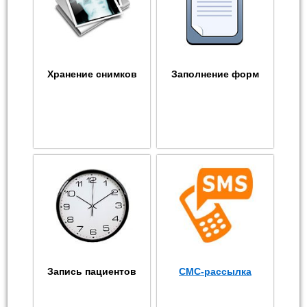
Хранение снимков
Заполнение форм
Запись пациентов
СМС-рассылка