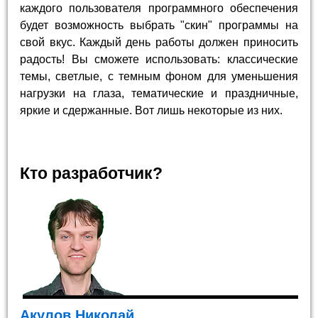
каждого пользователя программного обеспечения
будет возможность выбрать "скин" программы на
свой вкус. Каждый день работы должен приносить
радость! Вы сможете использовать: классические
темы, светлые, с темным фоном для уменьшения
нагрузки на глаза, тематические и праздничные,
яркие и сдержанные. Вот лишь некоторые из них.
Кто разработчик?
Акулов Николай