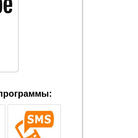
программы: