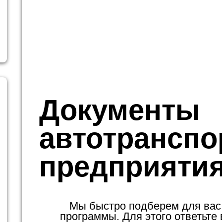
Документы
автотранспо
предприяти
Мы быстро подберем для вас
программы. Для этого ответьте 