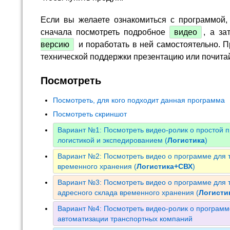
Если вы желаете ознакомиться с программой,
сначала посмотреть подробное
видео
, а за
версию
и поработать в ней самостоятельно. П
технической поддержки презентацию или почита
Посмотреть
Посмотреть, для кого подходит данная программа
Посмотреть скриншот
Вариант №1: Посмотреть видео-ролик о простой 
логистикой и экспедированием (
Логистика
)
Вариант №2: Посмотреть видео о программе для т
временного хранения (
Логистика+СВХ
)
Вариант №3: Посмотреть видео о программе для т
адресного склада временного хранения (
Логист
Вариант №4: Посмотреть видео-ролик о программ
автоматизации транспортных компаний