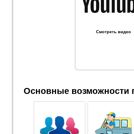
Смотреть видео
Основные возможности 