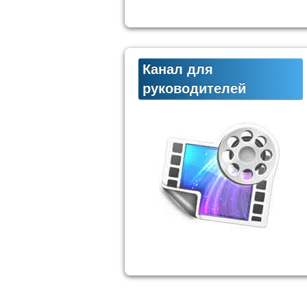
Канал для
руководителей