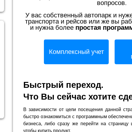
вопросов.
У вас собственный автопарк и нуж
транспорта и рейсов или же вы раб
и нужна более
простая програм
Комплексный учет
Быстрый переход.
Что Вы сейчас хотите сд
В зависимости от цели посещения данной стр
быстро ознакомиться с программным обеспечен
бизнеса, либо сразу же перейти на страницу 
чтобы купить продукт.