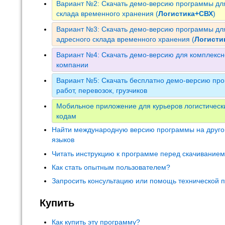
Вариант №2: Скачать демо-версию программы для
склада временного хранения (
Логистика+СВХ
)
Вариант №3: Скачать демо-версию программы для
адресного склада временного хранения (
Логист
Вариант №4: Скачать демо-версию для комплексн
компании
Вариант №5: Скачать бесплатно демо-версию про
работ, перевозок, грузчиков
Мобильное приложение для курьеров логистическ
кодам
Найти международную версию программы на друго
языков
Читать инструкцию к программе перед скачивание
Как стать опытным пользователем?
Запросить консультацию или помощь технической 
Купить
Как купить эту программу?