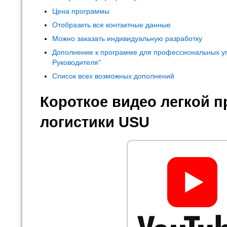
Цена программы
Отобразить все контактные данные
Можно заказать индивидуальную разработку
Дополнение к программе для профессиональных у
Руководителя"
Список всех возможных дополнений
Короткое видео легкой 
логистики USU