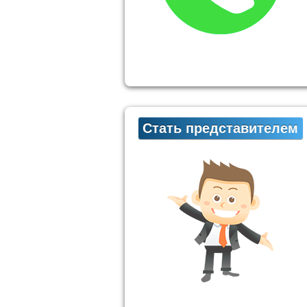
Стать представителем