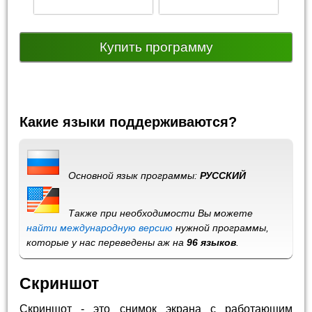
Купить программу
Какие языки поддерживаются?
Основной язык программы:
РУССКИЙ
Также при необходимости Вы можете
найти международную версию
нужной программы,
которые у нас переведены аж на
96 языков
.
Скриншот
Скриншот - это снимок экрана с работающим