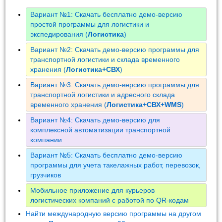
Вариант №1: Скачать бесплатно демо-версию
простой программы для логистики и
экспедирования (
Логистика
)
Вариант №2: Скачать демо-версию программы для
транспортной логистики и склада временного
хранения (
Логистика+СВХ
)
Вариант №3: Скачать демо-версию программы для
транспортной логистики и адресного склада
временного хранения (
Логистика+СВХ+WMS
)
Вариант №4: Скачать демо-версию для
комплексной автоматизации транспортной
компании
Вариант №5: Скачать бесплатно демо-версию
программы для учета такелажных работ, перевозок,
грузчиков
Мобильное приложение для курьеров
логистических компаний с работой по QR-кодам
Найти международную версию программы на другом