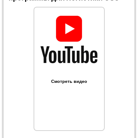
Смотреть видео