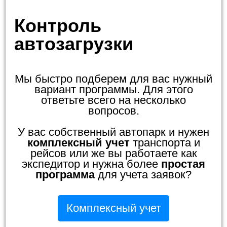
Контроль
автозагрузки
Мы быстро подберем для вас нужный
вариант программы. Для этого
ответьте всего на несколько
вопросов.
У вас собственный автопарк и нужен
комплексный учет
транспорта и
рейсов или же вы работаете как
экспедитор и нужна более
простая
программа
для учета заявок?
Комплексный учет