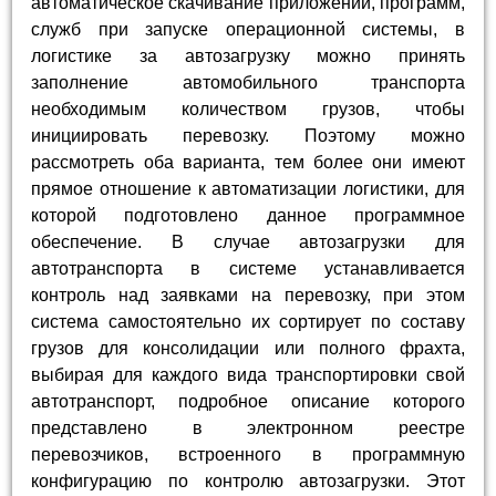
автоматическое скачивание приложений, программ,
служб при запуске операционной системы, в
логистике за автозагрузку можно принять
заполнение автомобильного транспорта
необходимым количеством грузов, чтобы
инициировать перевозку. Поэтому можно
рассмотреть оба варианта, тем более они имеют
прямое отношение к автоматизации логистики, для
которой подготовлено данное программное
обеспечение. В случае автозагрузки для
автотранспорта в системе устанавливается
контроль над заявками на перевозку, при этом
система самостоятельно их сортирует по составу
грузов для консолидации или полного фрахта,
выбирая для каждого вида транспортировки свой
автотранспорт, подробное описание которого
представлено в электронном реестре
перевозчиков, встроенного в программную
конфигурацию по контролю автозагрузки. Этот