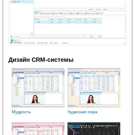
Дизайн CRM-системы
Мудрость
Чудесная пора