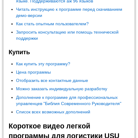
языке. Поддерживаются аж 96 языков
Читать инструкцию к программе перед скачиванием
демо-версии
Как стать опытным пользователем?
Запросить консультацию или помощь технической
поддержки
Купить
Как купить эту программу?
Цена программы
Отобразить все контактные данные
Можно заказать индивидуальную разработку
Дополнение к программе для профессиональных
управленцев "Библия Современного Руководителя"
Список всех возможных дополнений
Короткое видео легкой
программы для логистики USU