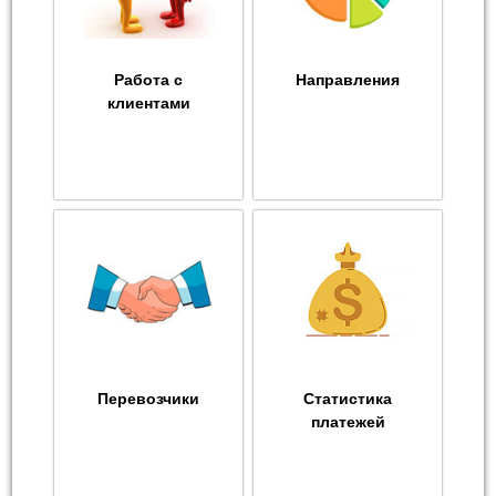
Работа с
Направления
клиентами
Перевозчики
Статистика
платежей