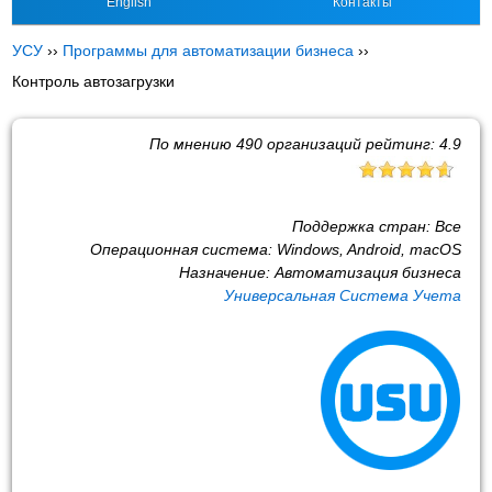
English
Контакты
УСУ
››
Программы для автоматизации бизнеса
››
Контроль автозагрузки
По мнению
490
организаций рейтинг:
4.9
Поддержка стран:
Все
Операционная система:
Windows, Android, macOS
Назначение:
Автоматизация бизнеса
Универсальная Система Учета