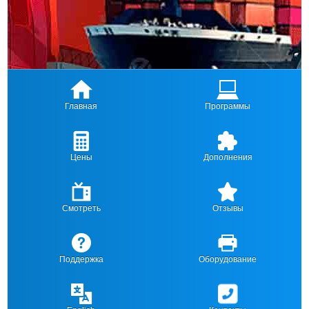
Главная
Программы
Цены
Дополнения
Смотреть
Отзывы
Поддержка
Оборудование