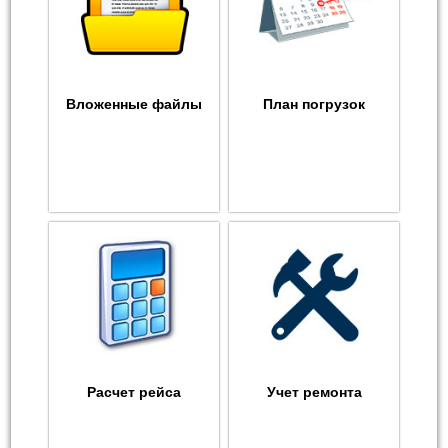
Вложенные файлы
План погрузок
Расчет рейса
Учет ремонта