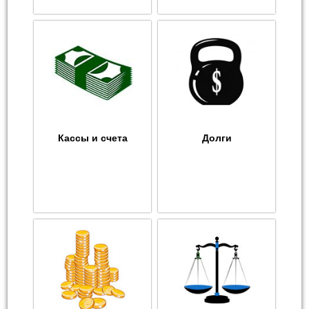
Кассы и счета
Долги