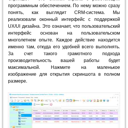
программным обеспечением. По нему можно сразу
понять, как выглядит CRM-система. Мы
реализовали оконный интерфейс с поддержкой
UX/UI дизайна. Это означает, что пользовательский
интерфейс основан на пользовательском
многолетнем опыте. Каждое действие находится
именно там, откуда его удобней всего выполнять.
За счет такого грамотного подхода
производительность вашей работы будет
максимальной. Нажмите на маленькое
изображение для открытия скриншота в полном
размере.