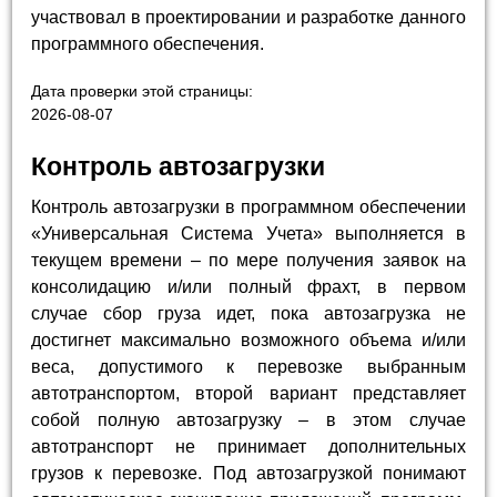
участвовал в проектировании и разработке данного
программного обеспечения.
Дата проверки этой страницы:
2026-08-07
Контроль автозагрузки
Контроль автозагрузки в программном обеспечении
«Универсальная Система Учета» выполняется в
текущем времени – по мере получения заявок на
консолидацию и/или полный фрахт, в первом
случае сбор груза идет, пока автозагрузка не
достигнет максимально возможного объема и/или
веса, допустимого к перевозке выбранным
автотранспортом, второй вариант представляет
собой полную автозагрузку – в этом случае
автотранспорт не принимает дополнительных
грузов к перевозке. Под автозагрузкой понимают