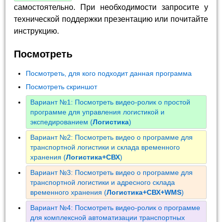
самостоятельно. При необходимости запросите у
технической поддержки презентацию или почитайте
инструкцию.
Посмотреть
Посмотреть, для кого подходит данная программа
Посмотреть скриншот
Вариант №1: Посмотреть видео-ролик о простой
программе для управления логистикой и
экспедированием (
Логистика
)
Вариант №2: Посмотреть видео о программе для
транспортной логистики и склада временного
хранения (
Логистика+СВХ
)
Вариант №3: Посмотреть видео о программе для
транспортной логистики и адресного склада
временного хранения (
Логистика+СВХ+WMS
)
Вариант №4: Посмотреть видео-ролик о программе
для комплексной автоматизации транспортных