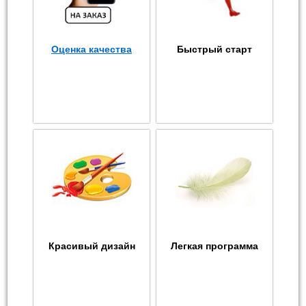
Оценка качества
Быстрый старт
Красивый дизайн
Легкая программа