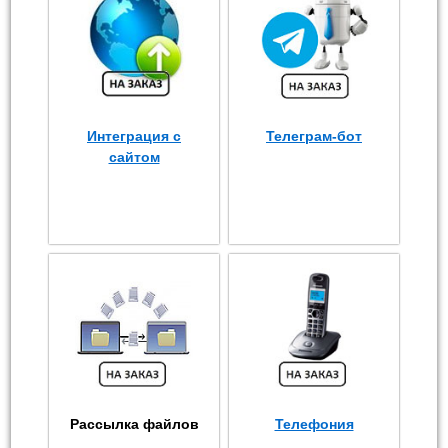
Интеграция с
Телеграм-бот
сайтом
Рассылка файлов
Телефония