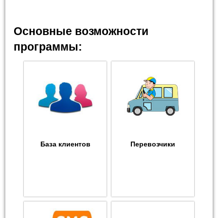
Основные возможности
программы:
База клиентов
Перевозчики