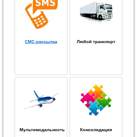
СМС-рассылка
Любой транспорт
Мультимодальность
Консолидация