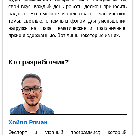
свой вкус. Каждый день работы должен приносить
радость! Вы сможете использовать: классические
темы, светлые, с темным фоном для уменьшения
нагрузки на глаза, тематические и праздничные,
яркие и сдержанные. Вот лишь некоторые из них.
Кто разработчик?
Хойло Роман
Эксперт и главный программист, который