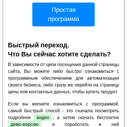
Простая
программа
Быстрый переход.
Что Вы сейчас хотите сделать?
В зависимости от цели посещения данной страницы
сайта, Вы можете либо быстро ознакомиться с
программным обеспечением для автоматизации
своего бизнеса, либо сразу же перейти на страницу
цены или контактных данных, чтобы купить продукт.
Если вы желаете ознакомиться с программой,
самый быстрый способ - это сначала посмотреть
подробное
видео
, а затем скачать бесплатно
демо-версию
и поработать в ней