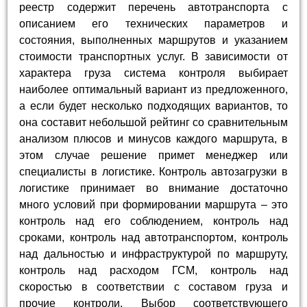
реестр содержит перечень автотранспорта с
описанием его технических параметров и
состояния, выполненных маршрутов и указанием
стоимости транспортных услуг. В зависимости от
характера груза система контроля выбирает
наиболее оптимальный вариант из предложенного,
а если будет несколько подходящих вариантов, то
она составит небольшой рейтинг со сравнительным
анализом плюсов и минусов каждого маршрута, в
этом случае решение примет менеджер или
специалисты в логистике. Контроль автозагрузки в
логистике принимает во внимание достаточно
много условий при формировании маршрута – это
контроль над его соблюдением, контроль над
сроками, контроль над автотранспортом, контроль
над дальностью и инфраструктурой по маршруту,
контроль над расходом ГСМ, контроль над
скоростью в соответствии с составом груза и
прочие контроли. Выбор соответствующего