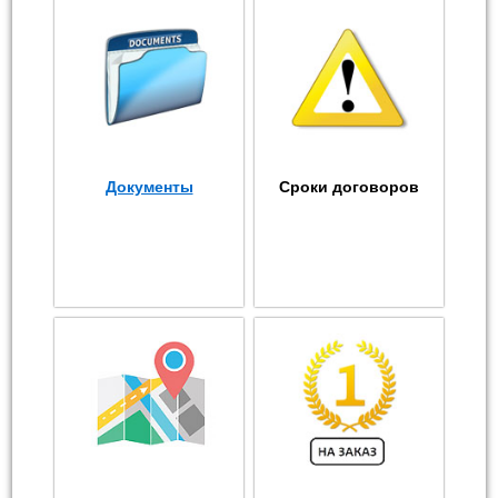
Документы
Сроки договоров