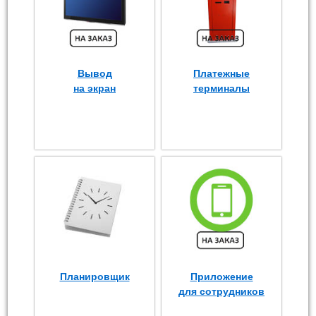
Вывод
Платежные
на экран
терминалы
Планировщик
Приложение
для сотрудников