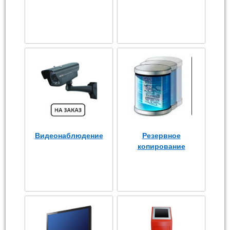
Видеонаблюдение
Резервное
копирование