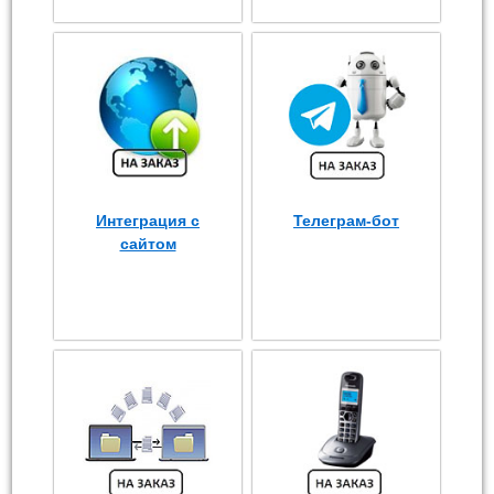
Интеграция с
Телеграм-бот
сайтом