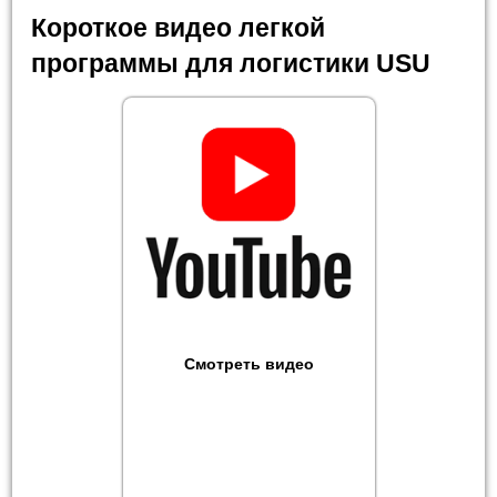
Короткое видео легкой
программы для логистики USU
Смотреть видео