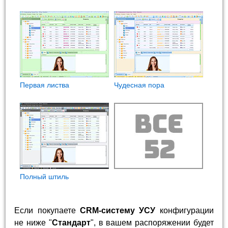
Первая листва
Чудесная пора
Полный штиль
Если покупаете
CRM-систему УСУ
конфигурации
не ниже "
Стандарт
", в вашем распоряжении будет