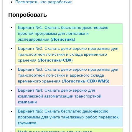
Посмотреть, кто разработчик
Попробовать
Вариант №1: Скачать бесплатно демо-версию
простой программы для логистики и
экспедирования (
Логистика
)
Вариант №2: Скачать демо-версию программы для
транспортной логистики и склада временного
хранения (
Логистика+СВХ
)
Вариант №3: Скачать демо-версию программы для
транспортной логистики и адресного склада
временного хранения (
Логистика+СВХ+WMS
)
Вариант №4: Скачать демо-версию для
комплексной автоматизации транспортной
компании
Вариант №5: Скачать бесплатно демо-версию
программы для учета такелажных работ, перевозок,
грузчиков
Мобильное приложение для курьеров