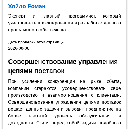
Хойло Роман
Эксперт и главный программист, который
участвовал в проектировании и разработке данного
программного обеспечения.
Дата проверки этой страницы:
2026-08-08
Совершенствование управления
цепями поставок
При усилении конкуренции на рыке сбыта,
компании стараются усовершенствовать свое
производство и взаимоотношения с клиентами.
Совершенствование управления цепями поставок
решает данные задачи и выводит предприятие на
более высокий уровень обслуживания и
доходности. Ставя перед собой задачи подобного