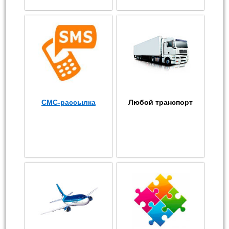
СМС-рассылка
Любой транспорт