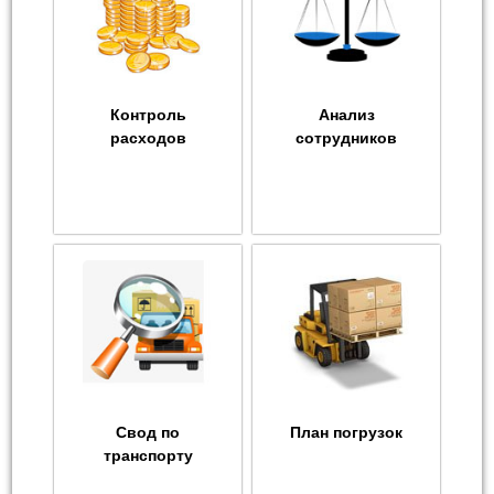
Контроль
Анализ
расходов
сотрудников
Свод по
План погрузок
транспорту