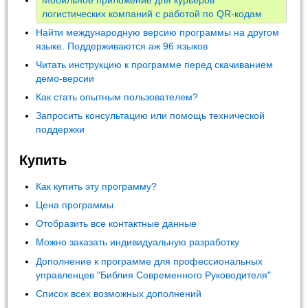
логистических компаний с работой по QR-кодам
Найти международную версию программы на другом
языке. Поддерживаются аж 96 языков
Читать инструкцию к программе перед скачиванием
демо-версии
Как стать опытным пользователем?
Запросить консультацию или помощь технической
поддержки
Купить
Как купить эту программу?
Цена программы
Отобразить все контактные данные
Можно заказать индивидуальную разработку
Дополнение к программе для профессиональных
управленцев "Библия Современного Руководителя"
Список всех возможных дополнений