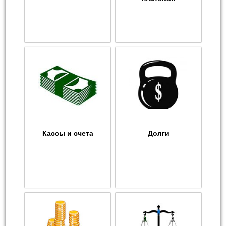
Кассы и счета
Долги