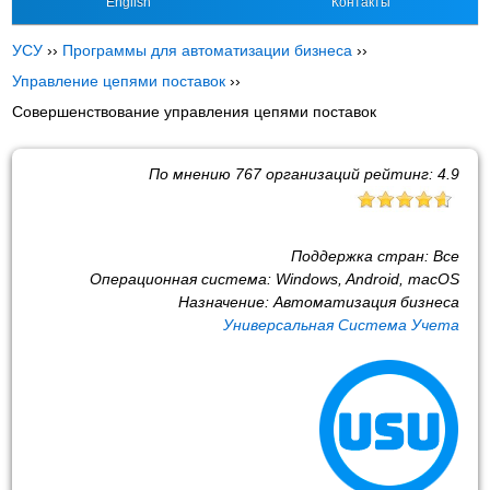
English
Контакты
УСУ
››
Программы для автоматизации бизнеса
››
Управление цепями поставок
››
Совершенствование управления цепями поставок
По мнению
767
организаций рейтинг:
4.9
Поддержка стран:
Все
Операционная система:
Windows, Android, macOS
Назначение:
Автоматизация бизнеса
Универсальная Система Учета