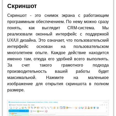
Скриншот
Скриншот - это снимок экрана с работающим
программным обеспечением. По нему можно сразу
понять, как выглядит CRM-система. Мы
реализовали оконный интерфейс с поддержкой
UX/UI дизайна. Это означает, что пользовательский
интерфейс основан на пользовательском
многолетнем опыте. Каждое действие находится
именно там, откуда его удобней всего выполнять.
За счет такого грамотного подхода
производительность вашей работы будет
максимальной. Нажмите на маленькое
изображение для открытия скриншота в полном
размере.