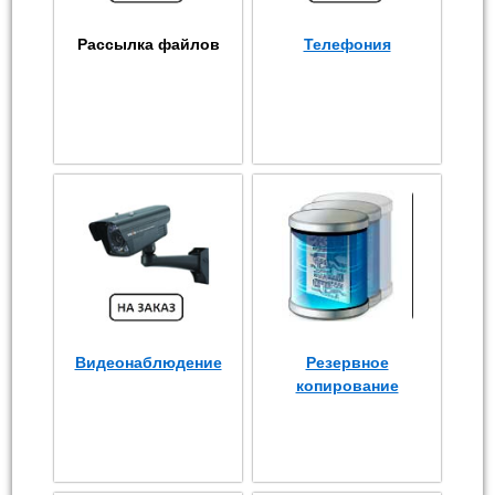
Рассылка файлов
Телефония
Видеонаблюдение
Резервное
копирование