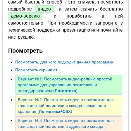
самый быстрый способ - это сначала посмотреть
подробное
видео
, а затем скачать бесплатно
демо-версию
и поработать в ней
самостоятельно. При необходимости запросите у
технической поддержки презентацию или почитайте
инструкцию.
Посмотреть
Посмотреть, для кого подходит данная программа
Посмотреть скриншот
Вариант №1: Посмотреть видео-ролик о простой
программе для управления логистикой и
экспедированием (
Логистика
)
Вариант №2: Посмотреть видео о программе для
транспортной логистики и склада временного
хранения (
Логистика+СВХ
)
Вариант №3: Посмотреть видео о программе для
транспортной логистики и адресного склада