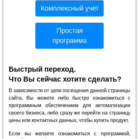
Комплексный учет
Простая
программа
Быстрый переход.
Что Вы сейчас хотите сделать?
В зависимости от цели посещения данной страницы
сайта, Вы можете либо быстро ознакомиться с
программным обеспечением для автоматизации
своего бизнеса, либо сразу же перейти на страницу
цены или контактных данных, чтобы купить продукт.
Если вы желаете ознакомиться с программой,