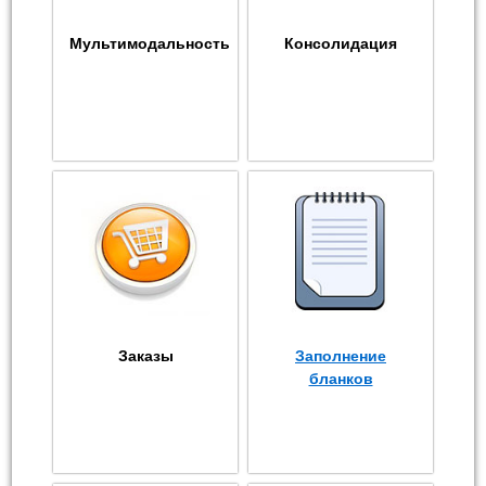
Мультимодальность
Консолидация
Заказы
Заполнение
бланков