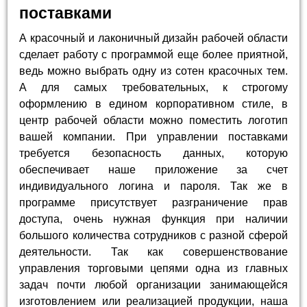
поставками
А красочный и лаконичный дизайн рабочей области
сделает работу с программой еще более приятной,
ведь можно выбрать одну из сотен красочных тем.
А для самых требовательных, к строгому
оформлению в едином корпоративном стиле, в
центр рабочей области можно поместить логотип
вашей компании. При управлении поставками
требуется безопасность данных, которую
обеспечивает наше приложение за счет
индивидуального логина и пароля. Так же в
программе присутствует разграничение прав
доступа, очень нужная функция при наличии
большого количества сотрудников с разной сферой
деятельности. Так как совершенствование
управления торговыми цепями одна из главных
задач почти любой организации занимающейся
изготовлением или реализацией продукции, наша