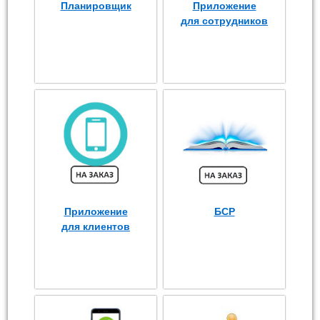
Планировщик
Приложение
для сотрудников
Приложение
БСР
для клиентов