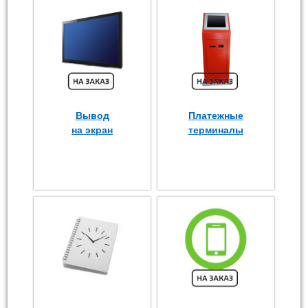
Вывод
Платежные
на экран
терминалы