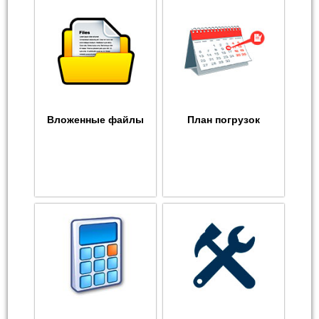
Вложенные файлы
План погрузок