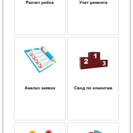
Расчет рейса
Учет ремонта
Анализ заявок
Свод по клиентам