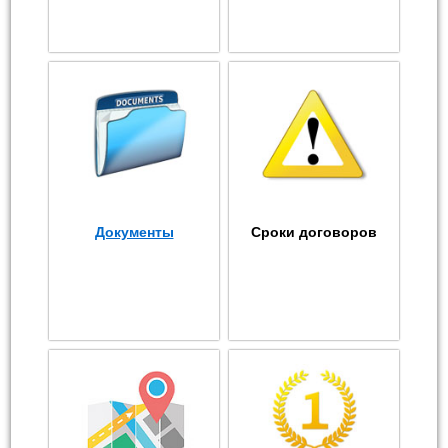
Документы
Сроки договоров