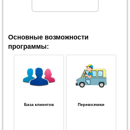
Основные возможности
программы:
База клиентов
Перевозчики