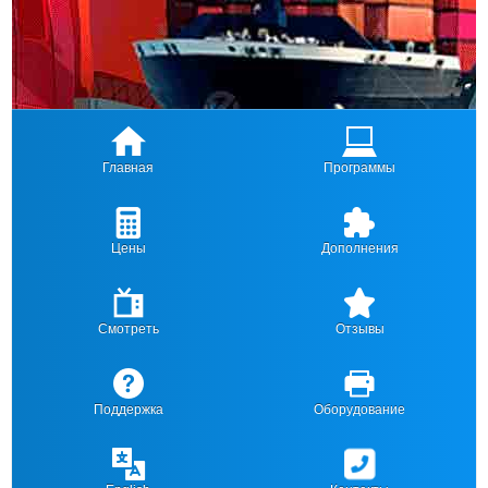
Главная
Программы
Цены
Дополнения
Смотреть
Отзывы
Поддержка
Оборудование