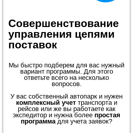
Совершенствование
управления цепями
поставок
Мы быстро подберем для вас нужный
вариант программы. Для этого
ответьте всего на несколько
вопросов.
У вас собственный автопарк и нужен
комплексный учет
транспорта и
рейсов или же вы работаете как
экспедитор и нужна более
простая
программа
для учета заявок?