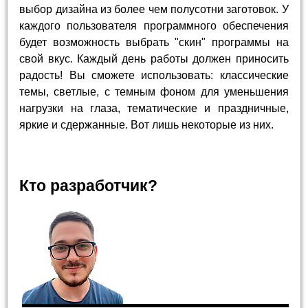
выбор дизайна из более чем полусотни заготовок. У
каждого пользователя программного обеспечения
будет возможность выбрать "скин" программы на
свой вкус. Каждый день работы должен приносить
радость! Вы сможете использовать: классические
темы, светлые, с темным фоном для уменьшения
нагрузки на глаза, тематические и праздничные,
яркие и сдержанные. Вот лишь некоторые из них.
Кто разработчик?