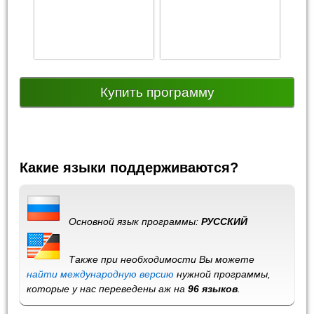
Купить программу
Какие языки поддерживаются?
Основной язык программы:
РУССКИЙ
Также при необходимости Вы можете
найти международную версию
нужной программы,
которые у нас переведены аж на
96 языков
.