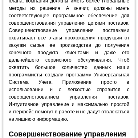
плана, компании должны иметь более глобальные
методы их решения. А значит, должны иметь
соответствующее программное обеспечение для
совершенствования управления цепями поставок.
Совершенствование управления поставками
охватывает все этапы прохождения продукции от
закупки сырья, ее производства до получения
конечного продукта клиентами и даже его
дальнейшего сервисного обслуживания. Чтоб
охватить большое количество данных наши
программисты создали программу Универсальная
Система Учета. Приложение просто в
использовании и с легкостью справится с
совершенствованием управления поставок.
Интуитивное управление и максимально простой
интерфейс помогут в работе и не дадут отвлекаться
на лишнюю информацию.
Совершенствование управления