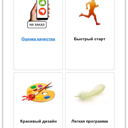
Оценка качества
Быстрый старт
Красивый дизайн
Легкая программа