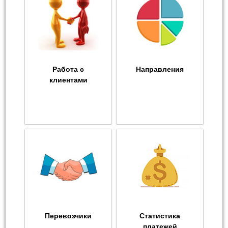
Работа с
Направления
клиентами
Перевозчики
Статистика
платежей