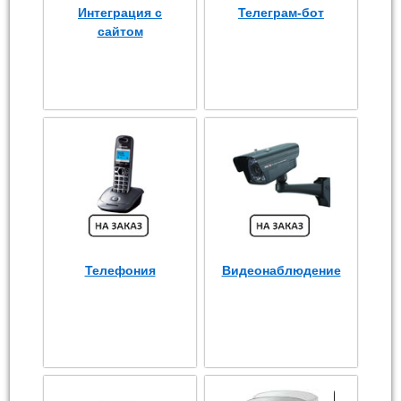
Интеграция с
Телеграм-бот
сайтом
Телефония
Видеонаблюдение