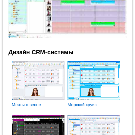
Дизайн CRM-системы
Мечты о весне
Морской круиз