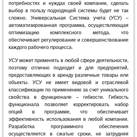
потребностях и нуждах своей компании, сделать
выбор в пользу подходящей системы будет не так
сложно. Универсальная Система учета (УСУ) –
автоматизированная программа, осуществляющая
оптимизацию комплексного метода, что
обеспечивает регулирование и совершенствование
каждого рабочего процесса.
УСУ может применять в любой сфере деятельности,
поэтому отлично подходит и для предприятий,
предоставляющих в аренду различные товары или
объекты. УСУ не имеет видовой и отраслевой
классификации по применению за счет уникального
свойства в функционале – гибкости. Гибкость
функционала позволяет корректировать набор
опций в программе, что обеспечивает
эффективность использования в любой компании.
Разработка программного обеспечения
осуществляется в сжатые сроки, не затрудняя