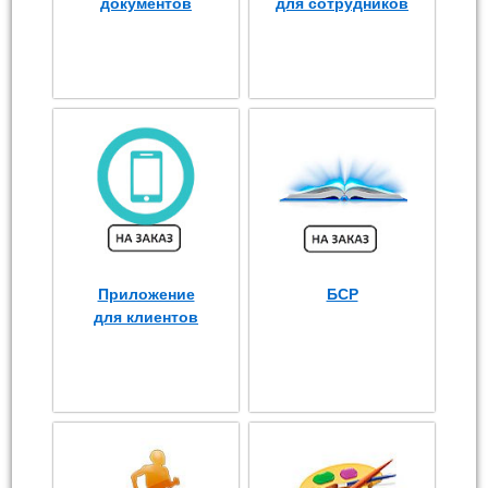
документов
для сотрудников
Приложение
БСР
для клиентов