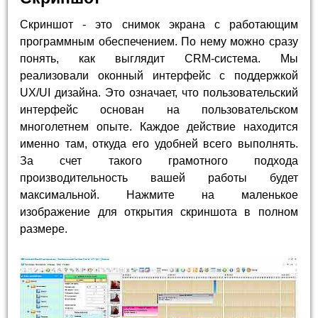
Скриншот - это снимок экрана с работающим
программным обеспечением. По нему можно сразу
понять, как выглядит CRM-система. Мы
реализовали оконный интерфейс с поддержкой
UX/UI дизайна. Это означает, что пользовательский
интерфейс основан на пользовательском
многолетнем опыте. Каждое действие находится
именно там, откуда его удобней всего выполнять.
За счет такого грамотного подхода
производительность вашей работы будет
максимальной. Нажмите на маленькое
изображение для открытия скриншота в полном
размере.