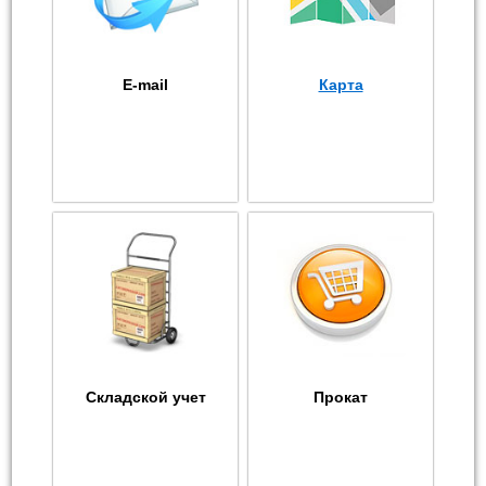
E-mail
Карта
Складской учет
Прокат