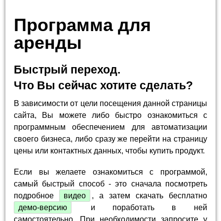
Программа для
аренды
Быстрый переход.
Что Вы сейчас хотите сделать?
В зависимости от цели посещения данной страницы
сайта, Вы можете либо быстро ознакомиться с
программным обеспечением для автоматизации
своего бизнеса, либо сразу же перейти на страницу
цены или контактных данных, чтобы купить продукт.
Если вы желаете ознакомиться с программой,
самый быстрый способ - это сначала посмотреть
подробное
видео
, а затем скачать бесплатно
демо-версию
и поработать в ней
самостоятельно. При необходимости запросите у