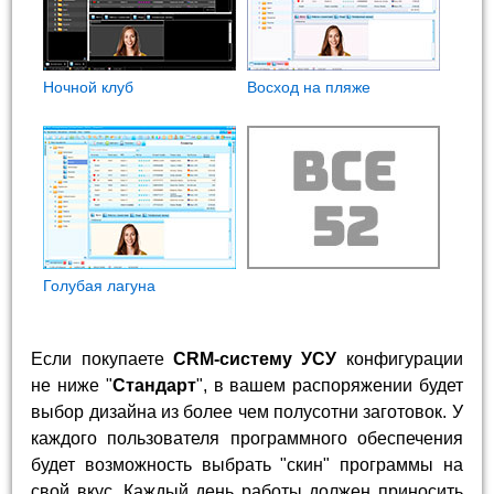
Ночной клуб
Восход на пляже
Голубая лагуна
Если покупаете
CRM-систему УСУ
конфигурации
не ниже "
Стандарт
", в вашем распоряжении будет
выбор дизайна из более чем полусотни заготовок. У
каждого пользователя программного обеспечения
будет возможность выбрать "скин" программы на
свой вкус. Каждый день работы должен приносить