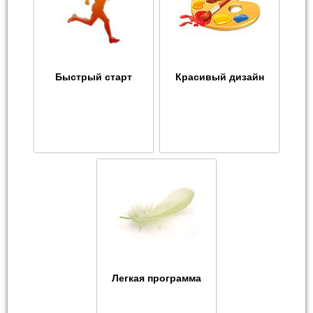
Быстрый старт
Красивый дизайн
Легкая программа