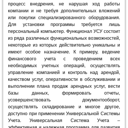
процесс внедрения, не нарушая ход работы
компании и не требуя дополнительных вложений
или покупки специализированного оборудования.
Для установки программы требуется лишь
персональный компьютер. Функционал УСУ состоит
из ряда различных функциональных возможностей,
некоторые из которых действительно уникальны и
имеют особое назначение. К примеру, ведение
финансового учета с проведением всех
необходимых учетных операций, осуществлять
управление компанией и контроль над арендой,
качеством услуг, оперативности в обслуживании и
выполнении плана продаж арендных услуг, вести
базы данных, формировать отчеты,
усовершенствовать документооборот,
осуществлять складирование и многое другое,
доступно при применении Универсальной Системы
Учета. Универсальная Система Учета –
эффективная и надежная программа для развития