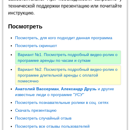
технической поддержки презентацию или почитайте
инструкцию.
Посмотреть
Посмотреть, для кого подходит данная программа
Посмотреть скриншот
Вариант №1. Посмотреть подробный видео-ролик о
программе аренды по часам и суткам
Вариант №2. Посмотреть подробный видео-ролик о
программе длительной аренды с оплатой
помесячно
Анатолий Вассерман
,
Александр Друзь
и другие
известные люди о программе "УСУ"
Посмотреть познавательные ролики в соц. сетях
Скачать презентацию
Посмотреть случайный отзыв
Посмотреть все отзывы пользователей