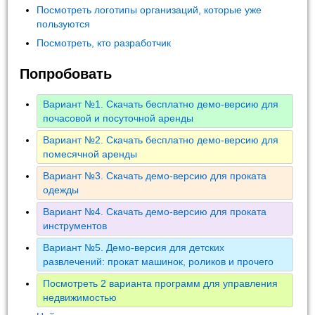
Посмотреть логотипы организаций, которые уже
пользуются
Посмотреть, кто разработчик
Попробовать
Вариант №1. Скачать бесплатно демо-версию для
почасовой и посуточной аренды
Вариант №2. Скачать бесплатно демо-версию для
помесячной аренды
Вариант №3. Скачать демо-версию для проката
одежды
Вариант №4. Скачать демо-версию для проката
инструментов
Вариант №5. Демо-версия для детских
развлечений: прокат машинок, роликов и прочего
Посмотреть 2 варианта программ для управления
недвижимостью