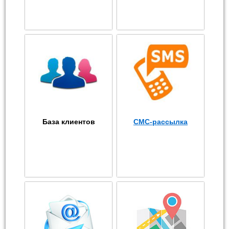
База клиентов
СМС-рассылка