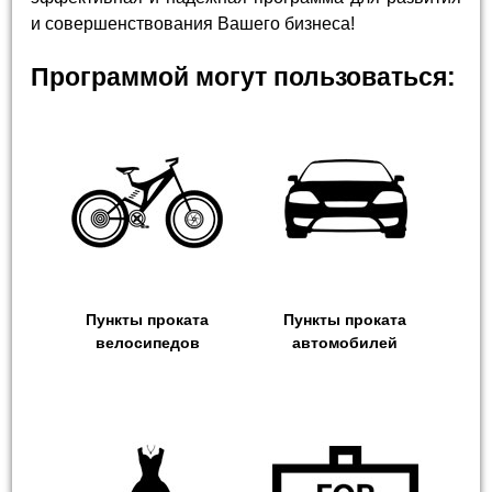
и совершенствования Вашего бизнеса!
Программой могут пользоваться:
Пункты проката
Пункты проката
велосипедов
автомобилей