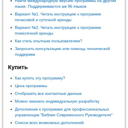
Найти международную версию программы на другом
языке. Поддерживаются аж 96 языков
Вариант №1. Читать инструкцию к программе
почасовой и суточной аренды
Вариант №2. Читать инструкцию к программе
помесячной аренды
Как стать опытным пользователем?
Запросить консультацию или помощь технической
поддержки
Купить
Как купить эту программу?
Цена программы
Отобразить все контактные данные
Можно заказать индивидуальную разработку
Дополнение к программе для профессиональных
управленцев "Библия Современного Руководителя"
Список всех возможных дополнений