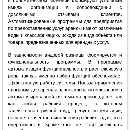
в положительном значении формируют успешный
имидж организации в сопровождении с
довольными отзывами клиентов.
Автоматизированные программы для предприятия
по предоставлению услуг аренды имеют различные
виды и классификацию, исходя из вида объекта или
товара, предназначенных для арендных услуг.
В зависимости видовой разницы формируется и
функциональность программы. В программе
автоматизации функциональность играет ключевую
роль, так как именно набор функций обеспечивает
эффективную работу системы. Польза применения
программ для аренды равносильна использованию
автоматизированной системы на производстве, так
как любой рабочий процесс, в котором
задействован ручной труд, требует оптимизации,
если не в качестве выполнения рабочих задач, то в
оперативности. Кроме того, не стоит исключать