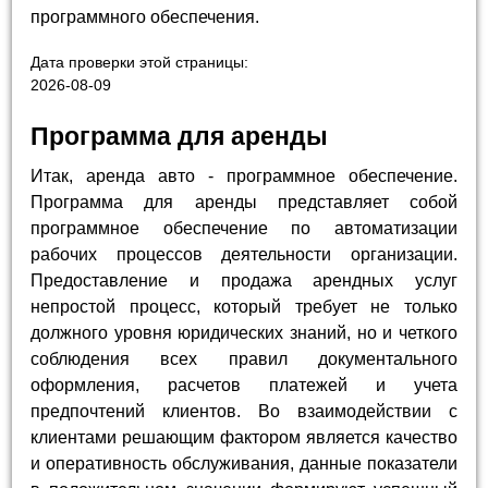
программного обеспечения.
Дата проверки этой страницы:
2026-08-09
Программа для аренды
Итак, аренда авто - программное обеспечение.
Программа для аренды представляет собой
программное обеспечение по автоматизации
рабочих процессов деятельности организации.
Предоставление и продажа арендных услуг
непростой процесс, который требует не только
должного уровня юридических знаний, но и четкого
соблюдения всех правил документального
оформления, расчетов платежей и учета
предпочтений клиентов. Во взаимодействии с
клиентами решающим фактором является качество
и оперативность обслуживания, данные показатели