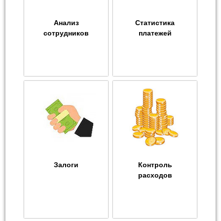
Анализ
Статистика
сотрудников
платежей
Залоги
Контроль
расходов