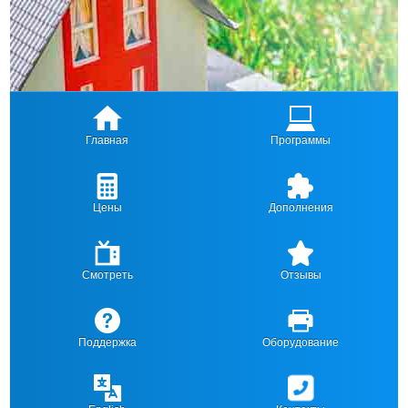
Главная
Программы
Цены
Дополнения
Смотреть
Отзывы
Поддержка
Оборудование