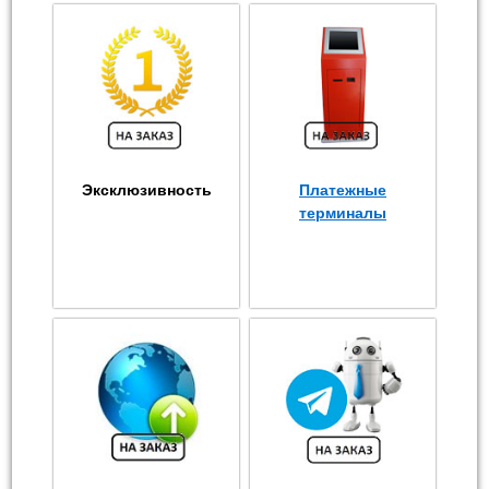
Эксклюзивность
Платежные
терминалы