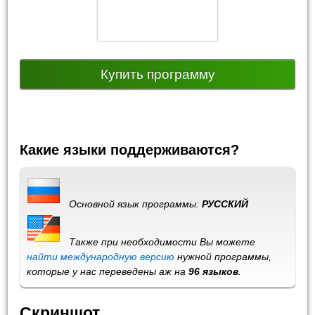
Купить программу
Какие языки поддерживаются?
Основной язык программы:
РУССКИЙ
Также при необходимости Вы можете
найти международную версию
нужной программы,
которые у нас переведены аж на
96 языков
.
Скриншот