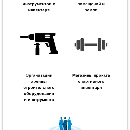
инструментов и
помещений и
инвентаря
земли
Организации
Магазины проката
аренды
спортивного
строительного
инвентаря
оборудования
и инструмента