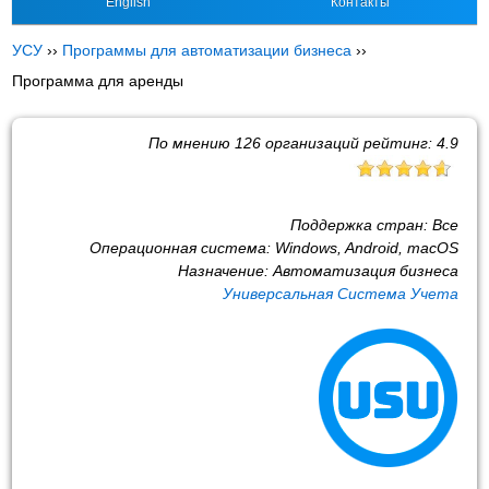
English
Контакты
УСУ
››
Программы для автоматизации бизнеса
››
Программа для аренды
По мнению
126
организаций рейтинг:
4.9
Поддержка стран:
Все
Операционная система:
Windows, Android, macOS
Назначение:
Автоматизация бизнеса
Универсальная Система Учета