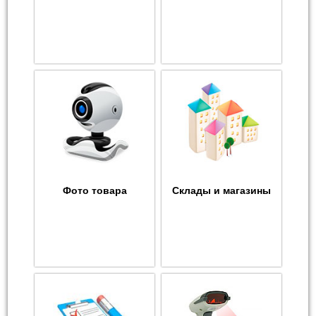
Фото товара
Склады и магазины