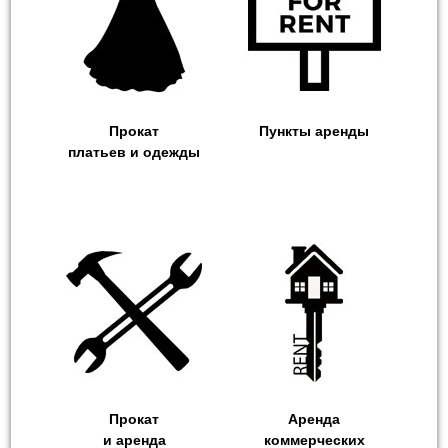
Прокат
Пункты аренды
платьев и одежды
Прокат
Аренда
и аренда
коммерческих