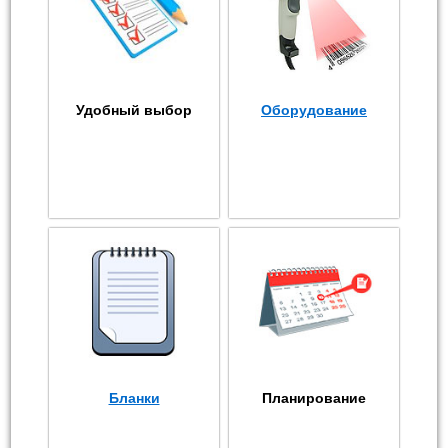
Удобный выбор
Оборудование
Бланки
Планирование