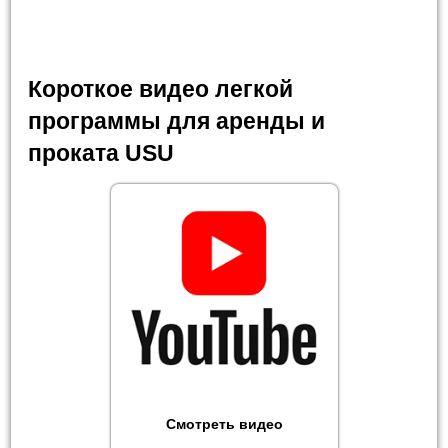
Короткое видео легкой
программы для аренды и
проката USU
Смотреть видео