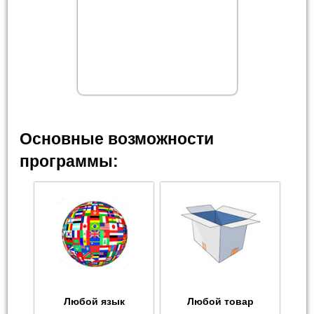
Основные возможности
программы:
Любой язык
Любой товар