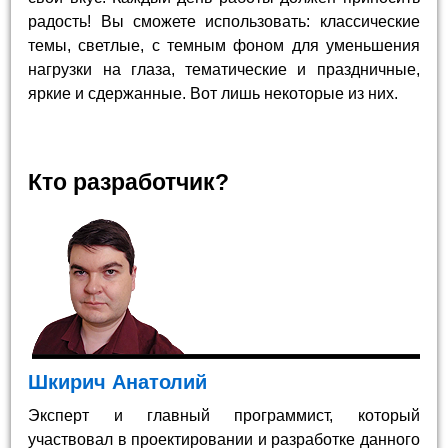
радость! Вы сможете использовать: классические
темы, светлые, с темным фоном для уменьшения
нагрузки на глаза, тематические и праздничные,
яркие и сдержанные. Вот лишь некоторые из них.
Кто разработчик?
Шкирич Анатолий
Эксперт и главный программист, который
участвовал в проектировании и разработке данного