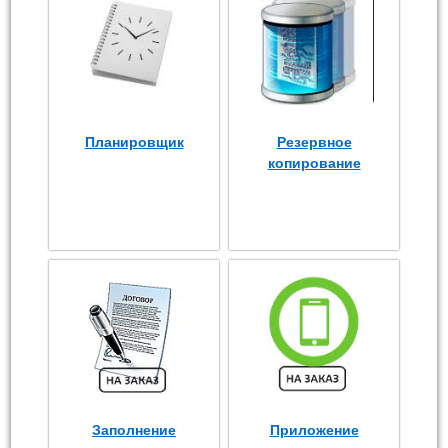
Планировщик
Резервное
копирование
Заполнение
Приложение