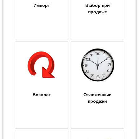
Импорт
Выбор при
продаже
Возврат
Отложенные
продажи