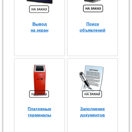
Вывод
Поиск
на экран
объявлений
Платежные
Заполнение
терминалы
документов