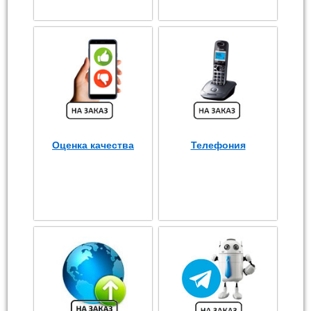
Оценка качества
Телефония