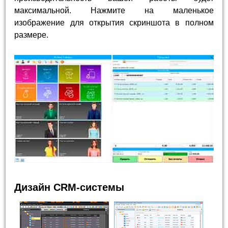
максимальной. Нажмите на маленькое
изображение для открытия скриншота в полном
размере.
Дизайн CRM-системы