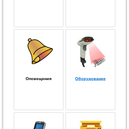
Оповещения
Оборудование