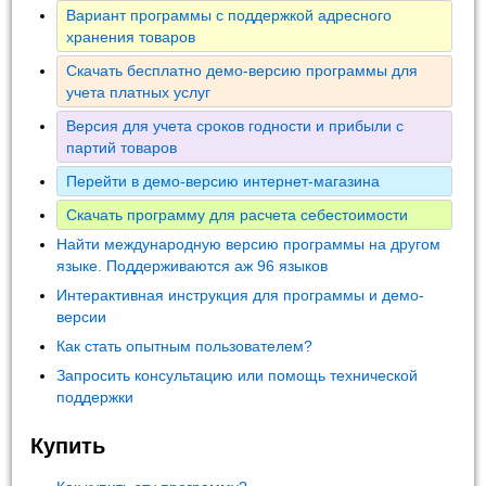
Вариант программы с поддержкой адресного
хранения товаров
Скачать бесплатно демо-версию программы для
учета платных услуг
Версия для учета сроков годности и прибыли с
партий товаров
Перейти в демо-версию интернет-магазина
Скачать программу для расчета себестоимости
Найти международную версию программы на другом
языке. Поддерживаются аж 96 языков
Интерактивная инструкция для программы и демо-
версии
Как стать опытным пользователем?
Запросить консультацию или помощь технической
поддержки
Купить