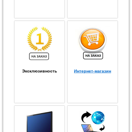
Эксклюзивность
Интернет-магазин