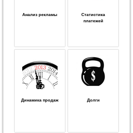
Анализ рекламы
Статистика
платежей
Динамика продаж
Долги