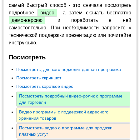
самый быстрый способ - это сначала посмотреть
подробное
видео
, а затем скачать бесплатно
демо-версию
и поработать в ней
самостоятельно. При необходимости запросите у
технической поддержки презентацию или почитайте
инструкцию.
Посмотреть
Посмотреть, для кого подходит данная программа
Посмотреть скриншот
Посмотреть короткое видео
Посмотреть подробный видео-ролик о программе
для торговли
Видео программы с поддержкой адресного
хранения товаров
Посмотреть видео о программе для продажи
платных услуг