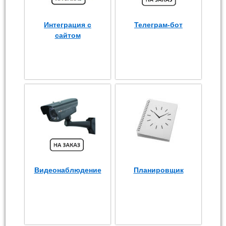
Интеграция с
Телеграм-бот
сайтом
Видеонаблюдение
Планировщик