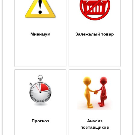
Минимум
Залежалый товар
Прогноз
Анализ
поставщиков