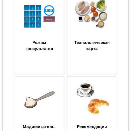
Режим
Технологическая
консультанта
карта
Модификаторы
Рекомендации