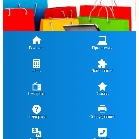
Главная
Программы
Цены
Дополнения
Смотреть
Отзывы
Поддержка
Оборудование