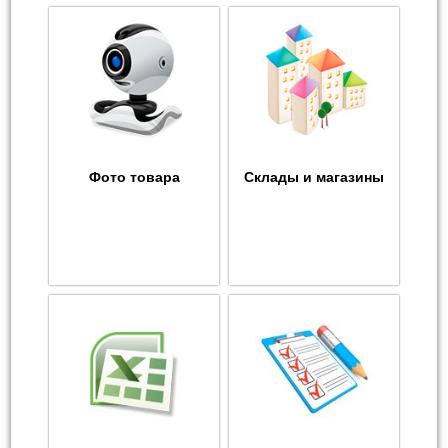
Фото товара
Склады и магазины