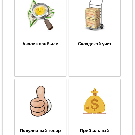
Анализ прибыли
Складской учет
Популярный товар
Прибыльный