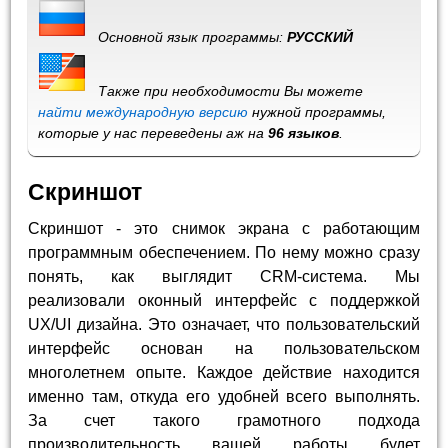
Основной язык программы:
РУССКИЙ
Также при необходимости Вы можете
найти международную версию
нужной программы,
которые у нас переведены аж на
96 языков
.
Скриншот
Скриншот - это снимок экрана с работающим
программным обеспечением. По нему можно сразу
понять, как выглядит CRM-система. Мы
реализовали оконный интерфейс с поддержкой
UX/UI дизайна. Это означает, что пользовательский
интерфейс основан на пользовательском
многолетнем опыте. Каждое действие находится
именно там, откуда его удобней всего выполнять.
За счет такого грамотного подхода
производительность вашей работы будет