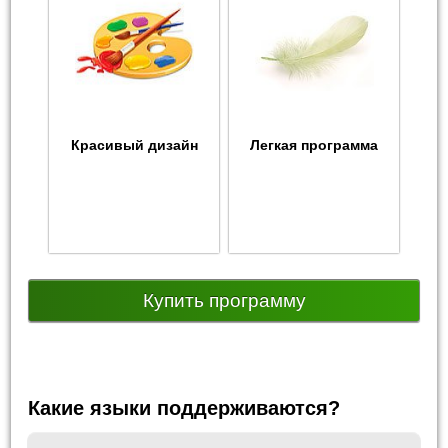
Красивый дизайн
Легкая программа
Купить программу
Какие языки поддерживаются?