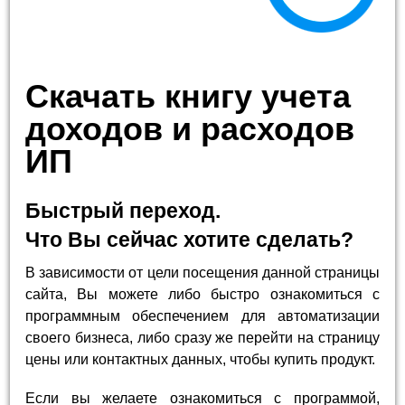
Скачать книгу учета
доходов и расходов
ИП
Быстрый переход.
Что Вы сейчас хотите сделать?
В зависимости от цели посещения данной страницы
сайта, Вы можете либо быстро ознакомиться с
программным обеспечением для автоматизации
своего бизнеса, либо сразу же перейти на страницу
цены или контактных данных, чтобы купить продукт.
Если вы желаете ознакомиться с программой,