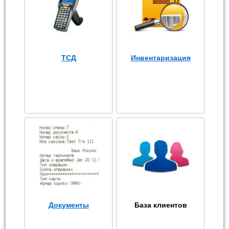
ТСД
Инвентаризация
Документы
База клиентов