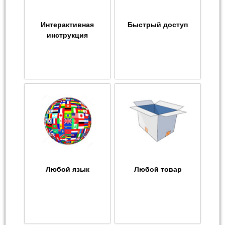
Интерактивная
Быстрый доступ
инструкция
Любой язык
Любой товар