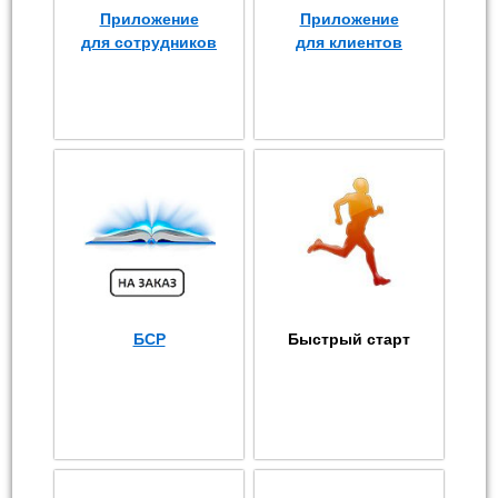
Приложение
Приложение
для сотрудников
для клиентов
БСР
Быстрый старт