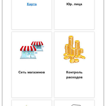
Карта
Юр. лица
Сеть магазинов
Контроль
расходов