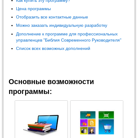
Как купить эту программу?
Цена программы
Отобразить все контактные данные
Можно заказать индивидуальную разработку
Дополнение к программе для профессиональных
управленцев "Библия Современного Руководителя"
Список всех возможных дополнений
Основные возможности
программы: