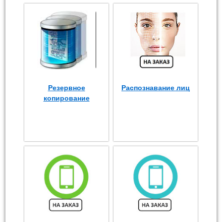
Резервное
Распознавание лиц
копирование