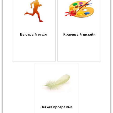
Быстрый старт
Красивый дизайн
Легкая программа