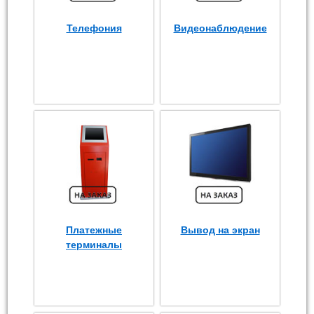
Телефония
Видеонаблюдение
Платежные
Вывод на экран
терминалы