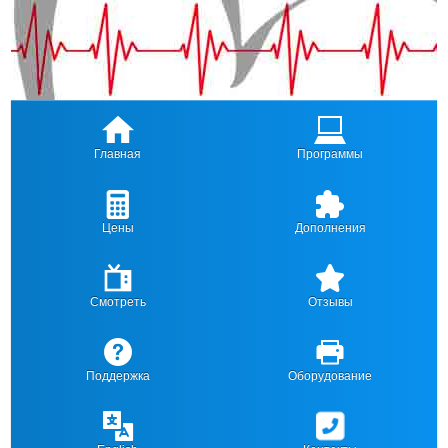
Главная
Программы
Цены
Дополнения
Смотреть
Отзывы
Поддержка
Оборудование