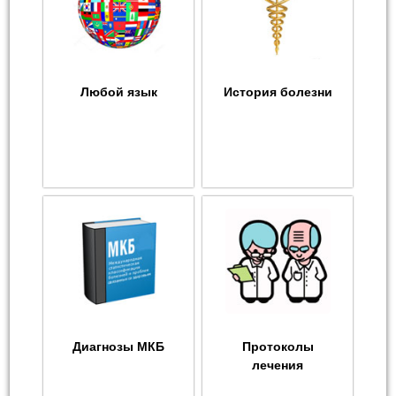
Любой язык
История болезни
Диагнозы МКБ
Протоколы
лечения