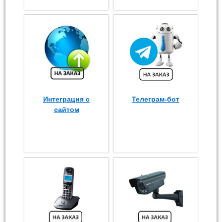
Интеграция с
Телеграм-бот
сайтом