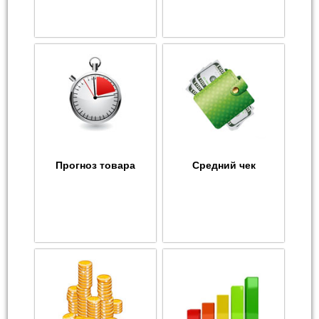
Прогноз товара
Средний чек