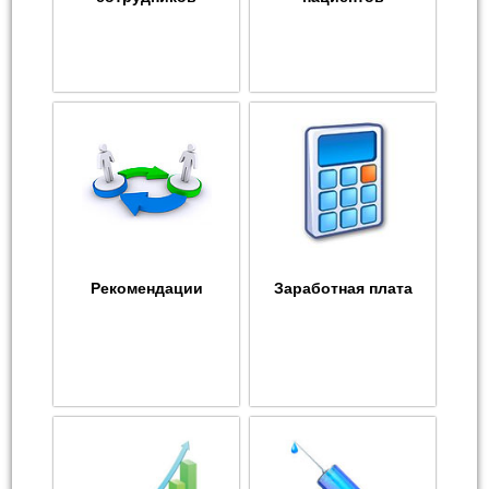
Рекомендации
Заработная плата