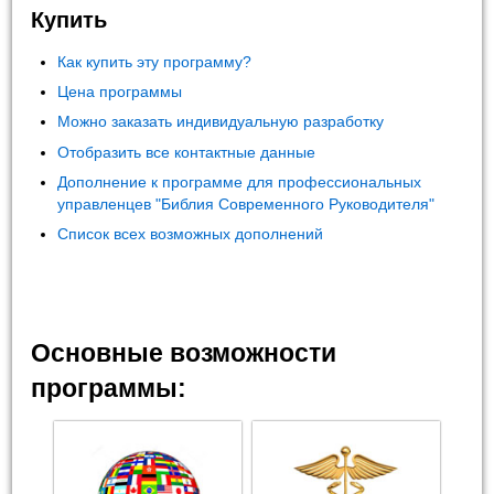
Купить
Как купить эту программу?
Цена программы
Можно заказать индивидуальную разработку
Отобразить все контактные данные
Дополнение к программе для профессиональных
управленцев "Библия Современного Руководителя"
Список всех возможных дополнений
Основные возможности
программы: