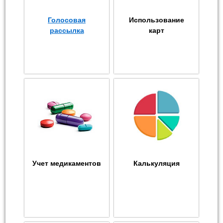
Голосовая
Использование
рассылка
карт
Учет медикаментов
Калькуляция