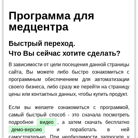
Программа для
медцентра
Быстрый переход.
Что Вы сейчас хотите сделать?
В зависимости от цели посещения данной страницы
сайта, Вы можете либо быстро ознакомиться с
программным обеспечением для автоматизации
своего бизнеса, либо сразу же перейти на страницу
цены или контактных данных, чтобы купить продукт.
Если вы желаете ознакомиться с программой,
самый быстрый способ - это сначала посмотреть
подробное
видео
, а затем скачать бесплатно
демо-версию
и поработать в ней
самостоятельно. При необходимости запросите у