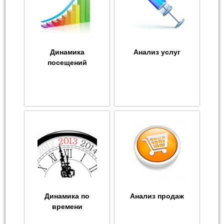
Динамика
Анализ услуг
посещений
Динамика по
Анализ продаж
времени