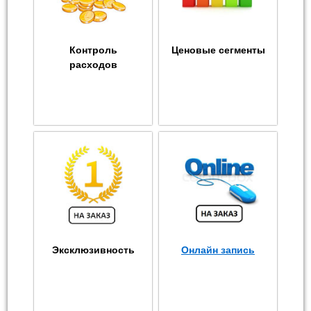
Контроль
Ценовые сегменты
расходов
Эксклюзивность
Онлайн запись