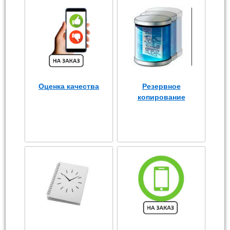
Оценка качества
Резервное
копирование