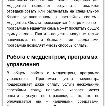
медцентра позволяет результаты анализов
отредактировать или распечатать на специальном
бланке, установленном в настройках системы
медцентра. Оплата производится быстро и точно –
программа медцентра сама может посчитать общую
сумму оплаты. Платить пациенты могут не только
наличными, но и безналичными средствами,
программа позволяет учесть способы оплаты.
Работа с медцентром, программа
управления
В общем, работа с медцентром, программа
управления. Программа учета медцентра
поддерживает даже оплату услуги несколькими
способами сразу, например, человек может
оплатить услуги по страховке, а то, что не
оплачивается ею – наличными средствами.