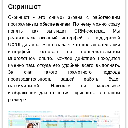
Скриншот
Скриншот - это снимок экрана с работающим
программным обеспечением. По нему можно сразу
понять, как выглядит CRM-система. Мы
реализовали оконный интерфейс с поддержкой
UX/UI дизайна. Это означает, что пользовательский
интерфейс основан на пользовательском
многолетнем опыте. Каждое действие находится
именно там, откуда его удобней всего выполнять.
За счет такого грамотного подхода
производительность вашей работы будет
максимальной. Нажмите на маленькое
изображение для открытия скриншота в полном
размере.