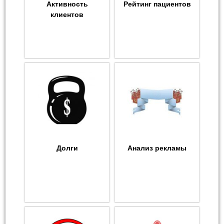
Активность
Рейтинг пациентов
клиентов
Долги
Анализ рекламы