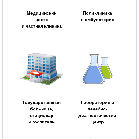
Медицинский
Поликлиника
центр
и амбулатория
и частная клиника
Государственная
Лаборатория и
больница,
лечебно-
стационар
диагностический
и госпиталь
центр