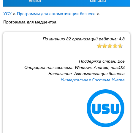
English
Контакты
УСУ
››
Программы для автоматизации бизнеса
››
Программа для медцентра
По мнению
82
организаций рейтинг:
4.8
Поддержка стран:
Все
Операционная система:
Windows, Android, macOS
Назначение:
Автоматизация бизнеса
Универсальная Система Учета