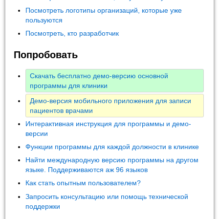
Посмотреть логотипы организаций, которые уже
пользуются
Посмотреть, кто разработчик
Попробовать
Скачать бесплатно демо-версию основной
программы для клиники
Демо-версия мобильного приложения для записи
пациентов врачами
Интерактивная инструкция для программы и демо-
версии
Функции программы для каждой должности в клинике
Найти международную версию программы на другом
языке. Поддерживаются аж 96 языков
Как стать опытным пользователем?
Запросить консультацию или помощь технической
поддержки