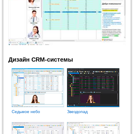
Дизайн CRM-системы
Седьмое небо
Звездопад