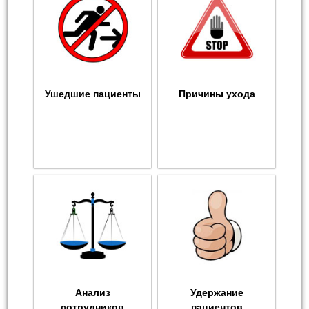
Ушедшие пациенты
Причины ухода
Анализ
Удержание
сотрудников
пациентов