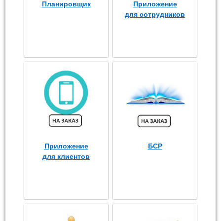
Планировщик
Приложение
для сотрудников
Приложение
БСР
для клиентов