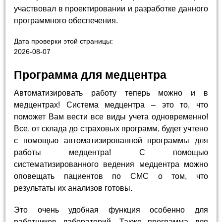
участвовал в проектировании и разработке данного
программного обеспечения.
Дата проверки этой страницы:
2026-08-07
Программа для медцентра
Автоматизировать работу теперь можно и в
медцентрах! Система медцентра – это то, что
поможет Вам вести все виды учета одновременно!
Все, от склада до страховых программ, будет учтено
с помощью автоматизированной программы для
работы медцентра! С помощью
систематизированного ведения медцентра можно
оповещать пациентов по СМС о том, что
результаты их анализов готовы.
Это очень удобная функция особенно для
работников лабораторий. Также программа для