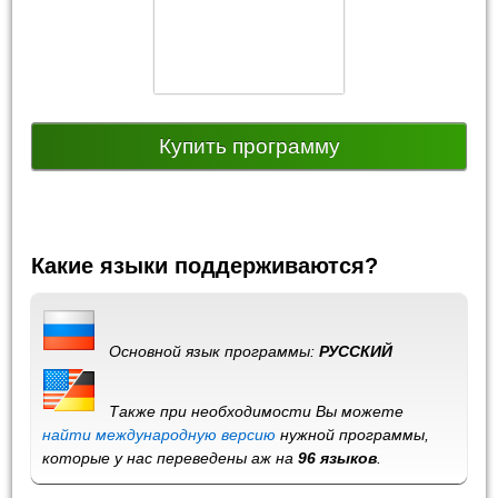
Купить программу
Какие языки поддерживаются?
Основной язык программы:
РУССКИЙ
Также при необходимости Вы можете
найти международную версию
нужной программы,
которые у нас переведены аж на
96 языков
.