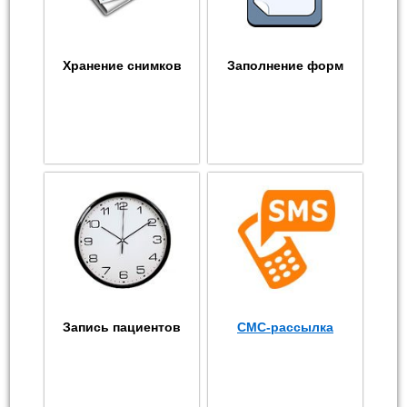
Хранение снимков
Заполнение форм
Запись пациентов
СМС-рассылка