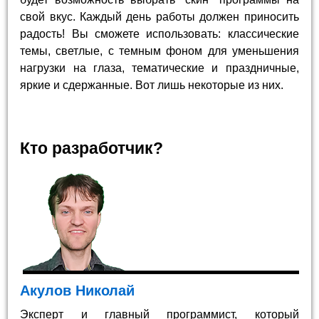
свой вкус. Каждый день работы должен приносить
радость! Вы сможете использовать: классические
темы, светлые, с темным фоном для уменьшения
нагрузки на глаза, тематические и праздничные,
яркие и сдержанные. Вот лишь некоторые из них.
Кто разработчик?
Акулов Николай
Эксперт и главный программист, который