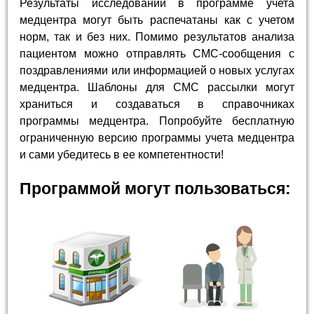
Результаты исследований в программе учета
медцентра могут быть распечатаны как с учетом
норм, так и без них. Помимо результатов анализа
пациентом можно отправлять СМС-сообщения с
поздравлениями или информацией о новых услугах
медцентра. Шаблоны для СМС рассылки могут
храниться и создаваться в справочниках
программы медцентра. Попробуйте бесплатную
ограниченную версию программы учета медцентра
и сами убедитесь в ее компетентности!
Программой могут пользоваться: