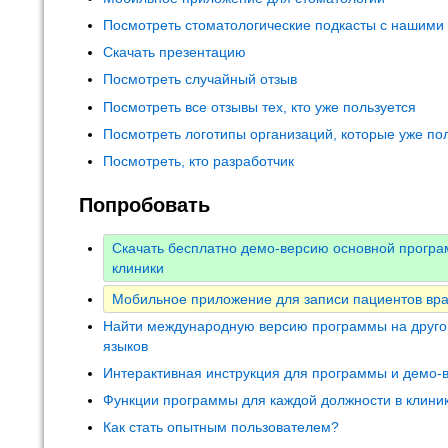
Посмотреть стоматологические подкасты с нашими
Скачать презентацию
Посмотреть случайный отзыв
Посмотреть все отзывы тех, кто уже пользуется
Посмотреть логотипы организаций, которые уже по
Посмотреть, кто разработчик
Попробовать
Скачать бесплатно демо-версию основной програ
клиники
Мобильное приложение для записи пациентов вр
Найти международную версию программы на друго
языков
Интерактивная инструкция для программы и демо-
Функции программы для каждой должности в клини
Как стать опытным пользователем?