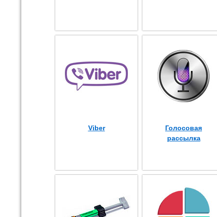
Viber
Голосовая
рассылка