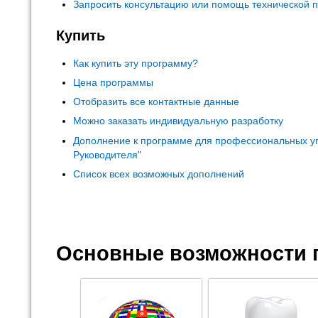
Запросить консультацию или помощь технической 
Купить
Как купить эту программу?
Цена программы
Отобразить все контактные данные
Можно заказать индивидуальную разработку
Дополнение к программе для профессиональных у
Руководителя"
Список всех возможных дополнений
Основные возможности 