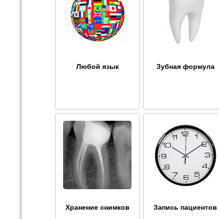
Любой язык
Зубная формула
Хранение снимков
Запись пациентов