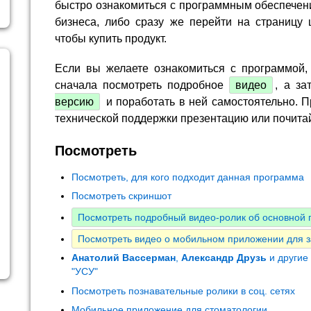
быстро ознакомиться с программным обеспечен
бизнеса, либо сразу же перейти на страницу 
чтобы купить продукт.
Если вы желаете ознакомиться с программой,
сначала посмотреть подробное
видео
, а за
версию
и поработать в ней самостоятельно. П
технической поддержки презентацию или почита
Посмотреть
Посмотреть, для кого подходит данная программа
Посмотреть скриншот
Посмотреть подробный видео-ролик об основной 
Посмотреть видео о мобильном приложении для з
Анатолий Вассерман
,
Александр Друзь
и другие
"УСУ"
Посмотреть познавательные ролики в соц. сетях
Мобильное приложение для стоматологии