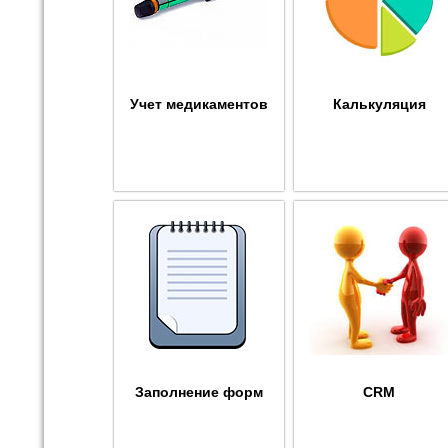
Учет медикаментов
Калькуляция
Заполнение форм
CRM