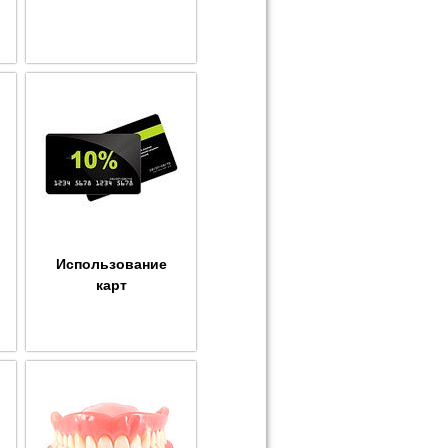
Использование
карт