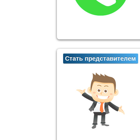
Стать представителем