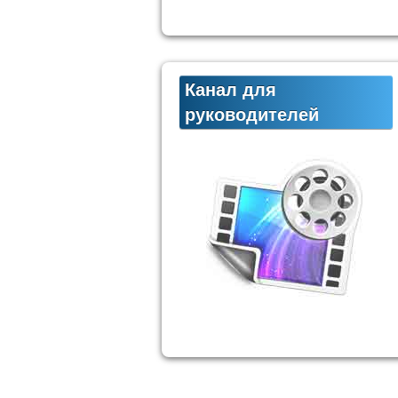
Канал для
руководителей