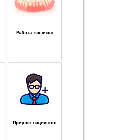
Работа техников
Прирост пациентов