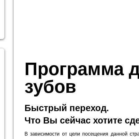
Программа 
зубов
Быстрый переход.
Что Вы сейчас хотите сд
В зависимости от цели посещения данной стр