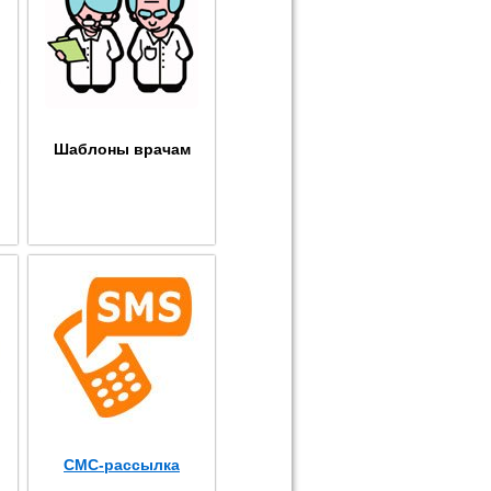
Шаблоны врачам
СМС-рассылка