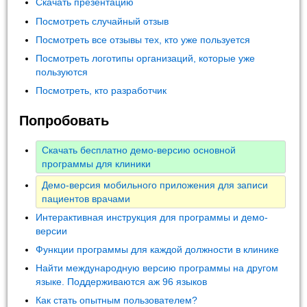
Скачать презентацию
Посмотреть случайный отзыв
Посмотреть все отзывы тех, кто уже пользуется
Посмотреть логотипы организаций, которые уже
пользуются
Посмотреть, кто разработчик
Попробовать
Скачать бесплатно демо-версию основной
программы для клиники
Демо-версия мобильного приложения для записи
пациентов врачами
Интерактивная инструкция для программы и демо-
версии
Функции программы для каждой должности в клинике
Найти международную версию программы на другом
языке. Поддерживаются аж 96 языков
Как стать опытным пользователем?