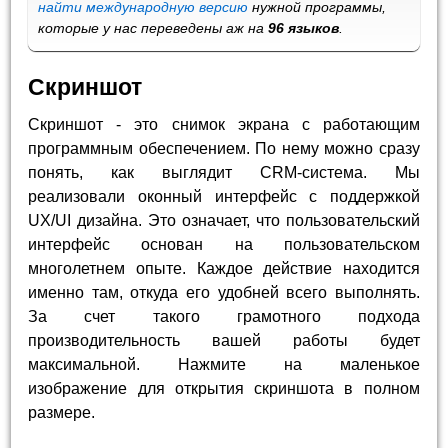
найти международную версию
нужной программы,
которые у нас переведены аж на
96 языков
.
Скриншот
Скриншот - это снимок экрана с работающим
программным обеспечением. По нему можно сразу
понять, как выглядит CRM-система. Мы
реализовали оконный интерфейс с поддержкой
UX/UI дизайна. Это означает, что пользовательский
интерфейс основан на пользовательском
многолетнем опыте. Каждое действие находится
именно там, откуда его удобней всего выполнять.
За счет такого грамотного подхода
производительность вашей работы будет
максимальной. Нажмите на маленькое
изображение для открытия скриншота в полном
размере.