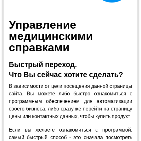
Управление
медицинскими
справками
Быстрый переход.
Что Вы сейчас хотите сделать?
В зависимости от цели посещения данной страницы
сайта, Вы можете либо быстро ознакомиться с
программным обеспечением для автоматизации
своего бизнеса, либо сразу же перейти на страницу
цены или контактных данных, чтобы купить продукт.
Если вы желаете ознакомиться с программой,
самый быстрый способ - это сначала посмотреть