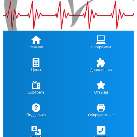
Главная
Программы
Цены
Дополнения
Смотреть
Отзывы
Поддержка
Оборудование