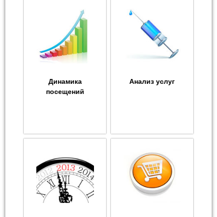
Динамика
Анализ услуг
посещений