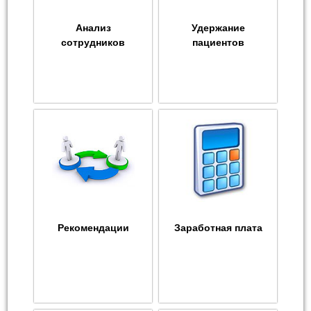
Анализ
Удержание
сотрудников
пациентов
Рекомендации
Заработная плата