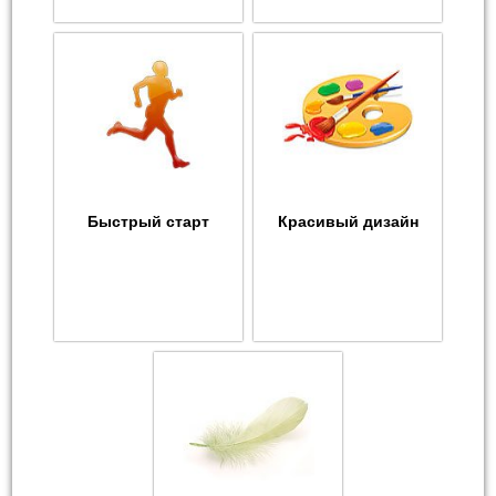
Быстрый старт
Красивый дизайн