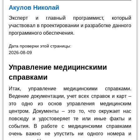
Акулов Николай
Эксперт и главный программист, который
участвовал в проектировании и разработке данного
программного обеспечения.
Дата проверки этой страницы:
2026-08-09
Управление медицинскими
справками
Итак, управление медицинскими справками.
Ведение документации, учет всех справок и карт –
это одно из основ управления медицинским
центром. Документы – это то, что окружает нас
повсюду и удостоверяет те или иные факты и
события. В работе с медицинскими справками
очень важно не упустить ни одного номера и