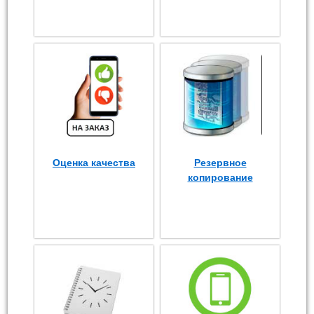
Оценка качества
Резервное
копирование