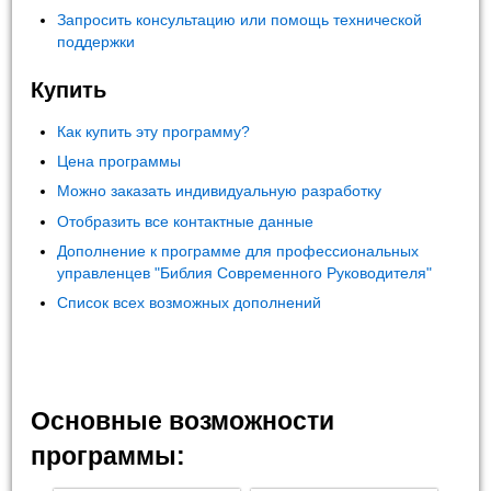
Запросить консультацию или помощь технической
поддержки
Купить
Как купить эту программу?
Цена программы
Можно заказать индивидуальную разработку
Отобразить все контактные данные
Дополнение к программе для профессиональных
управленцев "Библия Современного Руководителя"
Список всех возможных дополнений
Основные возможности
программы: