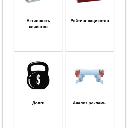
Активность
Рейтинг пациентов
клиентов
Долги
Анализ рекламы