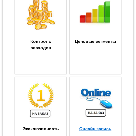
Контроль
Ценовые сегменты
расходов
Эксклюзивность
Онлайн запись