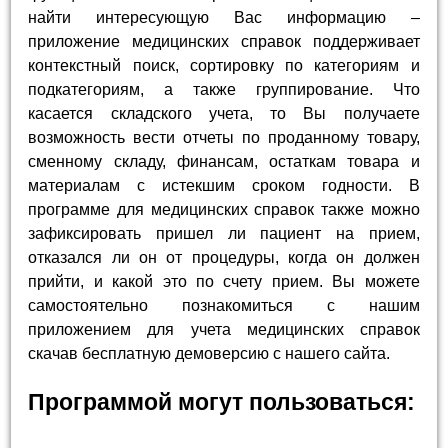
найти интересующую Вас информацию –
приложение медицинских справок поддерживает
контекстный поиск, сортировку по категориям и
подкатегориям, а также группирование. Что
касается складского учета, то Вы получаете
возможность вести отчеты по проданному товару,
сменному складу, финансам, остаткам товара и
материалам с истекшим сроком годности. В
программе для медицинских справок также можно
зафиксировать пришел ли пациент на прием,
отказался ли он от процедуры, когда он должен
прийти, и какой это по счету прием. Вы можете
самостоятельно познакомиться с нашим
приложением для учета медицинских справок
скачав бесплатную демоверсию с нашего сайта.
Программой могут пользоваться: