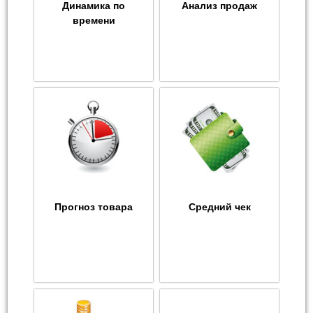
Динамика по
Анализ продаж
времени
Прогноз товара
Средний чек