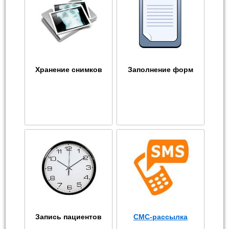
Хранение снимков
Заполнение форм
Запись пациентов
СМС-рассылка