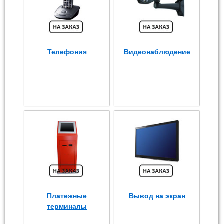
Телефония
Видеонаблюдение
Платежные
Вывод на экран
терминалы