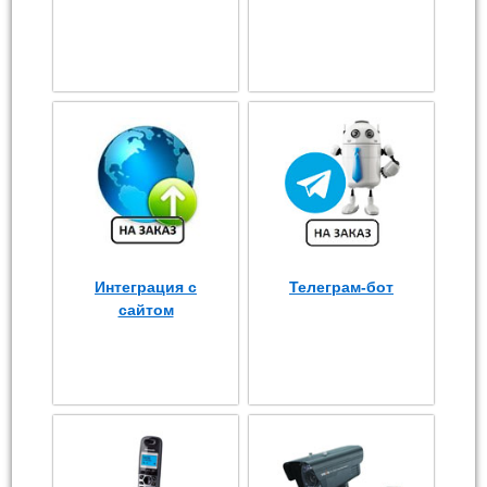
Интеграция с
Телеграм-бот
сайтом