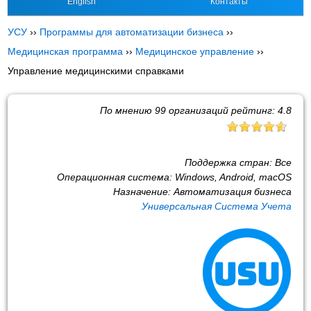
English
Контакты
УСУ
››
Программы для автоматизации бизнеса
››
Медицинская программа
››
Медицинское управление
››
Управление медицинскими справками
По мнению
99
организаций рейтинг:
4.8
Поддержка стран:
Все
Операционная система:
Windows, Android, macOS
Назначение:
Автоматизация бизнеса
Универсальная Система Учета