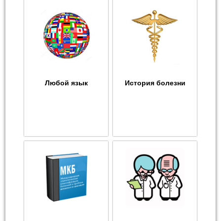
Любой язык
История болезни