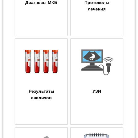
Диагнозы МКБ
Протоколы
лечения
Результаты
УЗИ
анализов