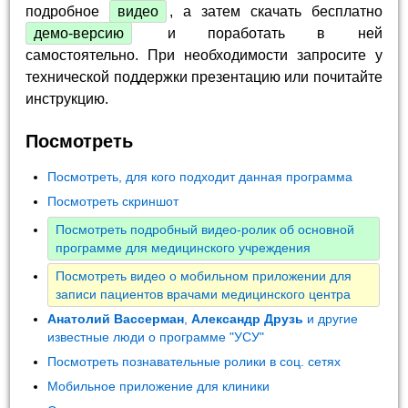
подробное
видео
, а затем скачать бесплатно
демо-версию
и поработать в ней
самостоятельно. При необходимости запросите у
технической поддержки презентацию или почитайте
инструкцию.
Посмотреть
Посмотреть, для кого подходит данная программа
Посмотреть скриншот
Посмотреть подробный видео-ролик об основной
программе для медицинского учреждения
Посмотреть видео о мобильном приложении для
записи пациентов врачами медицинского центра
Анатолий Вассерман
,
Александр Друзь
и другие
известные люди о программе "УСУ"
Посмотреть познавательные ролики в соц. сетях
Мобильное приложение для клиники