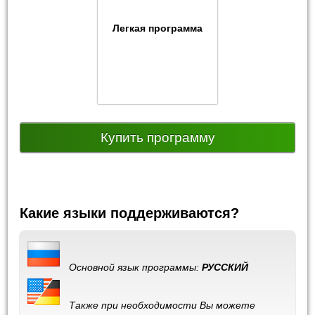
Легкая программа
Купить программу
Какие языки поддерживаются?
Основной язык программы:
РУССКИЙ
Также при необходимости Вы можете