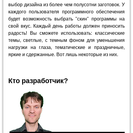
выбор дизайна из более чем полусотни заготовок. У
каждого пользователя программного обеспечения
будет возможность выбрать "скин" программы на
свой вкус. Каждый день работы должен приносить
радость! Вы сможете использовать: классические
темы, светлые, с темным фоном для уменьшения
нагрузки на глаза, тематические и праздничные,
яркие и сдержанные. Вот лишь некоторые из них.
Кто разработчик?