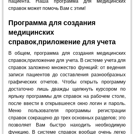
пациента. Наша программа для медицинских
справок может помочь Вам с этим!
Программа для создания
медицинских
справок,приложение для учета
В общем, программа для создания медицинских
справок,приложение для учета. В системе учета для
справок заложено множество функций: от ведения
записи пациентов до составления разнообразных
графических отчетов. Чтобы открыть программу
достаточно лишь дважды щелкнуть курсором по
ярлыку программы для справок на рабочем столе,
после ввести в открывшееся окно логин и пароль.
Меню пользователя программы регистрации
справок сокращено до трех основных разделов; это
позволяет Вам быстро находить необходимую
функцию. В системе справок вообще очень легко