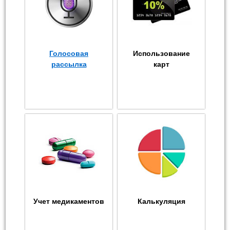
Голосовая
Использование
рассылка
карт
Учет медикаментов
Калькуляция