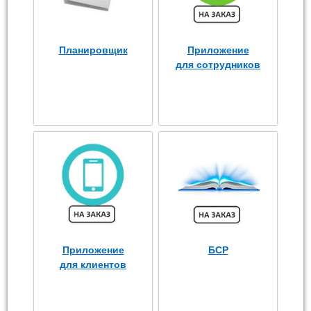
Планировщик
Приложение
для сотрудников
Приложение
БСР
для клиентов