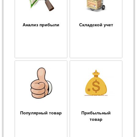
Анализ прибыли
Складской учет
Популярный товар
Прибыльный
товар