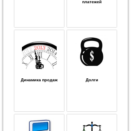
платежей
Динамика продаж
Долги