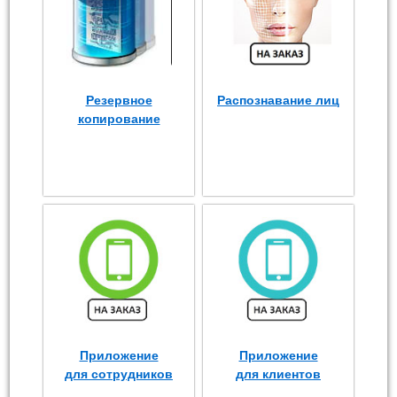
Резервное
Распознавание лиц
копирование
Приложение
Приложение
для сотрудников
для клиентов