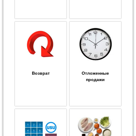
Возврат
Отложенные
продажи