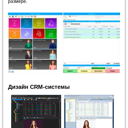
размере.
Дизайн CRM-системы