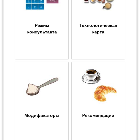
Режим
Технологическая
консультанта
карта
Модификаторы
Рекомендации