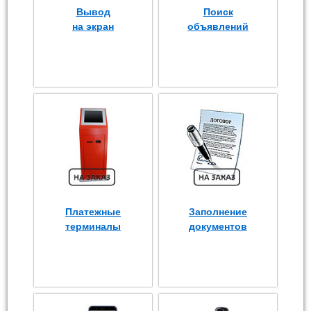
Вывод
Поиск
на экран
объявлений
Платежные
Заполнение
терминалы
документов