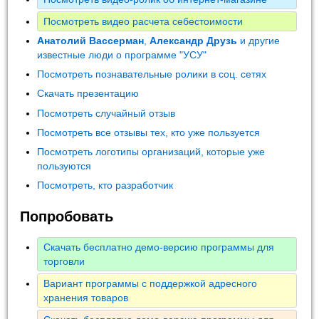
Посмотреть видео расчета себестоимости
Анатолий Вассерман
,
Александр Друзь
и другие
известные люди о программе "УСУ"
Посмотреть познавательные ролики в соц. сетях
Скачать презентацию
Посмотреть случайный отзыв
Посмотреть все отзывы тех, кто уже пользуется
Посмотреть логотипы организаций, которые уже
пользуются
Посмотреть, кто разработчик
Попробовать
Скачать бесплатно демо-версию программы для
торговли
Вариант программы с поддержкой адресного
хранения товаров