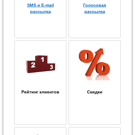
SMS и E-mail
Голосовая
рассылка
рассылка
Рейтинг клиентов
Скидки