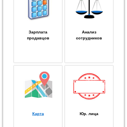
Зарплата
Анализ
продавцов
сотрудников
Карта
Юр. лица