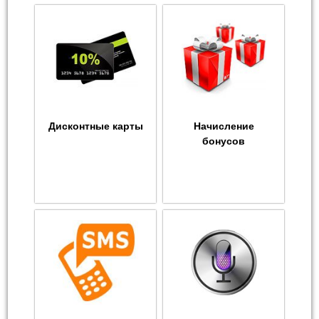
Дисконтные карты
Начисление
бонусов