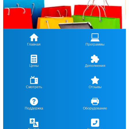
Главная
Программы
Цены
Дополнения
Смотреть
Отзывы
Поддержка
Оборудование