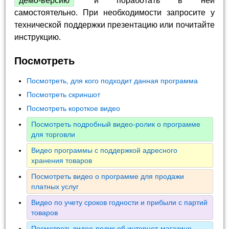
демо-версию
и поработать в ней
самостоятельно. При необходимости запросите у
технической поддержки презентацию или почитайте
инструкцию.
Посмотреть
Посмотреть, для кого подходит данная программа
Посмотреть скриншот
Посмотреть короткое видео
Посмотреть подробный видео-ролик о программе
для торговли
Видео программы с поддержкой адресного
хранения товаров
Посмотреть видео о программе для продажи
платных услуг
Видео по учету сроков годности и прибыли с партий
товаров
Посмотреть видео-ролик об интернет-магазине