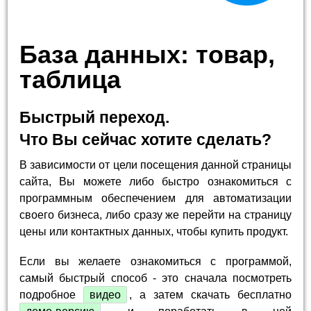
База данных: товар,
таблица
Быстрый переход.
Что Вы сейчас хотите сделать?
В зависимости от цели посещения данной страницы
сайта, Вы можете либо быстро ознакомиться с
программным обеспечением для автоматизации
своего бизнеса, либо сразу же перейти на страницу
цены или контактных данных, чтобы купить продукт.
Если вы желаете ознакомиться с программой,
самый быстрый способ - это сначала посмотреть
подробное
видео
, а затем скачать бесплатно