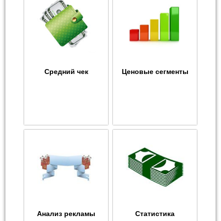
Средний чек
Ценовые сегменты
Анализ рекламы
Статистика