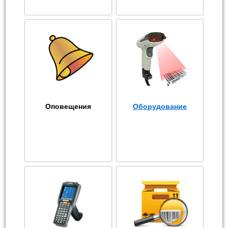
Оповещения
Оборудование