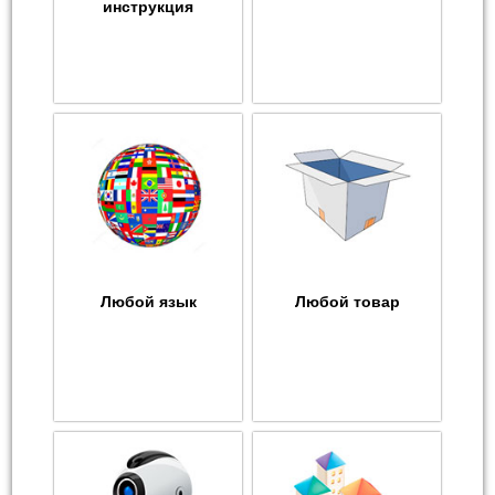
инструкция
Любой язык
Любой товар