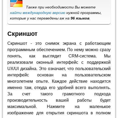
Также при необходимости Вы можете
найти международную версию
нужной программы,
которые у нас переведены аж на
96 языков
.
Скриншот
Скриншот - это снимок экрана с работающим
программным обеспечением. По нему можно сразу
понять, как выглядит CRM-система. Мы
реализовали оконный интерфейс с поддержкой
UX/UI дизайна. Это означает, что пользовательский
интерфейс основан на пользовательском
многолетнем опыте. Каждое действие находится
именно там, откуда его удобней всего выполнять.
За счет такого грамотного подхода
производительность вашей работы будет
максимальной. Нажмите на маленькое
изображение для открытия скриншота в полном