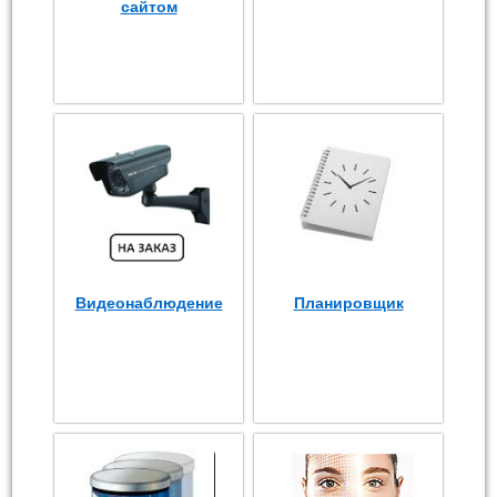
сайтом
Видеонаблюдение
Планировщик