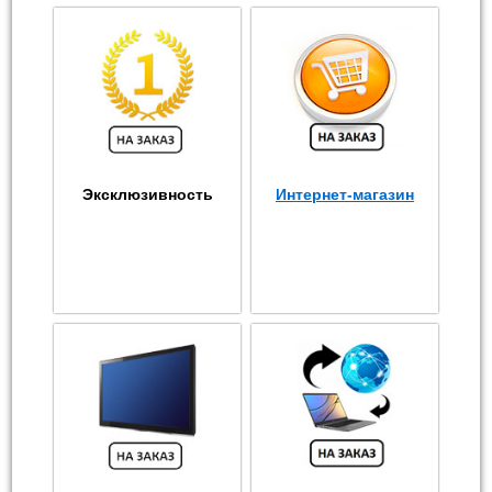
Эксклюзивность
Интернет-магазин