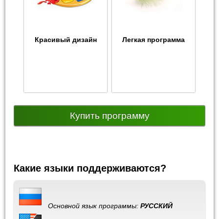
Красивый дизайн
Легкая программа
Купить программу
Какие языки поддерживаются?
Основной язык программы:
РУССКИЙ