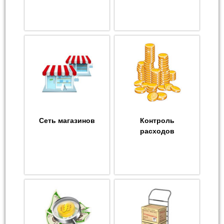
Сеть магазинов
Контроль
расходов