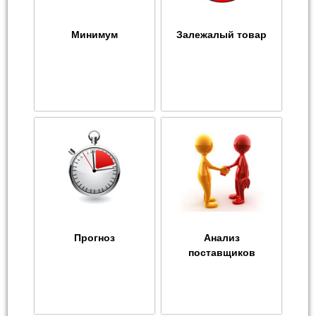
Минимум
Залежалый товар
Прогноз
Анализ
поставщиков