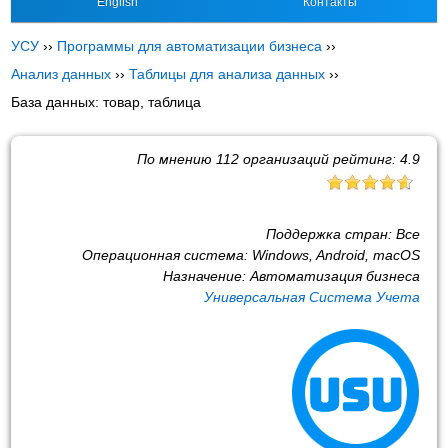
English
Контакты
УСУ
››
Программы для автоматизации бизнеса
››
Анализ данных
››
Таблицы для анализа данных
››
База данных: товар, таблица
По мнению
112
организаций рейтинг:
4.9
Поддержка стран:
Все
Операционная система:
Windows, Android, macOS
Назначение:
Автоматизация бизнеса
Универсальная Система Учета