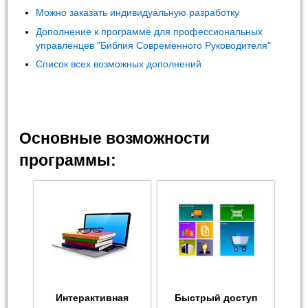
Можно заказать индивидуальную разработку
Дополнение к программе для профессиональных
управленцев "Библия Современного Руководителя"
Список всех возможных дополнений
Основные возможности
программы:
Интерактивная
Быстрый доступ