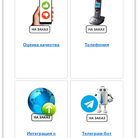
Оценка качества
Телефония
Интеграция с
Телеграм-бот