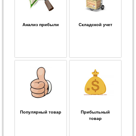
Анализ прибыли
Складской учет
Популярный товар
Прибыльный
товар