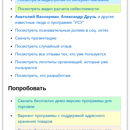
Посмотреть видео расчета себестоимости
Анатолий Вассерман
,
Александр Друзь
и другие
известные люди о программе "УСУ"
Посмотреть познавательные ролики в соц. сетях
Скачать презентацию
Посмотреть случайный отзыв
Посмотреть все отзывы тех, кто уже пользуется
Посмотреть логотипы организаций, которые уже
пользуются
Посмотреть, кто разработчик
Попробовать
Скачать бесплатно демо-версию программы для
торговли
Вариант программы с поддержкой адресного
хранения товаров