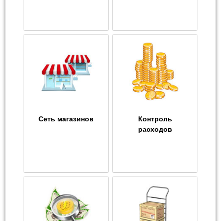
Сеть магазинов
Контроль
расходов