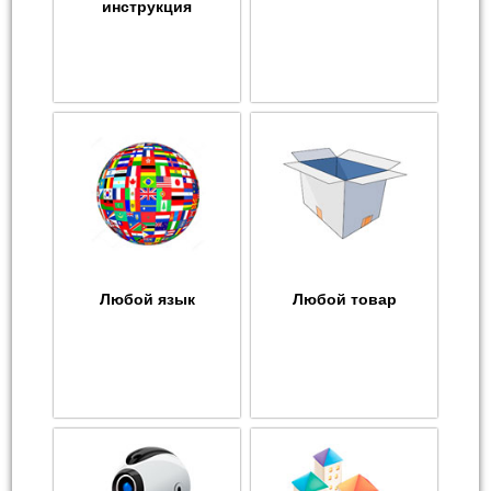
инструкция
Любой язык
Любой товар