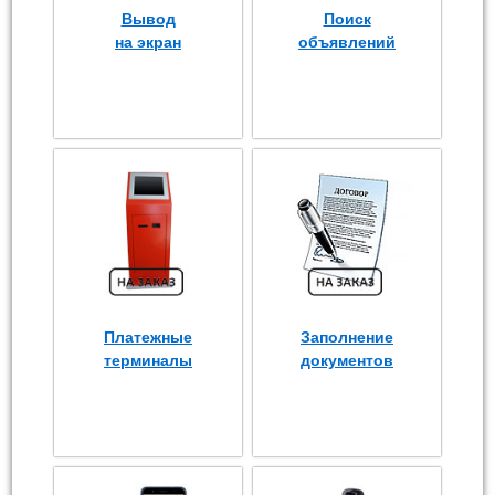
Вывод
Поиск
на экран
объявлений
Платежные
Заполнение
терминалы
документов