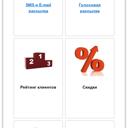
SMS и E-mail
Голосовая
рассылка
рассылка
Рейтинг клиентов
Скидки