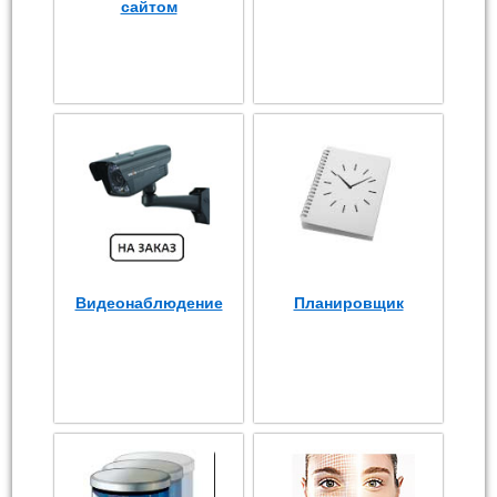
сайтом
Видеонаблюдение
Планировщик