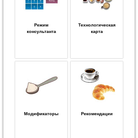
Режим
Технологическая
консультанта
карта
Модификаторы
Рекомендации