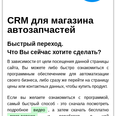
CRM для магазина
автозапчастей
Быстрый переход.
Что Вы сейчас хотите сделать?
В зависимости от цели посещения данной страницы
сайта, Вы можете либо быстро ознакомиться с
программным обеспечением для автоматизации
своего бизнеса, либо сразу же перейти на страницу
цены или контактных данных, чтобы купить продукт.
Если вы желаете ознакомиться с программой,
самый быстрый способ - это сначала посмотреть
подробное
видео
, а затем скачать бесплатно