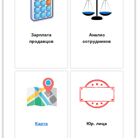
Зарплата
Анализ
продавцов
сотрудников
Карта
Юр. лица