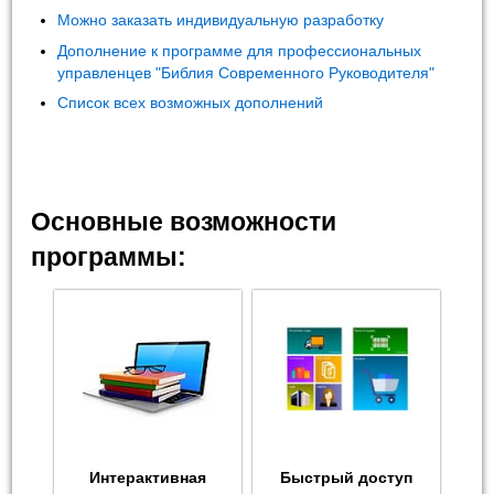
Можно заказать индивидуальную разработку
Дополнение к программе для профессиональных
управленцев "Библия Современного Руководителя"
Список всех возможных дополнений
Основные возможности
программы:
Интерактивная
Быстрый доступ