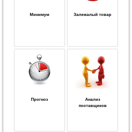
Минимум
Залежалый товар
Прогноз
Анализ
поставщиков