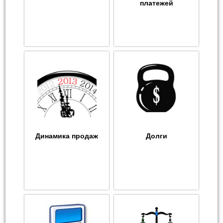
платежей
Динамика продаж
Долги