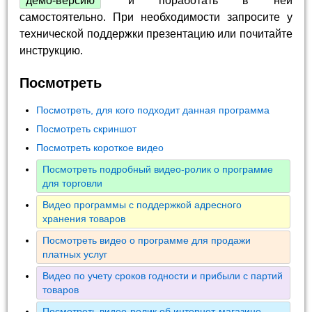
демо-версию
и поработать в ней
самостоятельно. При необходимости запросите у
технической поддержки презентацию или почитайте
инструкцию.
Посмотреть
Посмотреть, для кого подходит данная программа
Посмотреть скриншот
Посмотреть короткое видео
Посмотреть подробный видео-ролик о программе
для торговли
Видео программы с поддержкой адресного
хранения товаров
Посмотреть видео о программе для продажи
платных услуг
Видео по учету сроков годности и прибыли с партий
товаров
Посмотреть видео-ролик об интернет-магазине