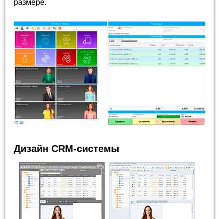
размере.
Дизайн CRM-системы