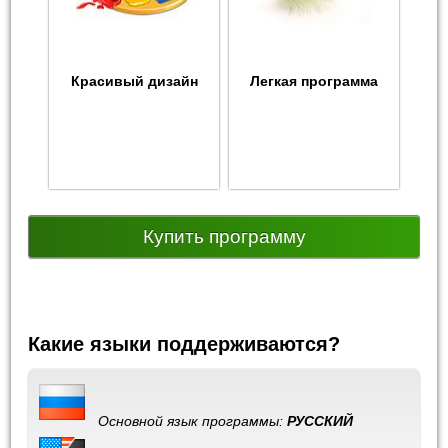
Красивый дизайн
Легкая программа
Купить программу
Какие языки поддерживаются?
Основной язык программы:
РУССКИЙ