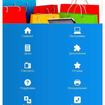
Главная
Программы
Цены
Дополнения
Смотреть
Отзывы
Поддержка
Оборудование