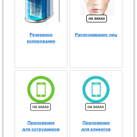
Резервное
Распознавание лиц
копирование
Приложение
Приложение
для сотрудников
для клиентов