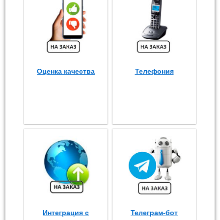
Оценка качества
Телефония
Интеграция с
Телеграм-бот