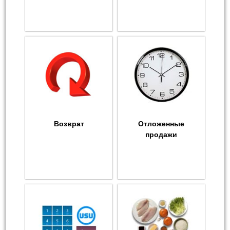
Возврат
Отложенные
продажи