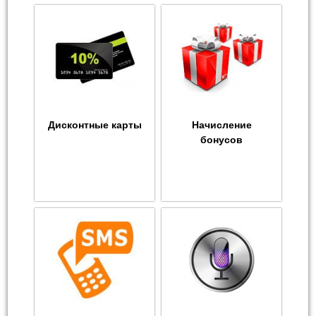
Дисконтные карты
Начисление
бонусов