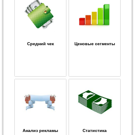
Средний чек
Ценовые сегменты
Анализ рекламы
Статистика