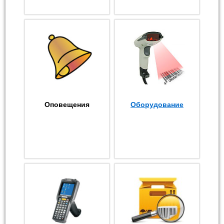
Оповещения
Оборудование