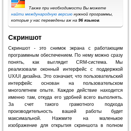
Также при необходимости Вы можете
найти международную версию
нужной программы,
которые у нас переведены аж на
96 языков
.
Скриншот
Скриншот - это снимок экрана с работающим
программным обеспечением. По нему можно сразу
понять, как выглядит CRM-система. Мы
реализовали оконный интерфейс с поддержкой
UX/UI дизайна. Это означает, что пользовательский
интерфейс основан на пользовательском
многолетнем опыте. Каждое действие находится
именно там, откуда его удобней всего выполнять.
За счет такого грамотного подхода
производительность вашей работы будет
максимальной. Нажмите на маленькое
изображение для открытия скриншота в полном