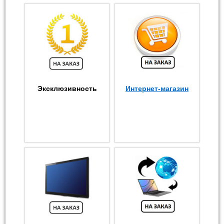
Эксклюзивность
Интернет-магазин