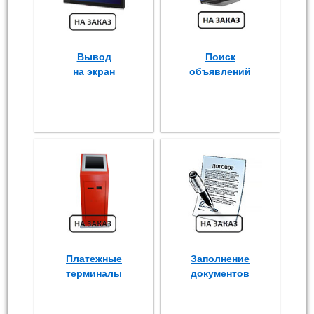
Вывод
Поиск
на экран
объявлений
Платежные
Заполнение
терминалы
документов