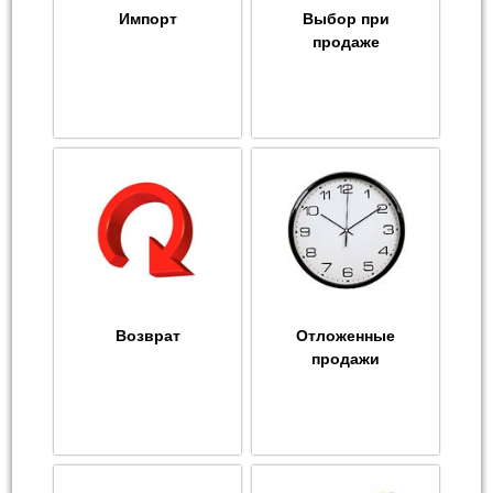
Импорт
Выбор при
продаже
Возврат
Отложенные
продажи