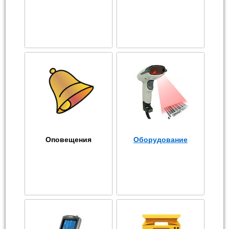
Оповещения
Оборудование