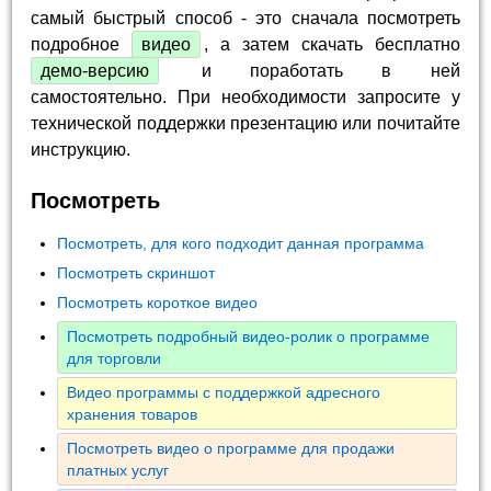
самый быстрый способ - это сначала посмотреть
подробное
видео
, а затем скачать бесплатно
демо-версию
и поработать в ней
самостоятельно. При необходимости запросите у
технической поддержки презентацию или почитайте
инструкцию.
Посмотреть
Посмотреть, для кого подходит данная программа
Посмотреть скриншот
Посмотреть короткое видео
Посмотреть подробный видео-ролик о программе
для торговли
Видео программы с поддержкой адресного
хранения товаров
Посмотреть видео о программе для продажи
платных услуг