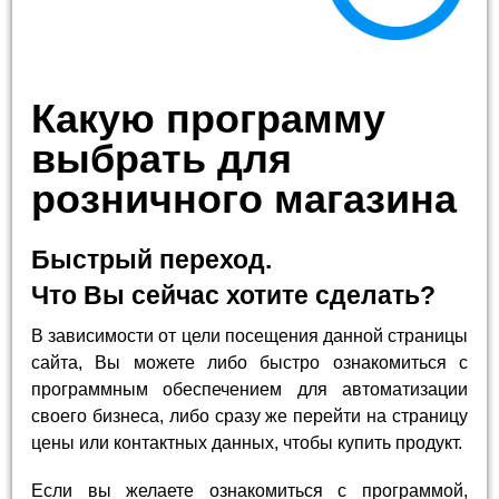
Какую программу
выбрать для
розничного магазина
Быстрый переход.
Что Вы сейчас хотите сделать?
В зависимости от цели посещения данной страницы
сайта, Вы можете либо быстро ознакомиться с
программным обеспечением для автоматизации
своего бизнеса, либо сразу же перейти на страницу
цены или контактных данных, чтобы купить продукт.
Если вы желаете ознакомиться с программой,