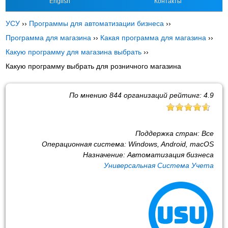
English
Контакты
УСУ
››
Программы для автоматизации бизнеса
››
Программа для магазина
››
Какая программа для магазина
››
Какую программу для магазина выбрать
››
Какую программу выбрать для розничного магазина
По мнению
844
организаций рейтинг:
4.9
Поддержка стран:
Все
Операционная система:
Windows, Android, macOS
Назначение:
Автоматизация бизнеса
Универсальная Система Учета