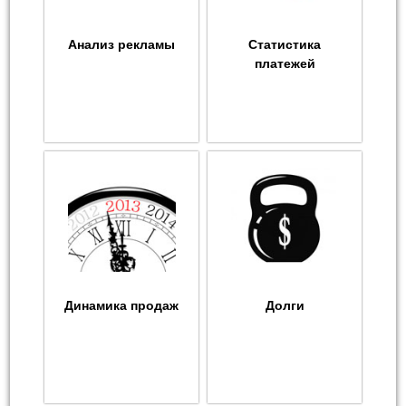
Анализ рекламы
Статистика
платежей
Динамика продаж
Долги