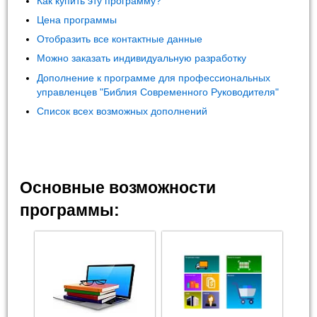
Как купить эту программу?
Цена программы
Отобразить все контактные данные
Можно заказать индивидуальную разработку
Дополнение к программе для профессиональных
управленцев "Библия Современного Руководителя"
Список всех возможных дополнений
Основные возможности
программы: