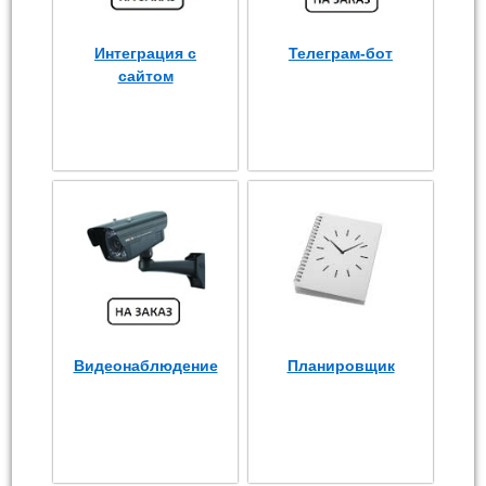
Интеграция с
Телеграм-бот
сайтом
Видеонаблюдение
Планировщик