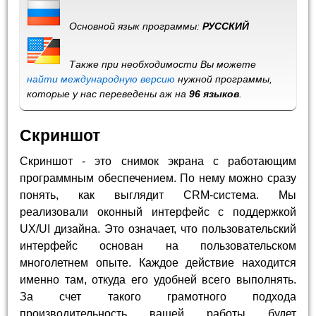
Основной язык программы:
РУССКИЙ
Также при необходимости Вы можете
найти международную версию
нужной программы,
которые у нас переведены аж на
96 языков
.
Скриншот
Скриншот - это снимок экрана с работающим
программным обеспечением. По нему можно сразу
понять, как выглядит CRM-система. Мы
реализовали оконный интерфейс с поддержкой
UX/UI дизайна. Это означает, что пользовательский
интерфейс основан на пользовательском
многолетнем опыте. Каждое действие находится
именно там, откуда его удобней всего выполнять.
За счет такого грамотного подхода
производительность вашей работы будет