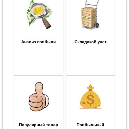
Анализ прибыли
Складской учет
Популярный товар
Прибыльный