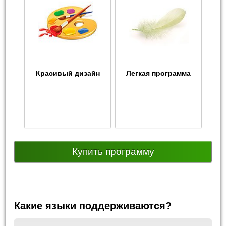
Красивый дизайн
Легкая программа
Купить программу
Какие языки поддерживаются?