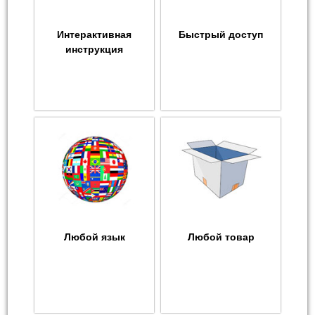
Интерактивная
Быстрый доступ
инструкция
Любой язык
Любой товар