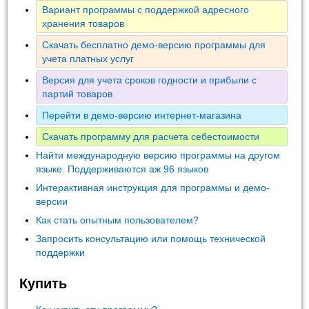
Вариант программы с поддержкой адресного
хранения товаров
Скачать бесплатно демо-версию программы для
учета платных услуг
Версия для учета сроков годности и прибыли с
партий товаров
Перейти в демо-версию интернет-магазина
Скачать программу для расчета себестоимости
Найти международную версию программы на другом
языке. Поддерживаются аж 96 языков
Интерактивная инструкция для программы и демо-
версии
Как стать опытным пользователем?
Запросить консультацию или помощь технической
поддержки
Купить