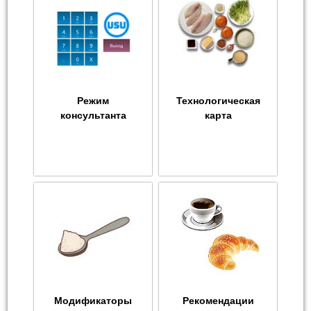
Режим
Технологическая
консультанта
карта
Модификаторы
Рекомендации