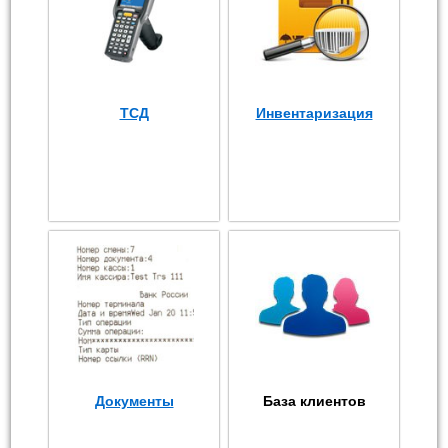
ТСД
Инвентаризация
Документы
База клиентов