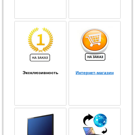
Эксклюзивность
Интернет-магазин