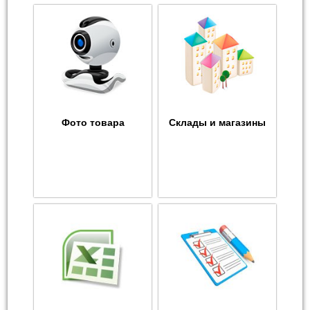
Фото товара
Склады и магазины