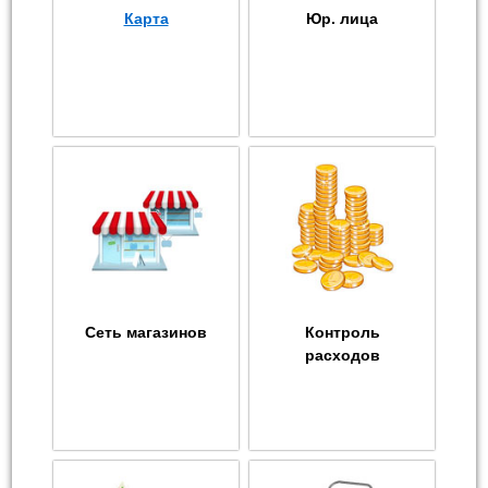
Карта
Юр. лица
Сеть магазинов
Контроль
расходов