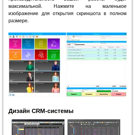
максимальной. Нажмите на маленькое
изображение для открытия скриншота в полном
размере.
Дизайн CRM-системы