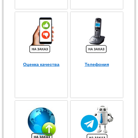
Оценка качества
Телефония