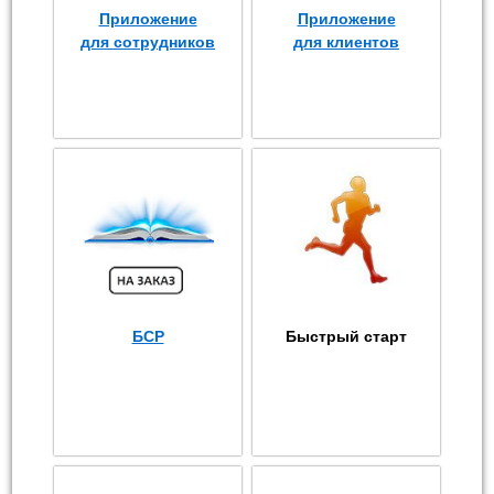
Приложение
Приложение
для сотрудников
для клиентов
БСР
Быстрый старт