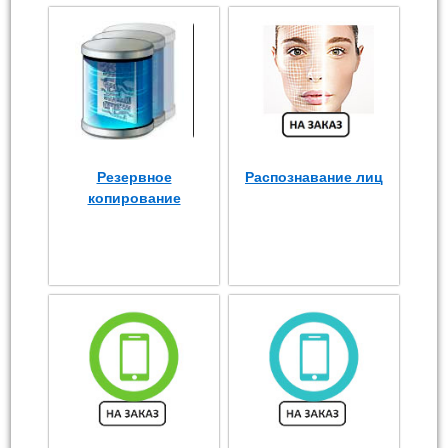
Резервное
Распознавание лиц
копирование