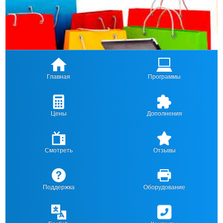
Главная
Программы
Цены
Дополнения
Смотреть
Отзывы
Поддержка
Оборудование