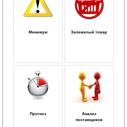
Минимум
Залежалый товар
Прогноз
Анализ
поставщиков