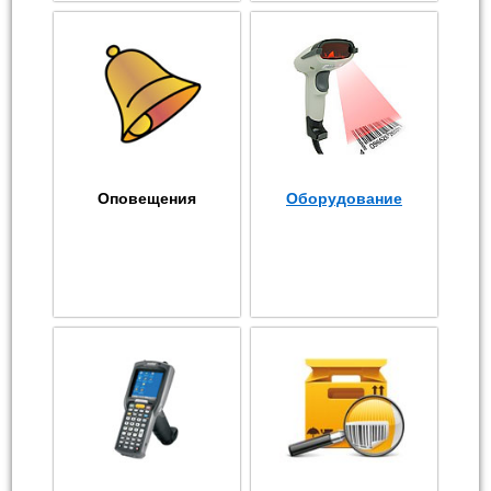
Оповещения
Оборудование