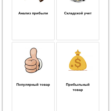
Анализ прибыли
Складской учет
Популярный товар
Прибыльный
товар