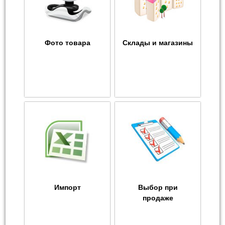
Фото товара
Склады и магазины
Импорт
Выбор при
продаже