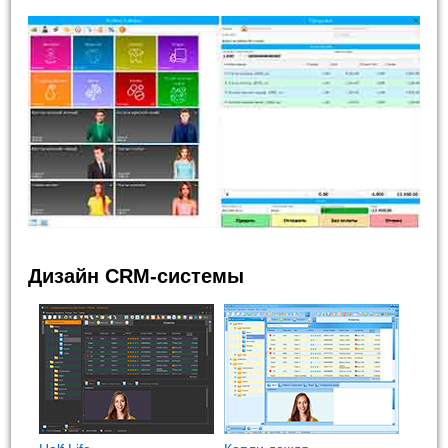
Дизайн CRM-системы