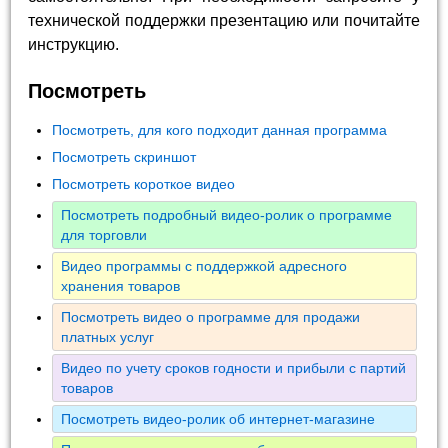
технической поддержки презентацию или почитайте
инструкцию.
Посмотреть
Посмотреть, для кого подходит данная программа
Посмотреть скриншот
Посмотреть короткое видео
Посмотреть подробный видео-ролик о программе
для торговли
Видео программы с поддержкой адресного
хранения товаров
Посмотреть видео о программе для продажи
платных услуг
Видео по учету сроков годности и прибыли с партий
товаров
Посмотреть видео-ролик об интернет-магазине