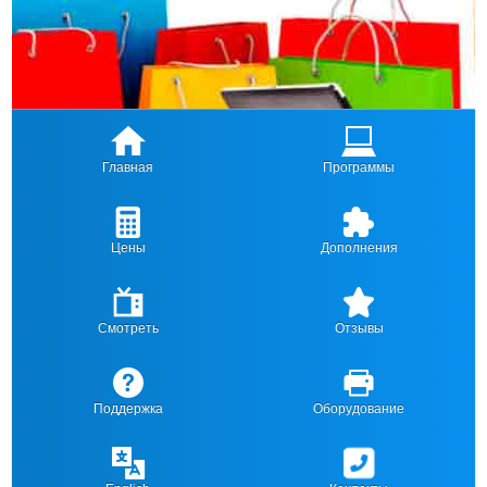
Главная
Программы
Цены
Дополнения
Смотреть
Отзывы
Поддержка
Оборудование