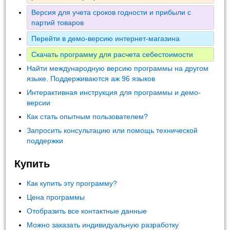
Версия для учета сроков годности и прибыли с
партий товаров
Перейти в демо-версию интернет-магазина
Скачать программу для расчета себестоимости
Найти международную версию программы на другом
языке. Поддерживаются аж 96 языков
Интерактивная инструкция для программы и демо-
версии
Как стать опытным пользователем?
Запросить консультацию или помощь технической
поддержки
Купить
Как купить эту программу?
Цена программы
Отобразить все контактные данные
Можно заказать индивидуальную разработку