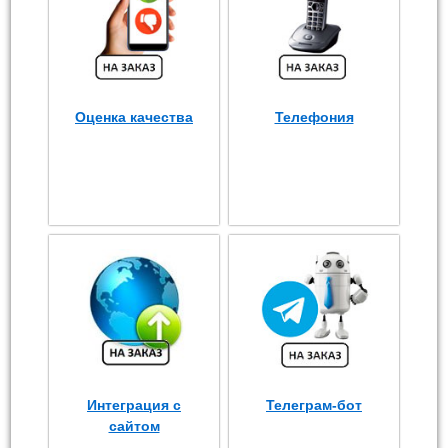
Оценка качества
Телефония
Интеграция с
Телеграм-бот
сайтом