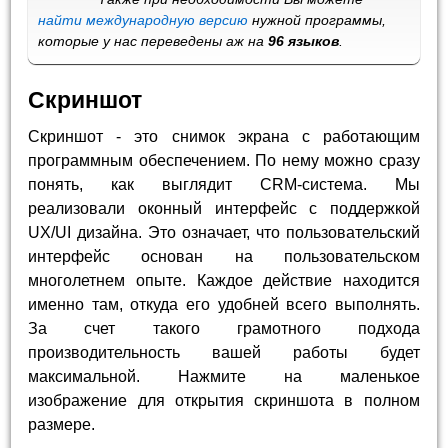
найти международную версию
нужной программы,
которые у нас переведены аж на
96 языков
.
Скриншот
Скриншот - это снимок экрана с работающим
программным обеспечением. По нему можно сразу
понять, как выглядит CRM-система. Мы
реализовали оконный интерфейс с поддержкой
UX/UI дизайна. Это означает, что пользовательский
интерфейс основан на пользовательском
многолетнем опыте. Каждое действие находится
именно там, откуда его удобней всего выполнять.
За счет такого грамотного подхода
производительность вашей работы будет
максимальной. Нажмите на маленькое
изображение для открытия скриншота в полном
размере.