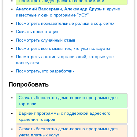
Посмотреть видео расчета себестоимости
Анатолий Вассерман
,
Александр Друзь
и другие
известные люди о программе "УСУ"
Посмотреть познавательные ролики в соц. сетях
Скачать презентацию
Посмотреть случайный отзыв
Посмотреть все отзывы тех, кто уже пользуется
Посмотреть логотипы организаций, которые уже
пользуются
Посмотреть, кто разработчик
Попробовать
Скачать бесплатно демо-версию программы для
торговли
Вариант программы с поддержкой адресного
хранения товаров
Скачать бесплатно демо-версию программы для
учета платных услуг