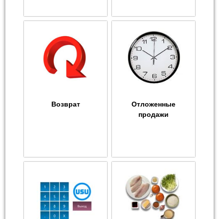
Возврат
Отложенные
продажи