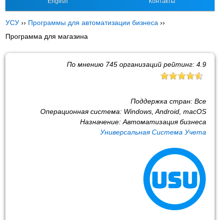
English
Контакты
УСУ
››
Программы для автоматизации бизнеса
››
Программа для магазина
По мнению
745
организаций рейтинг:
4.9
Поддержка стран:
Все
Операционная система:
Windows, Android, macOS
Назначение:
Автоматизация бизнеса
Универсальная Система Учета