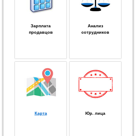
Зарплата
Анализ
продавцов
сотрудников
Карта
Юр. лица