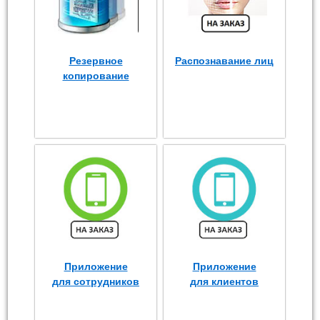
Резервное
Распознавание лиц
копирование
Приложение
Приложение
для сотрудников
для клиентов