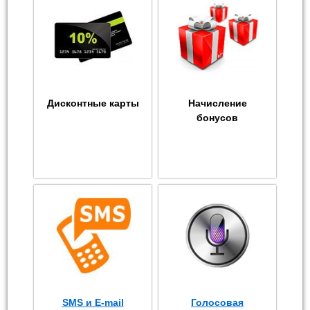
Дисконтные карты
Начисление
бонусов
SMS и E-mail
Голосовая