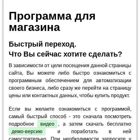
Программа для
магазина
Быстрый переход.
Что Вы сейчас хотите сделать?
В зависимости от цели посещения данной страницы
сайта, Вы можете либо быстро ознакомиться с
программным обеспечением для автоматизации
своего бизнеса, либо сразу же перейти на страницу
цены или контактных данных, чтобы купить продукт.
Если вы желаете ознакомиться с программой,
самый быстрый способ - это сначала посмотреть
подробное
видео
, а затем скачать бесплатно
демо-версию
и поработать в ней
самостоятельно. При необходимости запросите у