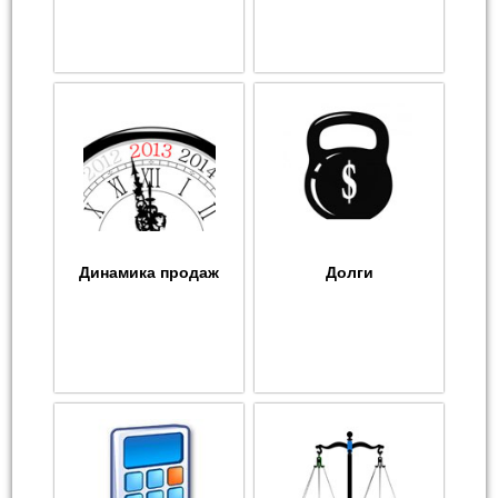
Динамика продаж
Долги