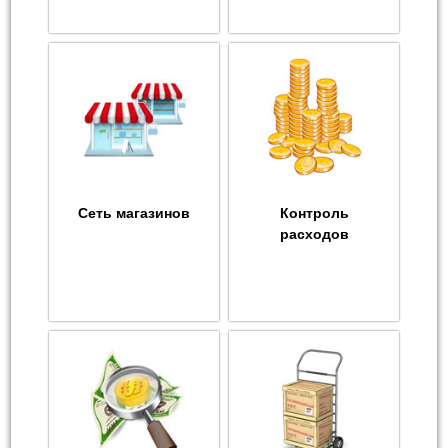
Сеть магазинов
Контроль
расходов