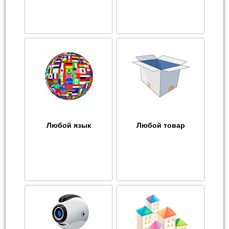
Любой язык
Любой товар