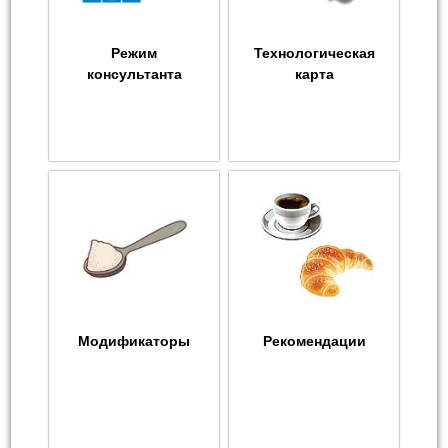
Режим
Технологическая
консультанта
карта
Модификаторы
Рекомендации