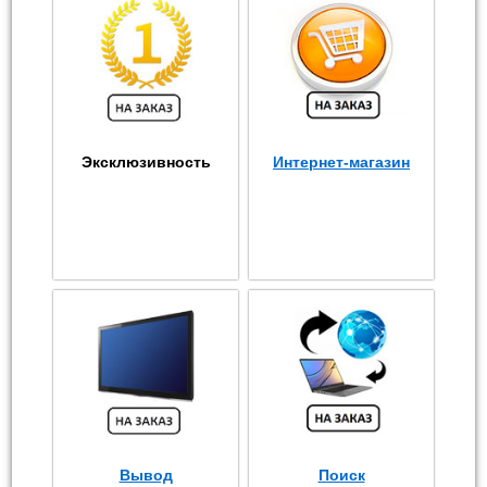
Эксклюзивность
Интернет-магазин
Вывод
Поиск