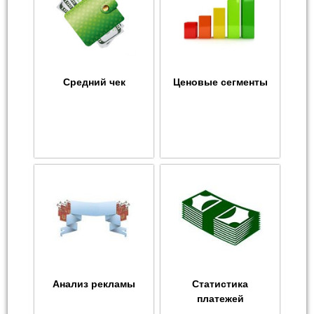
Средний чек
Ценовые сегменты
Анализ рекламы
Статистика
платежей