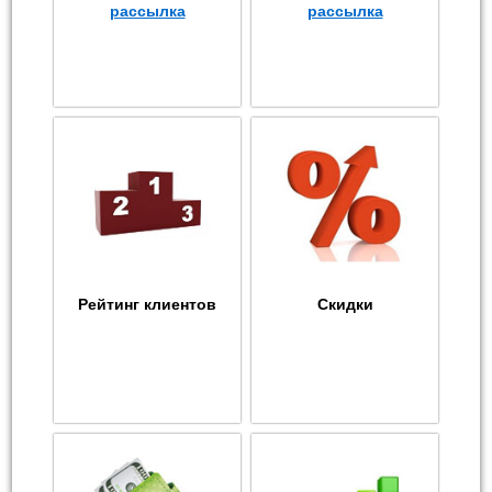
рассылка
рассылка
Рейтинг клиентов
Скидки