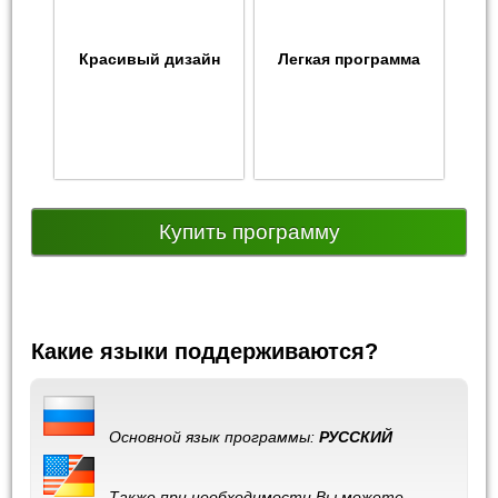
Красивый дизайн
Легкая программа
Купить программу
Какие языки поддерживаются?
Основной язык программы:
РУССКИЙ
Также при необходимости Вы можете