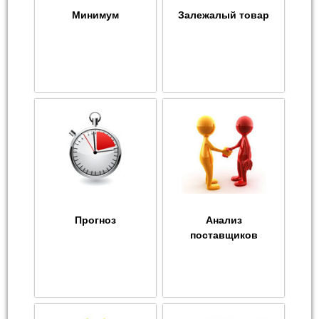
Минимум
Залежалый товар
Прогноз
Анализ
поставщиков