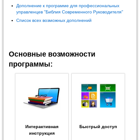
Дополнение к программе для профессиональных
управленцев "Библия Современного Руководителя"
Список всех возможных дополнений
Основные возможности
программы:
Интерактивная
Быстрый доступ
инструкция