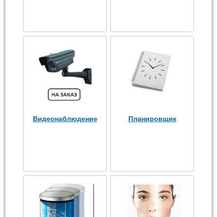
Видеонаблюдение
Планировщик