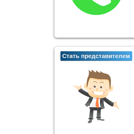
Стать представителем