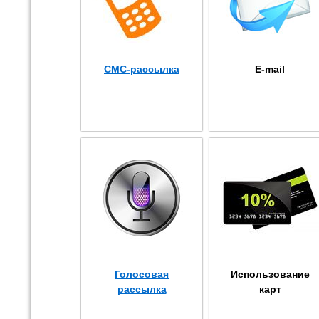
СМС-рассылка
E-mail
Голосовая
Использование
рассылка
карт