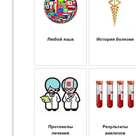
Любой язык
История болезни
Протоколы
Результаты
лечения
анализов