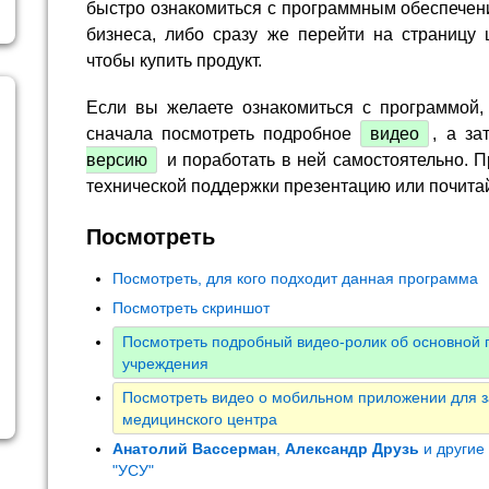
быстро ознакомиться с программным обеспечен
бизнеса, либо сразу же перейти на страницу 
чтобы купить продукт.
Если вы желаете ознакомиться с программой,
сначала посмотреть подробное
видео
, а за
версию
и поработать в ней самостоятельно. П
технической поддержки презентацию или почита
Посмотреть
Посмотреть, для кого подходит данная программа
Посмотреть скриншот
Посмотреть подробный видео-ролик об основной 
учреждения
Посмотреть видео о мобильном приложении для з
медицинского центра
Анатолий Вассерман
,
Александр Друзь
и другие
"УСУ"