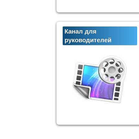
Канал для
руководителей