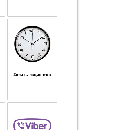
Запись пациентов