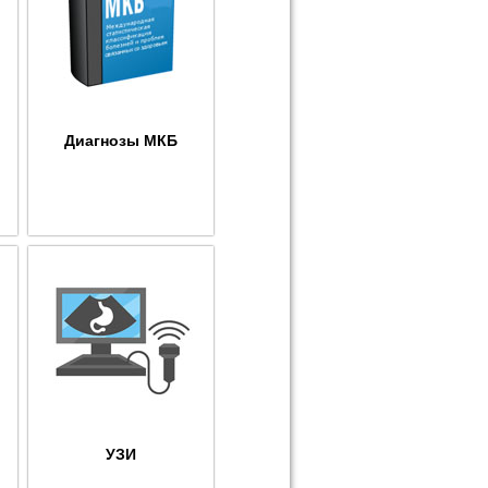
Диагнозы МКБ
УЗИ