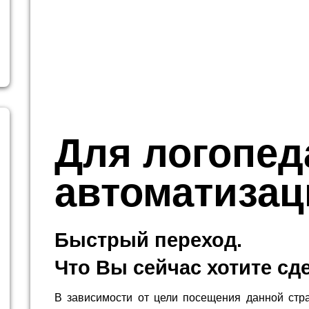
Для логопед
автоматизац
Быстрый переход.
Что Вы сейчас хотите сд
В зависимости от цели посещения данной стр