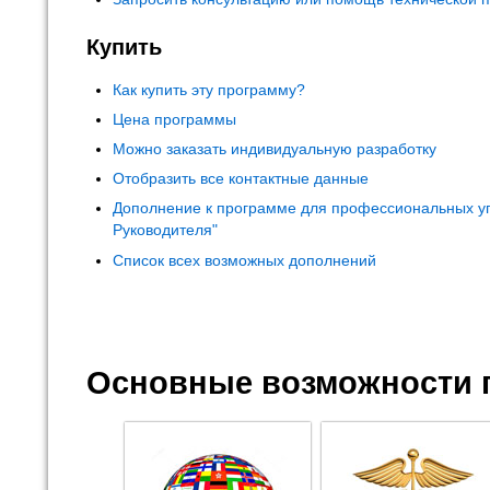
Купить
Как купить эту программу?
Цена программы
Можно заказать индивидуальную разработку
Отобразить все контактные данные
Дополнение к программе для профессиональных у
Руководителя"
Список всех возможных дополнений
Основные возможности 