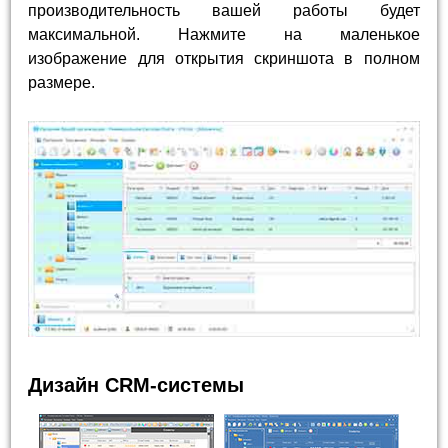
производительность вашей работы будет
максимальной. Нажмите на маленькое
изображение для открытия скриншота в полном
размере.
Дизайн CRM-системы