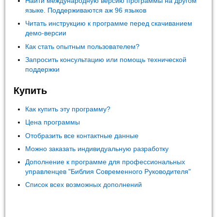
Найти международную версию программы на другом
языке. Поддерживаются аж 96 языков
Читать инструкцию к программе перед скачиванием
демо-версии
Как стать опытным пользователем?
Запросить консультацию или помощь технической
поддержки
Купить
Как купить эту программу?
Цена программы
Отобразить все контактные данные
Можно заказать индивидуальную разработку
Дополнение к программе для профессиональных
управленцев "Библия Современного Руководителя"
Список всех возможных дополнений