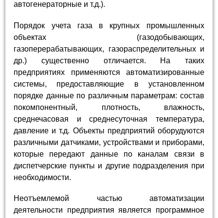
автогенераторные и т.д.).
Порядок учета газа в крупных промышленных
объектах (газодобывающих,
газоперерабатывающих, газораспределительных и
др.) существенно отличается. На таких
предприятиях применяются автоматизированные
системы, предоставляющие в установленном
порядке данные по различным параметрам: состав
покомпонентный, плотность, влажность,
среднечасовая и среднесуточная температура,
давление и т.д. Объекты предприятий оборудуются
различными датчиками, устройствами и приборами,
которые передают данные по каналам связи в
диспетчерские пункты и другие подразделения при
необходимости.
Неотъемлемой частью автоматизации
деятельности предприятия является программное