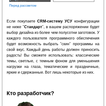
Перед рассветом
Если покупаете
CRM-систему УСУ
конфигурации
не ниже "
Стандарт
", в вашем распоряжении будет
выбор дизайна из более чем полусотни заготовок. У
каждого пользователя программного обеспечения
будет возможность выбрать "скин" программы на
свой вкус. Каждый день работы должен приносить
радость! Вы сможете использовать: классические
темы, светлые, с темным фоном для уменьшения
нагрузки на глаза, тематические и праздничные,
яркие и сдержанные. Вот лишь некоторые из них.
Кто разработчик?