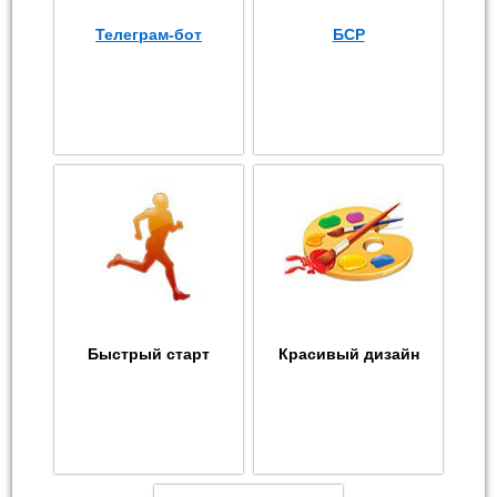
Телеграм-бот
БСР
Быстрый старт
Красивый дизайн