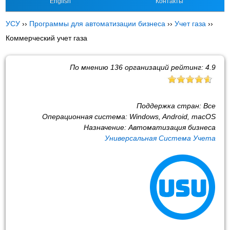
English
Контакты
УСУ
››
Программы для автоматизации бизнеса
››
Учет газа
››
Коммерческий учет газа
По мнению
136
организаций рейтинг:
4.9
Поддержка стран:
Все
Операционная система:
Windows, Android, macOS
Назначение:
Автоматизация бизнеса
Универсальная Система Учета