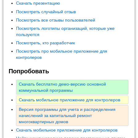
Скачать презентацию
Посмотреть случайный отзыв
Посмотреть все отзывы пользователей
Посмотреть логотипы организаций, которые уже
пользуются
Посмотреть, кто разработчик
Посмотреть про мобильное приложение для
контролеров
Попробовать
Скачать бесплатно демо-версию основной
коммунальной программы
Скачать мобильное приложение для контролеров
Версия программы для учета и распределения
начислений за капитальный ремонт
многоквартирных домов
Скачать мобильное приложение для контролеров