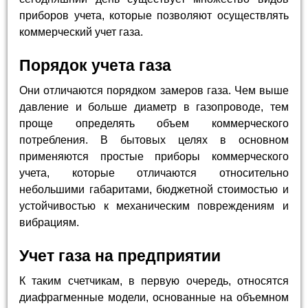
приборов учета, которые позволяют осуществлять
коммерческий учет газа.
Порядок учета газа
Они отличаются порядком замеров газа. Чем выше
давление и больше диаметр в газопроводе, тем
проще определять объем коммерческого
потребления. В бытовых целях в основном
применяются простые приборы коммерческого
учета, которые отличаются относительно
небольшими габаритами, бюджетной стоимостью и
устойчивостью к механическим повреждениям и
вибрациям.
Учет газа на предприятии
К таким счетчикам, в первую очередь, относятся
диафрагменные модели, основанные на объемном