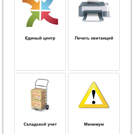
Единый центр
Печать квитанций
Складской учет
Минимум