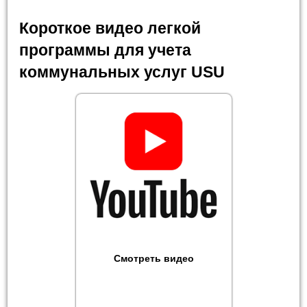
Короткое видео легкой
программы для учета
коммунальных услуг USU
Смотреть видео