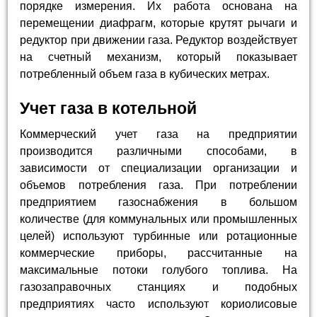
порядке измерения. Их работа основана на
перемещении диафрагм, которые крутят рычаги и
редуктор при движении газа. Редуктор воздействует
на счетный механизм, который показывает
потребленный объем газа в кубических метрах.
Учет газа в котельной
Коммерческий учет газа на предприятии
производится различными способами, в
зависимости от специализации организации и
объемов потребления газа. При потреблении
предприятием газоснабжения в большом
количестве (для коммунальных или промышленных
целей) используют турбинные или ротационные
коммерческие приборы, рассчитанные на
максимальные потоки голубого топлива. На
газозаправочных станциях и подобных
предприятиях часто используют кориолисовые