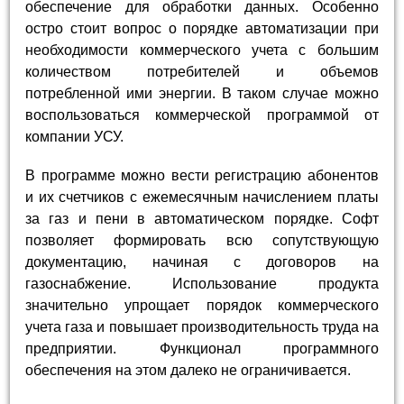
обеспечение для обработки данных. Особенно
остро стоит вопрос о порядке автоматизации при
необходимости коммерческого учета с большим
количеством потребителей и объемов
потребленной ими энергии. В таком случае можно
воспользоваться коммерческой программой от
компании УСУ.
В программе можно вести регистрацию абонентов
и их счетчиков с ежемесячным начислением платы
за газ и пени в автоматическом порядке. Софт
позволяет формировать всю сопутствующую
документацию, начиная с договоров на
газоснабжение. Использование продукта
значительно упрощает порядок коммерческого
учета газа и повышает производительность труда на
предприятии. Функционал программного
обеспечения на этом далеко не ограничивается.