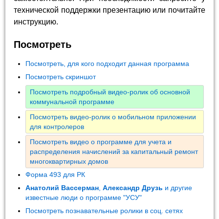
технической поддержки презентацию или почитайте
инструкцию.
Посмотреть
Посмотреть, для кого подходит данная программа
Посмотреть скриншот
Посмотреть подробный видео-ролик об основной
коммунальной программе
Посмотреть видео-ролик о мобильном приложении
для контролеров
Посмотреть видео о программе для учета и
распределения начислений за капитальный ремонт
многоквартирных домов
Форма 493 для РК
Анатолий Вассерман
,
Александр Друзь
и другие
известные люди о программе "УСУ"
Посмотреть познавательные ролики в соц. сетях