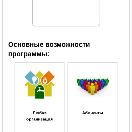
Основные возможности
программы:
Любая
Абоненты
организация