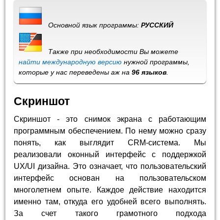
Основной язык программы:
РУССКИЙ
Также при необходимости Вы можете
найти международную версию
нужной программы,
которые у нас переведены аж на
96 языков
.
Скриншот
Скриншот - это снимок экрана с работающим
программным обеспечением. По нему можно сразу
понять, как выглядит CRM-система. Мы
реализовали оконный интерфейс с поддержкой
UX/UI дизайна. Это означает, что пользовательский
интерфейс основан на пользовательском
многолетнем опыте. Каждое действие находится
именно там, откуда его удобней всего выполнять.
За счет такого грамотного подхода