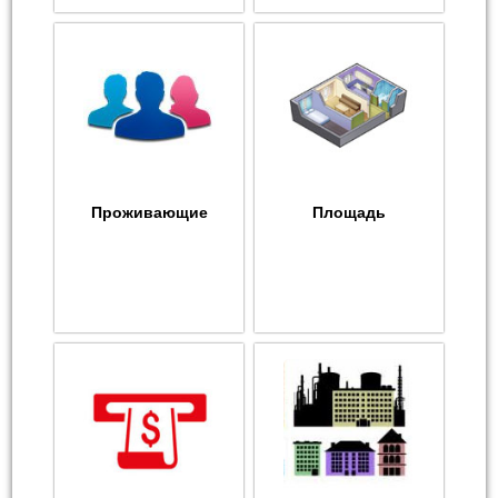
Проживающие
Площадь