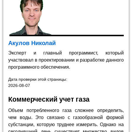
Акулов Николай
Эксперт и главный программист, который
участвовал в проектировании и разработке данного
программного обеспечения.
Дата проверки этой страницы:
2026-08-07
Коммерческий учет газа
Объем потребленного газа сложнее определить,
чем воды. Это связано с газообразной формой
субстанции, которую труднее измерить. Однако на
сегодняшний день существует множество видов