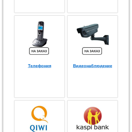
Телефония
Видеонаблюдение