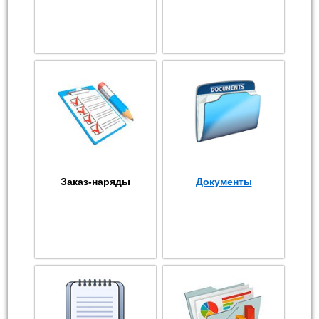
Заказ-наряды
Документы