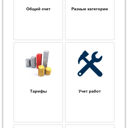
Общий счет
Разные категории
Тарифы
Учет работ