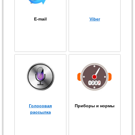
E-mail
Viber
Голосовая
Приборы и нормы
рассылка