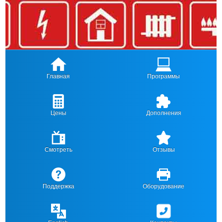
Главная
Программы
Цены
Дополнения
Смотреть
Отзывы
Поддержка
Оборудование