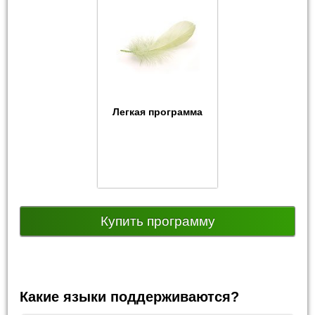
Легкая программа
Купить программу
Какие языки поддерживаются?