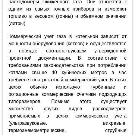
расходомеры сжиженного газа. Они относятся к
одним из самых точных приборов и измеряют
топливо в весовом (тонны) и объемном значении
(литры).
Коммерческий учет газа в котельной зависит от
мощности оборудования (котлов) и осуществляется
в порядке, соответствующем утвержденной
проектной документации. В соответствии с
требованиями законодательства при потреблении
котлами свыше 40 кубических метров в час
требуется поагрегатный коммерческий учет. В таких
целях обычно используют турбинные и
ротационные коммерческие счетчики подходящих
типоразмеров. Помимо этого существует
множество других видов расходомеров,
применяемых в целях коммерческого учета
(ультразвуковые, вихревые,
термоанемометрические, струйные