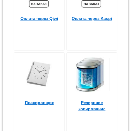
Оплата через Qiwi
Оплата через Kaspi
Планировщик
Резервное
копирование