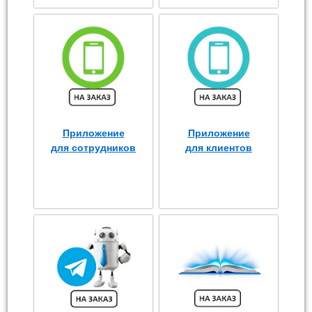
Приложение
Приложение
для сотрудников
для клиентов