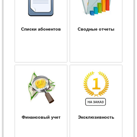
Списки абонентов
Сводные отчеты
Финансовый учет
Эксклюзивность