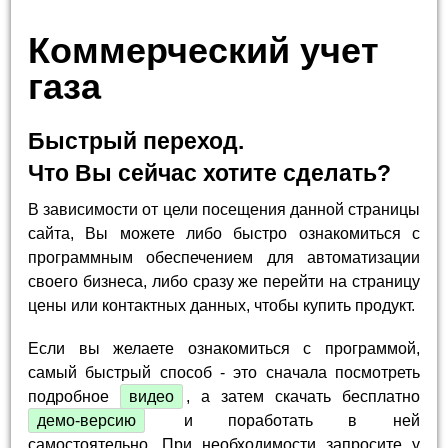
Коммерческий учет
газа
Быстрый переход.
Что Вы сейчас хотите сделать?
В зависимости от цели посещения данной страницы
сайта, Вы можете либо быстро ознакомиться с
программным обеспечением для автоматизации
своего бизнеса, либо сразу же перейти на страницу
цены или контактных данных, чтобы купить продукт.
Если вы желаете ознакомиться с программой,
самый быстрый способ - это сначала посмотреть
подробное
видео
, а затем скачать бесплатно
демо-версию
и поработать в ней
самостоятельно. При необходимости запросите у