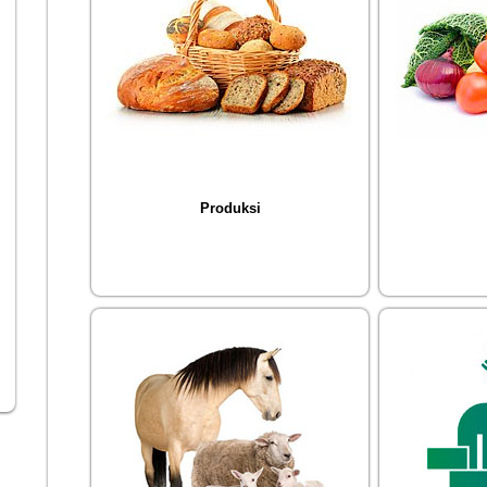
Produksi