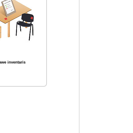
we inventaris