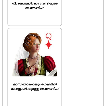
നിക്ഷേപങ്ങൾക്കോ വേണ്ടിയുള്ള
അക്കൗണ്ടിംഗ്
കാസിനോകൾക്കും ഗെയിമിംഗ്
ക്ലബ്ബുകൾക്കുമുള്ള അക്കൗണ്ടിംഗ്