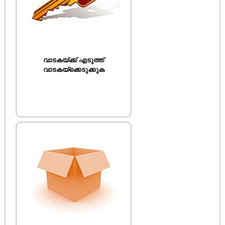
വാടകയ്ക്ക് എടുത്ത്
വാടകയ്ക്കെടുക്കുക