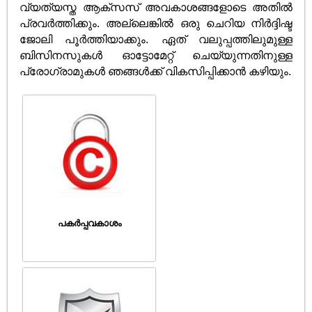
വ്യത്യസ്ത ആക്സസ് അവകാശങ്ങളോടെ അതിൽ
പ്രവർത്തിക്കും. അല്ലെങ്കിൽ ഒരു ചെറിയ നിർദ്ദിഷ്ട
ജോലി പൂർത്തിയാക്കും. ഏത് വലുപ്പത്തിലുമുള്ള
ബിസിനസുകൾ ഓട്ടോമേറ്റ് ചെയ്യുന്നതിനുള്ള
പ്രോഗ്രാമുകൾ ഞങ്ങൾക്ക് വികസിപ്പിക്കാൻ കഴിയും.
പകർപ്പവകാശം