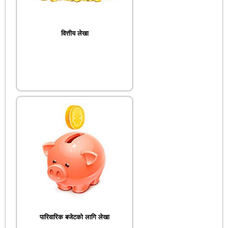
वित्तीय लेखा
पारिवारिक बजेटको लागि लेखा