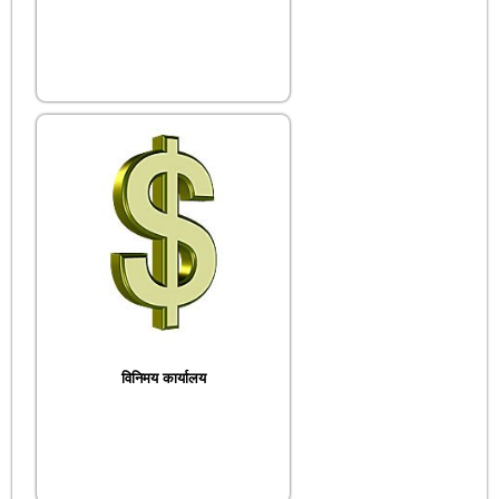
विनिमय कार्यालय