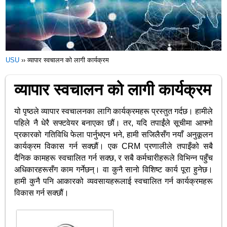
USU
››
व्यापार स्वचालन को लागी कार्यक्रम
व्यापार स्वचालन को लागी कार्यक्रम
यो पृष्ठले व्यापार स्वचालनका लागि कार्यक्रमहरू प्रस्तुत गर्दछ। हामीले
पहिले नै धेरै सफ्टवेयर बनाएका छौं। तर, यदि तपाईंले सूचीमा आफ्नो
प्रकारको गतिविधि फेला पार्नुभएन भने, हामी सजिलैसँग नयाँ अनुकूलन
कार्यक्रम विकास गर्न सक्छौं। एक CRM प्रणालीले तपाइँको सबै
दैनिक कामहरू स्वचालित गर्न सक्छ, र सबै कर्मचारीहरूले विभिन्न पहुँच
अधिकारहरूसँग काम गर्नेछन्। वा कुनै सानो विशिष्ट कार्य पूरा हुनेछ।
हामी कुनै पनि आकारको व्यवसायहरूलाई स्वचालित गर्न कार्यक्रमहरू
विकास गर्न सक्छौं।