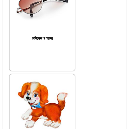
अप्टिक्स र चश्मा