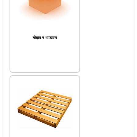
गोदाम र भण्डारण