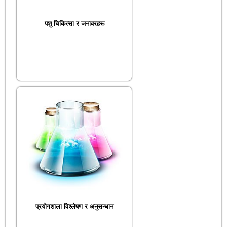
पशु चिकित्सा र जनावरहरू
प्रयोगशाला विश्लेषण र अनुसन्धान