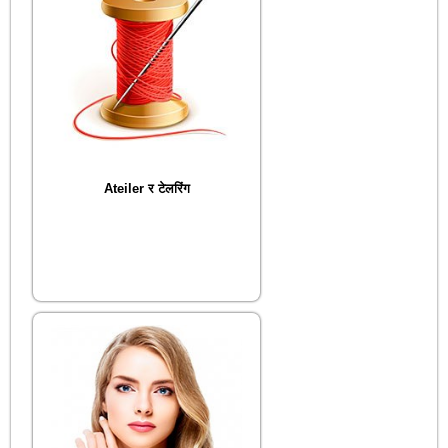
Ateiler र टेलरिंग