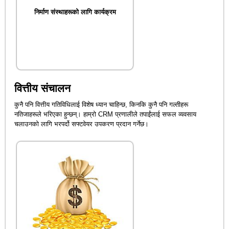
निर्माण संस्थाहरूको लागि कार्यक्रम
वित्तीय संचालन
कुनै पनि वित्तीय गतिविधिलाई विशेष ध्यान चाहिन्छ, किनकि कुनै पनि गल्तीहरू
नतिजाहरूले भरिएका हुन्छन्। हाम्रो CRM प्रणालीले तपाईंलाई सफल व्यवसाय
चलाउनको लागि भरपर्दो सफ्टवेयर उपकरण प्रदान गर्नेछ।