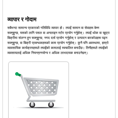
व्यापार र गोदाम
सबैभन्दा सामान्य प्रकारको गतिविधि व्यापार हो। तपाईं सामान वा सेवाहरू बेच्न
सक्नुहुन्छ, यसको लागि पसल वा अनलाइन स्टोर प्रयोग गर्नुहोस्। तपाईं थोक वा खुद्रा
बिक्रीमा संलग्न हुन सक्नुहुन्छ, नगद दर्ता प्रयोग गर्नुहोस् र उत्पादन बारकोडहरू पढ्न
सक्नुहुन्छ, वा बिक्री प्रबन्धकहरूको काम प्रयोग गर्नुहोस्। कुनै पनि अवस्थामा, हाम्रो
व्यावसायिक कार्यक्रमहरूले तपाईंको कामलाई स्वचालित बनाउँछ। तिनीहरूले तपाईंको
व्यवसायलाई अधिक नियन्त्रणयोग्य र अधिक लाभदायक बनाउनेछन्।