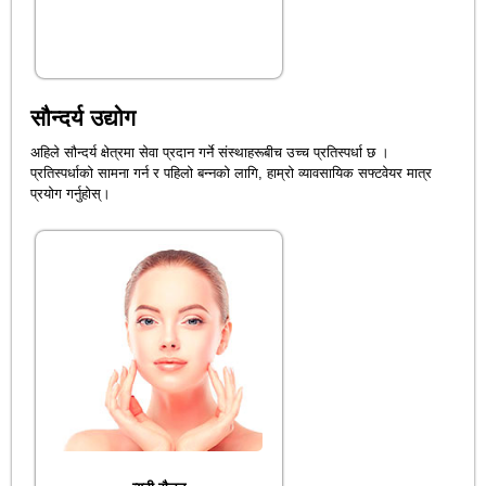
सौन्दर्य उद्योग
अहिले सौन्दर्य क्षेत्रमा सेवा प्रदान गर्ने संस्थाहरूबीच उच्च प्रतिस्पर्धा छ ।
प्रतिस्पर्धाको सामना गर्न र पहिलो बन्नको लागि, हाम्रो व्यावसायिक सफ्टवेयर मात्र
प्रयोग गर्नुहोस्।