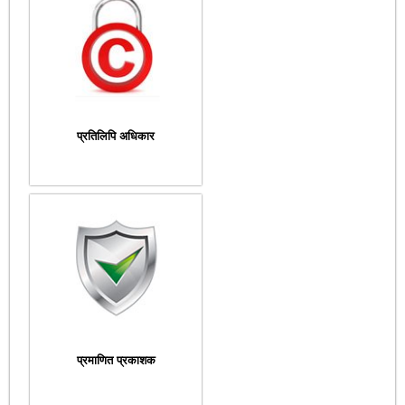
प्रतिलिपि अधिकार
प्रमाणित प्रकाशक