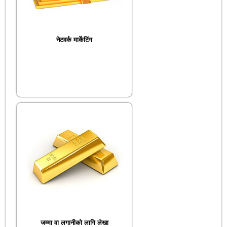
नेटवर्क मार्केटिंग
जम्मा वा लगानीको लागि लेखा