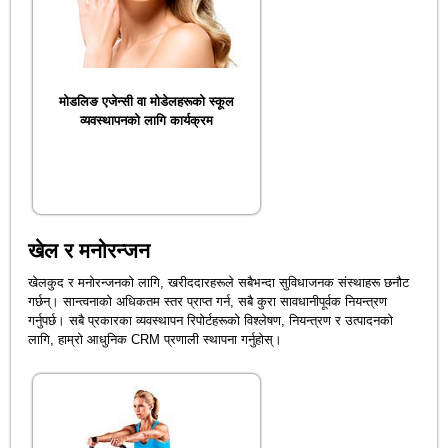
मोडलिङ एजेन्सी वा मोडेलहरूको स्कूल
व्यवस्थापनको लागि कार्यक्रम
खेल र मनोरन्जन
खेलकुद र मनोरन्जनको लागि, खरीददारहरूले सबैभन्दा सुविधाजनक संस्थाहरू छनौट
गर्छन्। सान्त्वनाको अधिकतम स्तर प्राप्त गर्न, सबै कुरा सावधानीपूर्वक नियन्त्रण
गर्नुपर्छ। सबै प्रकारका व्यवस्थापन रिपोर्टहरूको विश्लेषण, नियन्त्रण र उत्पादनको
लागि, हाम्रो आधुनिक CRM प्रणाली स्थापना गर्नुहोस्।