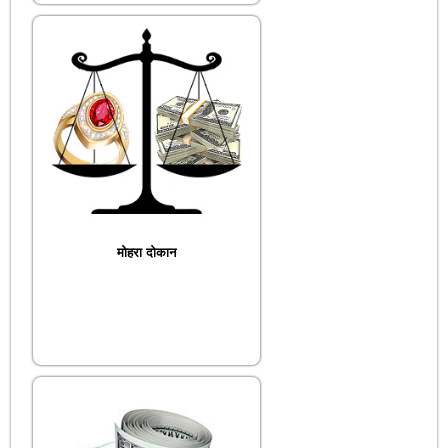
मोहरा दोकान