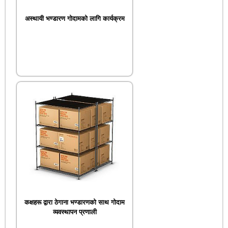
अस्थायी भण्डारण गोदामको लागि कार्यक्रम
कक्षहरू द्वारा ठेगाना भण्डारणको साथ गोदाम
व्यवस्थापन प्रणाली