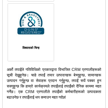
विश्वासको चिन्ह
अर्को तपाईंले गतिविधिको प्रकारद्वारा विभाजित CRM प्रणालीहरूको
सूची देख्नुहुनेछ। चाहे तपाईं तयार उत्पादनहरू बेच्नुहुन्छ, सामानहरू
उत्पादन गर्नुहुन्छ वा सेवाहरू प्रदान गर्नुहुन्छ, तपाईं सधैं पक्का हुन
सक्नुहुन्छ कि हाम्रो कार्यक्रमले तपाईंलाई तपाईंको दैनिक काममा मद्दत
गर्नेछ। एक CRM प्रणालीले तपाइँको कर्मचारीहरूको उत्पादकता
बढाउनेछ र तपाइँलाई थप कमाउन मद्दत गर्दछ!