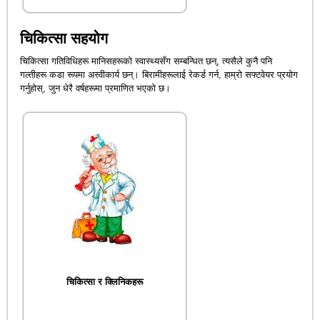
चिकित्सा सहयोग
चिकित्सा गतिविधिहरू मानिसहरूको स्वास्थ्यसँग सम्बन्धित छन्, त्यसैले कुनै पनि
गल्तीहरू कडा रूपमा अस्वीकार्य छन्। बिरामीहरूलाई रेकर्ड गर्न, हाम्रो सफ्टवेयर प्रयोग
गर्नुहोस्, जुन धेरै वर्षहरूमा प्रमाणित भएको छ।
चिकित्सा र क्लिनिकहरू