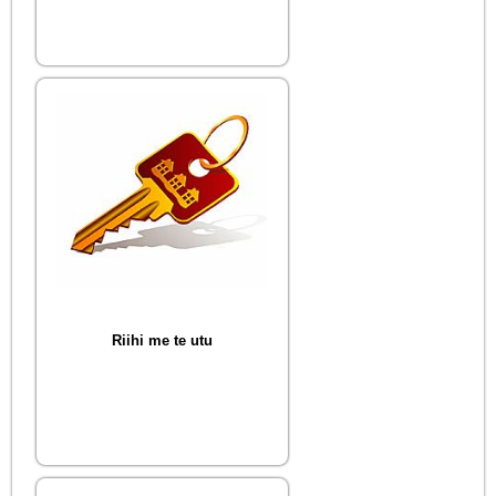
Riihi me te utu