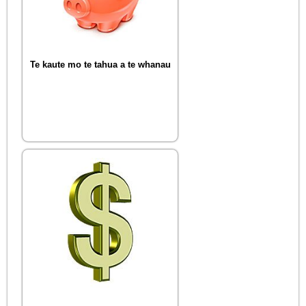
Te kaute mo te tahua a te whanau