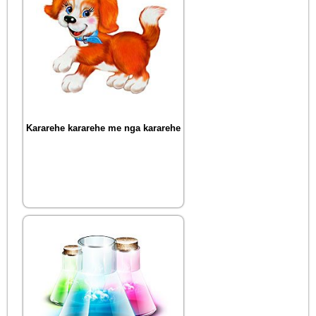
Kararehe kararehe me nga kararehe