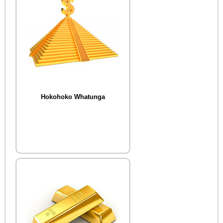
Hokohoko Whatunga