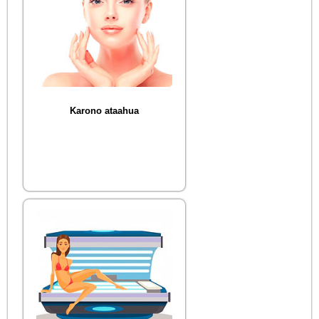
Karono ataahua