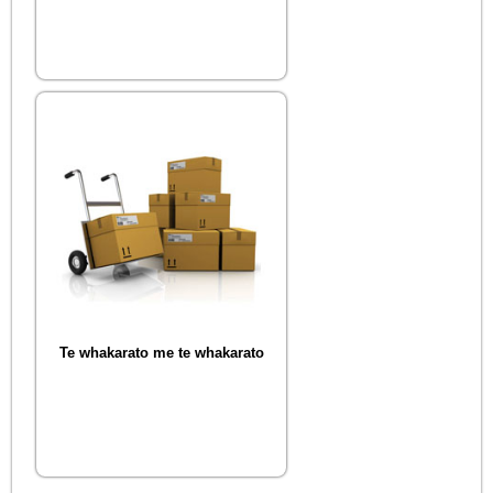
Te whakarato me te whakarato