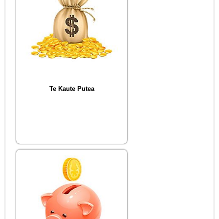
Te Kaute Putea