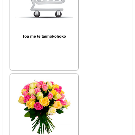
Toa me te tauhokohoko