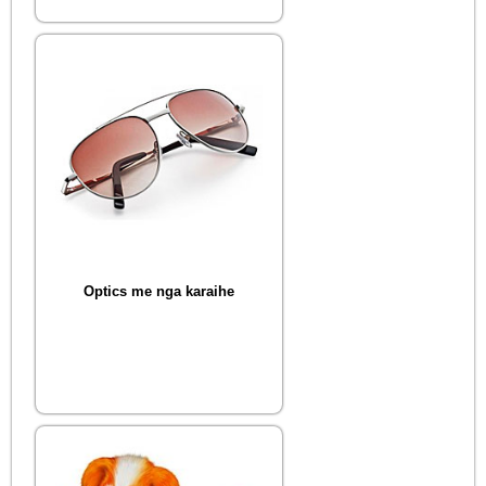
Optics me nga karaihe